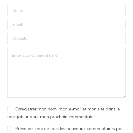
Enregistrer mon nom, mon e-mail et mon site dans le
navigateur pour mon prochain commentaire.
Prévenez-moi de tous les nouveaux commentaires par