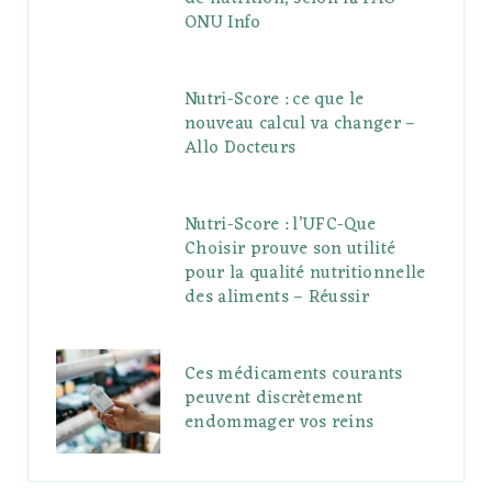
ONU Info
Nutri-Score : ce que le
nouveau calcul va changer –
Allo Docteurs
Nutri-Score : l’UFC-Que
Choisir prouve son utilité
pour la qualité nutritionnelle
des aliments – Réussir
Ces médicaments courants
peuvent discrètement
endommager vos reins