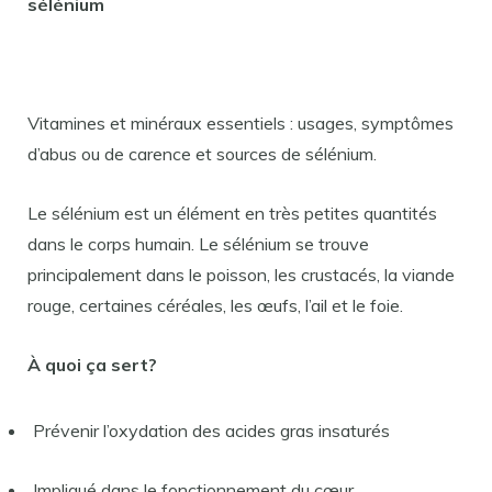
sélénium
Vitamines et minéraux essentiels : usages, symptômes
d’abus ou de carence et sources de sélénium.
Le sélénium est un élément en très petites quantités
dans le corps humain. Le sélénium se trouve
principalement dans le poisson, les crustacés, la viande
rouge, certaines céréales, les œufs, l’ail et le foie.
À quoi ça sert?
Prévenir l’oxydation des acides gras insaturés
Impliqué dans le fonctionnement du cœur