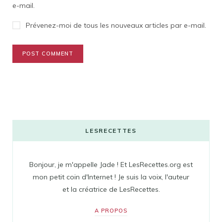
e-mail.
Prévenez-moi de tous les nouveaux articles par e-mail.
LESRECETTES
Bonjour, je m'appelle Jade ! Et LesRecettes.org est
mon petit coin d'Internet ! Je suis la voix, l'auteur
et la créatrice de LesRecettes.
A PROPOS