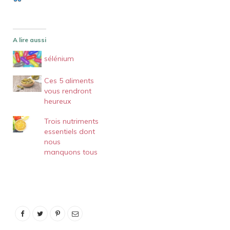
A lire aussi
sélénium
Ces 5 aliments
vous rendront
heureux
Trois nutriments
essentiels dont
nous
manquons tous