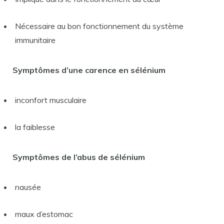
Nécessaire au bon fonctionnement du système
immunitaire
Symptômes d’une carence en sélénium
inconfort musculaire
la faiblesse
Symptômes de l’abus de sélénium
nausée
maux d’estomac