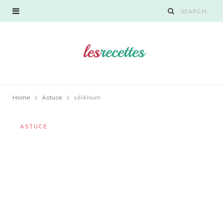
Home
Astuce
sélénium
ASTUCE