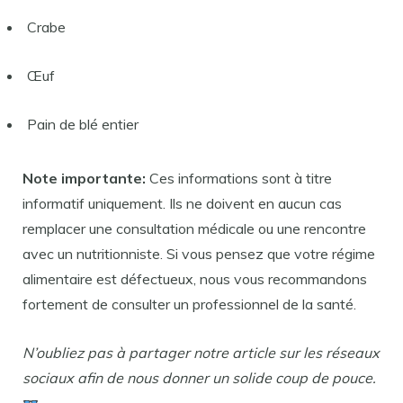
Crabe
Œuf
Pain de blé entier
Note importante:
Ces informations sont à titre
informatif uniquement. Ils ne doivent en aucun cas
remplacer une consultation médicale ou une rencontre
avec un nutritionniste. Si vous pensez que votre régime
alimentaire est défectueux, nous vous recommandons
fortement de consulter un professionnel de la santé.
N’oubliez pas à partager notre article sur les réseaux
sociaux afin de nous donner un solide coup de pouce.