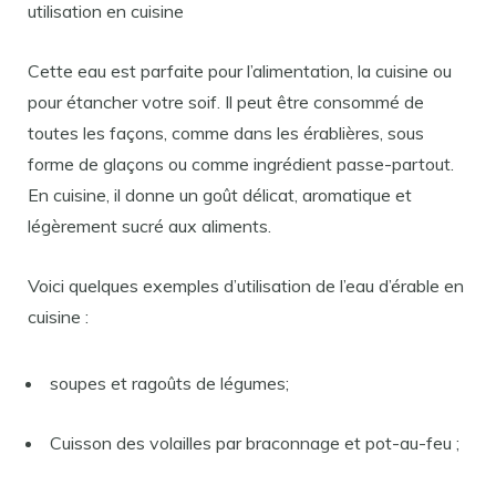
utilisation en cuisine
Cette eau est parfaite pour l’alimentation, la cuisine ou
pour étancher votre soif. Il peut être consommé de
toutes les façons, comme dans les érablières, sous
forme de glaçons ou comme ingrédient passe-partout.
En cuisine, il donne un goût délicat, aromatique et
légèrement sucré aux aliments.
Voici quelques exemples d’utilisation de l’eau d’érable en
cuisine :
soupes et ragoûts de légumes;
Cuisson des volailles par braconnage et pot-au-feu ;