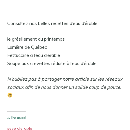
Consultez nos belles recettes d’eau d’érable :
le grésillement du printemps
Lumière de Québec
Fettuccine à l’eau d’érable
Soupe aux crevettes réduite à l’eau d’érable
N’oubliez pas à partager notre article sur les réseaux
sociaux afin de nous donner un solide coup de pouce.
A lire aussi
sève d’érable