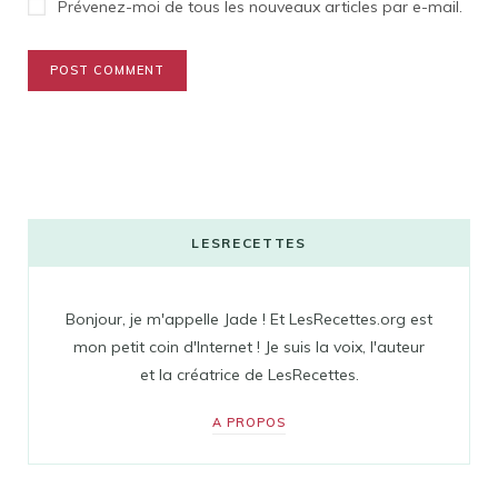
Prévenez-moi de tous les nouveaux articles par e-mail.
LESRECETTES
Bonjour, je m'appelle Jade ! Et LesRecettes.org est
mon petit coin d'Internet ! Je suis la voix, l'auteur
et la créatrice de LesRecettes.
A PROPOS