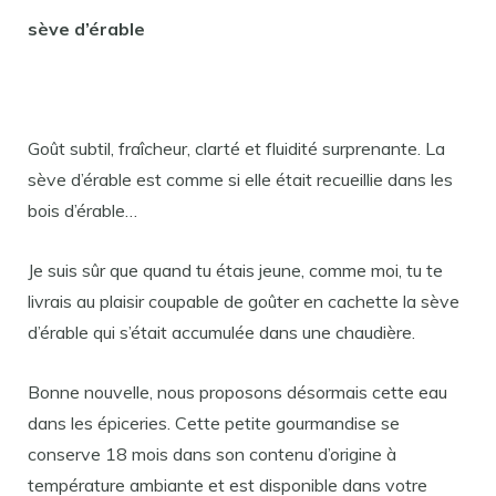
sève d’érable
Goût subtil, fraîcheur, clarté et fluidité surprenante. La
sève d’érable est comme si elle était recueillie dans les
bois d’érable…
Je suis sûr que quand tu étais jeune, comme moi, tu te
livrais au plaisir coupable de goûter en cachette la sève
d’érable qui s’était accumulée dans une chaudière.
Bonne nouvelle, nous proposons désormais cette eau
dans les épiceries. Cette petite gourmandise se
conserve 18 mois dans son contenu d’origine à
température ambiante et est disponible dans votre