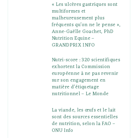
« Les ulcères gastriques sont
multiformes et
malheureusement plus
fréquents qu’on ne le pense »,
Anne-Gaëlle Goachet, PhD
Nutrition Equine –
GRANDPRIX INFO
Nutri-score : 320 scientifiques
exhortent la Commission
européenne à ne pas revenir
sur son engagement en
matière d’étiquetage
nutritionnel – Le Monde
La viande, les œufs et le lait
sont des sources essentielles
de nutrition, selon la FAO –
ONU Info