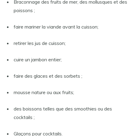
Braconnage des fruits de mer, des mollusques et des
poissons ;
faire mariner la viande avant la cuisson;
retirer les jus de cuisson;
cuire un jambon entier;
faire des glaces et des sorbets ;
mousse nature ou aux fruits;
des boissons telles que des smoothies ou des
cocktails ;
Glaçons pour cocktails.