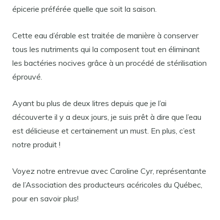
épicerie préférée quelle que soit la saison.
Cette eau d’érable est traitée de manière à conserver
tous les nutriments qui la composent tout en éliminant
les bactéries nocives grâce à un procédé de stérilisation
éprouvé.
Ayant bu plus de deux litres depuis que je l’ai
découverte il y a deux jours, je suis prêt à dire que l’eau
est délicieuse et certainement un must. En plus, c’est
notre produit !
Voyez notre entrevue avec Caroline Cyr, représentante
de l’Association des producteurs acéricoles du Québec,
pour en savoir plus!