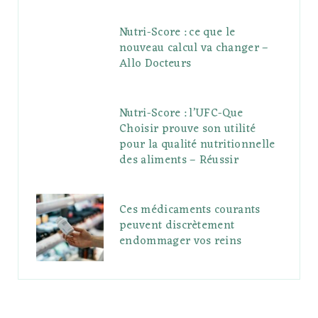
Nutri-Score : ce que le
nouveau calcul va changer –
Allo Docteurs
Nutri-Score : l’UFC-Que
Choisir prouve son utilité
pour la qualité nutritionnelle
des aliments – Réussir
Ces médicaments courants
peuvent discrètement
endommager vos reins