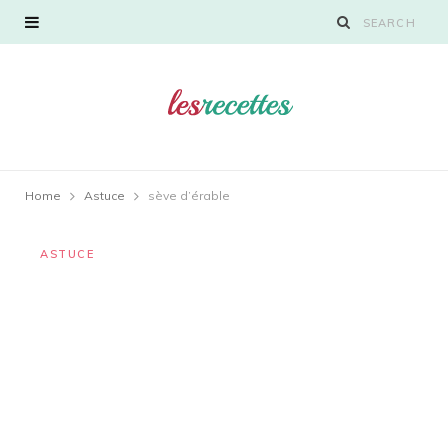
Home
Astuce
sève d’érable
ASTUCE