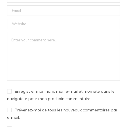
Enregistrer mon nom, mon e-mail et mon site dans le
navigateur pour mon prochain commentaire.
Prévenez-moi de tous les nouveaux commentaires par
e-mail.