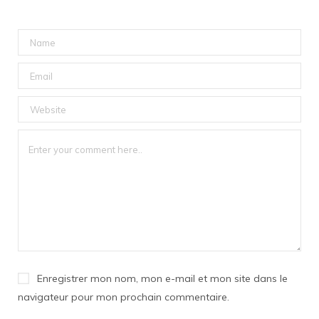
Enregistrer mon nom, mon e-mail et mon site dans le
navigateur pour mon prochain commentaire.