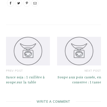
PREV POST
NEXT POST
Sauce soja : 1 cuillère à
Soupe aux pois cassés, en
soupe.sur la table
conserve : 1 tasse
WRITE A COMMENT