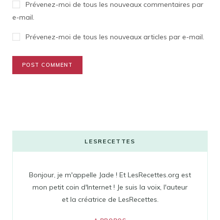
Prévenez-moi de tous les nouveaux commentaires par
e-mail.
Prévenez-moi de tous les nouveaux articles par e-mail.
LESRECETTES
Bonjour, je m'appelle Jade ! Et LesRecettes.org est
mon petit coin d'Internet ! Je suis la voix, l'auteur
et la créatrice de LesRecettes.