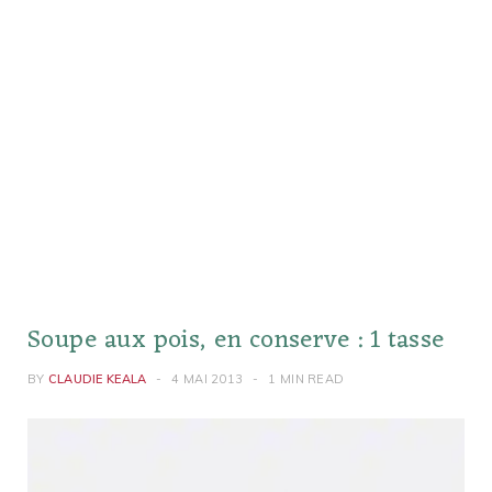
Soupe aux pois, en conserve : 1 tasse
BY
CLAUDIE KEALA
4 MAI 2013
1 MIN READ