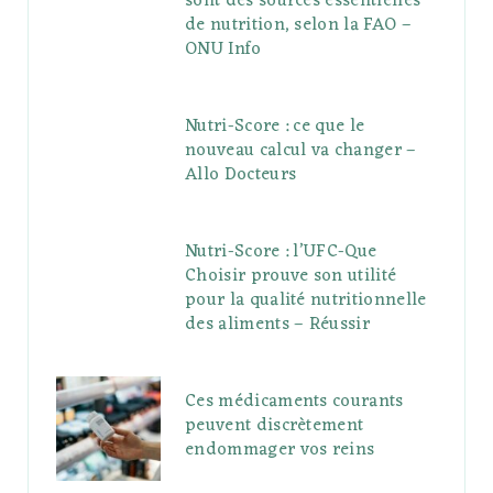
sont des sources essentielles
de nutrition, selon la FAO –
ONU Info
Nutri-Score : ce que le
nouveau calcul va changer –
Allo Docteurs
Nutri-Score : l’UFC-Que
Choisir prouve son utilité
pour la qualité nutritionnelle
des aliments – Réussir
Ces médicaments courants
peuvent discrètement
endommager vos reins