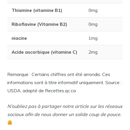
Thiamine (vitamine B1)
0mg
Riboflavine (Vitamine B2)
0mg
niacine
1mg
Acide ascorbique (vitamine C)
2mg
Remarque : Certains chiffres ont été arrondis. Ces
informations sont à titre informatif uniquement. Source :
USDA, adapté de Recettes.qc.ca
N’oubliez pas à partager notre article sur les réseaux
sociaux afin de nous donner un solide coup de pouce.