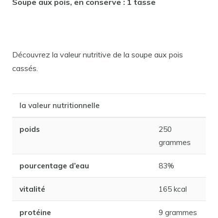
Soupe aux pois, en conserve : 1 tasse
Découvrez la valeur nutritive de la soupe aux pois
cassés.
la valeur nutritionnelle
poids
250
grammes
pourcentage d’eau
83%
vitalité
165 kcal
protéine
9 grammes