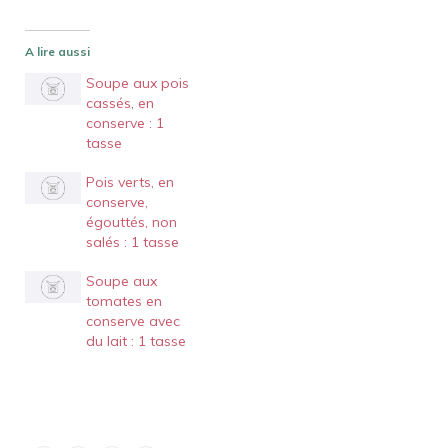
A lire aussi
Soupe aux pois
cassés, en
conserve : 1
tasse
Pois verts, en
conserve,
égouttés, non
salés : 1 tasse
Soupe aux
tomates en
conserve avec
du lait : 1 tasse