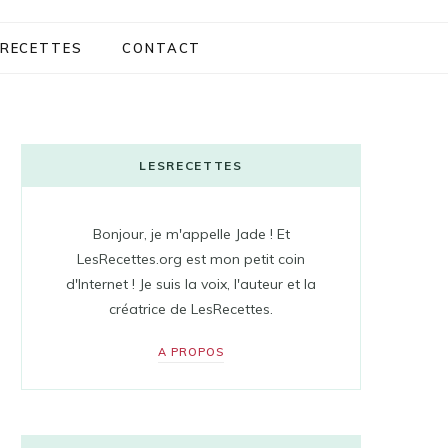
RECETTES
CONTACT
LESRECETTES
Bonjour, je m'appelle Jade ! Et
LesRecettes.org est mon petit coin
d'Internet ! Je suis la voix, l'auteur et la
créatrice de LesRecettes.
A PROPOS