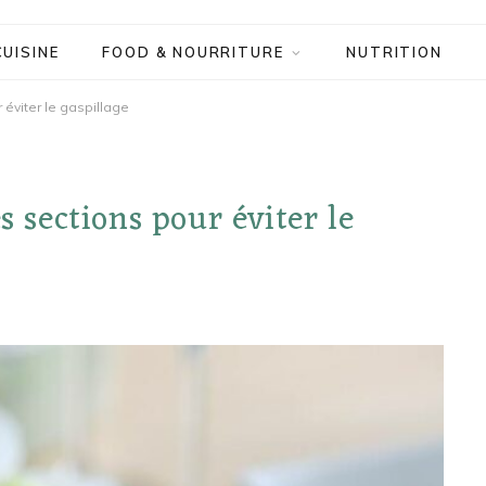
CUISINE
FOOD & NOURRITURE
NUTRITION
 éviter le gaspillage
s sections pour éviter le