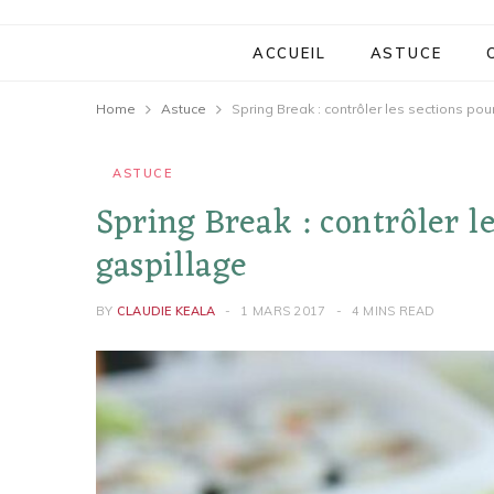
ACCUEIL
ASTUCE
Home
Astuce
Spring Break : contrôler les sections pour
ASTUCE
Spring Break : contrôler le
gaspillage
BY
CLAUDIE KEALA
1 MARS 2017
4 MINS READ