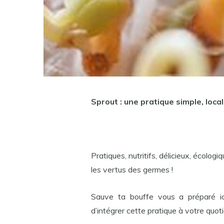
Sprout : une pratique simple, loca
Pratiques, nutritifs, délicieux, écol
les vertus des germes !
Sauve ta bouffe vous a préparé ici
d’intégrer cette pratique à votre quoti