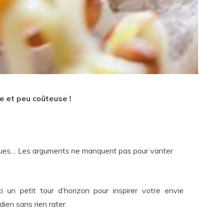
le et peu coûteuse !
ogiques… Les arguments ne manquent pas pour vanter
 un petit tour d’horizon pour inspirer votre envie
dien sans rien rater.