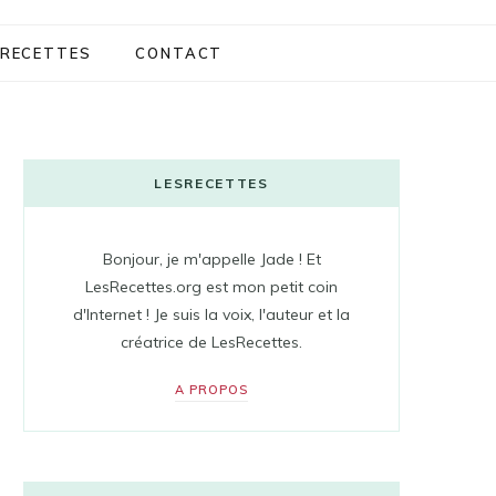
RECETTES
CONTACT
LESRECETTES
Bonjour, je m'appelle Jade ! Et
LesRecettes.org est mon petit coin
d'Internet ! Je suis la voix, l'auteur et la
créatrice de LesRecettes.
A PROPOS