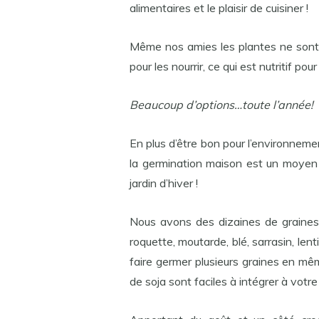
alimentaires et le plaisir de cuisiner !
Même nos amies les plantes ne sont 
pour les nourrir, ce qui est nutritif pour 
Beaucoup d’options…toute l’année!
En plus d’être bon pour l’environnemen
la germination maison est un moyen inf
jardin d’hiver !
Nous avons des dizaines de graines et
roquette, moutarde, blé, sarrasin, len
faire germer plusieurs graines en m
de soja sont faciles à intégrer à votre