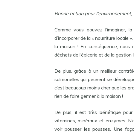
Bonne action pour l’environnement, la
Comme vous pouvez l’imaginer, la
d’incorporer de la « nourriture locale ». 
la maison ! En conséquence, nous r
déchets de l’épicerie et de la gestion l
De plus, grâce à un meilleur contrôl
salmonelles qui peuvent se développer
c’est beaucoup moins cher que les gra
rien de faire germer à la maison !
De plus, il est très bénéfique po
vitamines, minéraux et enzymes. N’o
voir pousser les pousses. Une faç