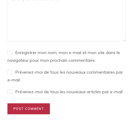
Enregistrer mon nom, mon e-mail et mon site dans le
navigateur pour mon prochain commentaire.
Prévenez-moi de tous les nouveaux commentaires par
e-mail.
Prévenez-moi de tous les nouveaux articles par e-mail.