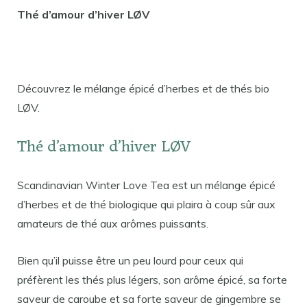
Thé d’amour d’hiver LØV
Découvrez le mélange épicé d’herbes et de thés bio
LØV.
Thé d’amour d’hiver LØV
Scandinavian Winter Love Tea est un mélange épicé
d’herbes et de thé biologique qui plaira à coup sûr aux
amateurs de thé aux arômes puissants.
Bien qu’il puisse être un peu lourd pour ceux qui
préfèrent les thés plus légers, son arôme épicé, sa forte
saveur de caroube et sa forte saveur de gingembre se