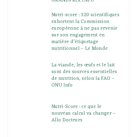
GRANDPRIX INFO
Nutri-score : 320 scientifiques
exhortent la Commission
européenne à ne pas revenir
sur son engagement en
matière d’étiquetage
nutritionnel – Le Monde
La viande, les œufs et le lait
sont des sources essentielles
de nutrition, selon la FAO –
ONU Info
Nutri-Score : ce que le
nouveau calcul va changer –
Allo Docteurs