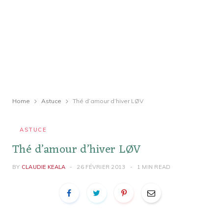
Home
Astuce
Thé d’amour d’hiver LØV
ASTUCE
Thé d’amour d’hiver LØV
BY
CLAUDIE KEALA
26 FÉVRIER 2013
1 MIN READ