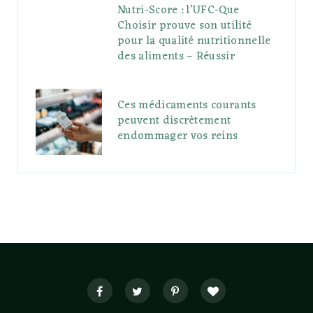
Nutri-Score : l’UFC-Que
Choisir prouve son utilité
pour la qualité nutritionnelle
des aliments – Réussir
Ces médicaments courants
peuvent discrètement
endommager vos reins