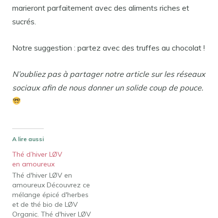
marieront parfaitement avec des aliments riches et
sucrés.
Notre suggestion : partez avec des truffes au chocolat !
N’oubliez pas à partager notre article sur les réseaux
sociaux afin de nous donner un solide coup de pouce.
A lire aussi
Thé d’hiver LØV
en amoureux
Thé d'hiver LØV en
amoureux Découvrez ce
mélange épicé d'herbes
et de thé bio de LØV ​​
Organic. Thé d'hiver LØV