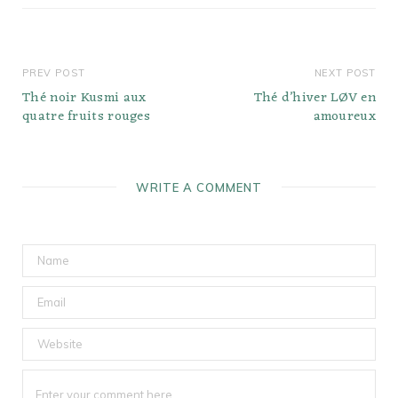
PREV POST
NEXT POST
Thé noir Kusmi aux
Thé d’hiver LØV en
quatre fruits rouges
amoureux
WRITE A COMMENT