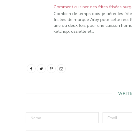
Comment cuisiner des frites frisées surg
Combien de temps dois-je aérer les frite
frisées de marque Arby pour cette recet
une ou deux fois pour une cuisson homog
ketchup, assiette et…
WRIT