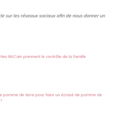
cle sur les réseaux sociaux afin de nous donner un
rites McCain prennent le contrôle de la famille
le pomme de terre pour faire un écrasé de pomme de
 ?