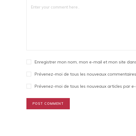
Enregistrer mon nom, mon e-mail et mon site dan
Prévenez-moi de tous les nouveaux commentaires 
Prévenez-moi de tous les nouveaux articles par e-