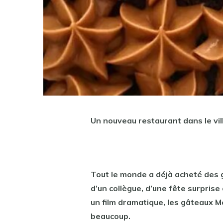
Un nouveau restaurant dans le vi
Tout le monde a déjà acheté des g
d’un collègue, d’une fête surpri
un film dramatique, les gâteaux 
beaucoup.