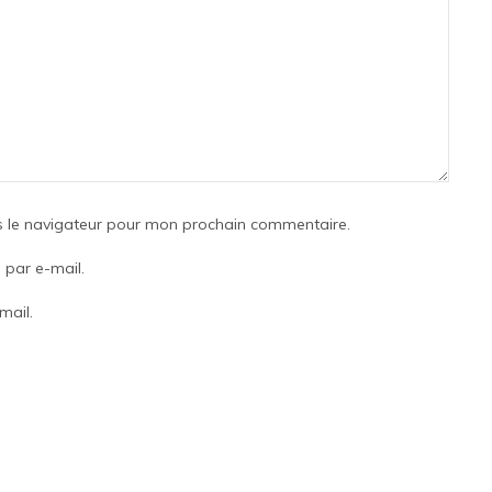
s le navigateur pour mon prochain commentaire.
par e-mail.
mail.