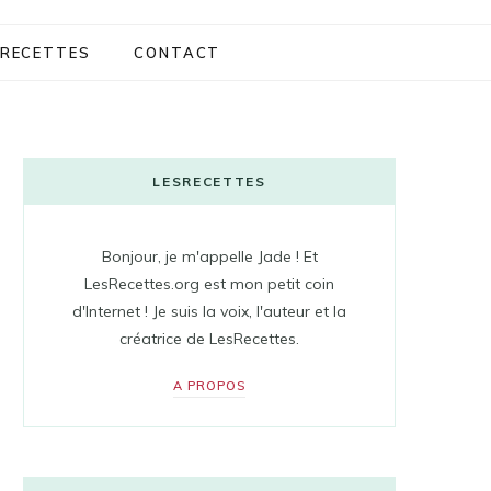
RECETTES
CONTACT
LESRECETTES
Bonjour, je m'appelle Jade ! Et
LesRecettes.org est mon petit coin
d'Internet ! Je suis la voix, l'auteur et la
créatrice de LesRecettes.
A PROPOS