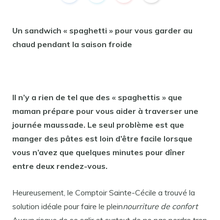
Un sandwich « spaghetti » pour vous garder au
chaud pendant la saison froide
Il n’y a rien de tel que des « spaghettis » que
maman prépare pour vous aider à traverser une
journée maussade. Le seul problème est que
manger des pâtes est loin d’être facile lorsque
vous n’avez que quelques minutes pour dîner
entre deux rendez-vous.
Heureusement, le Comptoir Sainte-Cécile a trouvé la
solution idéale pour faire le plein
nourriture de confort