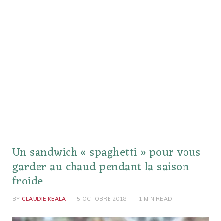
Un sandwich « spaghetti » pour vous
garder au chaud pendant la saison
froide
BY
CLAUDIE KEALA
5 OCTOBRE 2018
1 MIN READ