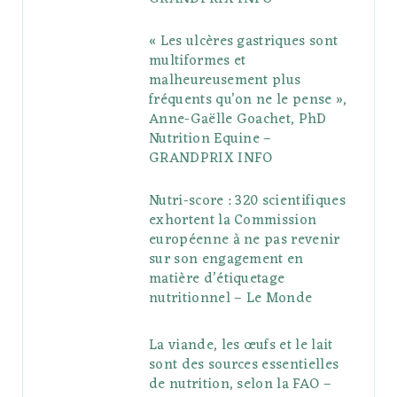
« Les ulcères gastriques sont
multiformes et
malheureusement plus
fréquents qu’on ne le pense »,
Anne-Gaëlle Goachet, PhD
Nutrition Equine –
GRANDPRIX INFO
Nutri-score : 320 scientifiques
exhortent la Commission
européenne à ne pas revenir
sur son engagement en
matière d’étiquetage
nutritionnel – Le Monde
La viande, les œufs et le lait
sont des sources essentielles
de nutrition, selon la FAO –