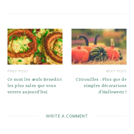
PREV POST
NEXT POST
Ce sont les œufs Benedict
Citrouilles : Plus que de
les plus sales que vous
simples décorations
verrez aujourd’hui
d’Halloween !
WRITE A COMMENT