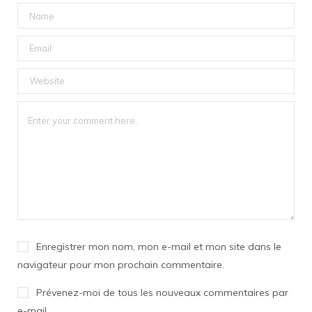
Enregistrer mon nom, mon e-mail et mon site dans le
navigateur pour mon prochain commentaire.
Prévenez-moi de tous les nouveaux commentaires par
e-mail.