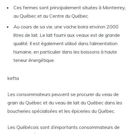
Ces fermes sont principalement situées à Monterrey,
au Québec et au Centre du Québec.
Au cours de sa vie, une vache boira environ 2000
litres de lait. Le lait fourni aux veaux est de grande
qualité. Il est également utilisé dans l’alimentation
humaine, en particulier dans les boissons à haute
teneur énergétique.
kefta
Les consommateurs peuvent se procurer du veau de
grain du Québec et du veau de lait du Québec dans les
boucheries spécialisées et les épiceries du Québec.
Les Québécois sont d’importants consommateurs de