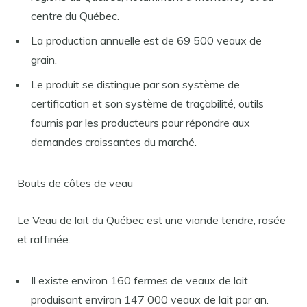
centre du Québec.
La production annuelle est de 69 500 veaux de
grain.
Le produit se distingue par son système de
certification et son système de traçabilité, outils
fournis par les producteurs pour répondre aux
demandes croissantes du marché.
Bouts de côtes de veau
Le Veau de lait du Québec est une viande tendre, rosée
et raffinée.
Il existe environ 160 fermes de veaux de lait
produisant environ 147 000 veaux de lait par an.