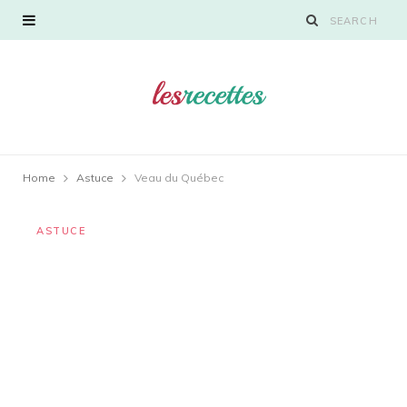
Home
Astuce
Veau du Québec
ASTUCE