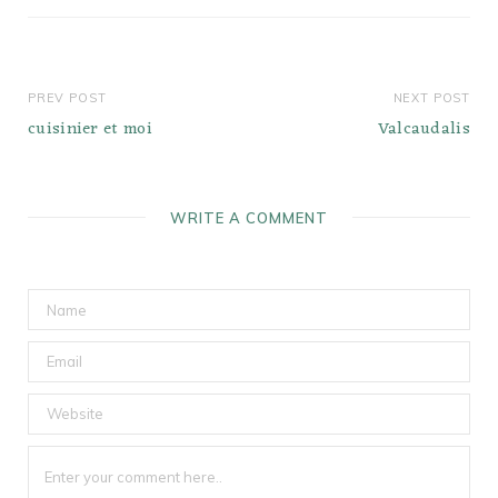
PREV POST
NEXT POST
cuisinier et moi
Valcaudalis
WRITE A COMMENT