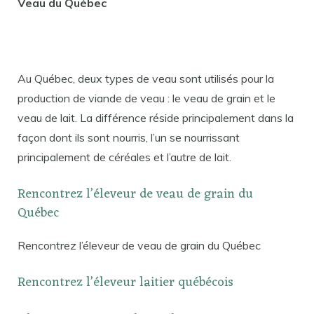
Veau du Québec
Au Québec, deux types de veau sont utilisés pour la
production de viande de veau : le veau de grain et le
veau de lait. La différence réside principalement dans la
façon dont ils sont nourris, l’un se nourrissant
principalement de céréales et l’autre de lait.
Rencontrez l’éleveur de veau de grain du
Québec
Rencontrez l’éleveur de veau de grain du Québec
Rencontrez l’éleveur laitier québécois