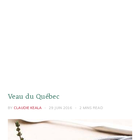
Veau du Québec
BY
CLAUDIE KEALA
29 JUIN 2016
2 MINS READ