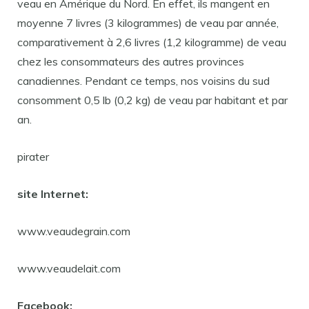
veau en Amérique du Nord. En effet, ils mangent en
moyenne 7 livres (3 kilogrammes) de veau par année,
comparativement à 2,6 livres (1,2 kilogramme) de veau
chez les consommateurs des autres provinces
canadiennes. Pendant ce temps, nos voisins du sud
consomment 0,5 lb (0,2 kg) de veau par habitant et par
an.
pirater
site Internet:
www.veaudegrain.com
www.veaudelait.com
Facebook: