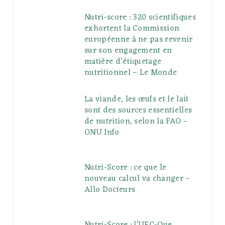
Nutri-score : 320 scientifiques
exhortent la Commission
européenne à ne pas revenir
sur son engagement en
matière d’étiquetage
nutritionnel – Le Monde
La viande, les œufs et le lait
sont des sources essentielles
de nutrition, selon la FAO –
ONU Info
Nutri-Score : ce que le
nouveau calcul va changer –
Allo Docteurs