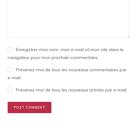
Enregistrer mon nom, mon e-mail et mon site dans le
navigateur pour mon prochain commentaire.
Prévenez-moi de tous les nouveaux commentaires par
e-mail.
Prévenez-moi de tous les nouveaux articles par e-mail.