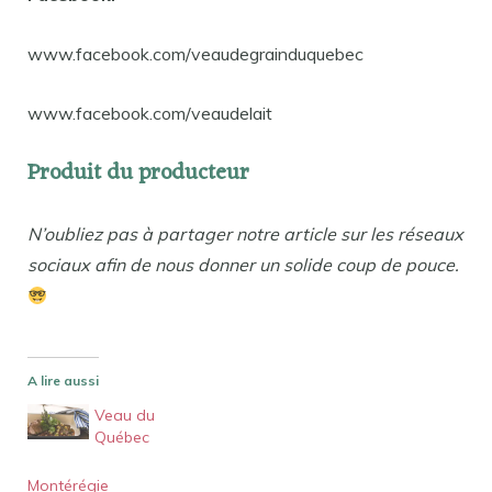
www.facebook.com/veaudegrainduquebec
www.facebook.com/veaudelait
Produit du producteur
N’oubliez pas à partager notre article sur les réseaux
sociaux afin de nous donner un solide coup de pouce.
A lire aussi
Veau du
Québec
Montérégie