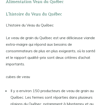
Alimentation Veau du Québec
L’histoire du Veau du Québec
L’histoire du Veau du Québec
Le veau de grain du Québec est une délicieuse viande
extra-maigre qui répond aux besoins de
consommateurs de plus en plus exigeants, où la santé
et le rapport qualité-prix sont deux critères d’achat
importants.
cubes de veau
Il y a environ 150 producteurs de veau de grain au
Québec. Les fermes sont réparties dans plusieurs
régions du Québec, notamment à Monterrey et au