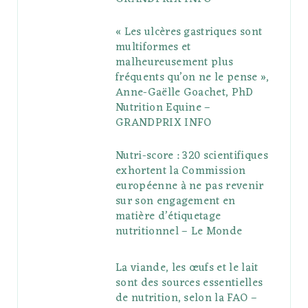
« Les ulcères gastriques sont
multiformes et
malheureusement plus
fréquents qu’on ne le pense »,
Anne-Gaëlle Goachet, PhD
Nutrition Equine –
GRANDPRIX INFO
Nutri-score : 320 scientifiques
exhortent la Commission
européenne à ne pas revenir
sur son engagement en
matière d’étiquetage
nutritionnel – Le Monde
La viande, les œufs et le lait
sont des sources essentielles
de nutrition, selon la FAO –