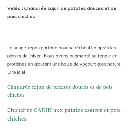
Vidéo : Chaudrée cajun de patates douces et de
pois chiches
La soupe-repas parfaite pour se réchauffer après les
plaisirs de l’hiver ! Nous avons augmenté sa teneur en
protéines en ajoutant une boule de yogourt grec nature.
Une joie!
Chaudrée cajun de patates douces et de pois
chiches
Chaudrée CAJUN aux patates douces et pois
chiches