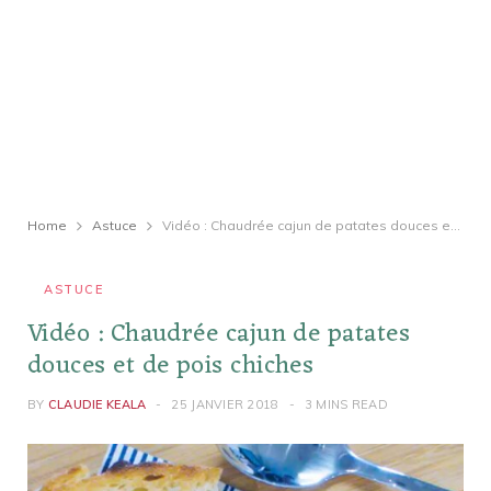
Home
Astuce
Vidéo : Chaudrée cajun de patates douces et de pois chiches
ASTUCE
Vidéo : Chaudrée cajun de patates
douces et de pois chiches
BY
CLAUDIE KEALA
25 JANVIER 2018
3 MINS READ