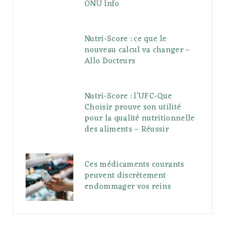
ONU Info
Nutri-Score : ce que le
nouveau calcul va changer –
Allo Docteurs
Nutri-Score : l’UFC-Que
Choisir prouve son utilité
pour la qualité nutritionnelle
des aliments – Réussir
Ces médicaments courants
peuvent discrètement
endommager vos reins