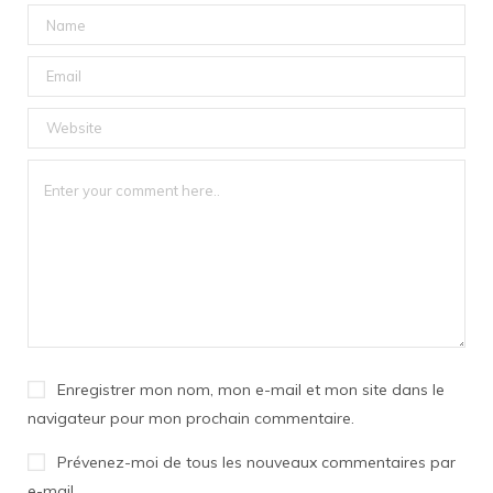
Enregistrer mon nom, mon e-mail et mon site dans le
navigateur pour mon prochain commentaire.
Prévenez-moi de tous les nouveaux commentaires par
e-mail.