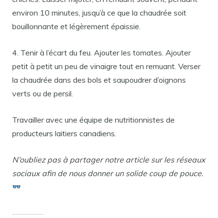
environ 10 minutes, jusqu’à ce que la chaudrée soit
bouillonnante et légèrement épaissie.
4. Tenir à l’écart du feu. Ajouter les tomates. Ajouter
petit à petit un peu de vinaigre tout en remuant. Verser
la chaudrée dans des bols et saupoudrer d’oignons
verts ou de persil.
Travailler avec une équipe de nutritionnistes de
producteurs laitiers canadiens.
N’oubliez pas à partager notre article sur les réseaux
sociaux afin de nous donner un solide coup de pouce.