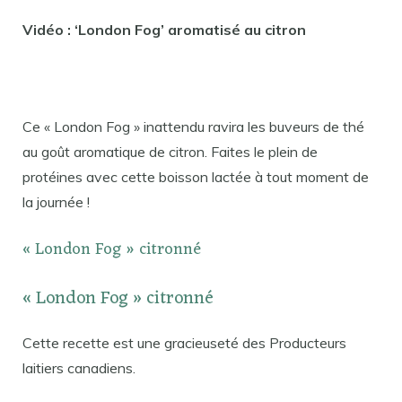
Vidéo : ‘London Fog’ aromatisé au citron
Ce « London Fog » inattendu ravira les buveurs de thé
au goût aromatique de citron. Faites le plein de
protéines avec cette boisson lactée à tout moment de
la journée !
« London Fog » citronné
« London Fog » citronné
Cette recette est une gracieuseté des Producteurs
laitiers canadiens.