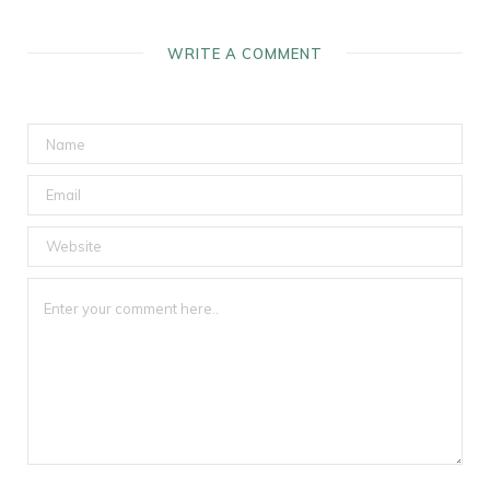
WRITE A COMMENT