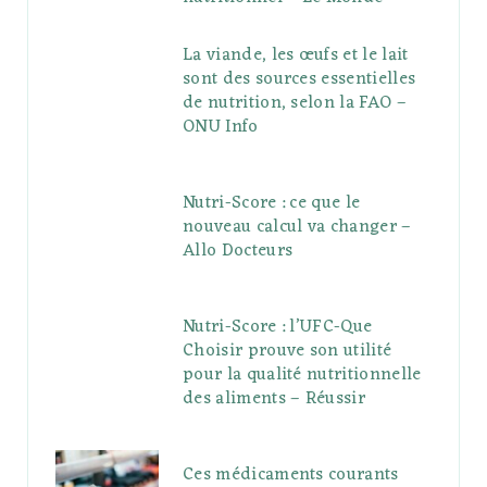
La viande, les œufs et le lait
sont des sources essentielles
de nutrition, selon la FAO –
ONU Info
Nutri-Score : ce que le
nouveau calcul va changer –
Allo Docteurs
Nutri-Score : l’UFC-Que
Choisir prouve son utilité
pour la qualité nutritionnelle
des aliments – Réussir
Ces médicaments courants