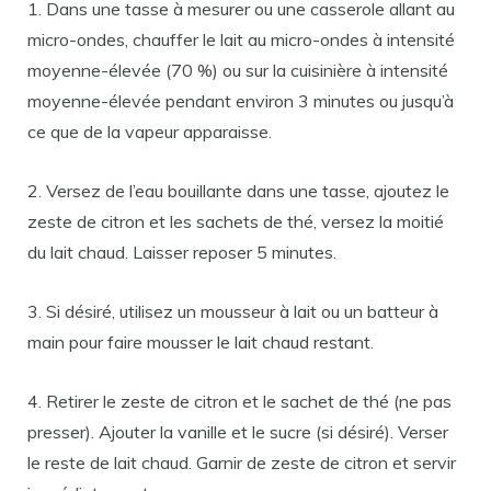
1. Dans une tasse à mesurer ou une casserole allant au
micro-ondes, chauffer le lait au micro-ondes à intensité
moyenne-élevée (70 %) ou sur la cuisinière à intensité
moyenne-élevée pendant environ 3 minutes ou jusqu’à
ce que de la vapeur apparaisse.
2. Versez de l’eau bouillante dans une tasse, ajoutez le
zeste de citron et les sachets de thé, versez la moitié
du lait chaud. Laisser reposer 5 minutes.
3. Si désiré, utilisez un mousseur à lait ou un batteur à
main pour faire mousser le lait chaud restant.
4. Retirer le zeste de citron et le sachet de thé (ne pas
presser). Ajouter la vanille et le sucre (si désiré). Verser
le reste de lait chaud. Garnir de zeste de citron et servir