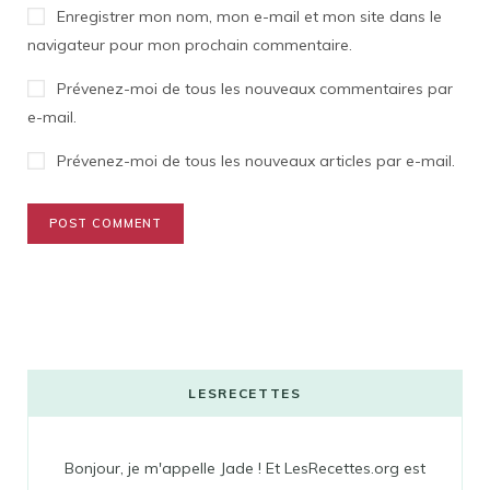
Enregistrer mon nom, mon e-mail et mon site dans le
navigateur pour mon prochain commentaire.
Prévenez-moi de tous les nouveaux commentaires par
e-mail.
Prévenez-moi de tous les nouveaux articles par e-mail.
LESRECETTES
Bonjour, je m'appelle Jade ! Et LesRecettes.org est