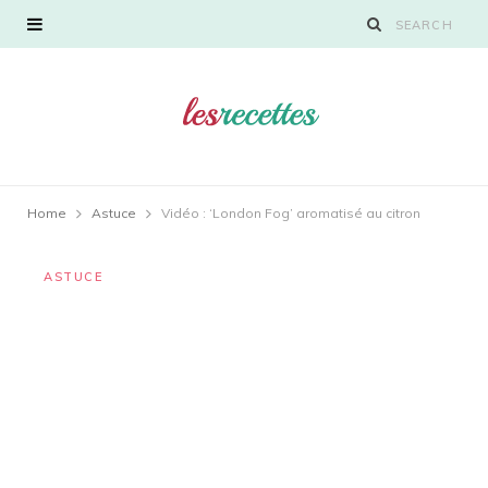
Home
Astuce
Vidéo : ‘London Fog’ aromatisé au citron
ASTUCE