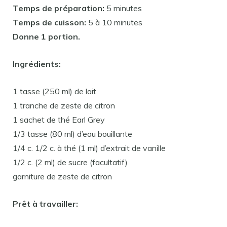
Temps de préparation:
5 minutes
Temps de cuisson:
5 à 10 minutes
Donne 1 portion.
Ingrédients:
1 tasse (250 ml) de lait
1 tranche de zeste de citron
1 sachet de thé Earl Grey
1/3 tasse (80 ml) d’eau bouillante
1/4 c. 1/2 c. à thé (1 ml) d’extrait de vanille
1/2 c. (2 ml) de sucre (facultatif)
garniture de zeste de citron
Prêt à travailler: