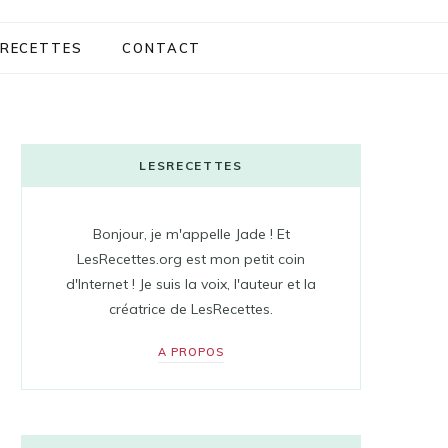
RECETTES
CONTACT
LESRECETTES
Bonjour, je m'appelle Jade ! Et
LesRecettes.org est mon petit coin
d'Internet ! Je suis la voix, l'auteur et la
créatrice de LesRecettes.
A PROPOS