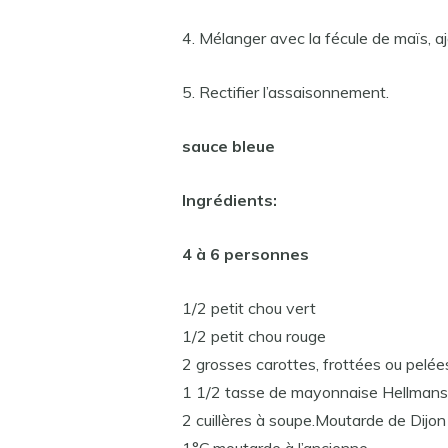
4. Mélanger avec la fécule de maïs, a
5. Rectifier l’assaisonnement.
sauce bleue
Ingrédients:
4 à 6 personnes
1/2 petit chou vert
1/2 petit chou rouge
2 grosses carottes, frottées ou pelée
1 1/2 tasse de mayonnaise Hellmans
2 cuillères à soupe.Moutarde de Dijon