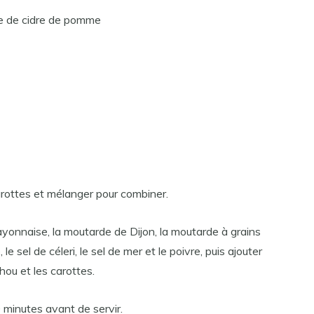
gre de cidre de pomme
arottes et mélanger pour combiner.
yonnaise, la moutarde de Dijon, la moutarde à grains
le sel de céleri, le sel de mer et le poivre, puis ajouter
hou et les carottes.
 minutes avant de servir.