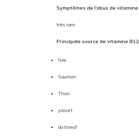
Symptômes de l’abus de vitamine
très rare
Principale source de vitamine B12
foie
Saumon
Thon
yaourt
du boeuf