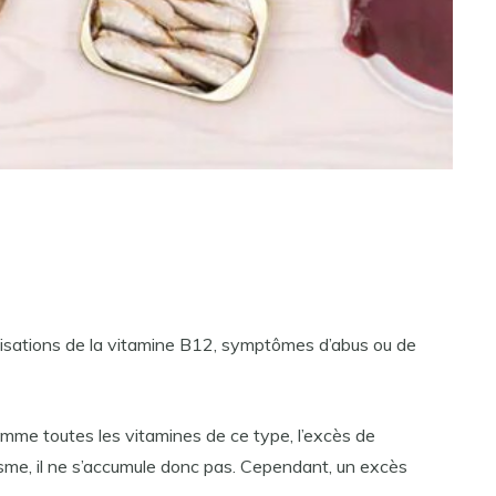
ilisations de la vitamine B12, symptômes d’abus ou de
mme toutes les vitamines de ce type, l’excès de
isme, il ne s’accumule donc pas. Cependant, un excès