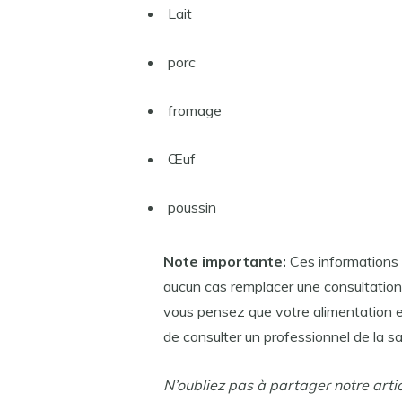
Lait
porc
fromage
Œuf
poussin
Note importante:
Ces informations s
aucun cas remplacer une consultation 
vous pensez que votre alimentation 
de consulter un professionnel de la sa
N’oubliez pas à partager notre arti