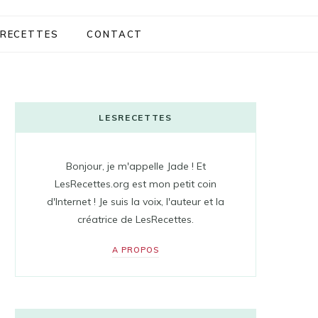
RECETTES
CONTACT
LESRECETTES
Bonjour, je m'appelle Jade ! Et
LesRecettes.org est mon petit coin
d'Internet ! Je suis la voix, l'auteur et la
créatrice de LesRecettes.
A PROPOS