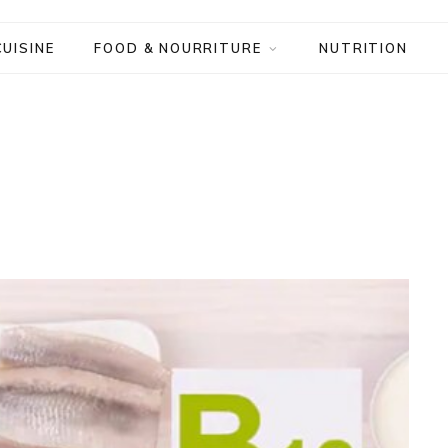
CUISINE
FOOD & NOURRITURE
NUTRITION