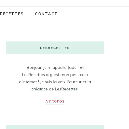
RECETTES
CONTACT
LESRECETTES
Bonjour, je m'appelle Jade ! Et
LesRecettes.org est mon petit coin
d'Internet ! Je suis la voix, l'auteur et la
créatrice de LesRecettes.
A PROPOS