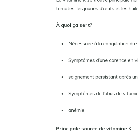
tomates, les jaunes d’œufs et les huil
À quoi ça sert?
Nécessaire à la coagulation du 
Symptômes d’une carence en v
saignement persistant après un
Symptômes de l’abus de vitami
anémie
Principale source de vitamine K