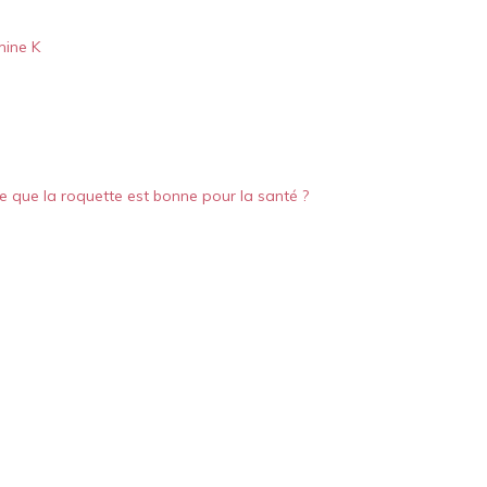
mine K
e que la roquette est bonne pour la santé ?