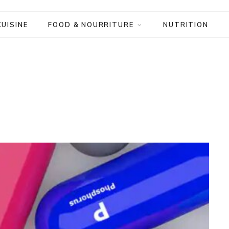
CUISINE
FOOD & NOURRITURE
NUTRITION