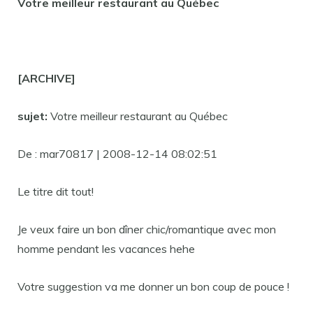
Votre meilleur restaurant au Québec
[ARCHIVE]
sujet:
Votre meilleur restaurant au Québec
De : mar70817 | 2008-12-14 08:02:51
Le titre dit tout!
Je veux faire un bon dîner chic/romantique avec mon
homme pendant les vacances hehe
Votre suggestion va me donner un bon coup de pouce !