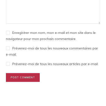
Enregistrer mon nom, mon e-mail et mon site dans le
navigateur pour mon prochain commentaire.
Prévenez-moi de tous les nouveaux commentaires par
e-mail.
Prévenez-moi de tous les nouveaux articles par e-mail.