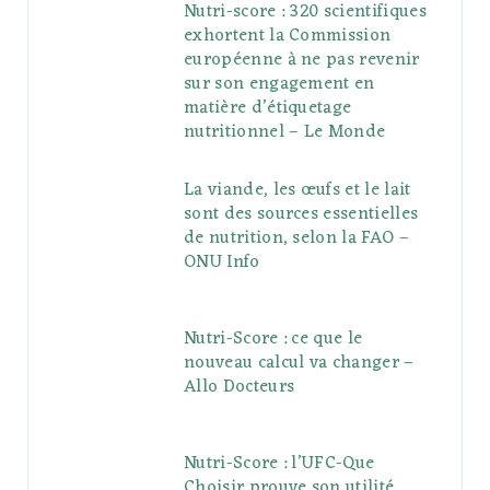
Nutri-score : 320 scientifiques
exhortent la Commission
européenne à ne pas revenir
sur son engagement en
matière d’étiquetage
nutritionnel – Le Monde
La viande, les œufs et le lait
sont des sources essentielles
de nutrition, selon la FAO –
ONU Info
Nutri-Score : ce que le
nouveau calcul va changer –
Allo Docteurs
Nutri-Score : l’UFC-Que
Choisir prouve son utilité