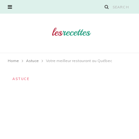
Home
Astuce
Votre meilleur restaurant au Québec
ASTUCE