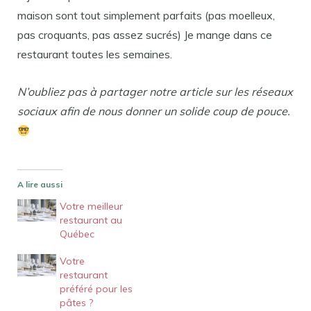
maison sont tout simplement parfaits (pas moelleux,
pas croquants, pas assez sucrés) Je mange dans ce
restaurant toutes les semaines.
N’oubliez pas à partager notre article sur les réseaux
sociaux afin de nous donner un solide coup de pouce.
A lire aussi
Votre meilleur
restaurant au
Québec
Votre
restaurant
préféré pour les
pâtes ?