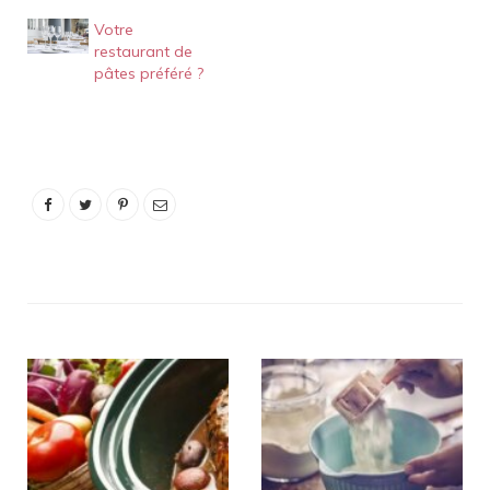
Votre
restaurant de
pâtes préféré ?