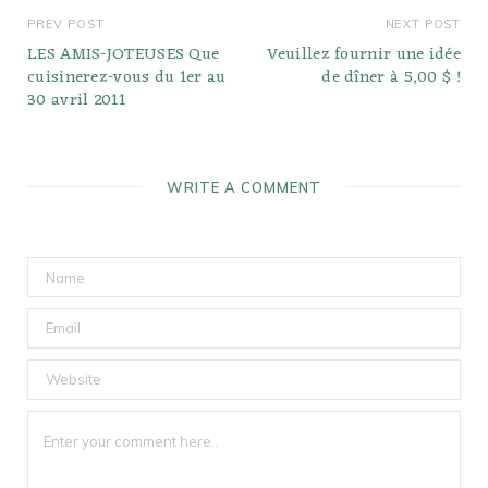
PREV POST
NEXT POST
LES AMIS-JOTEUSES Que
Veuillez fournir une idée
cuisinerez-vous du 1er au
de dîner à 5,00 $ !
30 avril 2011
WRITE A COMMENT