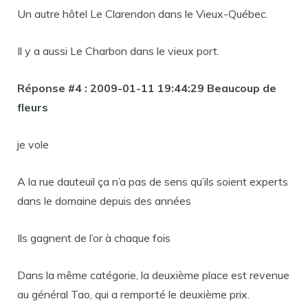
Un autre hôtel Le Clarendon dans le Vieux-Québec.
Il y a aussi Le Charbon dans le vieux port.
Réponse #4 : 2009-01-11 19:44:29 Beaucoup de
fleurs
je vole
A la rue dauteuil ça n’a pas de sens qu’ils soient experts
dans le domaine depuis des années
Ils gagnent de l’or à chaque fois
Dans la même catégorie, la deuxième place est revenue
au général Tao, qui a remporté le deuxième prix.