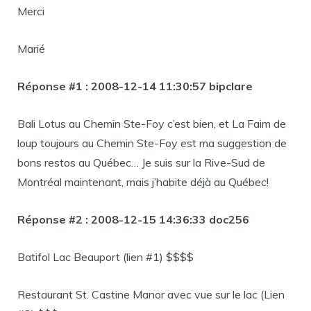
Merci
Marié
Réponse #1 : 2008-12-14 11:30:57 bipclare
Bali Lotus au Chemin Ste-Foy c’est bien, et La Faim de
loup toujours au Chemin Ste-Foy est ma suggestion de
bons restos au Québec… Je suis sur la Rive-Sud de
Montréal maintenant, mais j’habite déjà au Québec!
Réponse #2 : 2008-12-15 14:36:33 doc256
Batifol Lac Beauport (lien #1) $$$$
Restaurant St. Castine Manor avec vue sur le lac (Lien