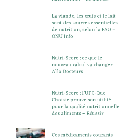
La viande, les œufs et le lait
sont des sources essentielles
de nutrition, selon la FAO –
ONU Info
Nutri-Score : ce que le
nouveau calcul va changer –
Allo Docteurs
Nutri-Score : l’UFC-Que
Choisir prouve son utilité
pour la qualité nutritionnelle
des aliments – Réussir
Ces médicaments courants