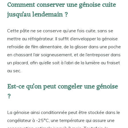
Comment conserver une génoise cuite
jusqu’au lendemain ?
Cette pâte ne se conserve qu’une fois cuite, sans se
mettre au réfrigérateur. Il suffit d’envelopper la génoise
refroidie de film alimentaire, de la glisser dans une poche
en chassant l’air soigneusement, et de l’entreposer dans
un placard, afin qu’elle soit à l’abri de la lumière au fraiset
au sec.
Est-ce qu’on peut congeler une génoise
?
La génoise ainsi conditionnée peut être stockée dans le
congélateur à -25°C, une température qui assure une