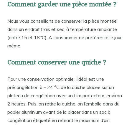
Comment garder une pièce montée ?
Nous vous conseillons de conserver la pièce montée
dans un endroit frais et sec, à température ambiante
(entre 15 et 18°C). A consommer de préférence le jour
même.
Comment conserver une quiche ?
Pour une conservation optimale, l’idéal est une
précongélation à – 24 °C de la quiche placée sur un
plateau de congélation avec un film protecteur, environ
2 heures. Puis, on retire la quiche, on l’emballe dans du
papier aluminium avant de la placer dans un sac à
congélation étiqueté en retirant le maximum d’air.