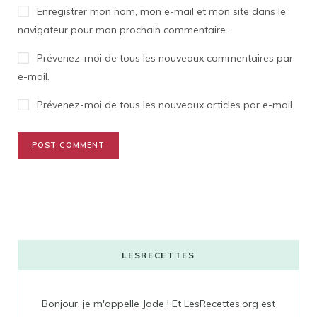
Enregistrer mon nom, mon e-mail et mon site dans le
navigateur pour mon prochain commentaire.
Prévenez-moi de tous les nouveaux commentaires par
e-mail.
Prévenez-moi de tous les nouveaux articles par e-mail.
LESRECETTES
Bonjour, je m'appelle Jade ! Et LesRecettes.org est