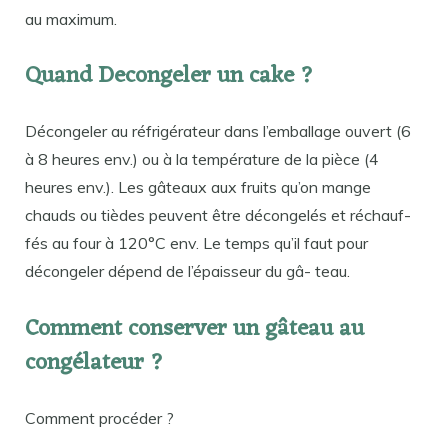
au maximum.
Quand Decongeler un cake ?
Décongeler au réfrigérateur dans l’emballage ouvert (6
à 8 heures env.) ou à la température de la pièce (4
heures env.). Les gâteaux aux fruits qu’on mange
chauds ou tièdes peuvent être décongelés et réchauf-
fés au four à 120°C env. Le temps qu’il faut pour
décongeler dépend de l’épaisseur du gâ- teau.
Comment conserver un gâteau au
congélateur ?
Comment procéder ?