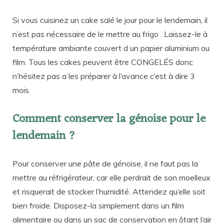
Si vous cuisinez un cake salé le jour pour le lendemain, il
n’est pas nécessaire de le mettre au frigo . Laissez-le à
température ambiante couvert d un papier aluminium ou
film. Tous les cakes peuvent être CONGELÉS donc
n’hésitez pas a les préparer à l’avance c’est à dire 3
mois.
Comment conserver la génoise pour le
lendemain ?
Pour conserver une pâte de génoise, il ne faut pas la
mettre au réfrigérateur, car elle perdrait de son moelleux
et risquerait de stocker l’humidité. Attendez qu’elle soit
bien froide. Disposez-la simplement dans un film
alimentaire ou dans un sac de conservation en ôtant l’air