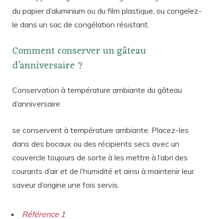
du papier d’aluminium ou du film plastique, ou congelez-
le dans un sac de congélation résistant.
Comment conserver un gâteau
d’anniversaire ?
Conservation à température ambiante du gâteau
d’anniversaire
se conservent à température ambiante. Placez-les
dans des bocaux ou des récipients secs avec un
couvercle toujours de sorte à les mettre à l’abri des
courants d’air et de l’humidité et ainsi à maintenir leur
saveur d’origine une fois servis.
Référence 1