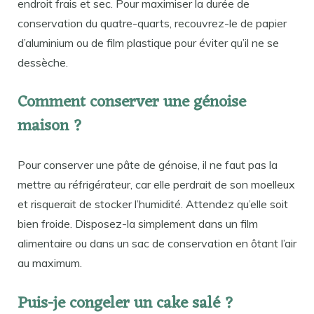
endroit frais et sec. Pour maximiser la durée de
conservation du quatre-quarts, recouvrez-le de papier
d’aluminium ou de film plastique pour éviter qu’il ne se
dessèche.
Comment conserver une génoise
maison ?
Pour conserver une pâte de génoise, il ne faut pas la
mettre au réfrigérateur, car elle perdrait de son moelleux
et risquerait de stocker l’humidité. Attendez qu’elle soit
bien froide. Disposez-la simplement dans un film
alimentaire ou dans un sac de conservation en ôtant l’air
au maximum.
Puis-je congeler un cake salé ?