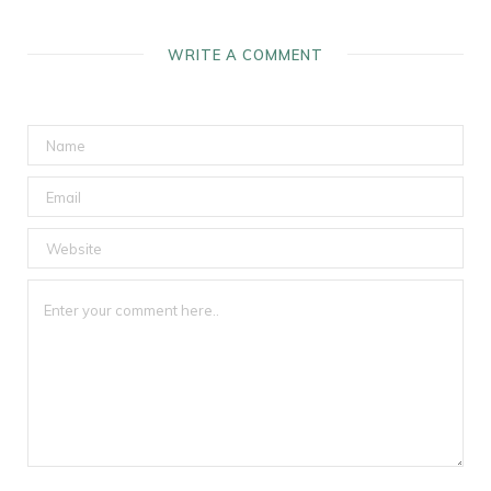
WRITE A COMMENT