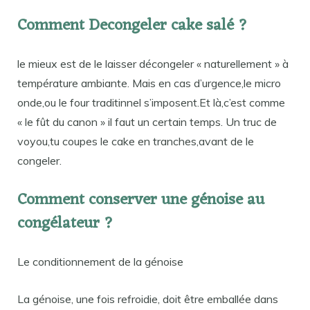
Comment Decongeler cake salé ?
le mieux est de le laisser décongeler « naturellement » à
température ambiante. Mais en cas d’urgence,le micro
onde,ou le four traditinnel s’imposent.Et là,c’est comme
« le fût du canon » il faut un certain temps. Un truc de
voyou,tu coupes le cake en tranches,avant de le
congeler.
Comment conserver une génoise au
congélateur ?
Le conditionnement de la génoise
La génoise, une fois refroidie, doit être emballée dans