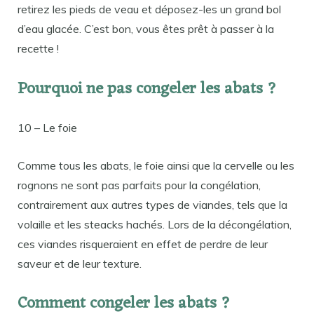
retirez les pieds de veau et déposez-les un grand bol
d’eau glacée. C’est bon, vous êtes prêt à passer à la
recette !
Pourquoi ne pas congeler les abats ?
10 – Le foie
Comme tous les abats, le foie ainsi que la cervelle ou les
rognons ne sont pas parfaits pour la congélation,
contrairement aux autres types de viandes, tels que la
volaille et les steacks hachés. Lors de la décongélation,
ces viandes risqueraient en effet de perdre de leur
saveur et de leur texture.
Comment congeler les abats ?