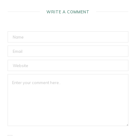
WRITE A COMMENT