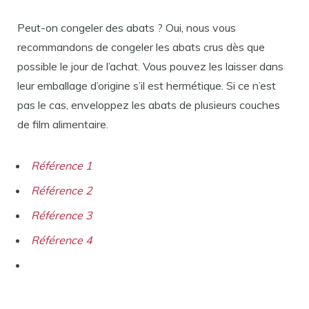
Peut-on congeler des abats ? Oui, nous vous
recommandons de congeler les abats crus dès que
possible le jour de l’achat. Vous pouvez les laisser dans
leur emballage d’origine s’il est hermétique. Si ce n’est
pas le cas, enveloppez les abats de plusieurs couches
de film alimentaire.
Référence 1
Référence 2
Référence 3
Référence 4