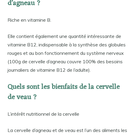
d’agneau ?
Riche en vitamine B.
Elle contient également une quantité intéressante de
vitamine B12, indispensable à la synthèse des globules
rouges et au bon fonctionnement du système nerveux
(100g de cervelle d’agneau couvre 100% des besoins
journaliers de vitamine B12 de l’adulte).
Quels sont les bienfaits de la cervelle
de veau ?
L’intérêt nutritionnel de la cervelle
La cervelle d’agneau et de veau est l’un des aliments les