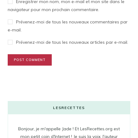
Enregistrer mon nom, mon e-mail et mon site dans le
navigateur pour mon prochain commentaire.
Prévenez-moi de tous les nouveaux commentaires par
e-mail.
Prévenez-moi de tous les nouveaux articles par e-mail.
LESRECETTES
Bonjour, je m'appelle Jade ! Et LesRecettes.org est
mon petit coin d'Internet ! Je suis la voix, l'auteur