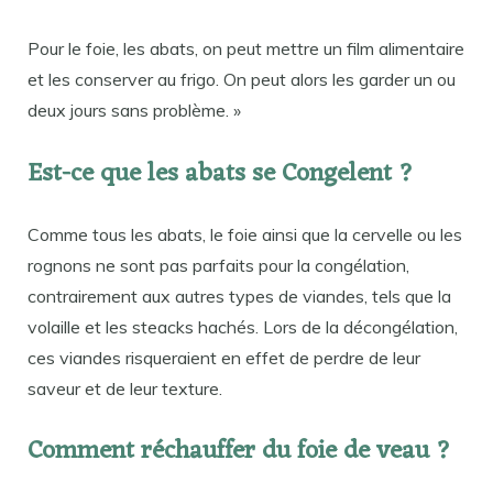
Pour le foie, les abats, on peut mettre un film alimentaire
et les conserver au frigo. On peut alors les garder un ou
deux jours sans problème. »
Est-ce que les abats se Congelent ?
Comme tous les abats, le foie ainsi que la cervelle ou les
rognons ne sont pas parfaits pour la congélation,
contrairement aux autres types de viandes, tels que la
volaille et les steacks hachés. Lors de la décongélation,
ces viandes risqueraient en effet de perdre de leur
saveur et de leur texture.
Comment réchauffer du foie de veau ?