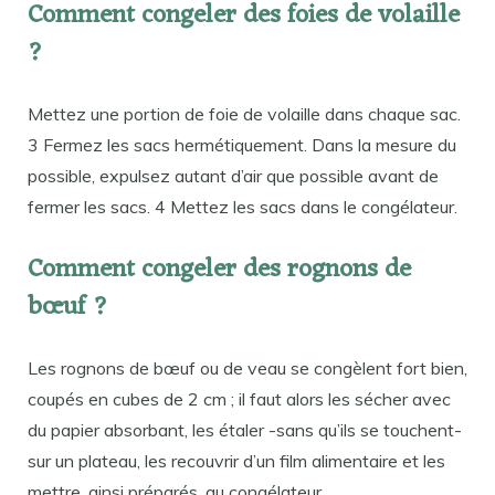
Comment congeler des foies de volaille
?
Mettez une portion de foie de volaille dans chaque sac.
3 Fermez les sacs hermétiquement. Dans la mesure du
possible, expulsez autant d’air que possible avant de
fermer les sacs. 4 Mettez les sacs dans le congélateur.
Comment congeler des rognons de
bœuf ?
Les rognons de bœuf ou de veau se congèlent fort bien,
coupés en cubes de 2 cm ; il faut alors les sécher avec
du papier absorbant, les étaler -sans qu’ils se touchent-
sur un plateau, les recouvrir d’un film alimentaire et les
mettre, ainsi préparés, au congélateur.