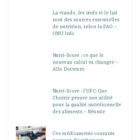
La viande, les œufs et le lait
sont des sources essentielles
de nutrition, selon la FAO –
ONU Info
Nutri-Score : ce que le
nouveau calcul va changer –
Allo Docteurs
Nutri-Score : l’UFC-Que
Choisir prouve son utilité
pour la qualité nutritionnelle
des aliments – Réussir
Ces médicaments courants