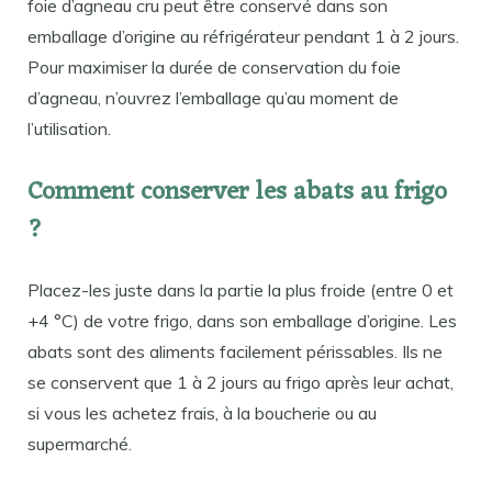
foie d’agneau cru peut être conservé dans son
emballage d’origine au réfrigérateur pendant 1 à 2 jours.
Pour maximiser la durée de conservation du foie
d’agneau, n’ouvrez l’emballage qu’au moment de
l’utilisation.
Comment conserver les abats au frigo
?
Placez-les juste dans la partie la plus froide (entre 0 et
+4 °C) de votre frigo, dans son emballage d’origine. Les
abats sont des aliments facilement périssables. Ils ne
se conservent que 1 à 2 jours au frigo après leur achat,
si vous les achetez frais, à la boucherie ou au
supermarché.