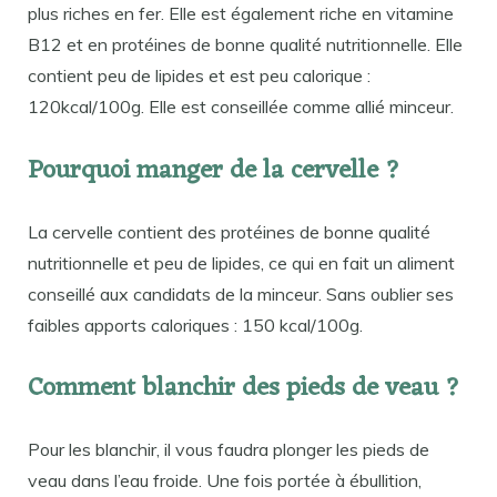
plus riches en fer. Elle est également riche en vitamine
B12 et en protéines de bonne qualité nutritionnelle. Elle
contient peu de lipides et est peu calorique :
120kcal/100g. Elle est conseillée comme allié minceur.
Pourquoi manger de la cervelle ?
La cervelle contient des protéines de bonne qualité
nutritionnelle et peu de lipides, ce qui en fait un aliment
conseillé aux candidats de la minceur. Sans oublier ses
faibles apports caloriques : 150 kcal/100g.
Comment blanchir des pieds de veau ?
Pour les blanchir, il vous faudra plonger les pieds de
veau dans l’eau froide. Une fois portée à ébullition,