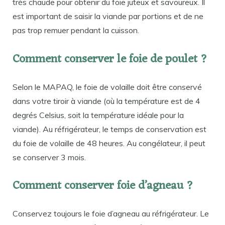
très chaude pour obtenir du foie juteux et savoureux. Il
est important de saisir la viande par portions et de ne
pas trop remuer pendant la cuisson.
Comment conserver le foie de poulet ?
Selon le MAPAQ, le foie de volaille doit être conservé
dans votre tiroir à viande (où la température est de 4
degrés Celsius, soit la température idéale pour la
viande). Au réfrigérateur, le temps de conservation est
du foie de volaille de 48 heures. Au congélateur, il peut
se conserver 3 mois.
Comment conserver foie d’agneau ?
Conservez toujours le foie d’agneau au réfrigérateur. Le