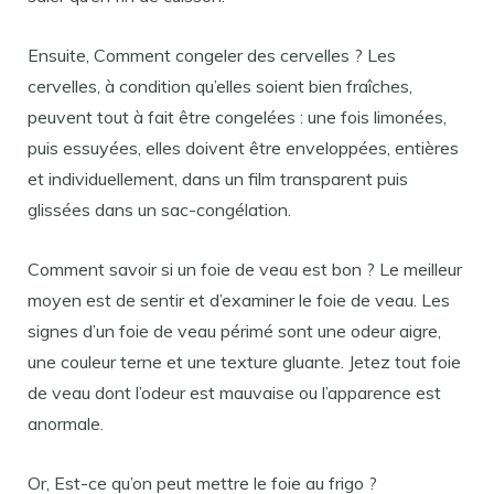
Ensuite, Comment congeler des cervelles ? Les
cervelles, à condition qu’elles soient bien fraîches,
peuvent tout à fait être congelées : une fois limonées,
puis essuyées, elles doivent être enveloppées, entières
et individuellement, dans un film transparent puis
glissées dans un sac-congélation.
Comment savoir si un foie de veau est bon ? Le meilleur
moyen est de sentir et d’examiner le foie de veau. Les
signes d’un foie de veau périmé sont une odeur aigre,
une couleur terne et une texture gluante. Jetez tout foie
de veau dont l’odeur est mauvaise ou l’apparence est
anormale.
Or, Est-ce qu’on peut mettre le foie au frigo ?