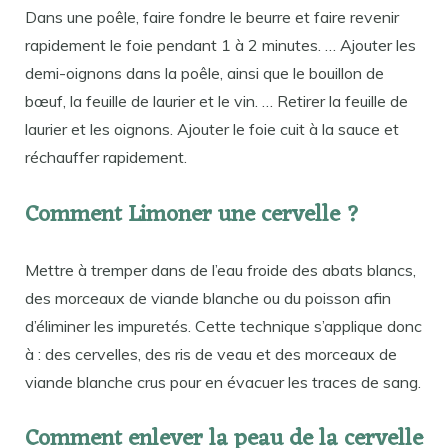
Dans une poêle, faire fondre le beurre et faire revenir
rapidement le foie pendant 1 à 2 minutes. … Ajouter les
demi-oignons dans la poêle, ainsi que le bouillon de
bœuf, la feuille de laurier et le vin. … Retirer la feuille de
laurier et les oignons. Ajouter le foie cuit à la sauce et
réchauffer rapidement.
Comment Limoner une cervelle ?
Mettre à tremper dans de l’eau froide des abats blancs,
des morceaux de viande blanche ou du poisson afin
d’éliminer les impuretés. Cette technique s’applique donc
à : des cervelles, des ris de veau et des morceaux de
viande blanche crus pour en évacuer les traces de sang.
Comment enlever la peau de la cervelle