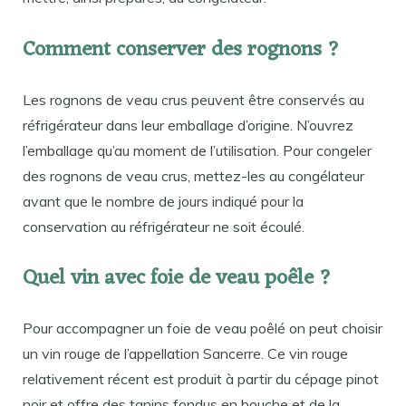
Comment conserver des rognons ?
Les rognons de veau crus peuvent être conservés au
réfrigérateur dans leur emballage d’origine. N’ouvrez
l’emballage qu’au moment de l’utilisation. Pour congeler
des rognons de veau crus, mettez-les au congélateur
avant que le nombre de jours indiqué pour la
conservation au réfrigérateur ne soit écoulé.
Quel vin avec foie de veau poêle ?
Pour accompagner un foie de veau poêlé on peut choisir
un vin rouge de l’appellation Sancerre. Ce vin rouge
relativement récent est produit à partir du cépage pinot
noir et offre des tanins fondus en bouche et de la