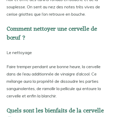
souplesse. On sent au nez des notes très vives de
cerise griottes que l’on retrouve en bouche.
Comment nettoyer une cervelle de
bœuf ?
Le nettoyage
Faire tremper pendant une bonne heure, la cervelle
dans de l’eau additionnée de vinaigre d’alcool. Ce
mélange aura la propriété de dissoudre les parties
sanguinolentes, de ramollir la pellicule qui entoure la
cervelle et enfin la blanchir.
Quels sont les bienfaits de la cervelle