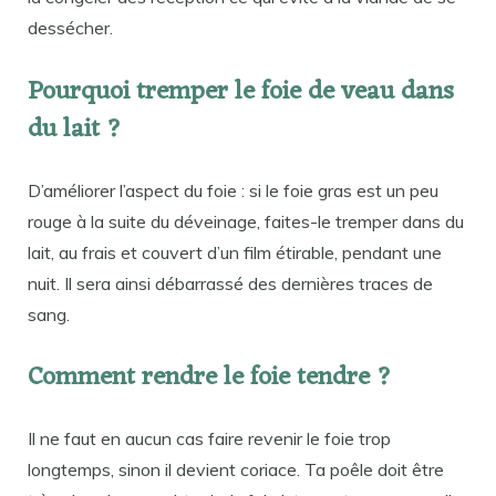
dessécher.
Pourquoi tremper le foie de veau dans
du lait ?
D’améliorer l’aspect du foie : si le foie gras est un peu
rouge à la suite du déveinage, faites-le tremper dans du
lait, au frais et couvert d’un film étirable, pendant une
nuit. Il sera ainsi débarrassé des dernières traces de
sang.
Comment rendre le foie tendre ?
Il ne faut en aucun cas faire revenir le foie trop
longtemps, sinon il devient coriace. Ta poêle doit être