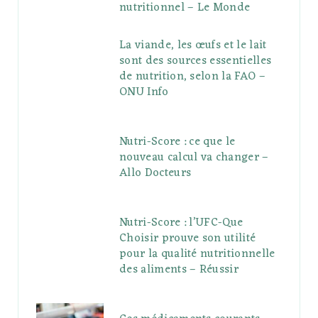
nutritionnel – Le Monde
La viande, les œufs et le lait
sont des sources essentielles
de nutrition, selon la FAO –
ONU Info
Nutri-Score : ce que le
nouveau calcul va changer –
Allo Docteurs
Nutri-Score : l’UFC-Que
Choisir prouve son utilité
pour la qualité nutritionnelle
des aliments – Réussir