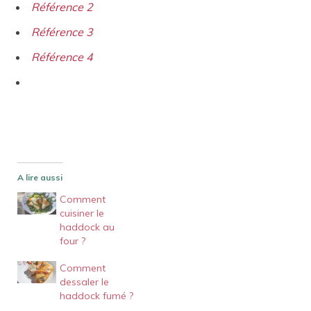
Référence 2
Référence 3
Référence 4
A lire aussi
Comment
cuisiner le
haddock au
four ?
Comment
dessaler le
haddock fumé ?