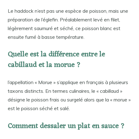
Le haddock n’est pas une espèce de poisson, mais une
préparation de l’églefin. Préalablement levé en filet,
légèrement saumuré et séché, ce poisson blanc est
ensuite fumé à basse température.
Quelle est la différence entre le
cabillaud et la morue ?
l’appellation « Morue » s’applique en français à plusieurs
taxons distincts. En termes culinaires, le « cabillaud »
désigne le poisson frais ou surgelé alors que la « morue »
est le poisson séché et salé.
Comment dessaler un plat en sauce ?