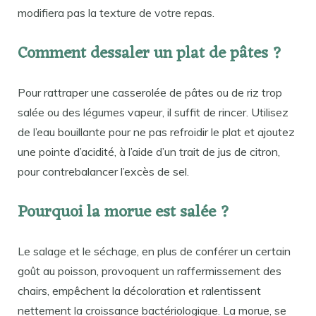
modifiera pas la texture de votre repas.
Comment dessaler un plat de pâtes ?
Pour rattraper une casserolée de pâtes ou de riz trop
salée ou des légumes vapeur, il suffit de rincer. Utilisez
de l’eau bouillante pour ne pas refroidir le plat et ajoutez
une pointe d’acidité, à l’aide d’un trait de jus de citron,
pour contrebalancer l’excès de sel.
Pourquoi la morue est salée ?
Le salage et le séchage, en plus de conférer un certain
goût au poisson, provoquent un raffermissement des
chairs, empêchent la décoloration et ralentissent
nettement la croissance bactériologique. La morue, se