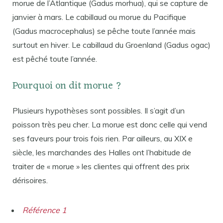
morue de l’Atlantique (Gadus morhua), qui se capture de
janvier à mars. Le cabillaud ou morue du Pacifique
(Gadus macrocephalus) se pêche toute l’année mais
surtout en hiver. Le cabillaud du Groenland (Gadus ogac)
est pêché toute l’année.
Pourquoi on dit morue ?
Plusieurs hypothèses sont possibles. Il s’agit d’un
poisson très peu cher. La morue est donc celle qui vend
ses faveurs pour trois fois rien. Par ailleurs, au XIX e
siècle, les marchandes des Halles ont l’habitude de
traiter de « morue » les clientes qui offrent des prix
dérisoires.
Référence 1