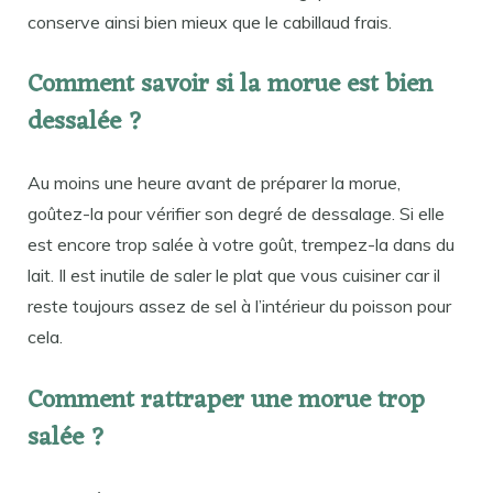
conserve ainsi bien mieux que le cabillaud frais.
Comment savoir si la morue est bien
dessalée ?
Au moins une heure avant de préparer la morue,
goûtez-la pour vérifier son degré de dessalage. Si elle
est encore trop salée à votre goût, trempez-la dans du
lait. Il est inutile de saler le plat que vous cuisiner car il
reste toujours assez de sel à l’intérieur du poisson pour
cela.
Comment rattraper une morue trop
salée ?