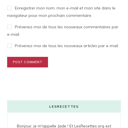
Enregistrer mon nom, mon e-mail et mon site dans le
navigateur pour mon prochain commentaire.
Prévenez-moi de tous les nouveaux commentaires par
e-mail.
Prévenez-moi de tous les nouveaux articles par e-mail.
LESRECETTES
Bonjour, je m'appelle Jade ! Et LesRecettes.org est