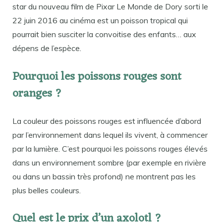
star du nouveau film de Pixar Le Monde de Dory sorti le
22 juin 2016 au cinéma est un poisson tropical qui
pourrait bien susciter la convoitise des enfants… aux
dépens de l’espèce.
Pourquoi les poissons rouges sont
oranges ?
La couleur des poissons rouges est influencée d’abord
par l’environnement dans lequel ils vivent, à commencer
par la lumière. C’est pourquoi les poissons rouges élevés
dans un environnement sombre (par exemple en rivière
ou dans un bassin très profond) ne montrent pas les
plus belles couleurs.
Quel est le prix d’un axolotl ?