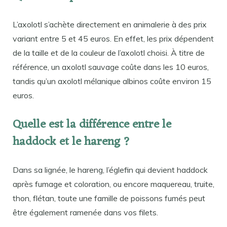
L’axolotl s’achète directement en animalerie à des prix
variant entre 5 et 45 euros. En effet, les prix dépendent
de la taille et de la couleur de l’axolotl choisi. À titre de
référence, un axolotl sauvage coûte dans les 10 euros,
tandis qu’un axolotl mélanique albinos coûte environ 15
euros.
Quelle est la différence entre le
haddock et le hareng ?
Dans sa lignée, le hareng, l’églefin qui devient haddock
après fumage et coloration, ou encore maquereau, truite,
thon, flétan, toute une famille de poissons fumés peut
être également ramenée dans vos filets.