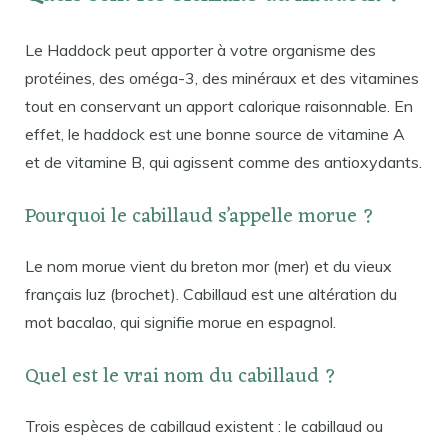
Le Haddock peut apporter à votre organisme des
protéines, des oméga-3, des minéraux et des vitamines
tout en conservant un apport calorique raisonnable. En
effet, le haddock est une bonne source de vitamine A
et de vitamine B, qui agissent comme des antioxydants.
Pourquoi le cabillaud s’appelle morue ?
Le nom morue vient du breton mor (mer) et du vieux
français luz (brochet). Cabillaud est une altération du
mot bacalao, qui signifie morue en espagnol.
Quel est le vrai nom du cabillaud ?
Trois espèces de cabillaud existent : le cabillaud ou