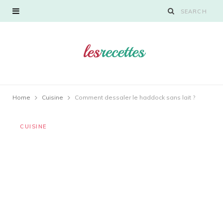
Home
Cuisine
Comment dessaler le haddock sans lait ?
CUISINE