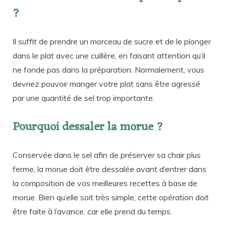
?
Il suffit de prendre un morceau de sucre et de le plonger
dans le plat avec une cuillère, en faisant attention qu’il
ne fonde pas dans la préparation. Normalement, vous
devriez pouvoir manger votre plat sans être agressé
par une quantité de sel trop importante.
Pourquoi dessaler la morue ?
Conservée dans le sel afin de préserver sa chair plus
ferme, la morue doit être dessalée avant d’entrer dans
la composition de vos meilleures recettes à base de
morue. Bien qu’elle soit très simple, cette opération doit
être faite à l’avance, car elle prend du temps.