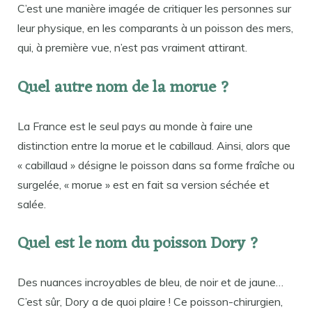
C’est une manière imagée de critiquer les personnes sur
leur physique, en les comparants à un poisson des mers,
qui, à première vue, n’est pas vraiment attirant.
Quel autre nom de la morue ?
La France est le seul pays au monde à faire une
distinction entre la morue et le cabillaud. Ainsi, alors que
« cabillaud » désigne le poisson dans sa forme fraîche ou
surgelée, « morue » est en fait sa version séchée et
salée.
Quel est le nom du poisson Dory ?
Des nuances incroyables de bleu, de noir et de jaune…
C’est sûr, Dory a de quoi plaire ! Ce poisson-chirurgien,