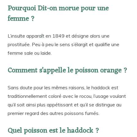
Pourquoi Dit-on morue pour une
femme ?
L’insulte apparaît en 1849 et désigne alors une
prostituée. Peu à peu le sens s’élargit et qualifie une
femme sale ou laide.
Comment s’appelle le poisson orange ?
Sans doute pour les mêmes raisons, le haddock est
traditionnellement coloré avec le rocou, l’usage voulant
qu’il soit ainsi plus appétissant et qu’il se distingue au
premier regard des autres poissons fumés.
Quel poisson est le haddock ?