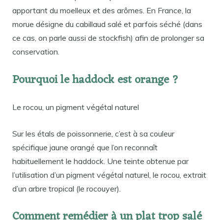
apportant du moelleux et des arômes. En France, la
morue désigne du cabillaud salé et parfois séché (dans
ce cas, on parle aussi de stockfish) afin de prolonger sa
conservation.
Pourquoi le haddock est orange ?
Le rocou, un pigment végétal naturel
Sur les étals de poissonnerie, c’est à sa couleur
spécifique jaune orangé que l’on reconnaît
habituellement le haddock. Une teinte obtenue par
l’utilisation d’un pigment végétal naturel, le rocou, extrait
d’un arbre tropical (le rocouyer).
Comment remédier à un plat trop salé