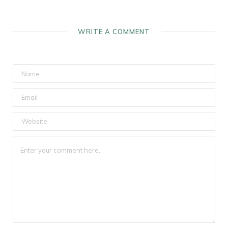
WRITE A COMMENT