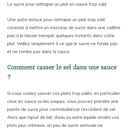
Le sucre pour rattraper un plat en sauce trop salé
Une autre astuce pour rattraper un plat trop salé
consiste à mettre un morceau de sucre dans une cuillère
puis à le laisser tremper quelques instants dans votre
plat. Veillez simplement à ce que le sucre ne fonde pas
et ne tombe pas dans la sauce.
Comment casser le sel dans une sauce
?
Si vous voulez sauver vos plats trop salés, en particulier
ceux en sauce ou les soupes, vous pouvez prendre une
pointe de sucre pour contrebalancer l’excédent de sel.
Alors que l’ajout de lait, d’eau ou autre liquide rendra vos
plats plus crémeux, un peu de sucre semoule ne