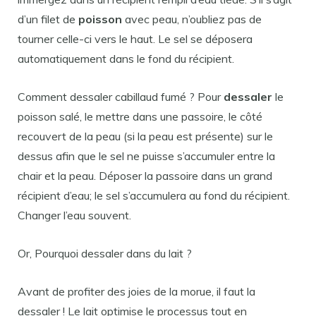
d’un filet de
poisson
avec peau, n’oubliez pas de
tourner celle-ci vers le haut. Le sel se déposera
automatiquement dans le fond du récipient.
Comment dessaler cabillaud fumé ? Pour
dessaler
le
poisson salé, le mettre dans une passoire, le côté
recouvert de la peau (si la peau est présente) sur le
dessus afin que le sel ne puisse s’accumuler entre la
chair et la peau. Déposer la passoire dans un grand
récipient d’eau; le sel s’accumulera au fond du récipient.
Changer l’eau souvent.
Or, Pourquoi dessaler dans du lait ?
Avant de profiter des joies de la morue, il faut la
dessaler ! Le lait optimise le processus tout en