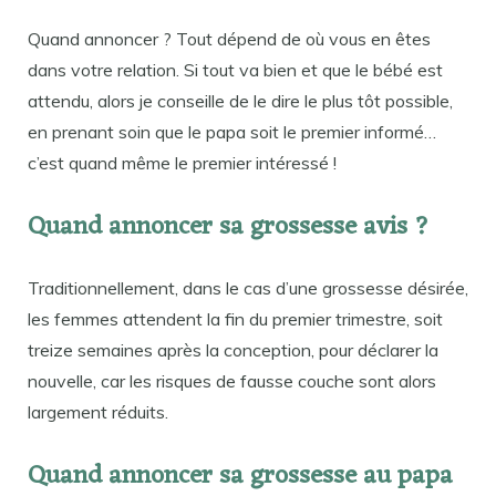
Quand annoncer ? Tout dépend de où vous en êtes
dans votre relation. Si tout va bien et que le bébé est
attendu, alors je conseille de le dire le plus tôt possible,
en prenant soin que le papa soit le premier informé…
c’est quand même le premier intéressé !
Quand annoncer sa grossesse avis ?
Traditionnellement, dans le cas d’une grossesse désirée,
les femmes attendent la fin du premier trimestre, soit
treize semaines après la conception, pour déclarer la
nouvelle, car les risques de fausse couche sont alors
largement réduits.
Quand annoncer sa grossesse au papa