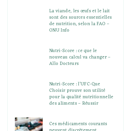
La viande, les œufs et le lait
sont des sources essentielles
de nutrition, selon la FAO –
ONU Info
Nutri-Score : ce que le
nouveau calcul va changer –
Allo Docteurs
Nutri-Score : l’UFC-Que
Choisir prouve son utilité
pour la qualité nutritionnelle
des aliments – Réussir
Ces médicaments courants
peuvent discrètement