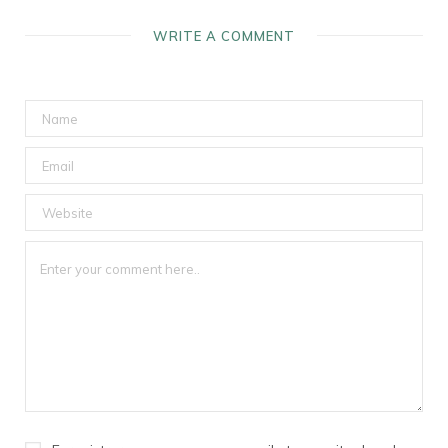
WRITE A COMMENT