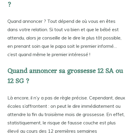
?
Quand annoncer ? Tout dépend de où vous en êtes
dans votre relation. Si tout va bien et que le bébé est
attendu, alors je conseille de le dire le plus tôt possible,
en prenant soin que le papa soit le premier informé…
c’est quand même le premier intéressé !
Quand annoncer sa grossesse 12 SA ou
12 SG ?
Là encore, il n’y a pas de règle précise. Cependant, deux
écoles s’affrontent : on peut le dire immédiatement ou
attendre la fin du troisième mois de grossesse. En effet,
statistiquement, le risque de fausse couche est plus
élevé au cours des 12 premières semaines