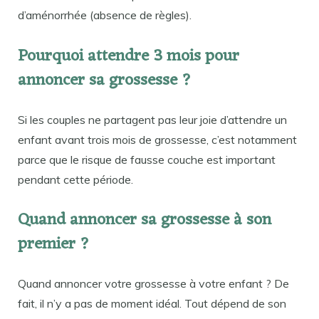
d’aménorrhée (absence de règles).
Pourquoi attendre 3 mois pour
annoncer sa grossesse ?
Si les couples ne partagent pas leur joie d’attendre un
enfant avant trois mois de grossesse, c’est notamment
parce que le risque de fausse couche est important
pendant cette période.
Quand annoncer sa grossesse à son
premier ?
Quand annoncer votre grossesse à votre enfant ? De
fait, il n’y a pas de moment idéal. Tout dépend de son