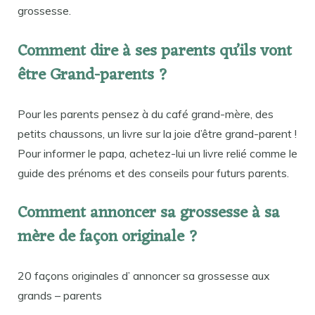
grossesse.
Comment dire à ses parents qu’ils vont
être Grand-parents ?
Pour les parents pensez à du café grand-mère, des
petits chaussons, un livre sur la joie d’être grand-parent !
Pour informer le papa, achetez-lui un livre relié comme le
guide des prénoms et des conseils pour futurs parents.
Comment annoncer sa grossesse à sa
mère de façon originale ?
20 façons originales d’ annoncer sa grossesse aux
grands – parents