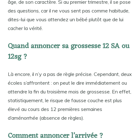
âge, de son caractère. Si au premier trimestre, il se pose
des questions, car il ne vous sent pas comme habitude,
dites-lui que vous attendez un bébé plutôt que de lui
cacher la vérité.
Quand annoncer sa grossesse 12 SA ou
12sg ?
Là encore, il n’y a pas de règle précise. Cependant, deux
écoles s’affrontent : on peut le dire immédiatement ou
attendre la fin du troisième mois de grossesse. En effet,
statistiquement, le risque de fausse couche est plus
élevé au cours des 12 premières semaines
d’aménorrhée (absence de règles).
Comment annoncer l’arrivée ?