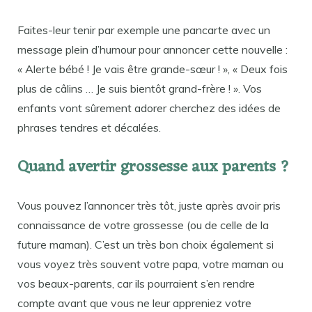
Faites-leur tenir par exemple une pancarte avec un
message plein d’humour pour annoncer cette nouvelle :
« Alerte bébé ! Je vais être grande-sœur ! », « Deux fois
plus de câlins … Je suis bientôt grand-frère ! ». Vos
enfants vont sûrement adorer cherchez des idées de
phrases tendres et décalées.
Quand avertir grossesse aux parents ?
Vous pouvez l’annoncer très tôt, juste après avoir pris
connaissance de votre grossesse (ou de celle de la
future maman). C’est un très bon choix également si
vous voyez très souvent votre papa, votre maman ou
vos beaux-parents, car ils pourraient s’en rendre
compte avant que vous ne leur appreniez votre