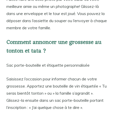
meilleure amie ou même un photographe! Glissez-là
dans une enveloppe et le tour est joué. Vous pouvez la
déposer dans l’assiette du souper ou l’envoyer à chaque
membre de votre famille.
Comment annoncer une grossesse au
tonton et tata ?
Sac porte-bouteille et étiquette personnalisée
Saisissez l’occasion pour informer chacun de votre
grossesse. Apportez une bouteille de vin étiquetée « Tu
seras bientôt tonton » ou » la famille s’agrandit ».
Glissez-la ensuite dans un sac porte-bouteille portant
l’inscription : « J’ai quelque chose à te dire ».