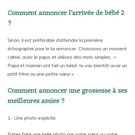
Comment annoncer l’arrivée de bébé 2
?
Sinon, il est préférable d’attendre la première
échographie pour le lui annoncer. Choissisez un moment
calme, avec le papa, et utilisez des mots simples : «
Papa et maman ont fait un bébé, tu vas bientôt avoir un
petit frère ou une petite sœur ».
Comment annoncer une grossesse à ses
meilleures amies ?
1- Une photo explicite
Faites faire une belle photo par votre sœur ou votre