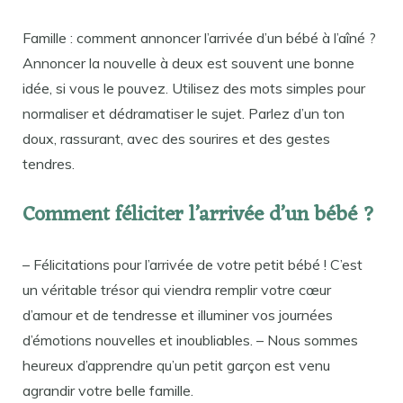
Famille : comment annoncer l’arrivée d’un bébé à l’aîné ?
Annoncer la nouvelle à deux est souvent une bonne
idée, si vous le pouvez. Utilisez des mots simples pour
normaliser et dédramatiser le sujet. Parlez d’un ton
doux, rassurant, avec des sourires et des gestes
tendres.
Comment féliciter l’arrivée d’un bébé ?
– Félicitations pour l’arrivée de votre petit bébé ! C’est
un véritable trésor qui viendra remplir votre cœur
d’amour et de tendresse et illuminer vos journées
d’émotions nouvelles et inoubliables. – Nous sommes
heureux d’apprendre qu’un petit garçon est venu
agrandir votre belle famille.