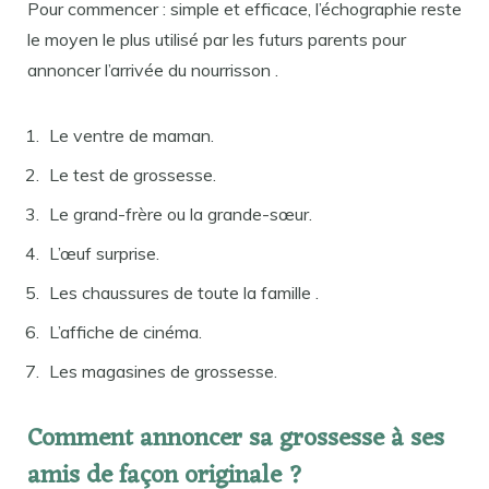
Pour commencer : simple et efficace, l’échographie reste
le moyen le plus utilisé par les futurs parents pour
annoncer l’arrivée du nourrisson .
Le ventre de maman.
Le test de grossesse.
Le grand-frère ou la grande-sœur.
L’œuf surprise.
Les chaussures de toute la famille .
L’affiche de cinéma.
Les magasines de grossesse.
Comment annoncer sa grossesse à ses
amis de façon originale ?