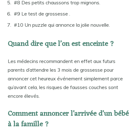
#8 Des petits chaussons trop mignons.
#9 Le test de grossesse .
#10 Un puzzle qui annonce la jolie nouvelle.
Quand dire que l’on est enceinte ?
Les médecins recommandent en effet aux futurs
parents d’attendre les 3 mois de grossesse pour
annoncer cet heureux événement simplement parce
qu’avant cela, les risques de fausses couches sont
encore élevés.
Comment annoncer l’arrivée d’un bébé
à la famille ?