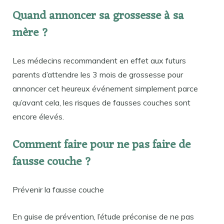
Quand annoncer sa grossesse à sa
mère ?
Les médecins recommandent en effet aux futurs
parents d’attendre les 3 mois de grossesse pour
annoncer cet heureux événement simplement parce
qu’avant cela, les risques de fausses couches sont
encore élevés.
Comment faire pour ne pas faire de
fausse couche ?
Prévenir la fausse couche
En guise de prévention, l’étude préconise de ne pas