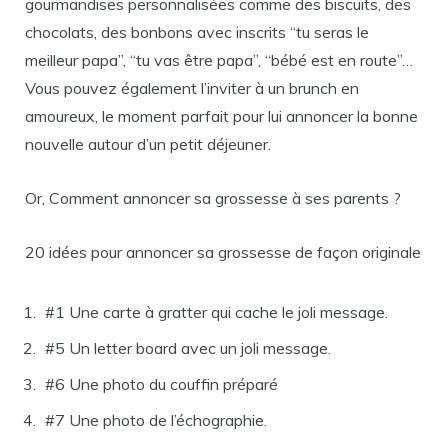
gourmandises personnalisées comme des biscuits, des
chocolats, des bonbons avec inscrits “tu seras le
meilleur papa”, “tu vas être papa”, “bébé est en route”…
Vous pouvez également l’inviter à un brunch en
amoureux, le moment parfait pour lui annoncer la bonne
nouvelle autour d’un petit déjeuner.
Or, Comment annoncer sa grossesse à ses parents ?
20 idées pour annoncer sa grossesse de façon originale
#1 Une carte à gratter qui cache le joli message.
#5 Un letter board avec un joli message.
#6 Une photo du couffin préparé
#7 Une photo de l’échographie.