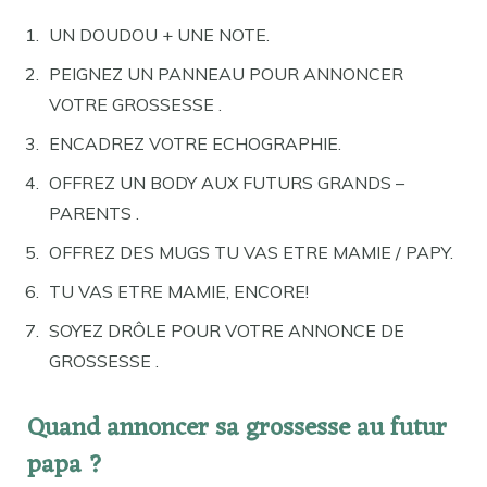
UN DOUDOU + UNE NOTE.
PEIGNEZ UN PANNEAU POUR ANNONCER
VOTRE GROSSESSE .
ENCADREZ VOTRE ECHOGRAPHIE.
OFFREZ UN BODY AUX FUTURS GRANDS –
PARENTS .
OFFREZ DES MUGS TU VAS ETRE MAMIE / PAPY.
TU VAS ETRE MAMIE, ENCORE!
SOYEZ DRÔLE POUR VOTRE ANNONCE DE
GROSSESSE .
Quand annoncer sa grossesse au futur
papa ?