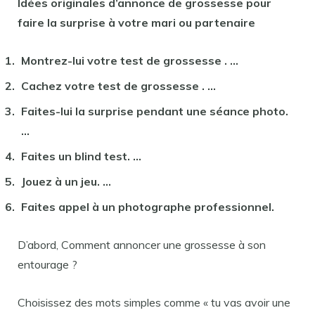
Idées originales d’annonce de
grossesse
pour
faire
la surprise à votre mari ou partenaire
Montrez-lui votre test de
grossesse
. …
Cachez votre test de
grossesse
. …
Faites-lui la surprise pendant une séance photo.
…
Faites un blind test. …
Jouez à un jeu. …
Faites appel à un photographe professionnel.
D’abord, Comment annoncer une grossesse à son
entourage ?
Choisissez des mots simples comme « tu vas avoir une