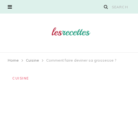
Home
Cuisine
Comment faire deviner sa grossesse ?
CUISINE