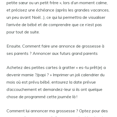
petite sœur ou un petit frère », lors d’un moment calme,
et précisez une échéance (après les grandes vacances,
un peu avant Noël…), ce qui lui permettra de visualiser
l’arrivée de bébé et de comprendre que ce n’est pas
pour tout de suite.
Ensuite, Comment faire une annonce de grossesse à
ses parents ? Annoncer aux futurs grand parents
Achetez des petites cartes à gratter « es-tu prêt(e) a
devenir mamie ?/papi ? » Imprimer un joli calendrier du
mois où est prévu bébé, entourez la date prévue
d’accouchement et demandez-leur si ils ont quelque
chose de programmé cette journée là !
Comment lui annoncer ma grossesse ? Optez pour des