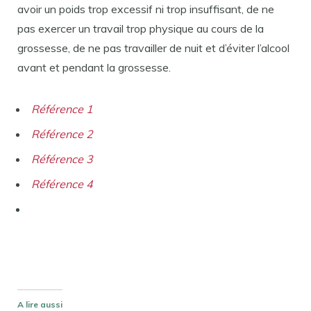
avoir un poids trop excessif ni trop insuffisant, de ne
pas exercer un travail trop physique au cours de la
grossesse, de ne pas travailler de nuit et d’éviter l’alcool
avant et pendant la grossesse.
Référence 1
Référence 2
Référence 3
Référence 4
A lire aussi