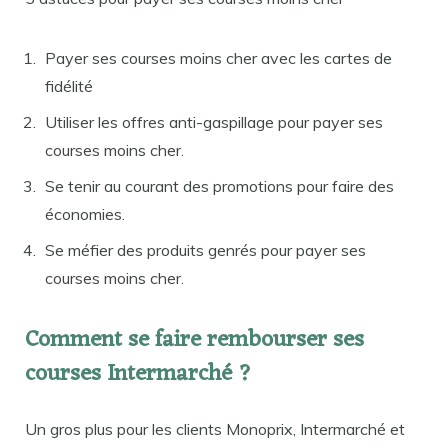
Payer ses courses moins cher avec les cartes de
fidélité
Utiliser les offres anti-gaspillage pour payer ses
courses moins cher.
Se tenir au courant des promotions pour faire des
économies.
Se méfier des produits genrés pour payer ses
courses moins cher.
Comment se faire rembourser ses
courses Intermarché ?
Un gros plus pour les clients Monoprix, Intermarché et