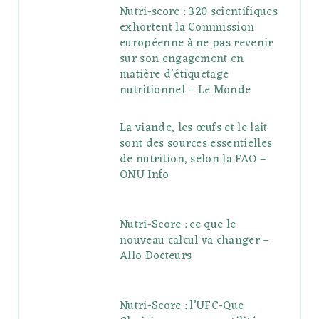
Nutri-score : 320 scientifiques
exhortent la Commission
européenne à ne pas revenir
sur son engagement en
matière d’étiquetage
nutritionnel – Le Monde
La viande, les œufs et le lait
sont des sources essentielles
de nutrition, selon la FAO –
ONU Info
Nutri-Score : ce que le
nouveau calcul va changer –
Allo Docteurs
Nutri-Score : l’UFC-Que