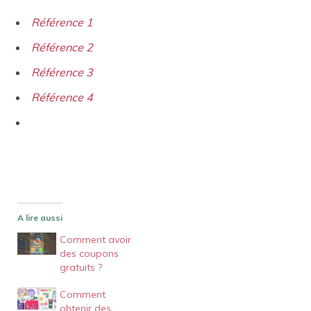
Référence 1
Référence 2
Référence 3
Référence 4
A lire aussi
Comment avoir
des coupons
gratuits ?
Comment
obtenir des