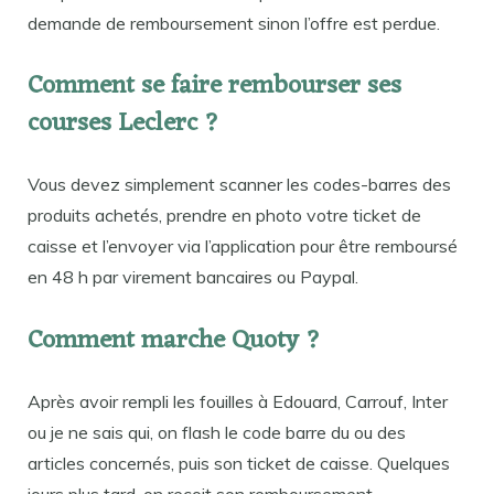
demande de remboursement sinon l’offre est perdue.
Comment se faire rembourser ses
courses Leclerc ?
Vous devez simplement scanner les codes-barres des
produits achetés, prendre en photo votre ticket de
caisse et l’envoyer via l’application pour être remboursé
en 48 h par virement bancaires ou Paypal.
Comment marche Quoty ?
Après avoir rempli les fouilles à Edouard, Carrouf, Inter
ou je ne sais qui, on flash le code barre du ou des
articles concernés, puis son ticket de caisse. Quelques
jours plus tard, on reçoit son remboursement.