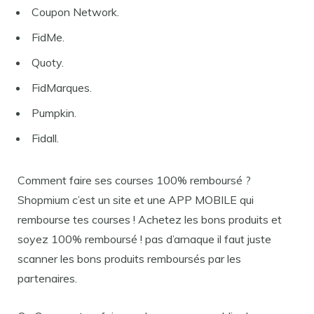
Coupon Network.
FidMe.
Quoty.
FidMarques.
Pumpkin.
Fidall.
Comment faire ses courses 100% remboursé ?
Shopmium c’est un site et une APP MOBILE qui
rembourse tes courses ! Achetez les bons produits et
soyez 100% remboursé ! pas d’arnaque il faut juste
scanner les bons produits remboursés par les
partenaires.