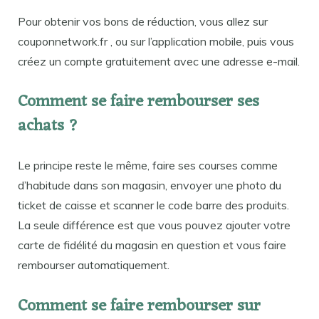
Pour obtenir vos bons de réduction, vous allez sur
couponnetwork.fr , ou sur l’application mobile, puis vous
créez un compte gratuitement avec une adresse e-mail.
Comment se faire rembourser ses
achats ?
Le principe reste le même, faire ses courses comme
d’habitude dans son magasin, envoyer une photo du
ticket de caisse et scanner le code barre des produits.
La seule différence est que vous pouvez ajouter votre
carte de fidélité du magasin en question et vous faire
rembourser automatiquement.
Comment se faire rembourser sur