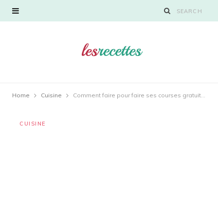
Home
Cuisine
Comment faire pour faire ses courses gratuitement ?
CUISINE