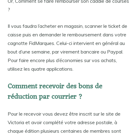
Or, Comment se faire rembourser son caddie de courses
?
Il vous faudra l’acheter en magasin, scanner le ticket de
caisse puis en demander le remboursement dans votre
cagnotte FidMarques. Celui-ci intervient en général au
bout d’une semaine, par virement bancaire ou Paypal.
Pour faire encore plus d’économies sur vos achats,
utilisez les quatre applications.
Comment recevoir des bons de
réduction par courrier ?
Pour le recevoir vous devez être inscrit sur le site de
Victoria et avoir complété votre adresse postale, à
chaque édition plusieurs centaines de membres sont