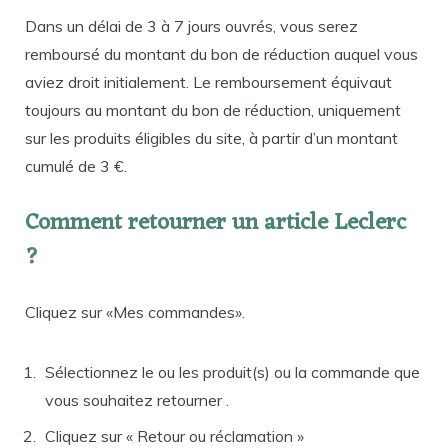
Dans un délai de 3 à 7 jours ouvrés, vous serez
remboursé du montant du bon de réduction auquel vous
aviez droit initialement. Le remboursement équivaut
toujours au montant du bon de réduction, uniquement
sur les produits éligibles du site, à partir d’un montant
cumulé de 3 €.
Comment retourner un article Leclerc
?
Cliquez sur «Mes commandes».
Sélectionnez le ou les produit(s) ou la commande que
vous souhaitez retourner .
Cliquez sur « Retour ou réclamation »