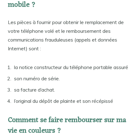
mobile ?
Les pièces à fournir pour obtenir le remplacement de
votre téléphone volé et le remboursement des
communications frauduleuses (appels et données
Internet) sont :
la notice constructeur du téléphone portable assuré
son numéro de série.
sa facture d’achat.
l’original du dépôt de plainte et son récépissé
Comment se faire rembourser sur ma
vie en couleurs ?