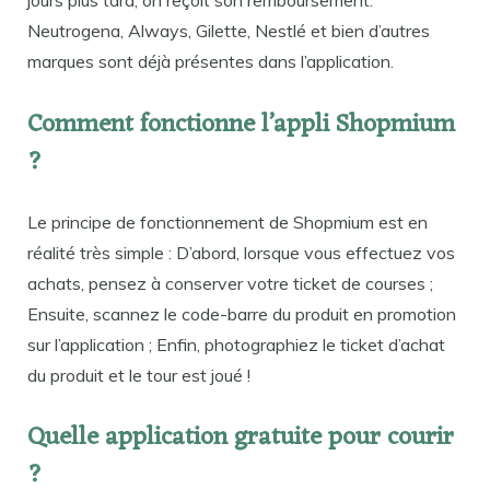
Neutrogena, Always, Gilette, Nestlé et bien d’autres
marques sont déjà présentes dans l’application.
Comment fonctionne l’appli Shopmium
?
Le principe de fonctionnement de Shopmium est en
réalité très simple : D’abord, lorsque vous effectuez vos
achats, pensez à conserver votre ticket de courses ;
Ensuite, scannez le code-barre du produit en promotion
sur l’application ; Enfin, photographiez le ticket d’achat
du produit et le tour est joué !
Quelle application gratuite pour courir
?