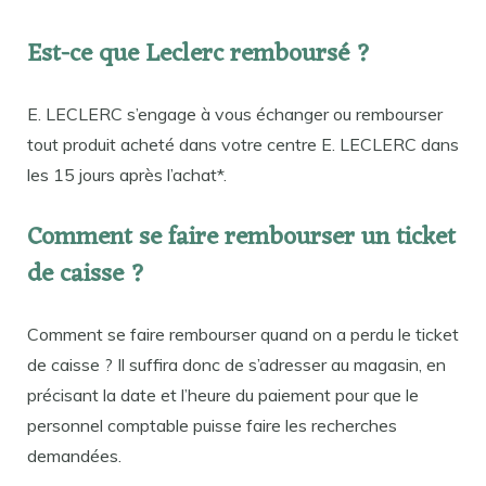
Est-ce que Leclerc remboursé ?
E. LECLERC s’engage à vous échanger ou rembourser
tout produit acheté dans votre centre E. LECLERC dans
les 15 jours après l’achat*.
Comment se faire rembourser un ticket
de caisse ?
Comment se faire rembourser quand on a perdu le ticket
de caisse ? Il suffira donc de s’adresser au magasin, en
précisant la date et l’heure du paiement pour que le
personnel comptable puisse faire les recherches
demandées.