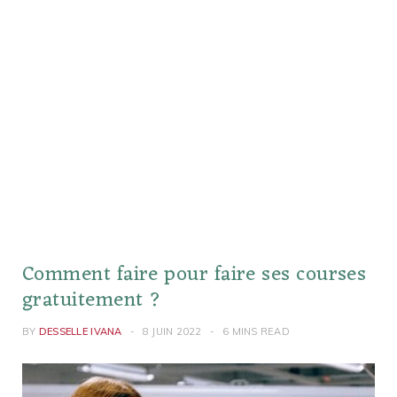
Comment faire pour faire ses courses
gratuitement ?
BY
DESSELLE IVANA
8 JUIN 2022
6 MINS READ