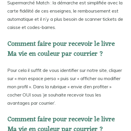
Supermarché Match : la démarche est simplifiée avec la
carte fidélité de ces enseignes, le remboursement est
automatique et il n’y a plus besoin de scanner tickets de
caisse et codes-barres.
Comment faire pour recevoir le livre
Ma vie en couleur par courrier ?
Pour cela il suffit de vous identifier sur notre site, cliquer
sur « mon espace perso » puis sur « afficher ou modifier
mon profil ». Dans la rubrique « envie d’en profiter »
cocher OUI sous ‘je souhaite recevoir tous les
avantages par courrier’.
Comment faire pour recevoir le livre
Ma vie en couleur par courrier ?