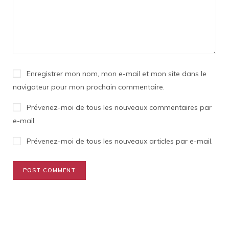
Enregistrer mon nom, mon e-mail et mon site dans le
navigateur pour mon prochain commentaire.
Prévenez-moi de tous les nouveaux commentaires par
e-mail.
Prévenez-moi de tous les nouveaux articles par e-mail.