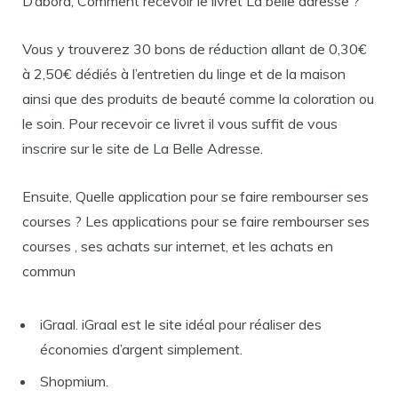
D’abord, Comment recevoir le livret La belle adresse ?
Vous y trouverez 30 bons de réduction allant de 0,30€
à 2,50€ dédiés à l’entretien du linge et de la maison
ainsi que des produits de beauté comme la coloration ou
le soin. Pour recevoir ce livret il vous suffit de vous
inscrire sur le site de La Belle Adresse.
Ensuite, Quelle application pour se faire rembourser ses
courses ? Les applications pour se faire rembourser ses
courses , ses achats sur internet, et les achats en
commun
iGraal. iGraal est le site idéal pour réaliser des
économies d’argent simplement.
Shopmium.