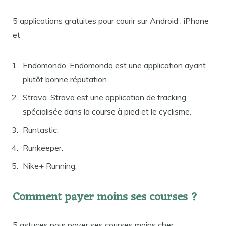
5 applications gratuites pour courir sur Android , iPhone
et
Endomondo. Endomondo est une application ayant
plutôt bonne réputation.
Strava. Strava est une application de tracking
spécialisée dans la course à pied et le cyclisme.
Runtastic.
Runkeeper.
Nike+ Running.
Comment payer moins ses courses ?
5 astuces pour payer ses courses moins cher