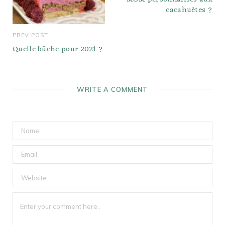
cacahuètes ?
PREV POST
Quelle bûche pour 2021 ?
WRITE A COMMENT