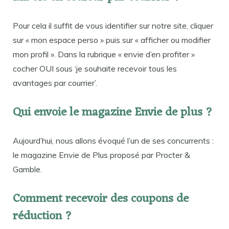
Pour cela il suffit de vous identifier sur notre site, cliquer
sur « mon espace perso » puis sur « afficher ou modifier
mon profil ». Dans la rubrique « envie d’en profiter »
cocher OUI sous ‘je souhaite recevoir tous les
avantages par courrier’.
Qui envoie le magazine Envie de plus ?
Aujourd’hui, nous allons évoqué l’un de ses concurrents :
le magazine Envie de Plus proposé par Procter &
Gamble.
Comment recevoir des coupons de
réduction ?