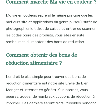
Comment marche Ma vie en couleur ?
Ma vie en couleurs reprend le même principe que les
meilleurs site et applications du genre puisqu’il suffit de
photographier le ticket de caisse et entrer ou scanner
les codes barre des produits, vous êtes ensuite
remboursés du montant des bons de réduction.
Comment obtenir des bons de
réduction alimentaire ?
L’endroit le plus simple pour trouver des bons de
réduction alimentaire est notre site Envie de Bien
Manger et Internet en général. Sur Internet, vous
pourrez trouver de nombreux coupons de réduction à
imprimer. Ces derniers seront alors utilisables pendant