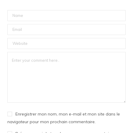
Enregistrer mon nom, mon e-mail et mon site dans le
navigateur pour mon prochain commentaire.