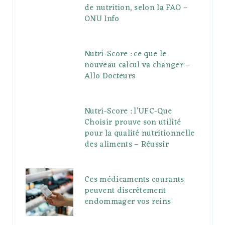
de nutrition, selon la FAO –
ONU Info
Nutri-Score : ce que le
nouveau calcul va changer –
Allo Docteurs
Nutri-Score : l’UFC-Que
Choisir prouve son utilité
pour la qualité nutritionnelle
des aliments – Réussir
Ces médicaments courants
peuvent discrètement
endommager vos reins