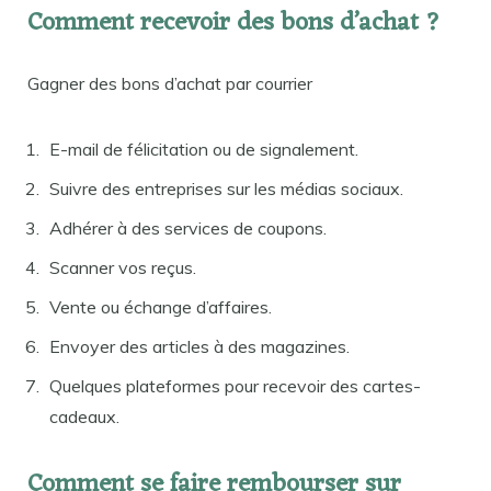
Comment recevoir des bons d’achat ?
Gagner des bons d’achat par courrier
E-mail de félicitation ou de signalement.
Suivre des entreprises sur les médias sociaux.
Adhérer à des services de coupons.
Scanner vos reçus.
Vente ou échange d’affaires.
Envoyer des articles à des magazines.
Quelques plateformes pour recevoir des cartes-
cadeaux.
Comment se faire rembourser sur