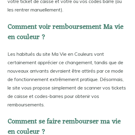
votre ticket de caisse et votre ou vos codes barre (ou
les rentrer manuellement).
Comment voir remboursement Ma vie
en couleur ?
Les habitués du site Ma Vie en Couleurs vont
certainement apprécier ce changement, tandis que de
nouveaux arrivants devraient être attirés par ce mode
de fonctionnement extrêmement pratique. Désormais,
le site vous propose simplement de scanner vos tickets
de caisse et codes-barres pour obtenir vos
remboursements.
Comment se faire rembourser ma vie
en couleur ?