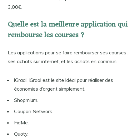
3,00€.
Quelle est la meilleure application qui
rembourse les courses ?
Les applications pour se faire rembourser ses courses ,
ses achats sur internet, et les achats en commun
iGraal. iGraal est le site idéal pour réaliser des
économies d’argent simplement.
Shopmium.
Coupon Network.
FidMe.
Quoty.