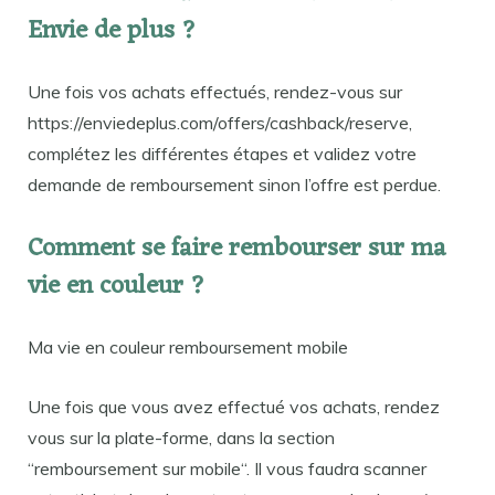
Envie de plus ?
Une fois vos achats effectués, rendez-vous sur
https://enviedeplus.com/offers/cashback/reserve,
complétez les différentes étapes et validez votre
demande de remboursement sinon l’offre est perdue.
Comment se faire rembourser sur ma
vie en couleur ?
Ma vie en couleur remboursement mobile
Une fois que vous avez effectué vos achats, rendez
vous sur la plate-forme, dans la section
“remboursement sur mobile“. Il vous faudra scanner