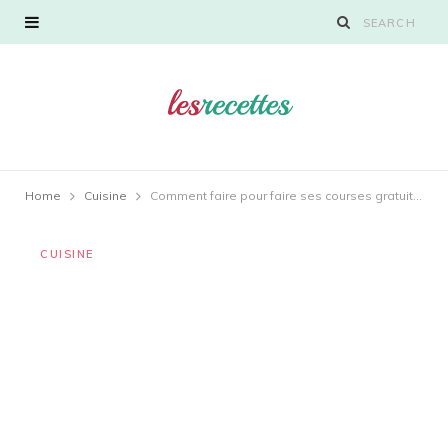
Home
Cuisine
Comment faire pour faire ses courses gratuitement ?
CUISINE