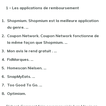
1 – Les applications de remboursement
Shopmium. Shopmium est la meilleure application
du genre. …
Coupon Network. Coupon Network fonctionne de
la même façon que Shopmium. …
Mon avis le rend
gratuit
. …
FidMarques. …
Homescan Nielsen. …
SnapMyEats. …
Too Good To Go. …
Optimiam.