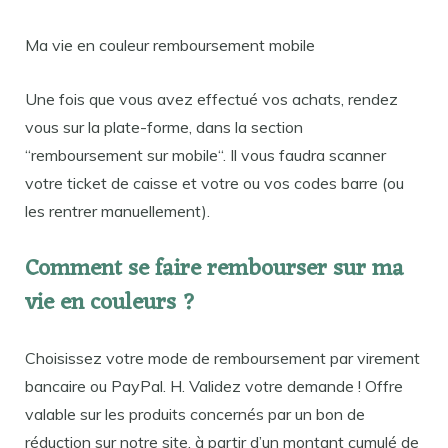
Ma vie en couleur remboursement mobile
Une fois que vous avez effectué vos achats, rendez
vous sur la plate-forme, dans la section
“remboursement sur mobile“. Il vous faudra scanner
votre ticket de caisse et votre ou vos codes barre (ou
les rentrer manuellement).
Comment se faire rembourser sur ma
vie en couleurs ?
Choisissez votre mode de remboursement par virement
bancaire ou PayPal. H. Validez votre demande ! Offre
valable sur les produits concernés par un bon de
réduction sur notre site, à partir d’un montant cumulé de