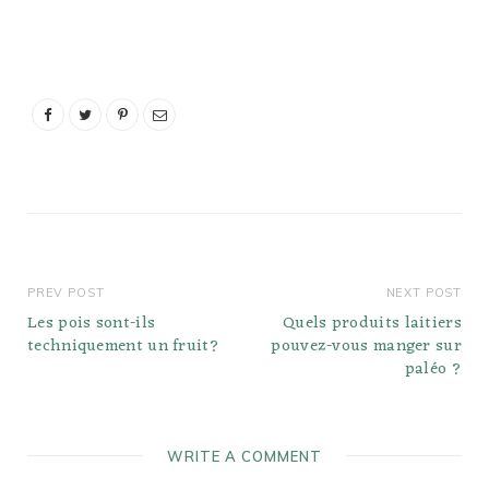
PREV POST
NEXT POST
Les pois sont-ils
Quels produits laitiers
techniquement un fruit?
pouvez-vous manger sur
paléo ?
WRITE A COMMENT