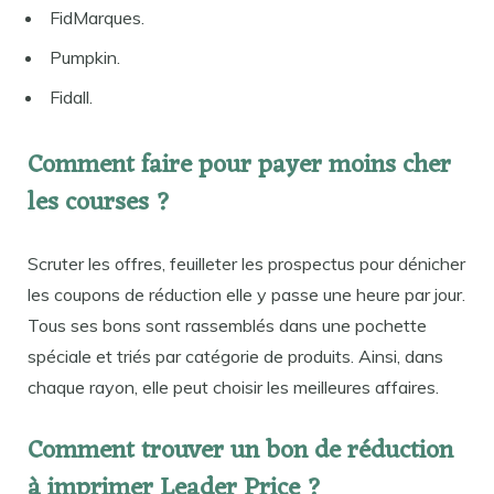
FidMarques.
Pumpkin.
Fidall.
Comment faire pour payer moins cher
les courses ?
Scruter les offres, feuilleter les prospectus pour dénicher
les coupons de réduction elle y passe une heure par jour.
Tous ses bons sont rassemblés dans une pochette
spéciale et triés par catégorie de produits. Ainsi, dans
chaque rayon, elle peut choisir les meilleures affaires.
Comment trouver un bon de réduction
à imprimer Leader Price ?