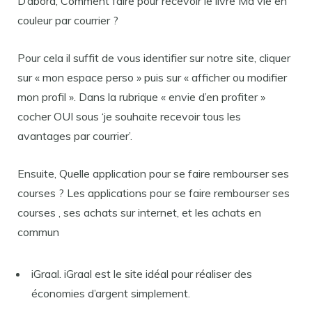
D’abord, Comment faire pour recevoir le livre Ma vie en
couleur par courrier ?
Pour cela il suffit de vous identifier sur notre site, cliquer
sur « mon espace perso » puis sur « afficher ou modifier
mon profil ». Dans la rubrique « envie d’en profiter »
cocher OUI sous ‘je souhaite recevoir tous les
avantages par courrier’.
Ensuite, Quelle application pour se faire rembourser ses
courses ? Les applications pour se faire rembourser ses
courses , ses achats sur internet, et les achats en
commun
iGraal. iGraal est le site idéal pour réaliser des
économies d’argent simplement.