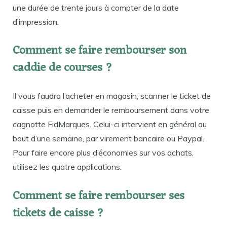
une durée de trente jours à compter de la date
d’impression.
Comment se faire rembourser son
caddie de courses ?
Il vous faudra l’acheter en magasin, scanner le ticket de
caisse puis en demander le remboursement dans votre
cagnotte FidMarques. Celui-ci intervient en général au
bout d’une semaine, par virement bancaire ou Paypal.
Pour faire encore plus d’économies sur vos achats,
utilisez les quatre applications.
Comment se faire rembourser ses
tickets de caisse ?