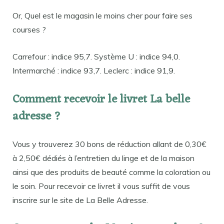
Or, Quel est le magasin le moins cher pour faire ses
courses ?
Carrefour : indice 95,7. Système U : indice 94,0.
Intermarché : indice 93,7. Leclerc : indice 91,9.
Comment recevoir le livret La belle
adresse ?
Vous y trouverez 30 bons de réduction allant de 0,30€
à 2,50€ dédiés à l’entretien du linge et de la maison
ainsi que des produits de beauté comme la coloration ou
le soin. Pour recevoir ce livret il vous suffit de vous
inscrire sur le site de La Belle Adresse.