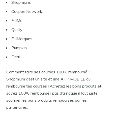
Shopmium.
Coupon Network.
FidMe.
Quoty.
FidMarques.
Pumpkin.
Fidall.
Comment faire ses courses 100% remboursé ?
Shopmium c’est un site et une APP MOBILE qui
rembourse tes courses ! Achetez les bons produits et
soyez 100% remboursé ! pas d’arnaque il faut juste
scanner les bons produits remboursés par les
partenaires.