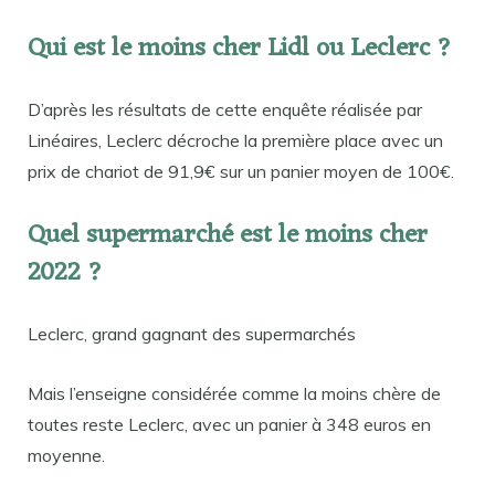
Qui est le moins cher Lidl ou Leclerc ?
D’après les résultats de cette enquête réalisée par
Linéaires, Leclerc décroche la première place avec un
prix de chariot de 91,9€ sur un panier moyen de 100€.
Quel supermarché est le moins cher
2022 ?
Leclerc, grand gagnant des supermarchés
Mais l’enseigne considérée comme la moins chère de
toutes reste Leclerc, avec un panier à 348 euros en
moyenne.