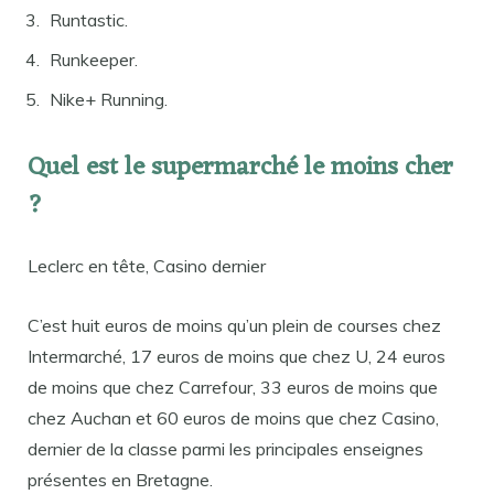
Runtastic.
Runkeeper.
Nike+ Running.
Quel est le supermarché le moins cher
?
Leclerc en tête, Casino dernier
C’est huit euros de moins qu’un plein de courses chez
Intermarché, 17 euros de moins que chez U, 24 euros
de moins que chez Carrefour, 33 euros de moins que
chez Auchan et 60 euros de moins que chez Casino,
dernier de la classe parmi les principales enseignes
présentes en Bretagne.