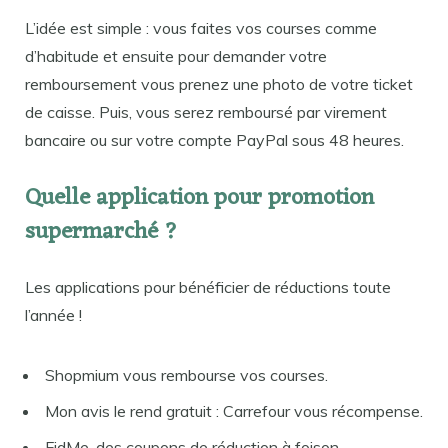
L’idée est simple : vous faites vos courses comme
d’habitude et ensuite pour demander votre
remboursement vous prenez une photo de votre ticket
de caisse. Puis, vous serez remboursé par virement
bancaire ou sur votre compte PayPal sous 48 heures.
Quelle application pour promotion
supermarché ?
Les applications pour bénéficier de réductions toute
l’année !
Shopmium vous rembourse vos courses.
Mon avis le rend gratuit : Carrefour vous récompense.
FidMe, des coupons de réduction à foison.