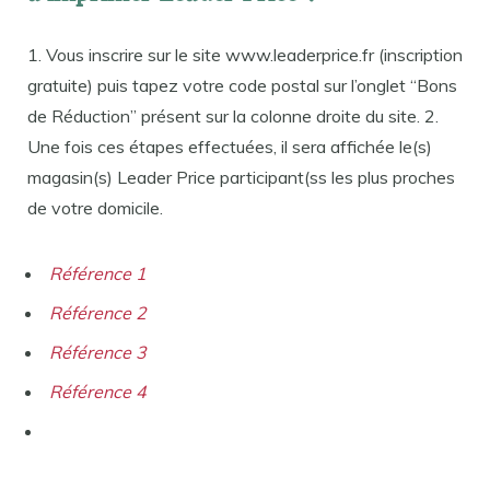
1. Vous inscrire sur le site www.leaderprice.fr (inscription
gratuite) puis tapez votre code postal sur l’onglet “Bons
de Réduction” présent sur la colonne droite du site. 2.
Une fois ces étapes effectuées, il sera affichée le(s)
magasin(s) Leader Price participant(ss les plus proches
de votre domicile.
Référence 1
Référence 2
Référence 3
Référence 4