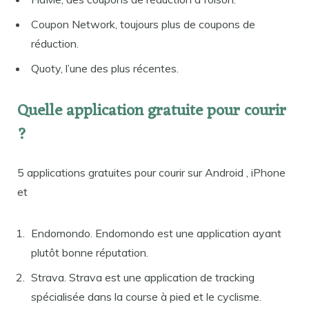
Coupon Network, toujours plus de coupons de
réduction.
Quoty, l’une des plus récentes.
Quelle application gratuite pour courir
?
5 applications gratuites pour courir sur Android , iPhone
et
Endomondo. Endomondo est une application ayant
plutôt bonne réputation.
Strava. Strava est une application de tracking
spécialisée dans la course à pied et le cyclisme.