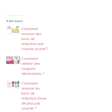
A lire aussi
Comment
recevoir des
bons de
réduction par
courrier postal ?
Comment
obtenir des
coupons
alimentaires ?
Comment
recevoir les
bons de
réduction Envie
de plus par
courrier ?