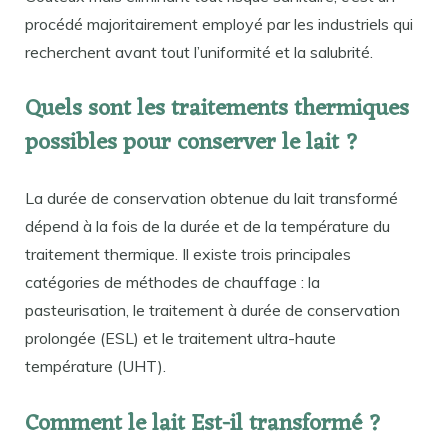
procédé majoritairement employé par les industriels qui
recherchent avant tout l’uniformité et la salubrité.
Quels sont les traitements thermiques
possibles pour conserver le lait ?
La durée de conservation obtenue du lait transformé
dépend à la fois de la durée et de la température du
traitement thermique. Il existe trois principales
catégories de méthodes de chauffage : la
pasteurisation, le traitement à durée de conservation
prolongée (ESL) et le traitement ultra-haute
température (UHT).
Comment le lait Est-il transformé ?