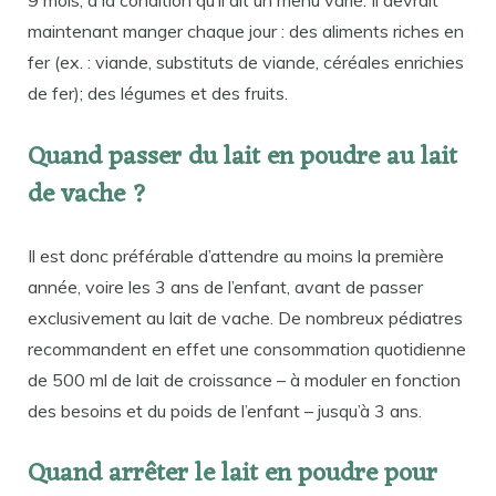
maintenant manger chaque jour : des aliments riches en
fer (ex. : viande, substituts de viande, céréales enrichies
de fer); des légumes et des fruits.
Quand passer du lait en poudre au lait
de vache ?
Il est donc préférable d’attendre au moins la première
année, voire les 3 ans de l’enfant, avant de passer
exclusivement au lait de vache. De nombreux pédiatres
recommandent en effet une consommation quotidienne
de 500 ml de lait de croissance – à moduler en fonction
des besoins et du poids de l’enfant – jusqu’à 3 ans.
Quand arrêter le lait en poudre pour