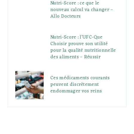
Nutri-Score : ce que le
nouveau calcul va changer –
Allo Docteurs
Nutri-Score : l’UFC-Que
Choisir prouve son utilité
pour la qualité nutritionnelle
des aliments – Réussir
Ces médicaments courants
peuvent discrètement
endommager vos reins