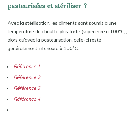
pasteurisées et stériliser ?
Avec la stérilisation, les aliments sont soumis à une
température de chauffe plus forte (supérieure à 100°C),
alors qu’avec la pasteurisation, celle-ci reste
généralement inférieure à 100°C.
Référence 1
Référence 2
Référence 3
Référence 4