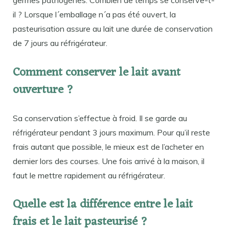
germes pathogènes. Combien de temps se conserve-t-
il ? Lorsque l´emballage n´a pas été ouvert, la
pasteurisation assure au lait une durée de conservation
de 7 jours au réfrigérateur.
Comment conserver le lait avant
ouverture ?
Sa conservation s’effectue à froid. Il se garde au
réfrigérateur pendant 3 jours maximum. Pour qu’il reste
frais autant que possible, le mieux est de l’acheter en
dernier lors des courses. Une fois arrivé à la maison, il
faut le mettre rapidement au réfrigérateur.
Quelle est la différence entre le lait
frais et le lait pasteurisé ?