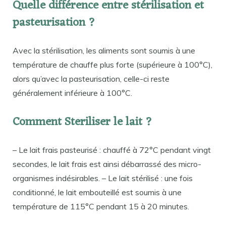
Quelle différence entre stérilisation et
pasteurisation ?
Avec la stérilisation, les aliments sont soumis à une
température de chauffe plus forte (supérieure à 100°C),
alors qu’avec la pasteurisation, celle-ci reste
généralement inférieure à 100°C.
Comment Steriliser le lait ?
– Le lait frais pasteurisé : chauffé à 72°C pendant vingt
secondes, le lait frais est ainsi débarrassé des micro-
organismes indésirables. – Le lait stérilisé : une fois
conditionné, le lait embouteillé est soumis à une
température de 115°C pendant 15 à 20 minutes.