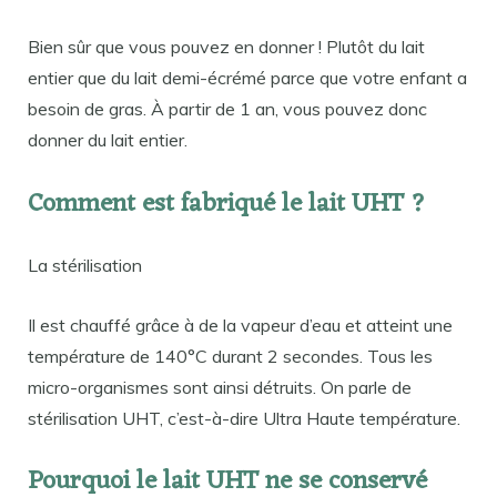
Bien sûr que vous pouvez en donner ! Plutôt du lait
entier que du lait demi-écrémé parce que votre enfant a
besoin de gras. À partir de 1 an, vous pouvez donc
donner du lait entier.
Comment est fabriqué le lait UHT ?
La stérilisation
Il est chauffé grâce à de la vapeur d’eau et atteint une
température de 140°C durant 2 secondes. Tous les
micro-organismes sont ainsi détruits. On parle de
stérilisation UHT, c’est-à-dire Ultra Haute température.
Pourquoi le lait UHT ne se conservé