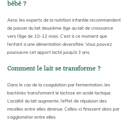
bébé ?
Ainsi, les experts de la nutrition infantile recommandent
de passer du lait deuxième âge au lait de croissance
vers l’âge de 10-12 mois. C’est à ce moment que
l’enfant a une alimentation diversifiée. Vous pouvez
poursuivre cet apport lacté jusqu’à 3 ans.
Comment le lait se transforme ?
Dans le cas de la coagulation par fermentation, les
bactéries transforment le lactose en acide lactique.
L’acidité du lait augmente, l’effet de répulsion des
micelles entre elles diminue. Celles-ci finissent alors par
s’agglomérer entre elles.