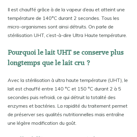
Il est chauffé grâce à de la vapeur d’eau et atteint une
température de 140°C durant 2 secondes. Tous les
micro-organismes sont ainsi détruits. On parle de
stérilisation UHT, c’est-à-dire Ultra Haute température.
Pourquoi le lait UHT se conserve plus
longtemps que le lait cru ?
Avec la stérilisation à ultra haute température (UHT), le
lait est chauffé entre 140 °C et 150 °C durant 2 à 5
secondes puis refroidi, ce qui détruit la totalité des
enzymes et bactéries. La rapidité du traitement permet
de préserver ses qualités nutritionnelles mais entraîne
une légère modification du goût.