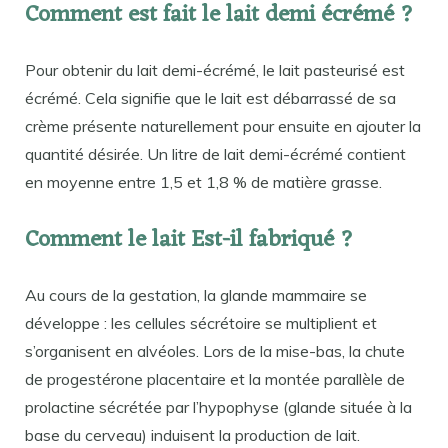
Comment est fait le lait demi écrémé ?
Pour obtenir du lait demi-écrémé, le lait pasteurisé est
écrémé. Cela signifie que le lait est débarrassé de sa
crème présente naturellement pour ensuite en ajouter la
quantité désirée. Un litre de lait demi-écrémé contient
en moyenne entre 1,5 et 1,8 % de matière grasse.
Comment le lait Est-il fabriqué ?
Au cours de la gestation, la glande mammaire se
développe : les cellules sécrétoire se multiplient et
s’organisent en alvéoles. Lors de la mise-bas, la chute
de progestérone placentaire et la montée parallèle de
prolactine sécrétée par l’hypophyse (glande située à la
base du cerveau) induisent la production de lait.