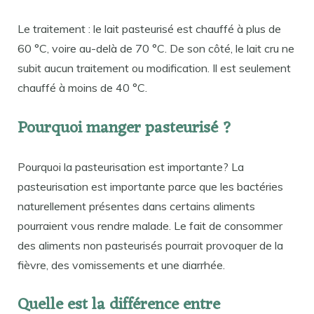
Le traitement : le lait pasteurisé est chauffé à plus de
60 °C, voire au-delà de 70 °C. De son côté, le lait cru ne
subit aucun traitement ou modification. Il est seulement
chauffé à moins de 40 °C.
Pourquoi manger pasteurisé ?
Pourquoi la pasteurisation est importante? La
pasteurisation est importante parce que les bactéries
naturellement présentes dans certains aliments
pourraient vous rendre malade. Le fait de consommer
des aliments non pasteurisés pourrait provoquer de la
fièvre, des vomissements et une diarrhée.
Quelle est la différence entre