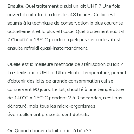
Ensuite, Quel traitement a subi un lait UHT ? Une fois
ouvert il doit être bu dans les 48 heures. Ce lait est
soumis à la technique de conservation la plus courante
actuellement et la plus efficace. Quel traitement subit-il
? Chauffé à 135°C pendant quelques secondes, il est
ensuite refroidi quasi-instantanément.
Quelle est la meilleure méthode de stérilisation du lait ?
La stérilisation UHT, à Ultra Haute Température, permet
d’obtenir des laits de grande consommation qui se
conservent 90 jours. Le lait, chauffé à une température
de 140°C à 150°C pendant 2 à 3 secondes, n’est pas
dénaturé, mais tous les micro-organismes
éventuellement présents sont détruits.
Or, Quand donner du lait entier à bébé ?