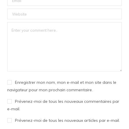
Enregistrer mon nom, mon e-mail et mon site dans le
navigateur pour mon prochain commentaire.
Prévenez-moi de tous les nouveaux commentaires par
e-mail.
Prévenez-moi de tous les nouveaux articles par e-mail.