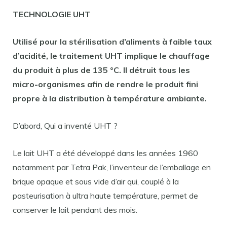
TECHNOLOGIE
UHT
Utilisé pour la stérilisation d’aliments à faible taux
d’acidité, le
traitement UHT
implique le chauffage
du produit à plus de 135 °C. Il détruit tous les
micro-organismes afin de rendre le produit fini
propre à la distribution à température ambiante.
D’abord, Qui a inventé UHT ?
Le lait UHT a été développé dans les années 1960
notamment par Tetra Pak, l’inventeur de l’emballage en
brique opaque et sous vide d’air qui, couplé à la
pasteurisation à ultra haute température, permet de
conserver le lait pendant des mois.