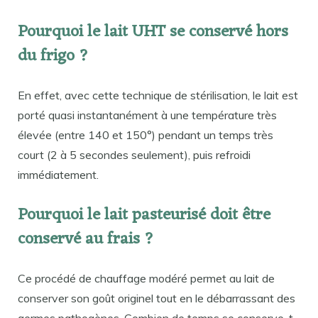
Pourquoi le lait UHT se conservé hors
du frigo ?
En effet, avec cette technique de stérilisation, le lait est
porté quasi instantanément à une température très
élevée (entre 140 et 150°) pendant un temps très
court (2 à 5 secondes seulement), puis refroidi
immédiatement.
Pourquoi le lait pasteurisé doit être
conservé au frais ?
Ce procédé de chauffage modéré permet au lait de
conserver son goût originel tout en le débarrassant des