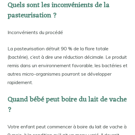
Quels sont les inconvénients de la
pasteurisation ?
Inconvénients du procédé
La pasteurisation détruit 90 % de la flore totale
(bactérie), c’est à dire une réduction décimale. Le produit
remis dans un environnement favorable, les bactéries et
autres micro-organismes pourront se développer
rapidement.
Quand bébé peut boire du lait de vache
?
Votre enfant peut commencer à boire du lait de vache à
9 mois, à la condition qu’il ait un menu varié. Il devrait