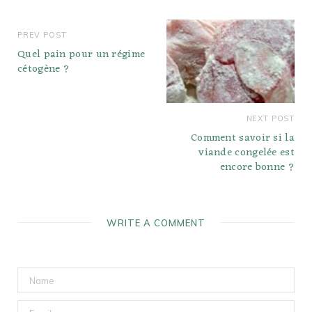
PREV POST
Quel pain pour un régime
cétogène ?
NEXT POST
Comment savoir si la
viande congelée est
encore bonne ?
WRITE A COMMENT