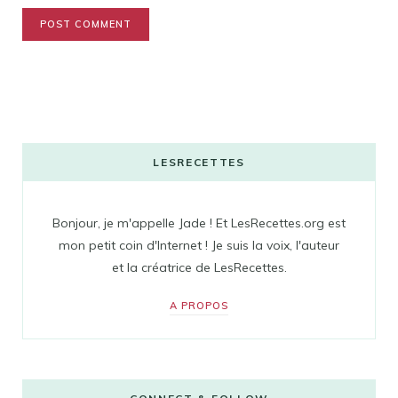
LESRECETTES
Bonjour, je m'appelle Jade ! Et LesRecettes.org est
mon petit coin d'Internet ! Je suis la voix, l'auteur
et la créatrice de LesRecettes.
A PROPOS