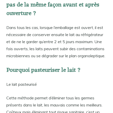
pas de la même façon avant et après
ouverture ?
Dans tous les cas, lorsque l’emballage est ouvert, il est
nécessaire de conserver ensuite le lait au réfrigérateur
et de ne le garder qu’entre 2 et 5 jours maximum. Une
fois ouverts, les laits peuvent subir des contaminations
microbiennes ou se dégrader sur le plan organoleptique.
Pourquoi pasteuriser le lait ?
Le lait pasteurisé
Cette méthode permet d’éliminer tous les germes
présents dans le lait, les mauvais comme les meilleurs.
Coûteux mais éliminant tout risque sanitaire, c’est un