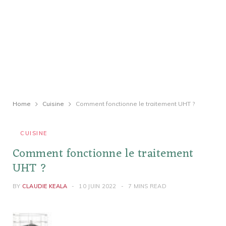
Home
Cuisine
Comment fonctionne le traitement UHT ?
CUISINE
Comment fonctionne le traitement
UHT ?
BY
CLAUDIE KEALA
10 JUIN 2022
7 MINS READ