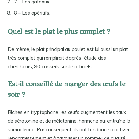
7 – Les gâteaux.
8 – Les apéritifs.
Quel est le plat le plus complet ?
De même, le plat principal au poulet est lui aussi un plat
très complet qui remplirait d’après l’étude des
chercheurs, 80 conseils santé officiels.
Est-il conseillé de manger des œufs le
soir ?
Riches en tryptophane, les œufs augmentent les taux
de sérotonine et de mélatonine, hormone qui entraîne la
somnolence. Par conséquent, ils ont tendance à activer
l’endormissement et à favoriser un sommeil de qualité.