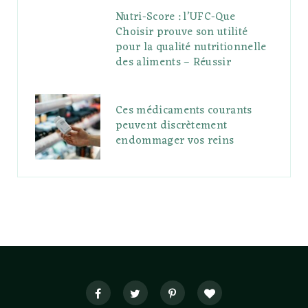
Nutri-Score : l’UFC-Que
Choisir prouve son utilité
pour la qualité nutritionnelle
des aliments – Réussir
Ces médicaments courants
peuvent discrètement
endommager vos reins