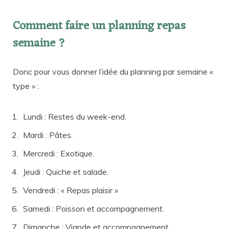
Comment faire un planning repas
semaine ?
Donc pour vous donner l’idée du planning par semaine «
type » :
Lundi : Restes du week-end.
Mardi : Pâtes.
Mercredi : Exotique.
Jeudi : Quiche et salade.
Vendredi : « Repas plaisir »
Samedi : Poisson et accompagnement.
Dimanche : Viande et accompagnement.