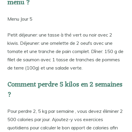
menu ?
Menu Jour 5
Petit déjeuner: une tasse à thé vert ou noir avec 2
kiwis. Déjeuner: une omelette de 2 oeufs avec une
tomate et une tranche de pain complet. Dîner: 150 g de
filet de saumon avec 1 tasse de tranches de pommes
de terre (100g) et une salade verte.
Comment perdre 5 kilos en 2 semaines
?
Pour perdre 2, 5 kg par semaine , vous devez éliminer 2
500 calories par jour. Ajoutez-y vos exercices
quotidiens pour calculer le bon apport de calories afin