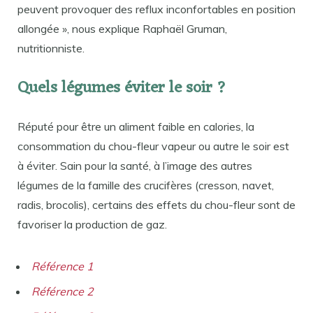
peuvent provoquer des reflux inconfortables en position
allongée », nous explique Raphaël Gruman,
nutritionniste.
Quels légumes éviter le soir ?
Réputé pour être un aliment faible en calories, la
consommation du chou-fleur vapeur ou autre le soir est
à éviter. Sain pour la santé, à l’image des autres
légumes de la famille des crucifères (cresson, navet,
radis, brocolis), certains des effets du chou-fleur sont de
favoriser la production de gaz.
Référence 1
Référence 2