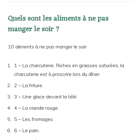
Quels sont les aliments à ne pas
manger le soir ?
10 aliments à ne pas manger le soir
1 – La charcuterie. Riches en graisses saturées, la
charcuterie est à proscrire lors du dîner.
2 – La friture.
3 – Une glace devant la télé
4 – La viande rouge.
5 – Les fromages.
6 – Le pain.