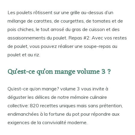
Les poulets rôtissent sur une grille au-dessus d’un
mélange de carottes, de courgettes, de tomates et de
pois chiches, le tout arrosé du gras de cuisson et des
assaisonnements du poulet. Repas #2: Avec vos restes
de poulet, vous pouvez réaliser une soupe-repas au
poulet et au riz.
Qu’est-ce qu’on mange volume 3 ?
Qu’est-ce qu’on mange? volume 3 vous invite à
déguster les délices de notre mémoire culinaire
collective: 820 recettes uniques mais sans prétention,
endimanchées à la fortune du pot pour répondre aux
exigences de la convivialité moderne.