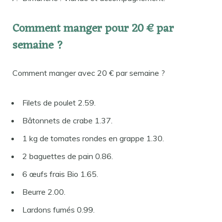
Comment manger pour 20 € par
semaine ?
Comment manger avec 20 € par semaine ?
Filets de poulet 2.59.
Bâtonnets de crabe 1.37.
1 kg de tomates rondes en grappe 1.30.
2 baguettes de pain 0.86.
6 œufs frais Bio 1.65.
Beurre 2.00.
Lardons fumés 0.99.