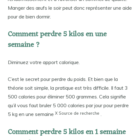
Manger des œufs le soir peut donc représenter une aide
pour de bien dormir.
Comment perdre 5 kilos en une
semaine ?
Diminuez votre apport calorique.
C’est le secret pour perdre du poids. Et bien que la
théorie soit simple, la pratique est très difficile. Il faut 3
500 calories pour éliminer 500 grammes. Cela signifie
qu’il vous faut bruler 5 000 calories par jour pour perdre
X
Source
de
recherche
5 kg en une semaine
.
Comment perdre 5 kilos en 1 semaine