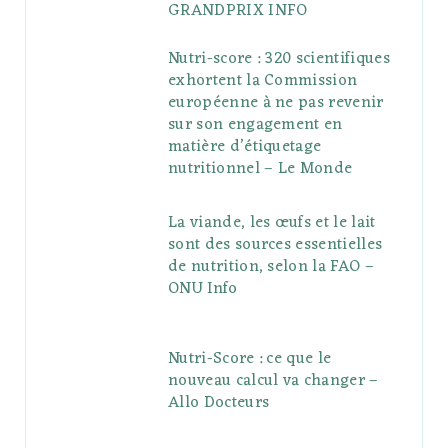
GRANDPRIX INFO
Nutri-score : 320 scientifiques
exhortent la Commission
européenne à ne pas revenir
sur son engagement en
matière d’étiquetage
nutritionnel – Le Monde
La viande, les œufs et le lait
sont des sources essentielles
de nutrition, selon la FAO –
ONU Info
Nutri-Score : ce que le
nouveau calcul va changer –
Allo Docteurs