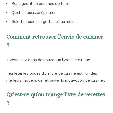
Rösti géant de pommes de terre.
Quiche saucisse épinards.
Galettes aux courgettes et au maïs.
Comment retrouver l’envie de cuisiner
?
Investissez dans de nouveaux livres de cuisine
Feuilleter les pages d’un livre de cuisine est l’un des
meilleurs moyens de retrouver la motivation de cuisiner.
Qu’est-ce qu’on mange livre de recettes
?