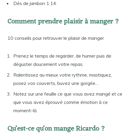
Dés de jambon 1.14.
Comment prendre plaisir à manger ?
10 conseils pour retrouver le plaisir de manger
Prenez le temps de regarder, de humer puis de
déguster doucement votre repas.
Ralentissez au mieux votre rythme, mastiquez,
posez vos couverts, buvez une gorgée…
Notez sur une feuille ce que vous avez mangé et ce
que vous avez éprouvé comme émotion à ce
moment-là.
Qu’est-ce qu’on mange Ricardo ?