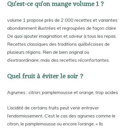
Qu’est-ce qu’on mange volume 1 ?
volume 1 propose près de 2 000 recettes et variantes
abondamment illustrées et regroupées de façon claire.
De quoi ajouter imagination et saveur à tous les repas.
Recettes classiques des traditions québécoises de
plusieurs régions. Rien de bien original ou
d’extraordinaire, mais des recettes réconfortantes.
Quel fruit à éviter le soir ?
Agrumes : citron, pamplemousse et orange, trop acides
L’acidité de certains fruits peut venir entraver
l’endormissement. C’est le cas des agrumes comme le
citron, le pamplemousse ou encore l’orange. « Ils