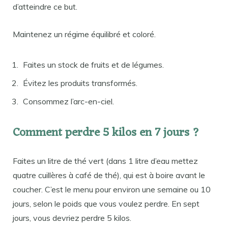
d’atteindre ce but.
Maintenez un régime équilibré et coloré.
Faites un stock de fruits et de légumes.
Évitez les produits transformés.
Consommez l’arc-en-ciel.
Comment perdre 5 kilos en 7 jours ?
Faites un litre de thé vert (dans 1 litre d’eau mettez
quatre cuillères à café de thé), qui est à boire avant le
coucher. C’est le menu pour environ une semaine ou 10
jours, selon le poids que vous voulez perdre. En sept
jours, vous devriez perdre 5 kilos.