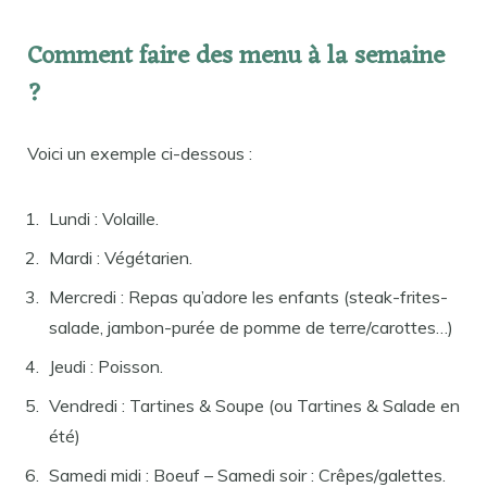
Comment faire des menu à la semaine
?
Voici un exemple ci-dessous :
Lundi : Volaille.
Mardi : Végétarien.
Mercredi : Repas qu’adore les enfants (steak-frites-
salade, jambon-purée de pomme de terre/carottes…)
Jeudi : Poisson.
Vendredi : Tartines & Soupe (ou Tartines & Salade en
été)
Samedi midi : Boeuf – Samedi soir : Crêpes/galettes.