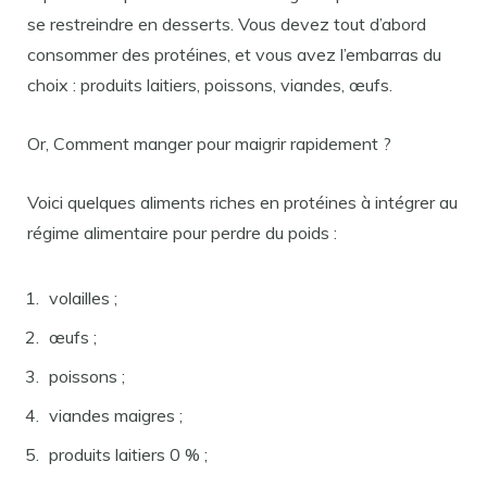
se restreindre en desserts. Vous devez tout d’abord
consommer des protéines, et vous avez l’embarras du
choix : produits laitiers, poissons, viandes, œufs.
Or, Comment manger pour maigrir rapidement ?
Voici quelques aliments riches en protéines à intégrer au
régime alimentaire pour perdre du poids :
volailles ;
œufs ;
poissons ;
viandes maigres ;
produits laitiers 0 % ;