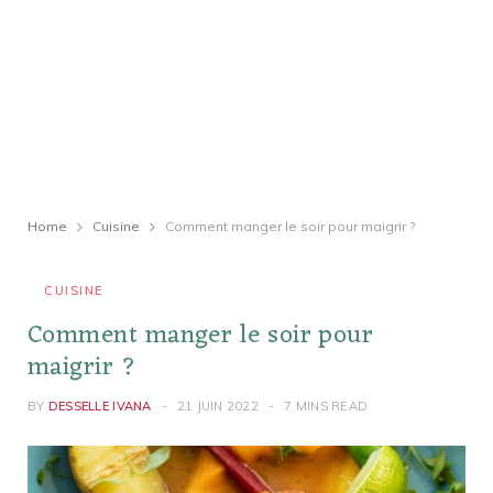
Home
Cuisine
Comment manger le soir pour maigrir ?
CUISINE
Comment manger le soir pour
maigrir ?
BY
DESSELLE IVANA
21 JUIN 2022
7 MINS READ