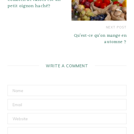
petit oignon haché?
NEXT POST
Qu’est-ce qu’on mange en
automne ?
WRITE A COMMENT