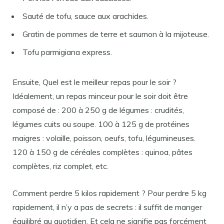
Sauté de tofu, sauce aux arachides.
Gratin de pommes de terre et saumon à la mijoteuse.
Tofu parmigiana express.
Ensuite, Quel est le meilleur repas pour le soir ?
Idéalement, un repas minceur pour le soir doit être
composé de : 200 à 250 g de légumes : crudités,
légumes cuits ou soupe. 100 à 125 g de protéines
maigres : volaille, poisson, oeufs, tofu, légumineuses.
120 à 150 g de céréales complètes : quinoa, pâtes
complètes, riz complet, etc.
Comment perdre 5 kilos rapidement ? Pour perdre 5 kg
rapidement, il n’y a pas de secrets : il suffit de manger
équilibré au quotidien. Et cela ne signifie pas forcément