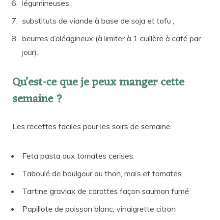
légumineuses ;
substituts de viande à base de soja et tofu ;
beurres d’oléagineux (à limiter à 1 cuillère à café par
jour).
Qu’est-ce que je peux manger cette
semaine ?
Les recettes faciles pour les soirs de semaine
Feta pasta aux tomates cerises.
Taboulé de boulgour au thon, maïs et tomates.
Tartine gravlax de carottes façon saumon fumé
Papillote de poisson blanc, vinaigrette citron