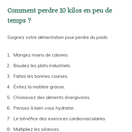
Comment perdre 10 kilos en peu de
temps ?
Soignez votre alimentation pour perdre du poids
Mangez moins de calories.
Boudez les plats industriels.
Faites les bonnes courses.
Évitez la matière grasse.
Choisissez des aliments énergivores.
Pensez à bien vous hydrater.
Le bénéfice des exercices cardiovasculaires.
Multipliez les séances.