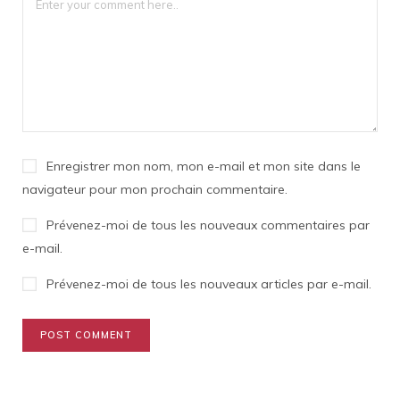
Enregistrer mon nom, mon e-mail et mon site dans le
navigateur pour mon prochain commentaire.
Prévenez-moi de tous les nouveaux commentaires par
e-mail.
Prévenez-moi de tous les nouveaux articles par e-mail.