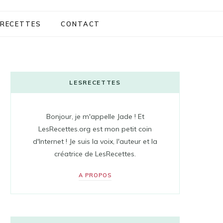
RECETTES
CONTACT
LESRECETTES
Bonjour, je m'appelle Jade ! Et
LesRecettes.org est mon petit coin
d'Internet ! Je suis la voix, l'auteur et la
créatrice de LesRecettes.
A PROPOS