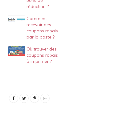
bons de
réduction ?
Comment
recevoir des
coupons rabais
par la poste ?
Où trouver des
coupons rabais
à imprimer ?