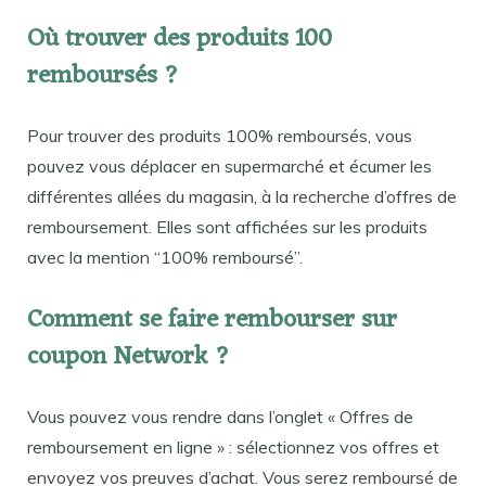
Où trouver des produits 100
remboursés ?
Pour trouver des produits 100% remboursés, vous
pouvez vous déplacer en supermarché et écumer les
différentes allées du magasin, à la recherche d’offres de
remboursement. Elles sont affichées sur les produits
avec la mention “100% remboursé”.
Comment se faire rembourser sur
coupon Network ?
Vous pouvez vous rendre dans l’onglet « Offres de
remboursement en ligne » : sélectionnez vos offres et
envoyez vos preuves d’achat. Vous serez remboursé de