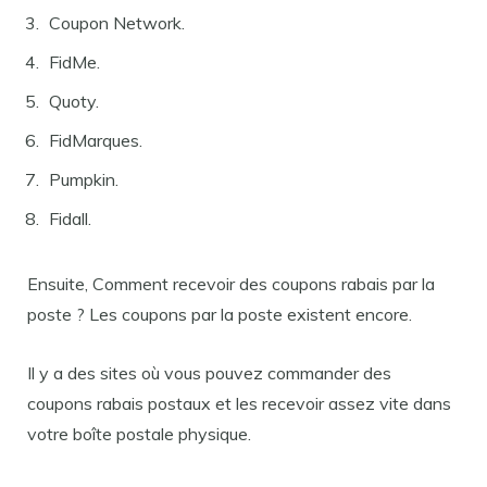
Coupon Network.
FidMe.
Quoty.
FidMarques.
Pumpkin.
Fidall.
Ensuite, Comment recevoir des coupons rabais par la
poste ? Les coupons par la poste existent encore.
Il y a des sites où vous pouvez commander des
coupons rabais postaux et les recevoir assez vite dans
votre boîte postale physique.