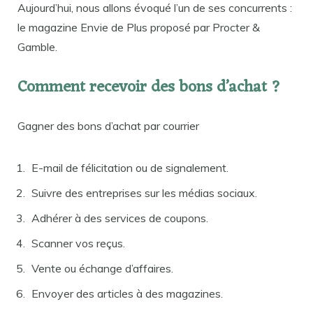
Aujourd’hui, nous allons évoqué l’un de ses concurrents :
le magazine Envie de Plus proposé par Procter &
Gamble.
Comment recevoir des bons d’achat ?
Gagner des bons d’achat par courrier
E-mail de félicitation ou de signalement.
Suivre des entreprises sur les médias sociaux.
Adhérer à des services de coupons.
Scanner vos reçus.
Vente ou échange d’affaires.
Envoyer des articles à des magazines.