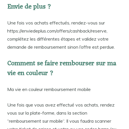
Envie de plus ?
Une fois vos achats effectués, rendez-vous sur
https://enviedeplus.com/offers/cashback/reserve,
complétez les différentes étapes et validez votre
demande de remboursement sinon l’offre est perdue.
Comment se faire rembourser sur ma
vie en couleur ?
Ma vie en couleur remboursement mobile
Une fois que vous avez effectué vos achats, rendez
vous sur la plate-forme, dans la section
“remboursement sur mobile“. Il vous faudra scanner
votre ticket de caisse et votre ou vos codes barre (ou