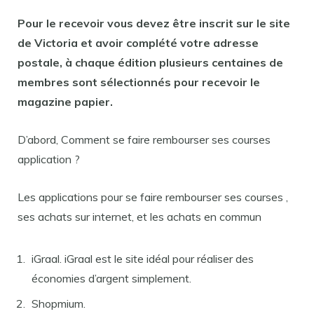
Pour le
recevoir
vous devez être inscrit sur le site
de Victoria et avoir complété votre adresse
postale, à chaque édition plusieurs centaines de
membres sont sélectionnés pour
recevoir
le
magazine papier.
D’abord, Comment se faire rembourser ses courses
application ?
Les applications pour se faire rembourser ses courses ,
ses achats sur internet, et les achats en commun
iGraal. iGraal est le site idéal pour réaliser des
économies d’argent simplement.
Shopmium.