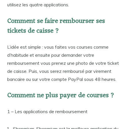
utilisez les quatre applications.
Comment se faire rembourser ses
tickets de caisse ?
L’idée est simple : vous faites vos courses comme
d’habitude et ensuite pour demander votre
remboursement vous prenez une photo de votre ticket
de caisse. Puis, vous serez remboursé par virement
bancaire ou sur votre compte PayPal sous 48 heures.
Comment ne plus payer de courses ?
1 – Les applications de remboursement
Shopmium. Shopmium est la meilleure application du