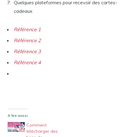
Quelques plateformes pour recevoir des cartes-
cadeaux.
Référence 1
Référence 2
Référence 3
Référence 4
A lire aussi
Comment
télécharger des