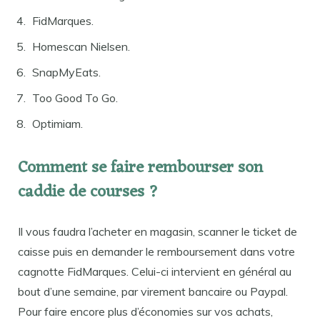
FidMarques.
Homescan Nielsen.
SnapMyEats.
Too Good To Go.
Optimiam.
Comment se faire rembourser son
caddie de courses ?
Il vous faudra l’acheter en magasin, scanner le ticket de
caisse puis en demander le remboursement dans votre
cagnotte FidMarques. Celui-ci intervient en général au
bout d’une semaine, par virement bancaire ou Paypal.
Pour faire encore plus d’économies sur vos achats,