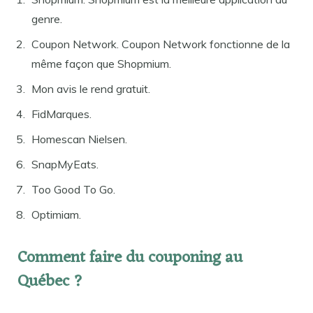
genre.
Coupon Network. Coupon Network fonctionne de la
même façon que Shopmium.
Mon avis le rend gratuit.
FidMarques.
Homescan Nielsen.
SnapMyEats.
Too Good To Go.
Optimiam.
Comment faire du couponing au
Québec ?