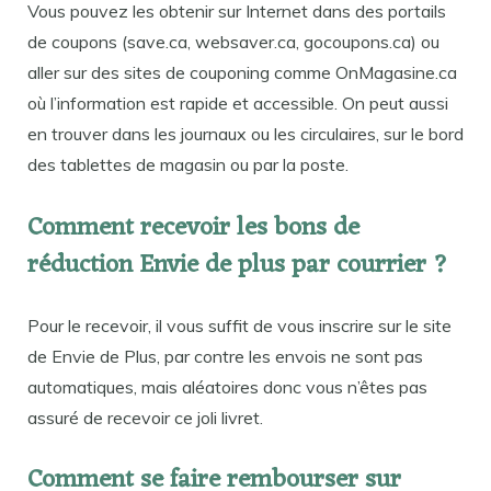
Vous pouvez les obtenir sur Internet dans des portails
de coupons (save.ca, websaver.ca, gocoupons.ca) ou
aller sur des sites de couponing comme OnMagasine.ca
où l’information est rapide et accessible. On peut aussi
en trouver dans les journaux ou les circulaires, sur le bord
des tablettes de magasin ou par la poste.
Comment recevoir les bons de
réduction Envie de plus par courrier ?
Pour le recevoir, il vous suffit de vous inscrire sur le site
de Envie de Plus, par contre les envois ne sont pas
automatiques, mais aléatoires donc vous n’êtes pas
assuré de recevoir ce joli livret.
Comment se faire rembourser sur