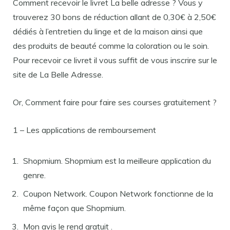
Comment recevoir le livret La belle adresse ? Vous y
trouverez 30 bons de réduction allant de 0,30€ à 2,50€
dédiés à l’entretien du linge et de la maison ainsi que
des produits de beauté comme la coloration ou le soin.
Pour recevoir ce livret il vous suffit de vous inscrire sur le
site de La Belle Adresse.
Or, Comment faire pour faire ses courses gratuitement ?
1 – Les applications de remboursement
Shopmium. Shopmium est la meilleure application du
genre.
Coupon Network. Coupon Network fonctionne de la
même façon que Shopmium.
Mon avis le rend gratuit .