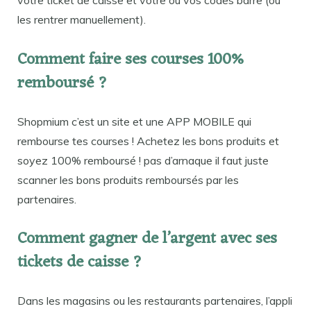
les rentrer manuellement).
Comment faire ses courses 100%
remboursé ?
Shopmium c’est un site et une APP MOBILE qui
rembourse tes courses ! Achetez les bons produits et
soyez 100% remboursé ! pas d’arnaque il faut juste
scanner les bons produits remboursés par les
partenaires.
Comment gagner de l’argent avec ses
tickets de caisse ?
Dans les magasins ou les restaurants partenaires, l’appli