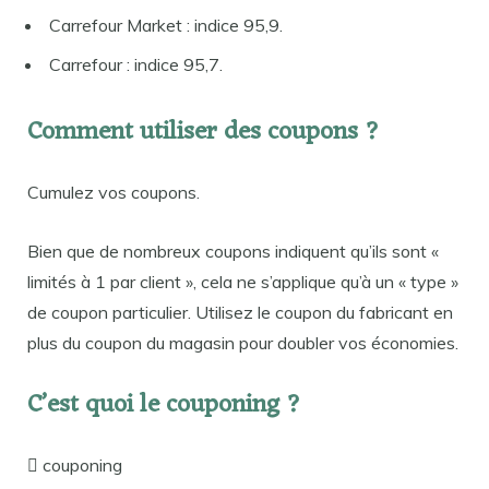
Carrefour Market : indice 95,9.
Carrefour : indice 95,7.
Comment utiliser des coupons ?
Cumulez vos coupons.
Bien que de nombreux coupons indiquent qu’ils sont «
limités à 1 par client », cela ne s’applique qu’à un « type »
de coupon particulier. Utilisez le coupon du fabricant en
plus du coupon du magasin pour doubler vos économies.
C’est quoi le couponing ?
 couponing