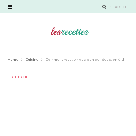
Home
Cuisine
Comment recevoir des bon de réduction à domicile ?
CUISINE