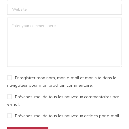
Enregistrer mon nom, mon e-mail et mon site dans le
navigateur pour mon prochain commentaire.
Prévenez-moi de tous les nouveaux commentaires par
e-mail.
Prévenez-moi de tous les nouveaux articles par e-mail.