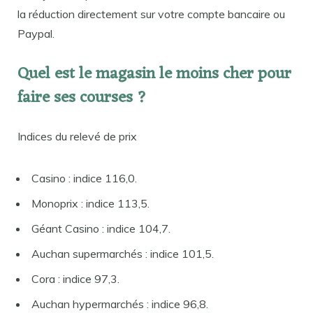
la réduction directement sur votre compte bancaire ou
Paypal.
Quel est le magasin le moins cher pour
faire ses courses ?
Indices du relevé de prix
Casino : indice 116,0.
Monoprix : indice 113,5.
Géant Casino : indice 104,7.
Auchan supermarchés : indice 101,5.
Cora : indice 97,3.
Auchan hypermarchés : indice 96,8.