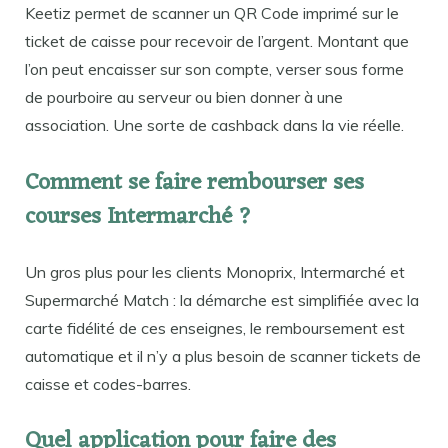
Keetiz permet de scanner un QR Code imprimé sur le
ticket de caisse pour recevoir de l’argent. Montant que
l’on peut encaisser sur son compte, verser sous forme
de pourboire au serveur ou bien donner à une
association. Une sorte de cashback dans la vie réelle.
Comment se faire rembourser ses
courses Intermarché ?
Un gros plus pour les clients Monoprix, Intermarché et
Supermarché Match : la démarche est simplifiée avec la
carte fidélité de ces enseignes, le remboursement est
automatique et il n’y a plus besoin de scanner tickets de
caisse et codes-barres.
Quel application pour faire des