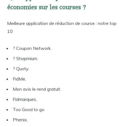
économies sur les courses ?
Meilleure application de réduction de course : notre top
10
? Coupon Network.
? Shopmium.
? Quoty.
FidMe.
Mon avis le rend gratuit.
Fidmarques.
Too Good to go.
Phenix.