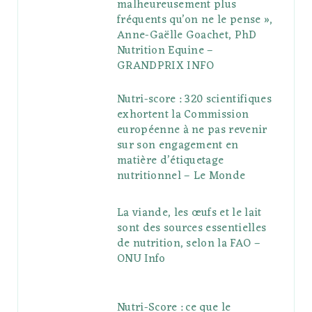
malheureusement plus
fréquents qu’on ne le pense »,
Anne-Gaëlle Goachet, PhD
Nutrition Equine –
GRANDPRIX INFO
Nutri-score : 320 scientifiques
exhortent la Commission
européenne à ne pas revenir
sur son engagement en
matière d’étiquetage
nutritionnel – Le Monde
La viande, les œufs et le lait
sont des sources essentielles
de nutrition, selon la FAO –
ONU Info
Nutri-Score : ce que le