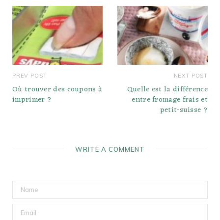
PREV POST
NEXT POST
Où trouver des coupons à
Quelle est la différence
imprimer ?
entre fromage frais et
petit-suisse ?
WRITE A COMMENT