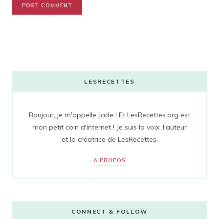
LESRECETTES
Bonjour, je m'appelle Jade ! Et LesRecettes.org est
mon petit coin d'Internet ! Je suis la voix, l'auteur
et la créatrice de LesRecettes.
A PROPOS
CONNECT & FOLLOW