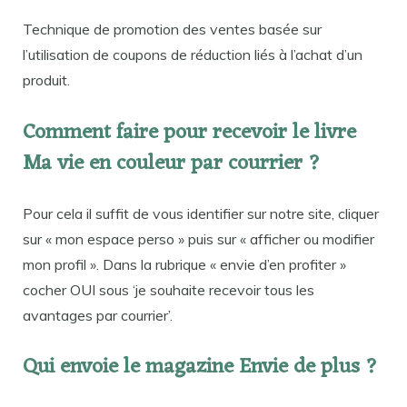
Technique de promotion des ventes basée sur
l’utilisation de coupons de réduction liés à l’achat d’un
produit.
Comment faire pour recevoir le livre
Ma vie en couleur par courrier ?
Pour cela il suffit de vous identifier sur notre site, cliquer
sur « mon espace perso » puis sur « afficher ou modifier
mon profil ». Dans la rubrique « envie d’en profiter »
cocher OUI sous ‘je souhaite recevoir tous les
avantages par courrier’.
Qui envoie le magazine Envie de plus ?