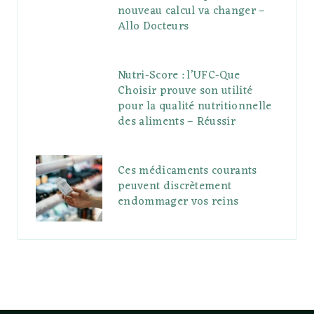
nouveau calcul va changer –
Allo Docteurs
Nutri-Score : l’UFC-Que
Choisir prouve son utilité
pour la qualité nutritionnelle
des aliments – Réussir
Ces médicaments courants
peuvent discrètement
endommager vos reins