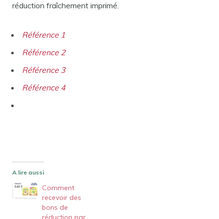
réduction fraîchement imprimé.
Référence 1
Référence 2
Référence 3
Référence 4
A lire aussi
Comment
recevoir des
bons de
réduction par