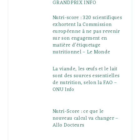
GRANDPRIX INFO
Nutri-score : 320 scientifiques
exhortent la Commission
européenne à ne pas revenir
sur son engagement en
matière d’étiquetage
nutritionnel – Le Monde
La viande, les œufs et le lait
sont des sources essentielles
de nutrition, selon la FAO –
ONU Info
Nutri-Score : ce que le
nouveau calcul va changer –
Allo Docteurs