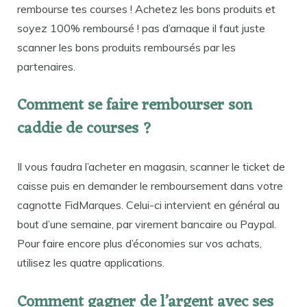
rembourse tes courses ! Achetez les bons produits et
soyez 100% remboursé ! pas d’arnaque il faut juste
scanner les bons produits remboursés par les
partenaires.
Comment se faire rembourser son
caddie de courses ?
Il vous faudra l’acheter en magasin, scanner le ticket de
caisse puis en demander le remboursement dans votre
cagnotte FidMarques. Celui-ci intervient en général au
bout d’une semaine, par virement bancaire ou Paypal.
Pour faire encore plus d’économies sur vos achats,
utilisez les quatre applications.
Comment gagner de l’argent avec ses