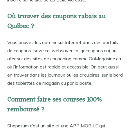
Où trouver des coupons rabais au
Québec ?
Vous pouvez les obtenir sur Internet dans des portails
de coupons (save.ca, websaver.ca, gocoupons.ca) ou
aller sur des sites de couponing comme OnMagasine.ca
où l’information est rapide et accessible. On peut aussi
en trouver dans les journaux ou les circulaires, sur le bord
des tablettes de magasin ou par la poste.
Comment faire ses courses 100%
remboursé ?
Shopmium c’est un site et une APP MOBILE qui