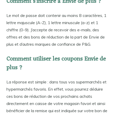
Comment s’inscrire à Envie de plus ?
Le mot de passe doit contenir au moins 8 caractères, 1
lettre majuscule (A-Z), 1 lettre minuscule (a-z) et 1
chiffre (0-9). J’accepte de recevoir des e-mails, des
offres et des bons de réduction de la part de Envie de
plus et d’autres marques de confiance de P&G.
Comment utiliser les coupons Envie de
plus ?
La réponse est simple : dans tous vos supermarchés et
hypermarchés favoris. En effet, vous pourrez déduire
ces bons de réduction de vos prochains achats
directement en caisse de votre magasin favori et ainsi
bénéficier de la remise qui est indiquée sur votre bon de