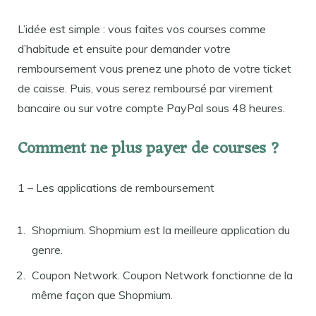
L’idée est simple : vous faites vos courses comme
d’habitude et ensuite pour demander votre
remboursement vous prenez une photo de votre ticket
de caisse. Puis, vous serez remboursé par virement
bancaire ou sur votre compte PayPal sous 48 heures.
Comment ne plus payer de courses ?
1 – Les applications de remboursement
Shopmium. Shopmium est la meilleure application du
genre.
Coupon Network. Coupon Network fonctionne de la
même façon que Shopmium.