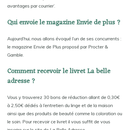
avantages par courrier’.
Qui envoie le magazine Envie de plus ?
Aujourd’hui, nous allons évoqué l’un de ses concurrents :
le magazine Envie de Plus proposé par Procter &
Gamble.
Comment recevoir le livret La belle
adresse ?
Vous y trouverez 30 bons de réduction allant de 0,30€
à 2,50€ dédiés à l’entretien du linge et de la maison
ainsi que des produits de beauté comme la coloration ou
le soin. Pour recevoir ce livret il vous suffit de vous
inscrire sur le site de La Belle Adresse.