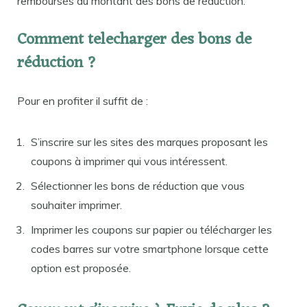
remboursés du montant des bons de réduction.
Comment telecharger des bons de
réduction ?
Pour en profiter il suffit de :
S’inscrire sur les sites des marques proposant les
coupons à imprimer qui vous intéressent.
Sélectionner les bons de réduction que vous
souhaiter imprimer.
Imprimer les coupons sur papier ou télécharger les
codes barres sur votre smartphone lorsque cette
option est proposée.