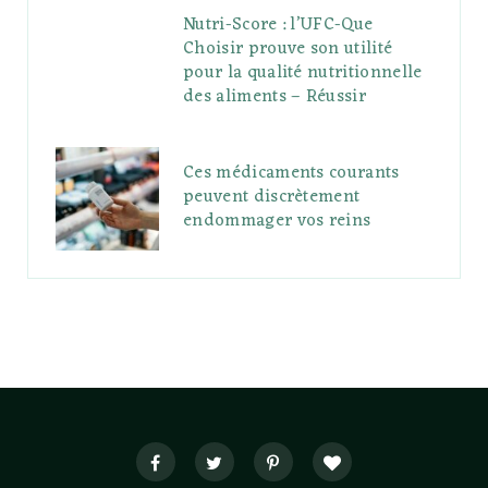
Nutri-Score : l’UFC-Que
Choisir prouve son utilité
pour la qualité nutritionnelle
des aliments – Réussir
Ces médicaments courants
peuvent discrètement
endommager vos reins