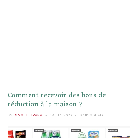
Comment recevoir des bons de
réduction à la maison ?
BY
DESSELLE IVANA
28 JUIN 2022
6 MINS READ