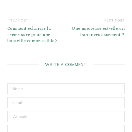
PREV POST
NEXT POST
Comment éclaircir la
Une mijoteuse est-elle un
crème sure pour une
bon investissement ?
bouteille compressible?
WRITE A COMMENT