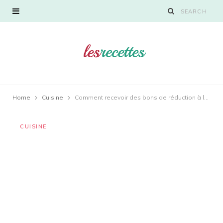
Home
Cuisine
Comment recevoir des bons de réduction à la maison ?
CUISINE