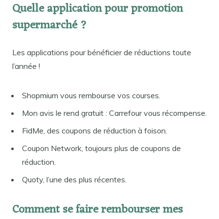
Quelle application pour promotion
supermarché ?
Les applications pour bénéficier de réductions toute
l’année !
Shopmium vous rembourse vos courses.
Mon avis le rend gratuit : Carrefour vous récompense.
FidMe, des coupons de réduction à foison.
Coupon Network, toujours plus de coupons de
réduction.
Quoty, l’une des plus récentes.
Comment se faire rembourser mes