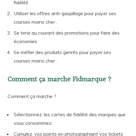
fidélité
Utiliser les offres anti-gaspillage pour payer ses
courses moins cher .
Se tenir au courant des promotions pour faire des
économies.
Se méfier des produits genrés pour payer ses
courses moins cher .
Comment ça marche Fidmarque ?
Comment ça marche ?
Sélectionnez. les cartes de fidélité des marques que
vous consommez.
Cumulez. vos points en photographiant vos tickets