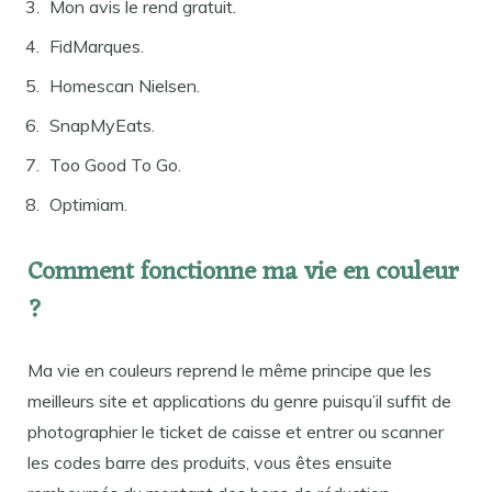
Mon avis le rend gratuit.
FidMarques.
Homescan Nielsen.
SnapMyEats.
Too Good To Go.
Optimiam.
Comment fonctionne ma vie en couleur
?
Ma vie en couleurs reprend le même principe que les
meilleurs site et applications du genre puisqu’il suffit de
photographier le ticket de caisse et entrer ou scanner
les codes barre des produits, vous êtes ensuite