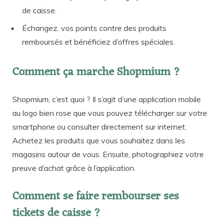
de caisse.
Échangez. vos points contre des produits
remboursés et bénéficiez d’offres spéciales.
Comment ça marche Shopmium ?
Shopmium, c’est quoi ? Il s’agit d’une application mobile
au logo bien rose que vous pouvez télécharger sur votre
smartphone ou consulter directement sur internet.
Achetez les produits que vous souhaitez dans les
magasins autour de vous. Ensuite, photographiez votre
preuve d’achat grâce à l’application.
Comment se faire rembourser ses
tickets de caisse ?