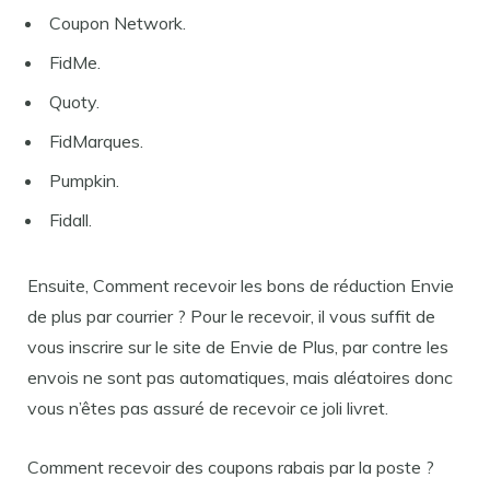
Coupon Network.
FidMe.
Quoty.
FidMarques.
Pumpkin.
Fidall.
Ensuite, Comment recevoir les bons de réduction Envie
de plus par courrier ? Pour le recevoir, il vous suffit de
vous inscrire sur le site de Envie de Plus, par contre les
envois ne sont pas automatiques, mais aléatoires donc
vous n’êtes pas assuré de recevoir ce joli livret.
Comment recevoir des coupons rabais par la poste ?