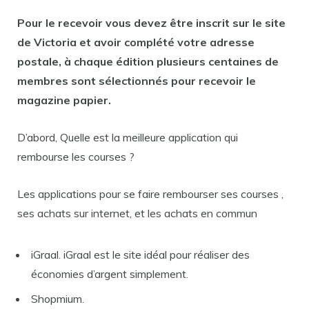
Pour le
recevoir
vous devez être inscrit sur le site
de Victoria et avoir complété votre adresse
postale, à chaque édition plusieurs centaines de
membres sont sélectionnés pour
recevoir
le
magazine papier.
D’abord, Quelle est la meilleure application qui
rembourse les courses ?
Les applications pour se faire rembourser ses courses ,
ses achats sur internet, et les achats en commun
iGraal. iGraal est le site idéal pour réaliser des
économies d’argent simplement.
Shopmium.