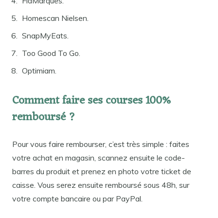
FidMarques.
Homescan Nielsen.
SnapMyEats.
Too Good To Go.
Optimiam.
Comment faire ses courses 100%
remboursé ?
Pour vous faire rembourser, c’est très simple : faites
votre achat en magasin, scannez ensuite le code-
barres du produit et prenez en photo votre ticket de
caisse. Vous serez ensuite remboursé sous 48h, sur
votre compte bancaire ou par PayPal.