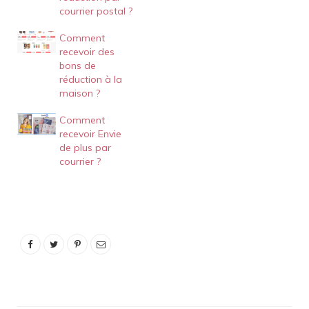
courrier postal ?
Comment
recevoir des
bons de
réduction à la
maison ?
Comment
recevoir Envie
de plus par
courrier ?