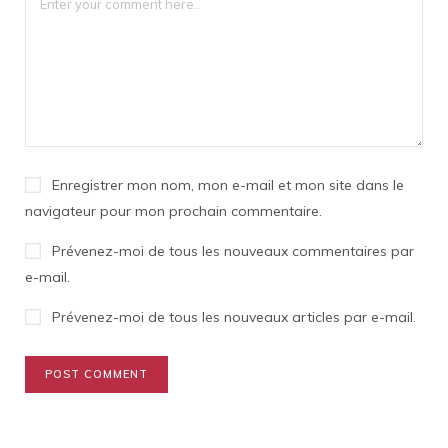
Enregistrer mon nom, mon e-mail et mon site dans le
navigateur pour mon prochain commentaire.
Prévenez-moi de tous les nouveaux commentaires par
e-mail.
Prévenez-moi de tous les nouveaux articles par e-mail.