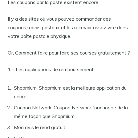
Les coupons par la poste existent encore.
Il y a des sites où vous pouvez commander des
coupons rabais postaux et les recevoir assez vite dans
votre boîte postale physique.
Or, Comment faire pour faire ses courses gratuitement ?
1 – Les applications de remboursement
Shopmium. Shopmium est la meilleure application du
genre.
Coupon Network. Coupon Network fonctionne de la
même façon que Shopmium.
Mon avis le rend gratuit .