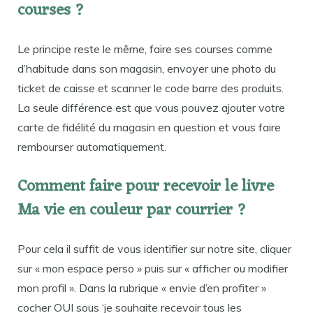
courses ?
Le principe reste le même, faire ses courses comme
d’habitude dans son magasin, envoyer une photo du
ticket de caisse et scanner le code barre des produits.
La seule différence est que vous pouvez ajouter votre
carte de fidélité du magasin en question et vous faire
rembourser automatiquement.
Comment faire pour recevoir le livre
Ma vie en couleur par courrier ?
Pour cela il suffit de vous identifier sur notre site, cliquer
sur « mon espace perso » puis sur « afficher ou modifier
mon profil ». Dans la rubrique « envie d’en profiter »
cocher OUI sous ‘je souhaite recevoir tous les