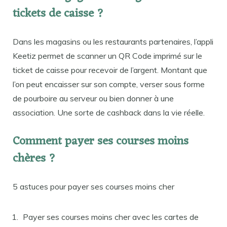
tickets de caisse ?
Dans les magasins ou les restaurants partenaires, l’appli
Keetiz permet de scanner un QR Code imprimé sur le
ticket de caisse pour recevoir de l’argent. Montant que
l’on peut encaisser sur son compte, verser sous forme
de pourboire au serveur ou bien donner à une
association. Une sorte de cashback dans la vie réelle.
Comment payer ses courses moins
chères ?
5 astuces pour payer ses courses moins cher
Payer ses courses moins cher avec les cartes de