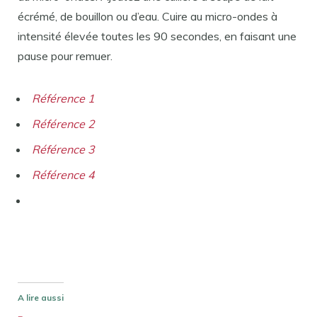
écrémé, de bouillon ou d’eau. Cuire au micro-ondes à
intensité élevée toutes les 90 secondes, en faisant une
pause pour remuer.
Référence 1
Référence 2
Référence 3
Référence 4
A lire aussi