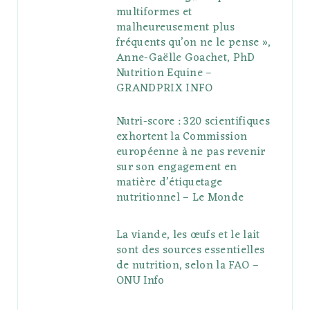
multiformes et
malheureusement plus
fréquents qu’on ne le pense »,
Anne-Gaëlle Goachet, PhD
Nutrition Equine –
GRANDPRIX INFO
Nutri-score : 320 scientifiques
exhortent la Commission
européenne à ne pas revenir
sur son engagement en
matière d’étiquetage
nutritionnel – Le Monde
La viande, les œufs et le lait
sont des sources essentielles
de nutrition, selon la FAO –
ONU Info