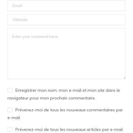
Enregistrer mon nom, mon e-mail et mon site dans le
navigateur pour mon prochain commentaire.
Prévenez-moi de tous les nouveaux commentaires par
e-mail.
Prévenez-moi de tous les nouveaux articles par e-mail.