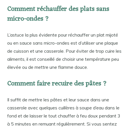
Comment réchauffer des plats sans
micro-ondes ?
L’astuce la plus évidente pour réchauffer un plat mijoté
ou en sauce sans micro-ondes est d’utiliser une plaque
de cuisson et une casserole. Pour éviter de trop cuire les
aliments, il est conseillé de choisir une température peu
élevée ou de mettre une flamme douce.
Comment faire recuire des pâtes ?
Il suffit de mettre les pâtes et leur sauce dans une
casserole avec quelques cuillères à soupe d’eau dans le
fond et de laisser le tout chauffer à feu doux pendant 3
à 5 minutes en remuant régulièrement. Si vous sentez