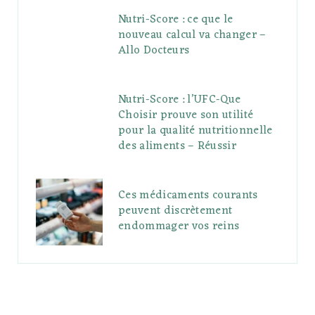
Nutri-Score : ce que le
nouveau calcul va changer –
Allo Docteurs
Nutri-Score : l’UFC-Que
Choisir prouve son utilité
pour la qualité nutritionnelle
des aliments – Réussir
Ces médicaments courants
peuvent discrètement
endommager vos reins