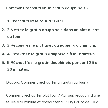
Comment réchauffer un gratin
dauphinois ?
1 Préchauffez le four à 180 °C.
2 Mettez le
gratin
dauphinois dans un plat allant
au four.
3 Recouvrez le plat avec du papier d’aluminium.
4 Enfournez le
gratin
dauphinois à mi-hauteur.
5 Réchauffez le
gratin
dauphinois pendant 25 à
30 minutes.
D’abord, Comment réchauffer un gratin au four ?
Comment réchauffer plat four ? Au four, recouvrir d’une
feuille d’aluminium et réchauffer à 150°/170°c de 30 à