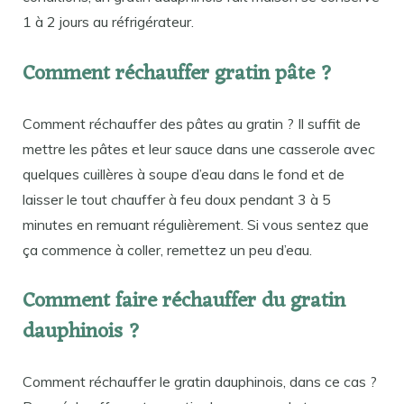
1 à 2 jours au réfrigérateur.
Comment réchauffer gratin pâte ?
Comment réchauffer des pâtes au gratin ? Il suffit de
mettre les pâtes et leur sauce dans une casserole avec
quelques cuillères à soupe d’eau dans le fond et de
laisser le tout chauffer à feu doux pendant 3 à 5
minutes en remuant régulièrement. Si vous sentez que
ça commence à coller, remettez un peu d’eau.
Comment faire réchauffer du gratin
dauphinois ?
Comment réchauffer le gratin dauphinois, dans ce cas ?