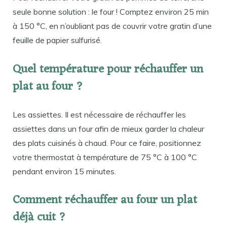
seule bonne solution : le four ! Comptez environ 25 min
à 150 °C, en n’oubliant pas de couvrir votre gratin d’une
feuille de papier sulfurisé.
Quel température pour réchauffer un
plat au four ?
Les assiettes. Il est nécessaire de réchauffer les
assiettes dans un four afin de mieux garder la chaleur
des plats cuisinés à chaud. Pour ce faire, positionnez
votre thermostat à température de 75 °C à 100 °C
pendant environ 15 minutes.
Comment réchauffer au four un plat
déjà cuit ?