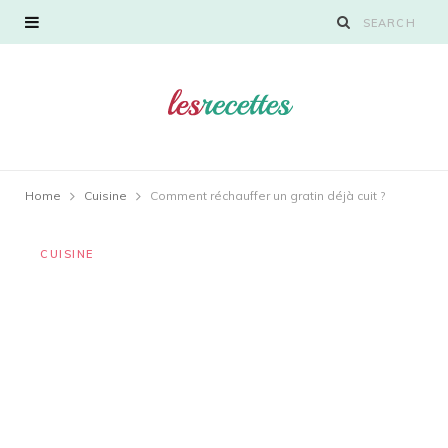
Home
Cuisine
Comment réchauffer un gratin déjà cuit ?
CUISINE