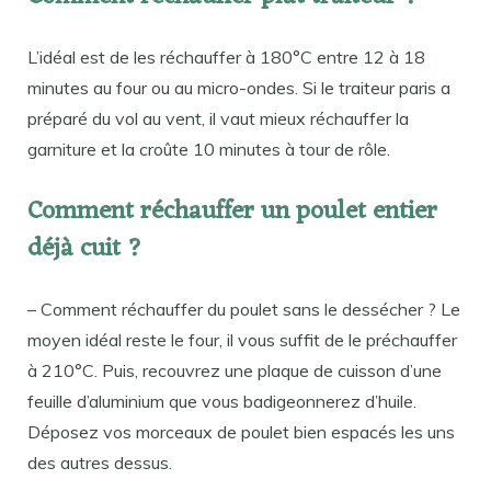
L’idéal est de les réchauffer à 180°C entre 12 à 18
minutes au four ou au micro-ondes. Si le traiteur paris a
préparé du vol au vent, il vaut mieux réchauffer la
garniture et la croûte 10 minutes à tour de rôle.
Comment réchauffer un poulet entier
déjà cuit ?
– Comment réchauffer du poulet sans le dessécher ? Le
moyen idéal reste le four, il vous suffit de le préchauffer
à 210°C. Puis, recouvrez une plaque de cuisson d’une
feuille d’aluminium que vous badigeonnerez d’huile.
Déposez vos morceaux de poulet bien espacés les uns
des autres dessus.