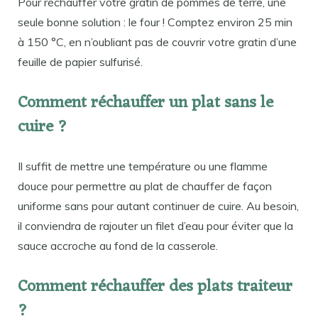
Pour réchauffer votre gratin de pommes de terre, une
seule bonne solution : le four ! Comptez environ 25 min
à 150 °C, en n’oubliant pas de couvrir votre gratin d’une
feuille de papier sulfurisé.
Comment réchauffer un plat sans le
cuire ?
Il suffit de mettre une température ou une flamme
douce pour permettre au plat de chauffer de façon
uniforme sans pour autant continuer de cuire. Au besoin,
il conviendra de rajouter un filet d’eau pour éviter que la
sauce accroche au fond de la casserole.
Comment réchauffer des plats traiteur
?