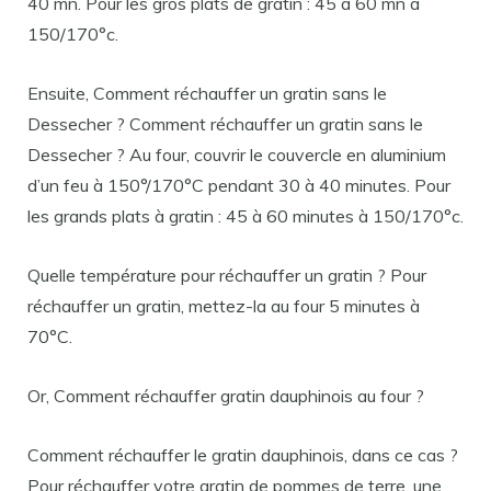
40 mn. Pour les gros plats de gratin : 45 à 60 mn à
150/170°c.
Ensuite, Comment réchauffer un gratin sans le
Dessecher ? Comment réchauffer un gratin sans le
Dessecher ? Au four, couvrir le couvercle en aluminium
d’un feu à 150°/170°C pendant 30 à 40 minutes. Pour
les grands plats à gratin : 45 à 60 minutes à 150/170°c.
Quelle température pour réchauffer un gratin ? Pour
réchauffer un gratin, mettez-la au four 5 minutes à
70°C.
Or, Comment réchauffer gratin dauphinois au four ?
Comment réchauffer le gratin dauphinois, dans ce cas ?
Pour réchauffer votre gratin de pommes de terre, une