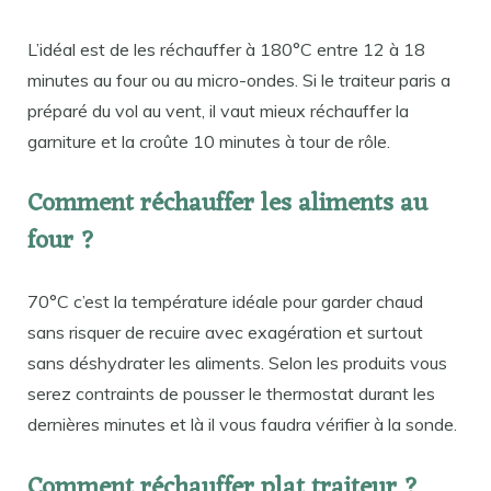
L’idéal est de les réchauffer à 180°C entre 12 à 18
minutes au four ou au micro-ondes. Si le traiteur paris a
préparé du vol au vent, il vaut mieux réchauffer la
garniture et la croûte 10 minutes à tour de rôle.
Comment réchauffer les aliments au
four ?
70°C c’est la température idéale pour garder chaud
sans risquer de recuire avec exagération et surtout
sans déshydrater les aliments. Selon les produits vous
serez contraints de pousser le thermostat durant les
dernières minutes et là il vous faudra vérifier à la sonde.
Comment réchauffer plat traiteur ?