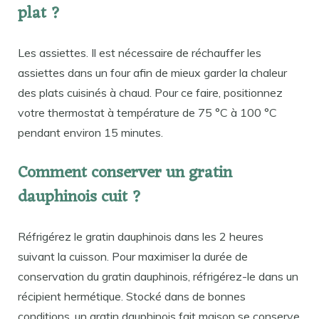
plat ?
Les assiettes. Il est nécessaire de réchauffer les
assiettes dans un four afin de mieux garder la chaleur
des plats cuisinés à chaud. Pour ce faire, positionnez
votre thermostat à température de 75 °C à 100 °C
pendant environ 15 minutes.
Comment conserver un gratin
dauphinois cuit ?
Réfrigérez le gratin dauphinois dans les 2 heures
suivant la cuisson. Pour maximiser la durée de
conservation du gratin dauphinois, réfrigérez-le dans un
récipient hermétique. Stocké dans de bonnes
conditions, un gratin dauphinois fait maison se conserve