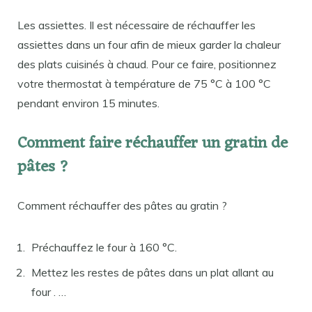
Les assiettes. Il est nécessaire de réchauffer les
assiettes dans un four afin de mieux garder la chaleur
des plats cuisinés à chaud. Pour ce faire, positionnez
votre thermostat à température de 75 °C à 100 °C
pendant environ 15 minutes.
Comment faire réchauffer un gratin de
pâtes ?
Comment réchauffer des pâtes au gratin ?
Préchauffez le four à 160 °C.
Mettez les restes de pâtes dans un plat allant au
four . …