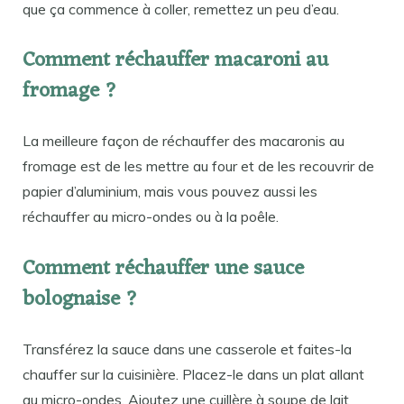
que ça commence à coller, remettez un peu d’eau.
Comment réchauffer macaroni au
fromage ?
La meilleure façon de réchauffer des macaronis au
fromage est de les mettre au four et de les recouvrir de
papier d’aluminium, mais vous pouvez aussi les
réchauffer au micro-ondes ou à la poêle.
Comment réchauffer une sauce
bolognaise ?
Transférez la sauce dans une casserole et faites-la
chauffer sur la cuisinière. Placez-le dans un plat allant
au micro-ondes. Ajoutez une cuillère à soupe de lait