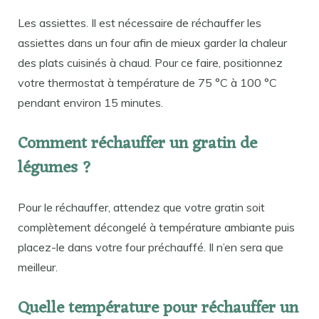
Les assiettes. Il est nécessaire de réchauffer les
assiettes dans un four afin de mieux garder la chaleur
des plats cuisinés à chaud. Pour ce faire, positionnez
votre thermostat à température de 75 °C à 100 °C
pendant environ 15 minutes.
Comment réchauffer un gratin de
légumes ?
Pour le réchauffer, attendez que votre gratin soit
complètement décongelé à température ambiante puis
placez-le dans votre four préchauffé. Il n’en sera que
meilleur.
Quelle température pour réchauffer un