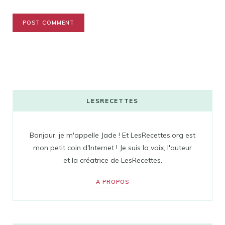
LESRECETTES
Bonjour, je m'appelle Jade ! Et LesRecettes.org est
mon petit coin d'Internet ! Je suis la voix, l'auteur
et la créatrice de LesRecettes.
A PROPOS