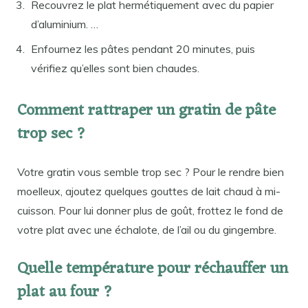
Recouvrez le plat hermétiquement avec du papier
d’aluminium. …
Enfournez les pâtes pendant 20 minutes, puis
vérifiez qu’elles sont bien chaudes.
Comment rattraper un gratin de pâte
trop sec ?
Votre gratin vous semble trop sec ? Pour le rendre bien
moelleux, ajoutez quelques gouttes de lait chaud à mi-
cuisson. Pour lui donner plus de goût, frottez le fond de
votre plat avec une échalote, de l’ail ou du gingembre.
Quelle température pour réchauffer un
plat au four ?