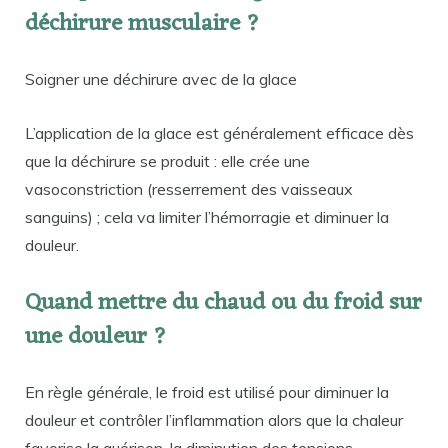
déchirure musculaire ?
Soigner une déchirure avec de la glace
L’application de la glace est généralement efficace dès
que la déchirure se produit : elle crée une
vasoconstriction (resserrement des vaisseaux
sanguins) ; cela va limiter l’hémorragie et diminuer la
douleur.
Quand mettre du chaud ou du froid sur
une douleur ?
En règle générale, le froid est utilisé pour diminuer la
douleur et contrôler l’inflammation alors que la chaleur
favorise la guérison, la diminution des tensions