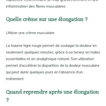
inflammation des fibres musculaires.
Quelle crème sur une élongation ?
Utiliser une crème musculaire
Le baume tigre rouge permet de soulager la douleur en
seulement quelques minutes, grâce à sa teneur en huiles
essentielles et en analgésique naturel. Son utilisation
permet d’accélérer la disparition de la douleur musculaire
qui peut durer quelques jours en l’absence d’un
traitement.
Quand reprendre après une élongation
?