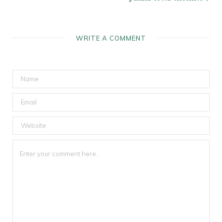
WRITE A COMMENT