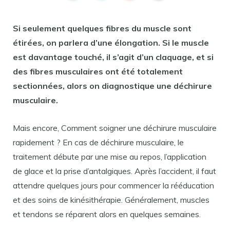
Si
seulement quelques fibres du muscle sont
étirées, on parlera d’une
élongation
.
Si
le muscle
est davantage touché, il s’agit d’un claquage, et
si
des fibres musculaires ont été totalement
sectionnées, alors on diagnostique une
déchirure
musculaire.
Mais encore, Comment soigner une déchirure musculaire
rapidement ? En cas de déchirure musculaire, le
traitement débute par une mise au repos, l’application
de glace et la prise d’antalgiques. Après l’accident, il faut
attendre quelques jours pour commencer la rééducation
et des soins de kinésithérapie. Généralement, muscles
et tendons se réparent alors en quelques semaines.