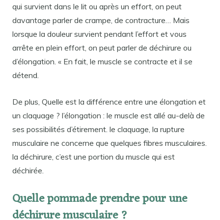
qui survient dans le lit ou après un effort, on peut
davantage parler de crampe, de contracture… Mais
lorsque la douleur survient pendant l’effort et vous
arrête en plein effort, on peut parler de déchirure ou
d’élongation. « En fait, le muscle se contracte et il se
détend.
De plus, Quelle est la différence entre une élongation et
un claquage ? l’élongation : le muscle est allé au-delà de
ses possibilités d’étirement. le claquage, la rupture
musculaire ne concerne que quelques fibres musculaires.
la déchirure, c’est une portion du muscle qui est
déchirée.
Quelle pommade prendre pour une
déchirure musculaire ?