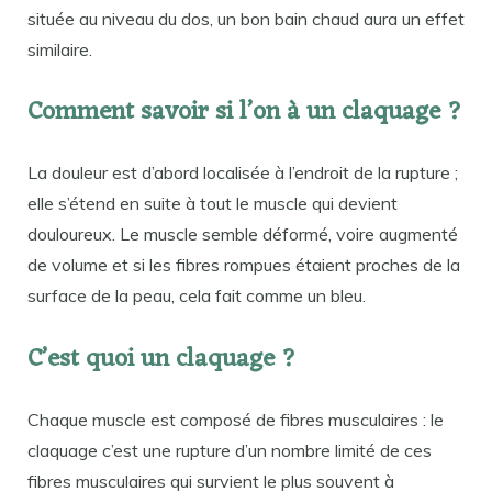
située au niveau du dos, un bon bain chaud aura un effet
similaire.
Comment savoir si l’on à un claquage ?
La douleur est d’abord localisée à l’endroit de la rupture ;
elle s’étend en suite à tout le muscle qui devient
douloureux. Le muscle semble déformé, voire augmenté
de volume et si les fibres rompues étaient proches de la
surface de la peau, cela fait comme un bleu.
C’est quoi un claquage ?
Chaque muscle est composé de fibres musculaires : le
claquage c’est une rupture d’un nombre limité de ces
fibres musculaires qui survient le plus souvent à