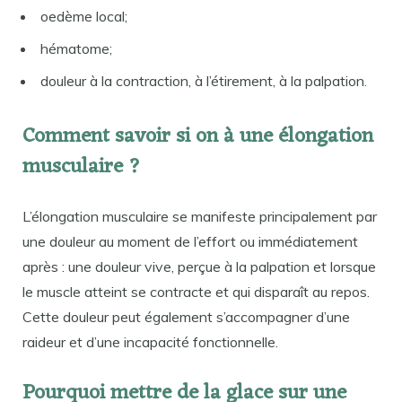
oedème local;
hématome;
douleur à la contraction, à l’étirement, à la palpation.
Comment savoir si on à une élongation
musculaire ?
L’élongation musculaire se manifeste principalement par
une douleur au moment de l’effort ou immédiatement
après : une douleur vive, perçue à la palpation et lorsque
le muscle atteint se contracte et qui disparaît au repos.
Cette douleur peut également s’accompagner d’une
raideur et d’une incapacité fonctionnelle.
Pourquoi mettre de la glace sur une