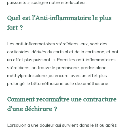
puissants », souligne notre interlocuteur.
Quel est l’Anti-inflammatoire le plus
fort ?
Les anti-inflammatoires stéroïdiens, eux, sont des
corticoïdes, dérivés du cortisol et de la cortisone, et ont
un effet plus puissant. » Parmi les anti-inflammatoires
stéroïdiens, on trouve le prednisone, prednisolone,
méthylprednisolone ,ou encore, avec un effet plus
prolongé, le bêtaméthasone ou le dexaméthasone.
Comment reconnaître une contracture
d’une déchirure ?
Lorsqu’on a une douleur qui survient dans le lit ou après