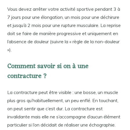
Vous devez arrêter votre activité sportive pendant 3 à
7 jours pour une élongation, un mois pour une déchirure
et jusqu’à 2 mois pour une rupture musculaire. La reprise
doit se faire de manière progressive et uniquement en
l’absence de douleur (suivre la « règle de la non-douleur
»).
Comment savoir si on à une
contracture ?
La contracture peut être visible : une bosse, un muscle
plus gros qu’habituellement, un peu enflé. En touchant,
on peut sentir que c’est dur. La contracture est
invalidante mais elle ne s’accompagne d’aucun élément
particulier si l’on décidait de réaliser une échographie.