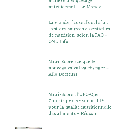
matière d’étiquetage
nutritionnel – Le Monde
La viande, les œufs et le lait
sont des sources essentielles
de nutrition, selon la FAO –
ONU Info
Nutri-Score : ce que le
nouveau calcul va changer –
Allo Docteurs
Nutri-Score : l’UFC-Que
Choisir prouve son utilité
pour la qualité nutritionnelle
des aliments – Réussir