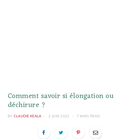
Comment savoir si élongation ou
déchirure ?
BY
CLAUDIE KEALA
2 JUIN 2022
7 MINS READ