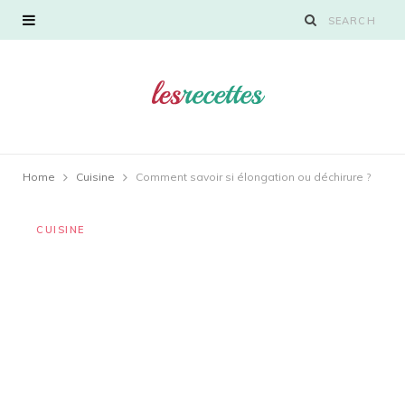
Home
Cuisine
Comment savoir si élongation ou déchirure ?
CUISINE