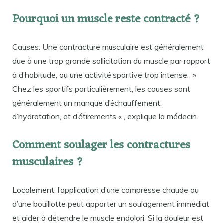
Pourquoi un muscle reste contracté ?
Causes. Une contracture musculaire est généralement
due à une trop grande sollicitation du muscle par rapport
à d’habitude, ou une activité sportive trop intense. »
Chez les sportifs particulièrement, les causes sont
généralement un manque d’échauffement,
d’hydratation, et d’étirements « , explique la médecin.
Comment soulager les contractures
musculaires ?
Localement, l’application d’une compresse chaude ou
d’une bouillotte peut apporter un soulagement immédiat
et aider à détendre le muscle endolori. Si la douleur est