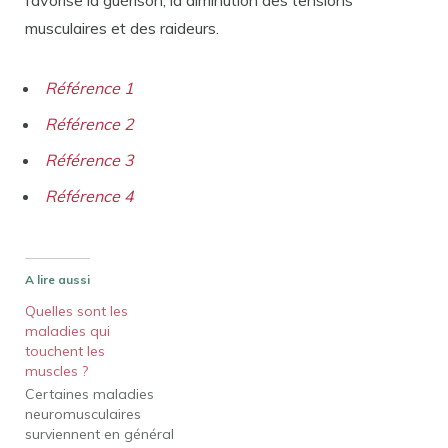
musculaires et des raideurs.
Référence 1
Référence 2
Référence 3
Référence 4
A lire aussi
Quelles sont les
maladies qui
touchent les
muscles ?
Certaines maladies
neuromusculaires
surviennent en général