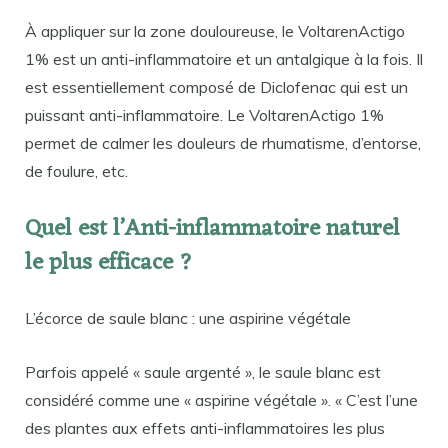
À appliquer sur la zone douloureuse, le VoltarenActigo
1% est un anti-inflammatoire et un antalgique à la fois. Il
est essentiellement composé de Diclofenac qui est un
puissant anti-inflammatoire. Le VoltarenActigo 1%
permet de calmer les douleurs de rhumatisme, d’entorse,
de foulure, etc.
Quel est l’Anti-inflammatoire naturel
le plus efficace ?
L’écorce de saule blanc : une aspirine végétale
Parfois appelé « saule argenté », le saule blanc est
considéré comme une « aspirine végétale ». « C’est l’une
des plantes aux effets anti-inflammatoires les plus