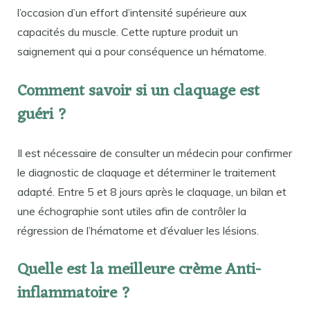
l’occasion d’un effort d’intensité supérieure aux
capacités du muscle. Cette rupture produit un
saignement qui a pour conséquence un hématome.
Comment savoir si un claquage est
guéri ?
Il est nécessaire de consulter un médecin pour confirmer
le diagnostic de claquage et déterminer le traitement
adapté. Entre 5 et 8 jours après le claquage, un bilan et
une échographie sont utiles afin de contrôler la
régression de l’hématome et d’évaluer les lésions.
Quelle est la meilleure crème Anti-
inflammatoire ?