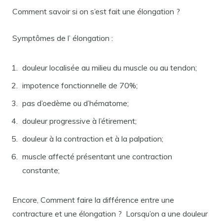
Comment savoir si on s’est fait une élongation ?
Symptômes de l’ élongation :
douleur localisée au milieu du muscle ou au tendon;
impotence fonctionnelle de 70%;
pas d’oedème ou d’hématome;
douleur progressive à l’étirement;
douleur à la contraction et à la palpation;
muscle affecté présentant une contraction
constante;
Encore, Comment faire la différence entre une
contracture et une élongation ? Lorsqu’on a une douleur