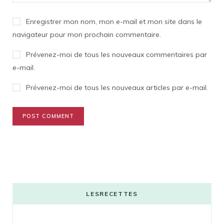
Enregistrer mon nom, mon e-mail et mon site dans le
navigateur pour mon prochain commentaire.
Prévenez-moi de tous les nouveaux commentaires par
e-mail.
Prévenez-moi de tous les nouveaux articles par e-mail.
LESRECETTES