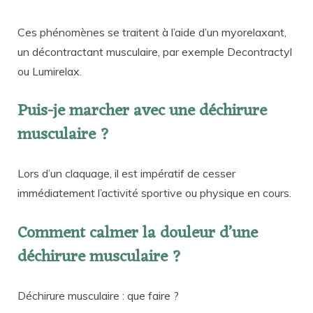
Ces phénomènes se traitent à l’aide d’un myorelaxant,
un décontractant musculaire, par exemple Decontractyl
ou Lumirelax.
Puis-je marcher avec une déchirure
musculaire ?
Lors d’un claquage, il est impératif de cesser
immédiatement l’activité sportive ou physique en cours.
Comment calmer la douleur d’une
déchirure musculaire ?
Déchirure musculaire : que faire ?