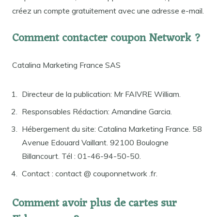
créez un compte gratuitement avec une adresse e-mail.
Comment contacter coupon Network ?
Catalina Marketing France SAS
Directeur de la publication: Mr FAIVRE William.
Responsables Rédaction: Amandine Garcia.
Hébergement du site: Catalina Marketing France. 58
Avenue Edouard Vaillant. 92100 Boulogne
Billancourt. Tél : 01-46-94-50-50.
Contact : contact @ couponnetwork .fr.
Comment avoir plus de cartes sur