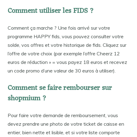
Comment utiliser les FIDS ?
Comment ça marche ? Une fois arrivé sur votre
programme HAPPY fids, vous pouvez consulter votre
solde, vos offres et votre historique de fids. Cliquez sur
l’offre de votre choix (par exemple l’offre Cheerz 12
euros de réduction » = vous payez 18 euros et recevez
un code promo d’une valeur de 30 euros à utiliser).
Comment se faire rembourser sur
shopmium ?
Pour faire votre demande de remboursement, vous
devez prendre une photo de votre ticket de caisse en
entier, bien nette et lisible, et si votre liste comporte