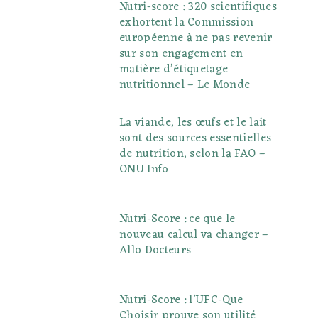
Nutri-score : 320 scientifiques
exhortent la Commission
européenne à ne pas revenir
sur son engagement en
matière d’étiquetage
nutritionnel – Le Monde
La viande, les œufs et le lait
sont des sources essentielles
de nutrition, selon la FAO –
ONU Info
Nutri-Score : ce que le
nouveau calcul va changer –
Allo Docteurs
Nutri-Score : l’UFC-Que
Choisir prouve son utilité