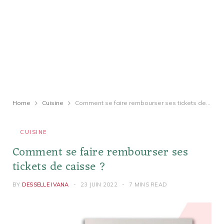
Home
Cuisine
Comment se faire rembourser ses tickets de caisse ?
CUISINE
Comment se faire rembourser ses
tickets de caisse ?
BY
DESSELLE IVANA
23 JUIN 2022
7 MINS READ