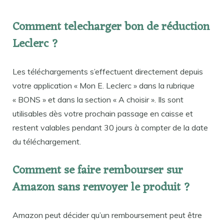
Comment telecharger bon de réduction
Leclerc ?
Les téléchargements s’effectuent directement depuis
votre application « Mon E. Leclerc » dans la rubrique
« BONS » et dans la section « A choisir ». Ils sont
utilisables dès votre prochain passage en caisse et
restent valables pendant 30 jours à compter de la date
du téléchargement.
Comment se faire rembourser sur
Amazon sans renvoyer le produit ?
Amazon peut décider qu’un remboursement peut être