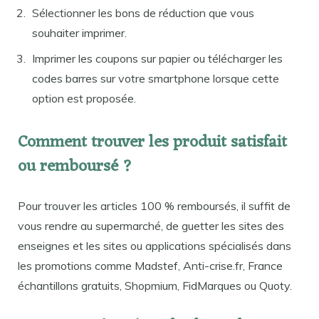
Sélectionner les bons de réduction que vous
souhaiter imprimer.
Imprimer les coupons sur papier ou télécharger les
codes barres sur votre smartphone lorsque cette
option est proposée.
Comment trouver les produit satisfait
ou remboursé ?
Pour trouver les articles 100 % remboursés, il suffit de
vous rendre au supermarché, de guetter les sites des
enseignes et les sites ou applications spécialisés dans
les promotions comme Madstef, Anti-crise.fr, France
échantillons gratuits, Shopmium, FidMarques ou Quoty.