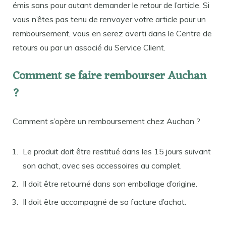
émis sans pour autant demander le retour de l’article. Si
vous n’êtes pas tenu de renvoyer votre article pour un
remboursement, vous en serez averti dans le Centre de
retours ou par un associé du Service Client.
Comment se faire rembourser Auchan
?
Comment s’opère un remboursement chez Auchan ?
Le produit doit être restitué dans les 15 jours suivant
son achat, avec ses accessoires au complet.
Il doit être retourné dans son emballage d’origine.
Il doit être accompagné de sa facture d’achat.