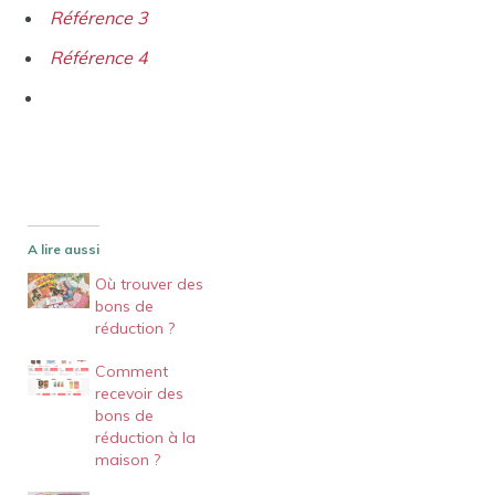
Référence 3
Référence 4
A lire aussi
Où trouver des
bons de
réduction ?
Comment
recevoir des
bons de
réduction à la
maison ?