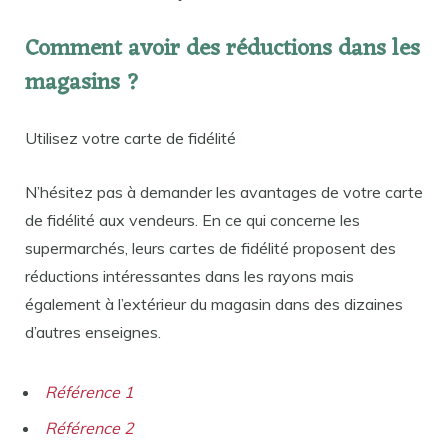
Comment avoir des réductions dans les
magasins ?
Utilisez votre carte de fidélité
N’hésitez pas à demander les avantages de votre carte
de fidélité aux vendeurs. En ce qui concerne les
supermarchés, leurs cartes de fidélité proposent des
réductions intéressantes dans les rayons mais
également à l’extérieur du magasin dans des dizaines
d’autres enseignes.
Référence 1
Référence 2