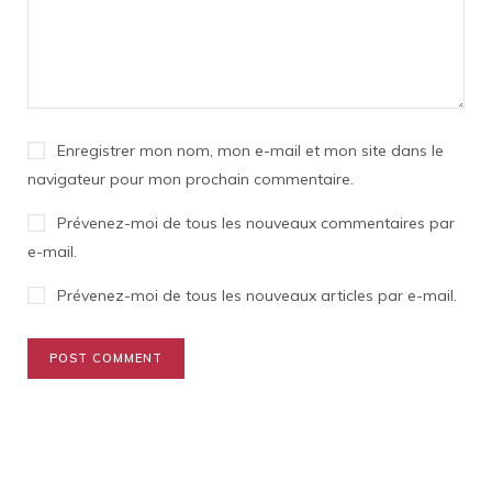
Enregistrer mon nom, mon e-mail et mon site dans le
navigateur pour mon prochain commentaire.
Prévenez-moi de tous les nouveaux commentaires par
e-mail.
Prévenez-moi de tous les nouveaux articles par e-mail.