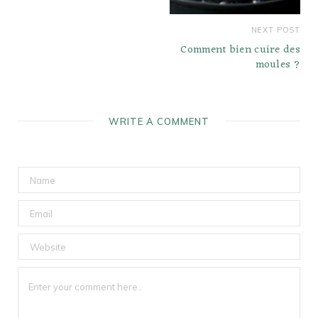
NEXT POST
Comment bien cuire des
moules ?
WRITE A COMMENT