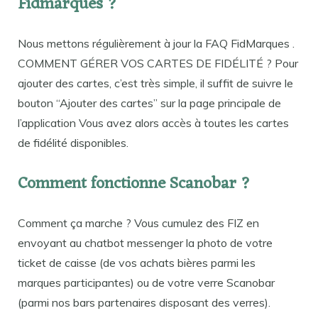
Fidmarques ?
Nous mettons régulièrement à jour la FAQ FidMarques .
COMMENT GÉRER VOS CARTES DE FIDÉLITÉ ? Pour
ajouter des cartes, c’est très simple, il suffit de suivre le
bouton “Ajouter des cartes” sur la page principale de
l’application Vous avez alors accès à toutes les cartes
de fidélité disponibles.
Comment fonctionne Scanobar ?
Comment ça marche ? Vous cumulez des FIZ en
envoyant au chatbot messenger la photo de votre
ticket de caisse (de vos achats bières parmi les
marques participantes) ou de votre verre Scanobar
(parmi nos bars partenaires disposant des verres).