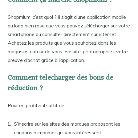
Comment ça marche Shopmium ?
Shopmium, c’est quoi ? Il s’agit d’une application mobile
au logo bien rose que vous pouvez télécharger sur votre
smartphone ou consulter directement sur internet.
Achetez les produits que vous souhaitez dans les
magasins autour de vous. Ensuite, photographiez votre
preuve d’achat grâce à l’application.
Comment telecharger des bons de
réduction ?
Pour en profiter il suffit de :
S’inscrire sur les sites des marques proposant les
coupons à imprimer qui vous intéressent.