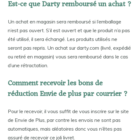
Est-ce que Darty remboursé un achat ?
Un achat en magasin sera remboursé si l’emballage
n’est pas ouvert. S’il est ouvert et que le produit n’a pas
été utilisé, il sera échangé. Les produits utilisés ne
seront pas repris. Un achat sur darty.com (livré, expédié
ou retiré en magasin) vous sera remboursé dans le cas
d’une rétractation.
Comment recevoir les bons de
réduction Envie de plus par courrier ?
Pour le recevoir, il vous suffit de vous inscrire sur le site
de Envie de Plus, par contre les envois ne sont pas
automatiques, mais aléatoires donc vous n’êtes pas
assuré de recevoir ce joli livret.