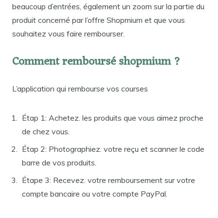
beaucoup d’entrées, également un zoom sur la partie du
produit concerné par l’offre Shopmium et que vous
souhaitez vous faire rembourser.
Comment remboursé shopmium ?
L’application qui rembourse vos courses
Étap 1: Achetez. les produits que vous aimez proche
de chez vous.
Étap 2: Photographiez. votre reçu et scanner le code
barre de vos produits.
Étape 3: Recevez. votre remboursement sur votre
compte bancaire ou votre compte PayPal.