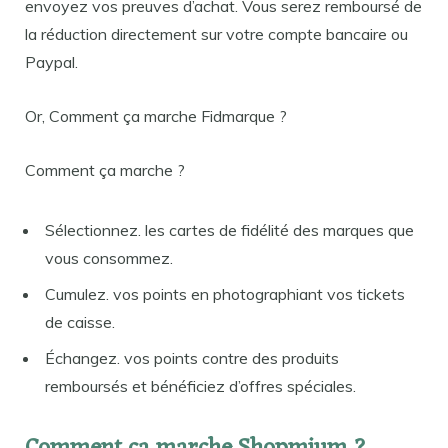
envoyez vos preuves d’achat. Vous serez remboursé de
la réduction directement sur votre compte bancaire ou
Paypal.
Or, Comment ça marche Fidmarque ?
Comment ça marche ?
Sélectionnez. les cartes de fidélité des marques que
vous consommez.
Cumulez. vos points en photographiant vos tickets
de caisse.
Échangez. vos points contre des produits
remboursés et bénéficiez d’offres spéciales.