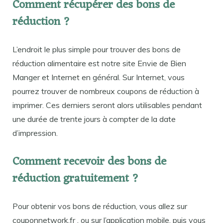
Comment récupérer des bons de
réduction ?
L’endroit le plus simple pour trouver des bons de
réduction alimentaire est notre site Envie de Bien
Manger et Internet en général. Sur Internet, vous
pourrez trouver de nombreux coupons de réduction à
imprimer. Ces derniers seront alors utilisables pendant
une durée de trente jours à compter de la date
d’impression.
Comment recevoir des bons de
réduction gratuitement ?
Pour obtenir vos bons de réduction, vous allez sur
couponnetwork.fr , ou sur l’application mobile, puis vous