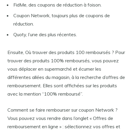
FidMe, des coupons de réduction à foison.
Coupon Network, toujours plus de coupons de
réduction.
Quoty, l’une des plus récentes.
Ensuite, Où trouver des produits 100 remboursés ? Pour
trouver des produits 100% remboursés, vous pouvez
vous déplacer en supermarché et écumer les
différentes allées du magasin, à la recherche d’offres de
remboursement. Elles sont affichées sur les produits
avec la mention “100% remboursé”.
Comment se faire rembourser sur coupon Network ?
Vous pouvez vous rendre dans l’onglet « Offres de
remboursement en ligne » : sélectionnez vos offres et