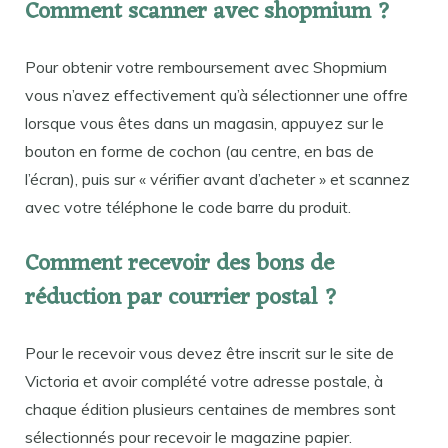
Comment scanner avec shopmium ?
Pour obtenir votre remboursement avec Shopmium
vous n’avez effectivement qu’à sélectionner une offre
lorsque vous êtes dans un magasin, appuyez sur le
bouton en forme de cochon (au centre, en bas de
l’écran), puis sur « vérifier avant d’acheter » et scannez
avec votre téléphone le code barre du produit.
Comment recevoir des bons de
réduction par courrier postal ?
Pour le recevoir vous devez être inscrit sur le site de
Victoria et avoir complété votre adresse postale, à
chaque édition plusieurs centaines de membres sont
sélectionnés pour recevoir le magazine papier.