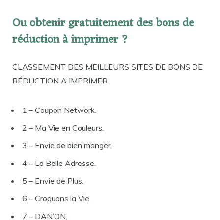
Ou obtenir gratuitement des bons de
réduction à imprimer ?
CLASSEMENT DES MEILLEURS SITES DE BONS DE
RÉDUCTION A IMPRIMER
1 – Coupon Network.
2 – Ma Vie en Couleurs.
3 – Envie de bien manger.
4 – La Belle Adresse.
5 – Envie de Plus.
6 – Croquons la Vie.
7 – DAN’ON.