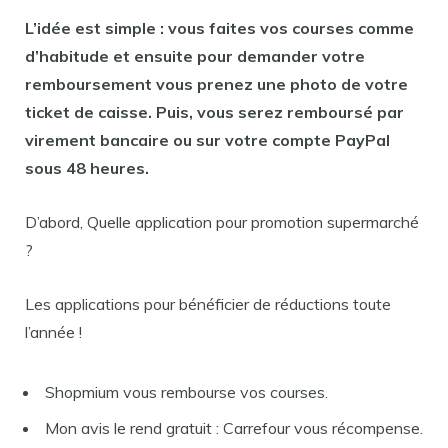
L’idée est simple : vous faites vos courses comme
d’habitude et ensuite pour demander votre
remboursement
vous prenez une photo de votre
ticket de caisse
. Puis, vous serez remboursé par
virement bancaire ou sur votre compte PayPal
sous 48 heures.
D’abord, Quelle application pour promotion supermarché
?
Les applications pour bénéficier de réductions toute
l’année !
Shopmium vous rembourse vos courses.
Mon avis le rend gratuit : Carrefour vous récompense.