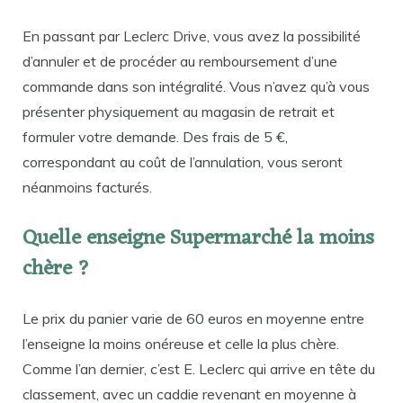
En passant par Leclerc Drive, vous avez la possibilité
d’annuler et de procéder au remboursement d’une
commande dans son intégralité. Vous n’avez qu’à vous
présenter physiquement au magasin de retrait et
formuler votre demande. Des frais de 5 €,
correspondant au coût de l’annulation, vous seront
néanmoins facturés.
Quelle enseigne Supermarché la moins
chère ?
Le prix du panier varie de 60 euros en moyenne entre
l’enseigne la moins onéreuse et celle la plus chère.
Comme l’an dernier, c’est E. Leclerc qui arrive en tête du
classement, avec un caddie revenant en moyenne à