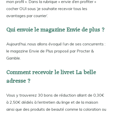
mon profil ». Dans la rubrique « envie d’en profiter »
cocher OUI sous ‘je souhaite recevoir tous les
avantages par courrier’.
Qui envoie le magazine Envie de plus ?
Aujourd’hui, nous allons évoqué l’un de ses concurrents :
le magazine Envie de Plus proposé par Procter &
Gamble.
Comment recevoir le livret La belle
adresse ?
Vous y trouverez 30 bons de réduction allant de 0,30€
à 2,50€ dédiés à l’entretien du linge et de la maison
ainsi que des produits de beauté comme la coloration ou