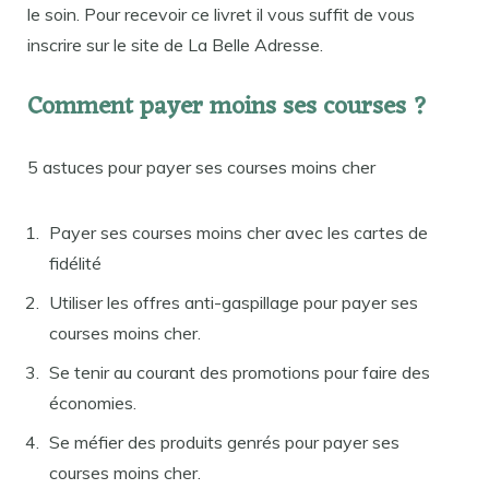
le soin. Pour recevoir ce livret il vous suffit de vous
inscrire sur le site de La Belle Adresse.
Comment payer moins ses courses ?
5 astuces pour payer ses courses moins cher
Payer ses courses moins cher avec les cartes de
fidélité
Utiliser les offres anti-gaspillage pour payer ses
courses moins cher.
Se tenir au courant des promotions pour faire des
économies.
Se méfier des produits genrés pour payer ses
courses moins cher.