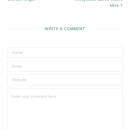
sûrs ?
WRITE A COMMENT