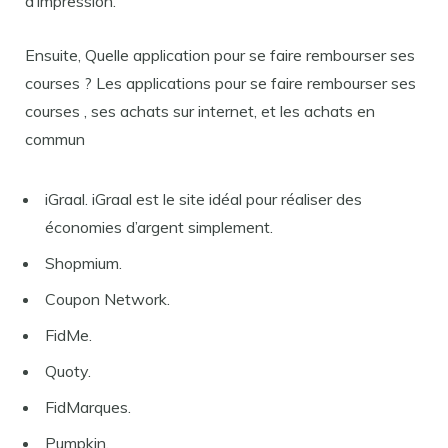
d’impression.
Ensuite, Quelle application pour se faire rembourser ses
courses ? Les applications pour se faire rembourser ses
courses , ses achats sur internet, et les achats en
commun
iGraal. iGraal est le site idéal pour réaliser des
économies d’argent simplement.
Shopmium.
Coupon Network.
FidMe.
Quoty.
FidMarques.
Pumpkin.