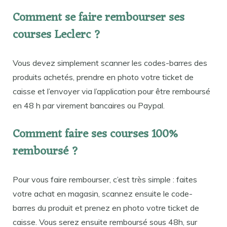
Comment se faire rembourser ses
courses Leclerc ?
Vous devez simplement scanner les codes-barres des
produits achetés, prendre en photo votre ticket de
caisse et l’envoyer via l’application pour être remboursé
en 48 h par virement bancaires ou Paypal.
Comment faire ses courses 100%
remboursé ?
Pour vous faire rembourser, c’est très simple : faites
votre achat en magasin, scannez ensuite le code-
barres du produit et prenez en photo votre ticket de
caisse. Vous serez ensuite remboursé sous 48h, sur