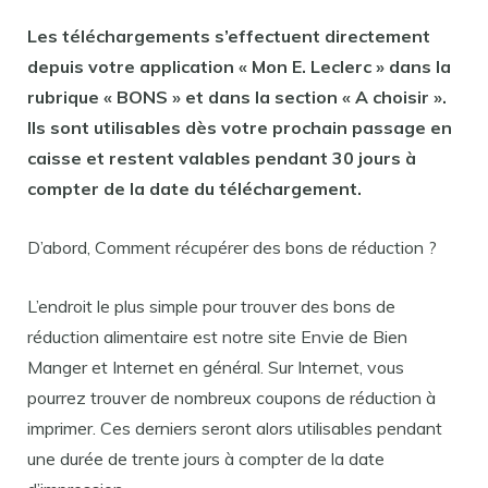
Les téléchargements s’effectuent directement
depuis votre application « Mon E. Leclerc » dans la
rubrique «
BONS
» et dans la section « A choisir ».
Ils sont utilisables dès votre prochain passage en
caisse et restent valables pendant 30 jours à
compter de la date du
téléchargement
.
D’abord, Comment récupérer des bons de réduction ?
L’endroit le plus simple pour trouver des bons de
réduction alimentaire est notre site Envie de Bien
Manger et Internet en général. Sur Internet, vous
pourrez trouver de nombreux coupons de réduction à
imprimer. Ces derniers seront alors utilisables pendant
une durée de trente jours à compter de la date