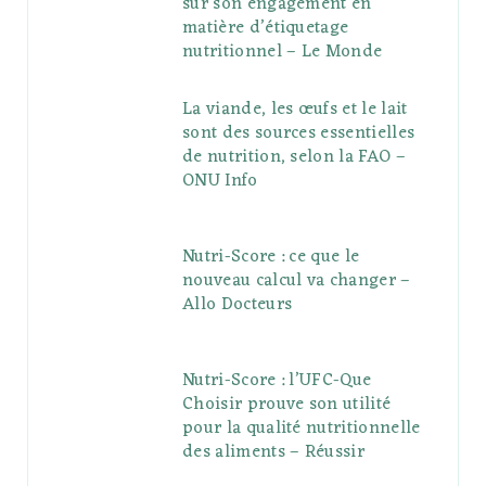
sur son engagement en
matière d’étiquetage
nutritionnel – Le Monde
La viande, les œufs et le lait
sont des sources essentielles
de nutrition, selon la FAO –
ONU Info
Nutri-Score : ce que le
nouveau calcul va changer –
Allo Docteurs
Nutri-Score : l’UFC-Que
Choisir prouve son utilité
pour la qualité nutritionnelle
des aliments – Réussir