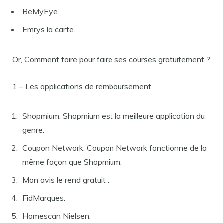
BeMyEye.
Emrys la carte.
Or, Comment faire pour faire ses courses gratuitement ?
1 – Les applications de remboursement
Shopmium. Shopmium est la meilleure application du
genre.
Coupon Network. Coupon Network fonctionne de la
même façon que Shopmium.
Mon avis le rend gratuit .
FidMarques.
Homescan Nielsen.