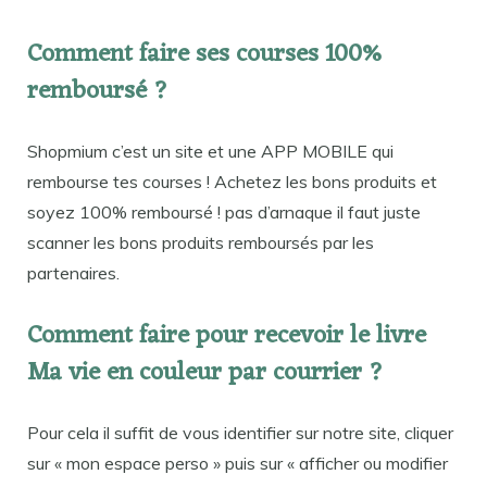
Comment faire ses courses 100%
remboursé ?
Shopmium c’est un site et une APP MOBILE qui
rembourse tes courses ! Achetez les bons produits et
soyez 100% remboursé ! pas d’arnaque il faut juste
scanner les bons produits remboursés par les
partenaires.
Comment faire pour recevoir le livre
Ma vie en couleur par courrier ?
Pour cela il suffit de vous identifier sur notre site, cliquer
sur « mon espace perso » puis sur « afficher ou modifier