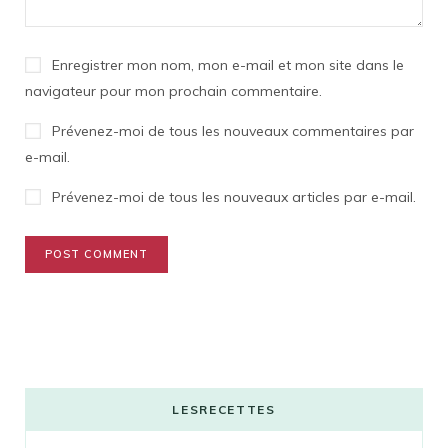
Enregistrer mon nom, mon e-mail et mon site dans le
navigateur pour mon prochain commentaire.
Prévenez-moi de tous les nouveaux commentaires par
e-mail.
Prévenez-moi de tous les nouveaux articles par e-mail.
LESRECETTES