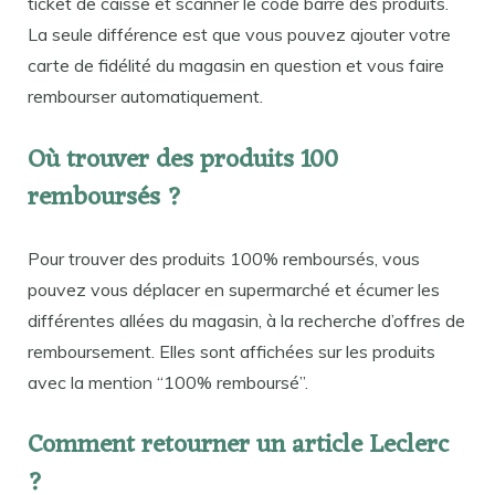
ticket de caisse et scanner le code barre des produits.
La seule différence est que vous pouvez ajouter votre
carte de fidélité du magasin en question et vous faire
rembourser automatiquement.
Où trouver des produits 100
remboursés ?
Pour trouver des produits 100% remboursés, vous
pouvez vous déplacer en supermarché et écumer les
différentes allées du magasin, à la recherche d’offres de
remboursement. Elles sont affichées sur les produits
avec la mention “100% remboursé”.
Comment retourner un article Leclerc
?