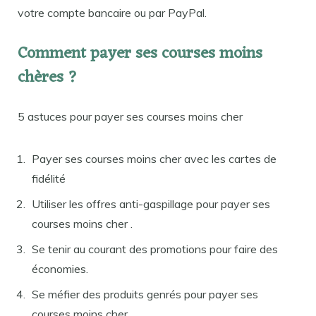
votre compte bancaire ou par PayPal.
Comment payer ses courses moins
chères ?
5 astuces pour payer ses courses moins cher
Payer ses courses moins cher avec les cartes de
fidélité
Utiliser les offres anti-gaspillage pour payer ses
courses moins cher .
Se tenir au courant des promotions pour faire des
économies.
Se méfier des produits genrés pour payer ses
courses moins cher .