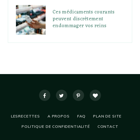
Ces médicaments courants
peuvent discrètement
endommager vos reins
LESRECETTES
A PROPOS
FAQ
PLAN DE SITE
POLITIQUE DE CONFIDENTIALITÉ
CONTACT