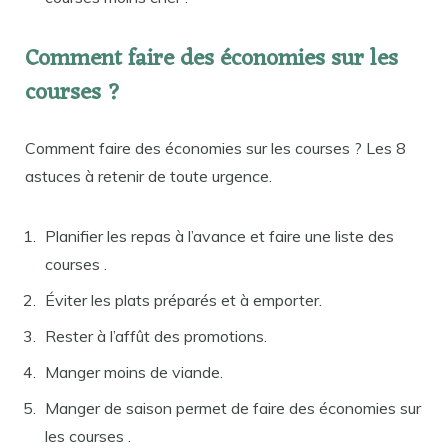
Comment faire des économies sur les
courses ?
Comment faire des économies sur les courses ? Les 8
astuces à retenir de toute urgence.
Planifier les repas à l’avance et faire une liste des
courses .
Éviter les plats préparés et à emporter.
Rester à l’affût des promotions.
Manger moins de viande.
Manger de saison permet de faire des économies sur
les courses .