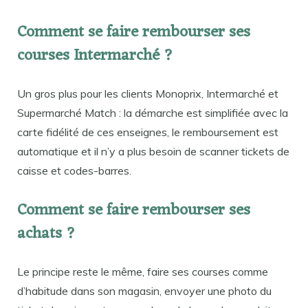
Comment se faire rembourser ses
courses Intermarché ?
Un gros plus pour les clients Monoprix, Intermarché et
Supermarché Match : la démarche est simplifiée avec la
carte fidélité de ces enseignes, le remboursement est
automatique et il n’y a plus besoin de scanner tickets de
caisse et codes-barres.
Comment se faire rembourser ses
achats ?
Le principe reste le même, faire ses courses comme
d’habitude dans son magasin, envoyer une photo du