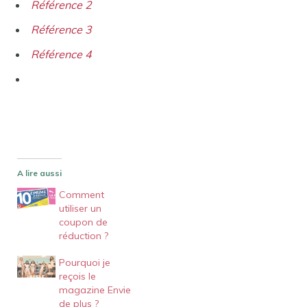
Référence 2
Référence 3
Référence 4
A lire aussi
Comment
utiliser un
coupon de
réduction ?
Pourquoi je
reçois le
magazine Envie
de plus ?