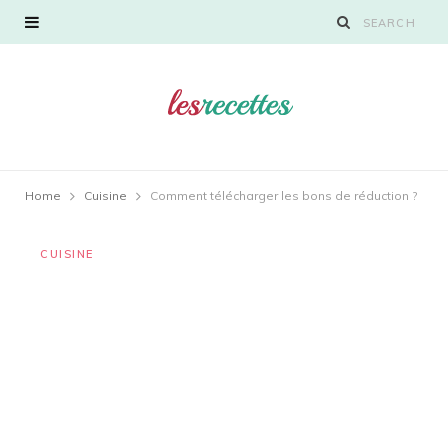
Home
Cuisine
Comment télécharger les bons de réduction ?
CUISINE