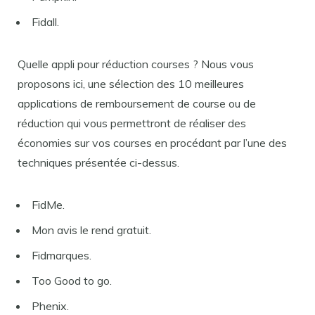
Fidall.
Quelle appli pour réduction courses ? Nous vous
proposons ici, une sélection des 10 meilleures
applications de remboursement de course ou de
réduction qui vous permettront de réaliser des
économies sur vos courses en procédant par l’une des
techniques présentée ci-dessus.
FidMe.
Mon avis le rend gratuit.
Fidmarques.
Too Good to go.
Phenix.