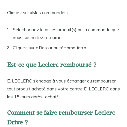
Cliquez sur «Mes commandes».
Sélectionnez le ou les produit(s) ou la commande que
vous souhaitez retourner .
Cliquez sur « Retour ou réclamation »
Est-ce que Leclerc remboursé ?
E. LECLERC s’engage à vous échanger ou rembourser
tout produit acheté dans votre centre E. LECLERC dans
les 15 jours après l’achat*.
Comment se faire rembourser Leclerc
Drive ?