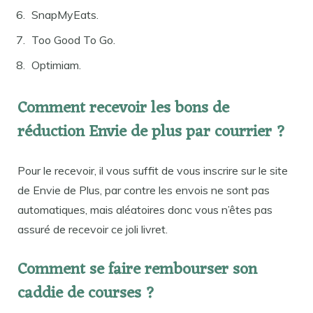
SnapMyEats.
Too Good To Go.
Optimiam.
Comment recevoir les bons de
réduction Envie de plus par courrier ?
Pour le recevoir, il vous suffit de vous inscrire sur le site
de Envie de Plus, par contre les envois ne sont pas
automatiques, mais aléatoires donc vous n’êtes pas
assuré de recevoir ce joli livret.
Comment se faire rembourser son
caddie de courses ?