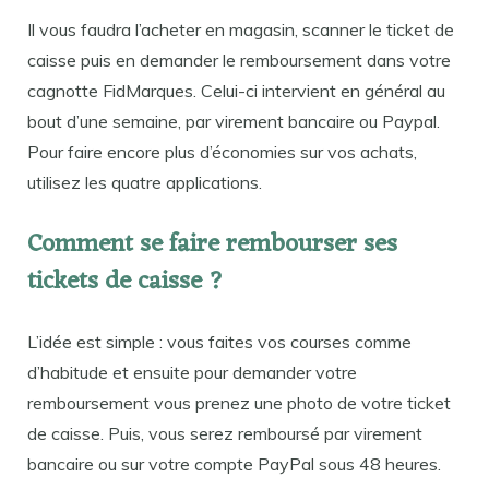
Il vous faudra l’acheter en magasin, scanner le ticket de
caisse puis en demander le remboursement dans votre
cagnotte FidMarques. Celui-ci intervient en général au
bout d’une semaine, par virement bancaire ou Paypal.
Pour faire encore plus d’économies sur vos achats,
utilisez les quatre applications.
Comment se faire rembourser ses
tickets de caisse ?
L’idée est simple : vous faites vos courses comme
d’habitude et ensuite pour demander votre
remboursement vous prenez une photo de votre ticket
de caisse. Puis, vous serez remboursé par virement
bancaire ou sur votre compte PayPal sous 48 heures.