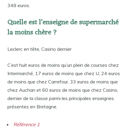
348 euros.
Quelle est l’enseigne de supermarché
la moins chère ?
Leclerc en tête, Casino dernier
C’est huit euros de moins qu’un plein de courses chez
Intermarché, 17 euros de moins que chez U, 24 euros
de moins que chez Carrefour, 33 euros de moins que
chez Auchan et 60 euros de moins que chez Casino,
dernier de la classe parmi les principales enseignes
présentes en Bretagne.
Référence 1