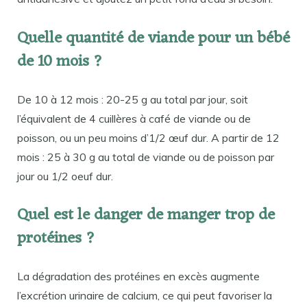
Quelle quantité de viande pour un bébé
de 10 mois ?
De 10 à 12 mois : 20-25 g au total par jour, soit
l’équivalent de 4 cuillères à café de viande ou de
poisson, ou un peu moins d’1/2 œuf dur. A partir de 12
mois : 25 à 30 g au total de viande ou de poisson par
jour ou 1/2 oeuf dur.
Quel est le danger de manger trop de
protéines ?
La dégradation des protéines en excès augmente
l’excrétion urinaire de calcium, ce qui peut favoriser la