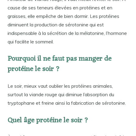
cause de ses teneurs élevées en protéines et en
graisses, elle empêche de bien dormir. Les protéines
diminuent la production de sérotonine qui est
indispensable à la sécrétion de la mélatonine, l’hormone
qui facilite le sommeil.
Pourquoi il ne faut pas manger de
protéine le soir ?
Le soir, mieux vaut oublier les protéines animales,
surtout la viande rouge qui diminue l’absorption du
tryptophane et freine ainsi la fabrication de sérotonine.
Quel âge protéine le soir ?