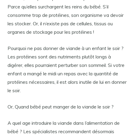
Parce qu’elles surchargent les reins du bébé. S’il
consomme trop de protéines, son organisme va devoir
les stocker. Or, il n’existe pas de cellules, tissus ou
organes de stockage pour les protéines !
Pourquoi ne pas donner de viande à un enfant le soir ?
Les protéines sont des nutriments plutôt longs à
digérer, elles pourraient perturber son sommeil. Si votre
enfant a mangé le midi un repas avec la quantité de
protéines nécessaires, il est alors inutile de lui en donner
le soir.
Or, Quand bébé peut manger de la viande le soir ?
A quel age introduire la viande dans l’alimentation de
bébé ? Les spécialistes recommandent désormais