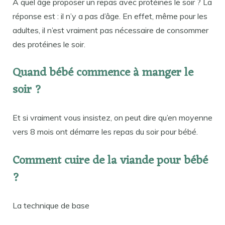
À quel âge proposer un repas avec protéines le soir ? La
réponse est : il n’y a pas d’âge. En effet, même pour les
adultes, il n’est vraiment pas nécessaire de consommer
des protéines le soir.
Quand bébé commence à manger le
soir ?
Et si vraiment vous insistez, on peut dire qu’en moyenne
vers 8 mois ont démarre les repas du soir pour bébé.
Comment cuire de la viande pour bébé
?
La technique de base