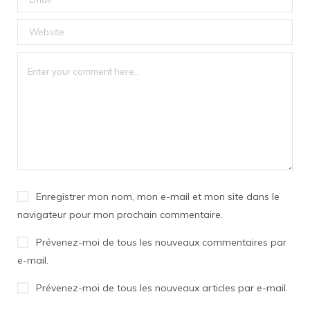
Enregistrer mon nom, mon e-mail et mon site dans le
navigateur pour mon prochain commentaire.
Prévenez-moi de tous les nouveaux commentaires par
e-mail.
Prévenez-moi de tous les nouveaux articles par e-mail.