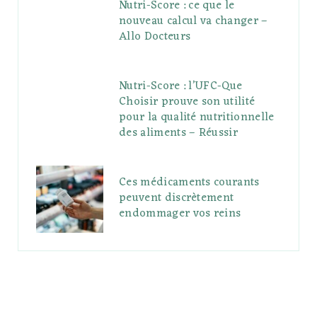
Nutri-Score : ce que le
nouveau calcul va changer –
Allo Docteurs
Nutri-Score : l’UFC-Que
Choisir prouve son utilité
pour la qualité nutritionnelle
des aliments – Réussir
Ces médicaments courants
peuvent discrètement
endommager vos reins