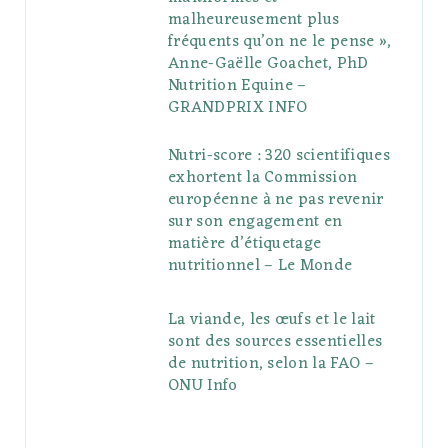
malheureusement plus
fréquents qu’on ne le pense »,
Anne-Gaëlle Goachet, PhD
Nutrition Equine –
GRANDPRIX INFO
Nutri-score : 320 scientifiques
exhortent la Commission
européenne à ne pas revenir
sur son engagement en
matière d’étiquetage
nutritionnel – Le Monde
La viande, les œufs et le lait
sont des sources essentielles
de nutrition, selon la FAO –
ONU Info