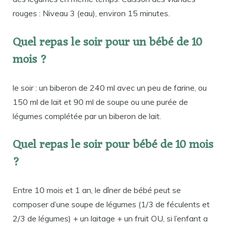
rouges : Niveau 3 (eau), environ 15 minutes.
Quel repas le soir pour un bébé de 10
mois ?
le soir : un biberon de 240 ml avec un peu de farine, ou
150 ml de lait et 90 ml de soupe ou une purée de
légumes complétée par un biberon de lait.
Quel repas le soir pour bébé de 10 mois
?
Entre 10 mois et 1 an, le dîner de bébé peut se
composer d’une soupe de légumes (1/3 de féculents et
2/3 de légumes) + un laitage + un fruit OU, si l’enfant a