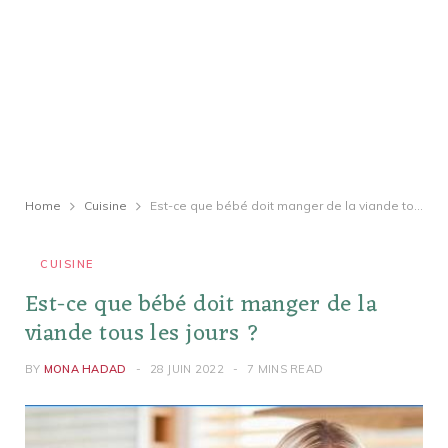
Home
Cuisine
Est-ce que bébé doit manger de la viande tous les jours ?
CUISINE
Est-ce que bébé doit manger de la
viande tous les jours ?
BY
MONA HADAD
28 JUIN 2022
7 MINS READ