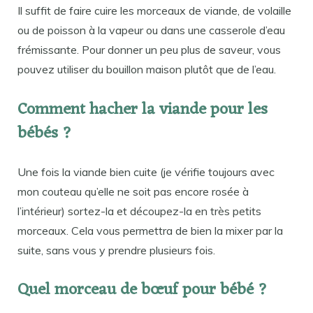
Il suffit de faire cuire les morceaux de viande, de volaille
ou de poisson à la vapeur ou dans une casserole d’eau
frémissante. Pour donner un peu plus de saveur, vous
pouvez utiliser du bouillon maison plutôt que de l’eau.
Comment hacher la viande pour les
bébés ?
Une fois la viande bien cuite (je vérifie toujours avec
mon couteau qu’elle ne soit pas encore rosée à
l’intérieur) sortez-la et découpez-la en très petits
morceaux. Cela vous permettra de bien la mixer par la
suite, sans vous y prendre plusieurs fois.
Quel morceau de bœuf pour bébé ?