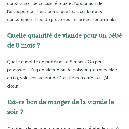
constitution de calculs rénaux et l’apparition de
l’ostéoporose. Il est admis que les Occidentaux
consomment trop de protéines, en particulier animales.
Quelle quantité de viande pour un bébé
de 8 mois ?
Quelle quantité de protéines à 8 mois ? On peut
proposer : 10 g de viande ou de poisson (toujours bien
cuits), soit l’équivalent de 2 cuillères à café, ou 1/4
d’œuf.
Est-ce bon de manger de la viande le
soir ?
Amateur de viande rouge, il vaut mieux l’éviter le soir. A