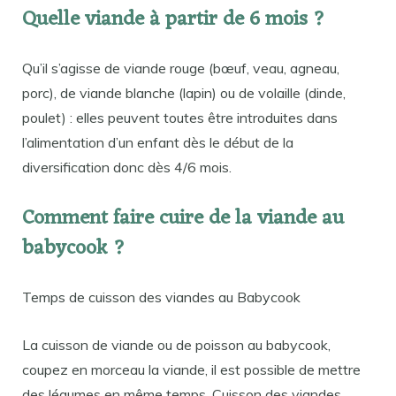
Quelle viande à partir de 6 mois ?
Qu’il s’agisse de viande rouge (bœuf, veau, agneau,
porc), de viande blanche (lapin) ou de volaille (dinde,
poulet) : elles peuvent toutes être introduites dans
l’alimentation d’un enfant dès le début de la
diversification donc dès 4/6 mois.
Comment faire cuire de la viande au
babycook ?
Temps de cuisson des viandes au Babycook
La cuisson de viande ou de poisson au babycook,
coupez en morceau la viande, il est possible de mettre
des légumes en même temps. Cuisson des viandes