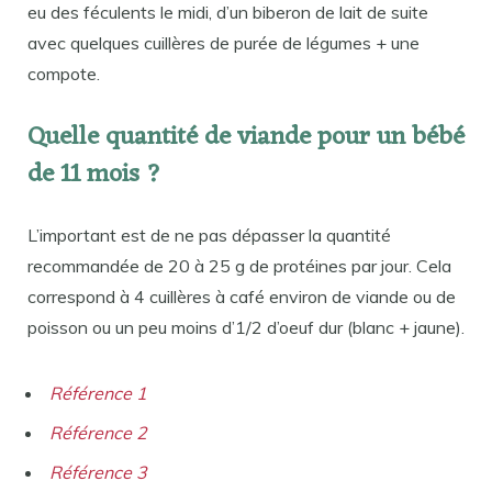
eu des féculents le midi, d’un biberon de lait de suite
avec quelques cuillères de purée de légumes + une
compote.
Quelle quantité de viande pour un bébé
de 11 mois ?
L’important est de ne pas dépasser la quantité
recommandée de 20 à 25 g de protéines par jour. Cela
correspond à 4 cuillères à café environ de viande ou de
poisson ou un peu moins d’1/2 d’oeuf dur (blanc + jaune).
Référence 1
Référence 2
Référence 3