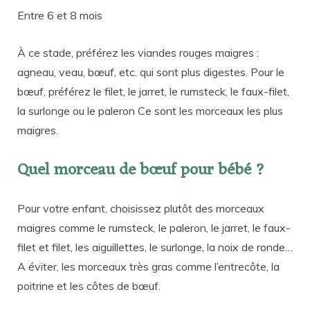
Entre 6 et 8 mois
À ce stade, préférez les viandes rouges maigres :
agneau, veau, bœuf, etc. qui sont plus digestes. Pour le
bœuf, préférez le filet, le jarret, le rumsteck, le faux-filet,
la surlonge ou le paleron Ce sont les morceaux les plus
maigres.
Quel morceau de bœuf pour bébé ?
Pour votre enfant, choisissez plutôt des morceaux
maigres comme le rumsteck, le paleron, le jarret, le faux-
filet et filet, les aiguillettes, le surlonge, la noix de ronde…
A éviter, les morceaux très gras comme l’entrecôte, la
poitrine et les côtes de bœuf.