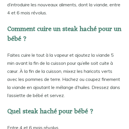
d’introduire les nouveaux aliments, dont la viande, entre
4 et 6 mois révolus.
Comment cuire un steak haché pour un
bébé ?
Faites cuire le tout à la vapeur et ajoutez la viande 5
min avant la fin de la cuisson pour qu’elle soit cuite à
cœur. À la fin de la cuisson, mixez les haricots verts
avec les pommes de terre. Hachez ou coupez finement
la viande en ajoutant le mélange d’huiles. Dressez dans
l’assiette de bébé et servez.
Quel steak haché pour bébé ?
Entre 4 et 6 mois révolus