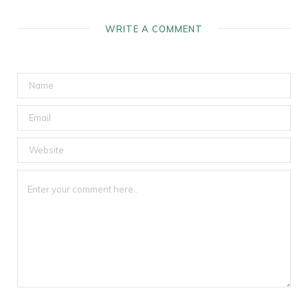
WRITE A COMMENT