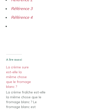
Référence 3
Référence 4
A lire aussi
La crème sure
est-elle la
même chose
que le fromage
blanc ?
La crème fraîche est-elle
la même chose que le
fromage blanc ? Le
fromage blanc est