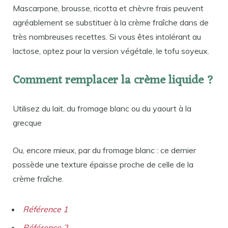
Mascarpone, brousse, ricotta et chèvre frais peuvent
agréablement se substituer à la crème fraîche dans de
très nombreuses recettes. Si vous êtes intolérant au
lactose, optez pour la version végétale, le tofu soyeux.
Comment remplacer la crème liquide ?
Utilisez du lait, du fromage blanc ou du yaourt à la
grecque
Ou, encore mieux, par du fromage blanc : ce dernier
possède une texture épaisse proche de celle de la
crème fraîche.
Référence 1
Référence 2