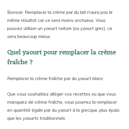
Bonsoir, Remplacer la crème par du lait n’aura pas le
même résultat car ce sera moins onctueux. Vous
pouvez utiliser un yaourt nature (ou yaourt grec), ce
sera beaucoup mieux
Quel yaourt pour remplacer la crème
fraîche ?
Remplacer la crème fraîche par du yaourt blanc
Que vous souhaitiez alléger vos recettes ou que vous
manquiez de crème fraîche, vous pourrez la remplacer
en quantité égale par du yaourt à la grecque, plus épais
que les yaourts traditionnels.