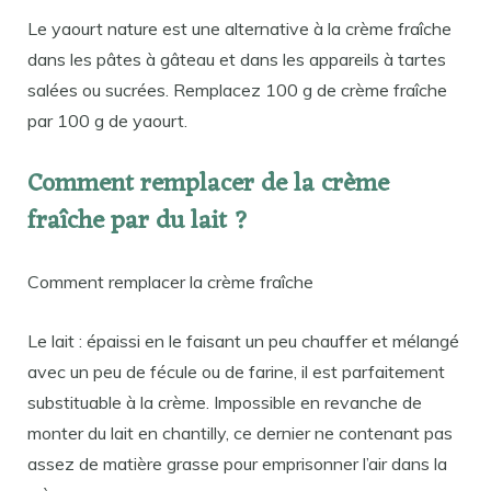
Le yaourt nature est une alternative à la crème fraîche
dans les pâtes à gâteau et dans les appareils à tartes
salées ou sucrées. Remplacez 100 g de crème fraîche
par 100 g de yaourt.
Comment remplacer de la crème
fraîche par du lait ?
Comment remplacer la crème fraîche
Le lait : épaissi en le faisant un peu chauffer et mélangé
avec un peu de fécule ou de farine, il est parfaitement
substituable à la crème. Impossible en revanche de
monter du lait en chantilly, ce dernier ne contenant pas
assez de matière grasse pour emprisonner l’air dans la