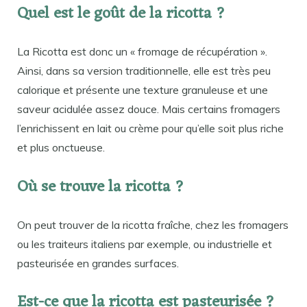
Quel est le goût de la ricotta ?
La Ricotta est donc un « fromage de récupération ».
Ainsi, dans sa version traditionnelle, elle est très peu
calorique et présente une texture granuleuse et une
saveur acidulée assez douce. Mais certains fromagers
l’enrichissent en lait ou crème pour qu’elle soit plus riche
et plus onctueuse.
Où se trouve la ricotta ?
On peut trouver de la ricotta fraîche, chez les fromagers
ou les traiteurs italiens par exemple, ou industrielle et
pasteurisée en grandes surfaces.
Est-ce que la ricotta est pasteurisée ?