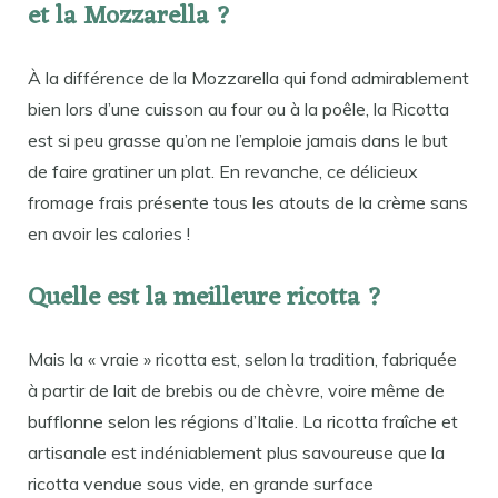
et la Mozzarella ?
À la différence de la Mozzarella qui fond admirablement
bien lors d’une cuisson au four ou à la poêle, la Ricotta
est si peu grasse qu’on ne l’emploie jamais dans le but
de faire gratiner un plat. En revanche, ce délicieux
fromage frais présente tous les atouts de la crème sans
en avoir les calories !
Quelle est la meilleure ricotta ?
Mais la « vraie » ricotta est, selon la tradition, fabriquée
à partir de lait de brebis ou de chèvre, voire même de
bufflonne selon les régions d’Italie. La ricotta fraîche et
artisanale est indéniablement plus savoureuse que la
ricotta vendue sous vide, en grande surface