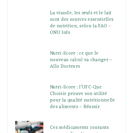
La viande, les œufs et le lait
sont des sources essentielles
de nutrition, selon la FAO –
ONU Info
Nutri-Score : ce que le
nouveau calcul va changer –
Allo Docteurs
Nutri-Score : l’UFC-Que
Choisir prouve son utilité
pour la qualité nutritionnelle
des aliments – Réussir
Ces médicaments courants