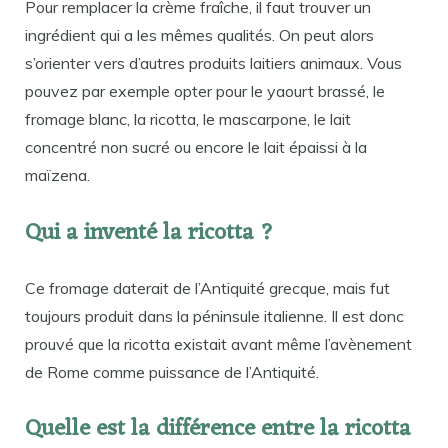
Pour remplacer la crème fraîche, il faut trouver un
ingrédient qui a les mêmes qualités. On peut alors
s’orienter vers d’autres produits laitiers animaux. Vous
pouvez par exemple opter pour le yaourt brassé, le
fromage blanc, la ricotta, le mascarpone, le lait
concentré non sucré ou encore le lait épaissi à la
maïzena.
Qui a inventé la ricotta ?
Ce fromage daterait de l’Antiquité grecque, mais fut
toujours produit dans la péninsule italienne. Il est donc
prouvé que la ricotta existait avant même l’avènement
de Rome comme puissance de l’Antiquité.
Quelle est la différence entre la ricotta