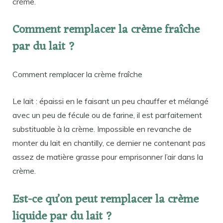
crème.
Comment remplacer la crème fraîche
par du lait ?
Comment remplacer la crème fraîche
Le lait : épaissi en le faisant un peu chauffer et mélangé
avec un peu de fécule ou de farine, il est parfaitement
substituable à la crème. Impossible en revanche de
monter du lait en chantilly, ce dernier ne contenant pas
assez de matière grasse pour emprisonner l’air dans la
crème.
Est-ce qu’on peut remplacer la crème
liquide par du lait ?