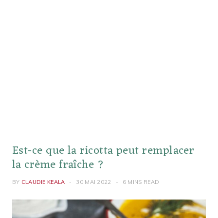
Est-ce que la ricotta peut remplacer
la crème fraîche ?
BY
CLAUDIE KEALA
30 MAI 2022
6 MINS READ