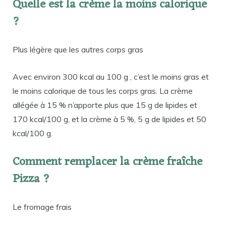
Quelle est la crème la moins calorique
?
Plus légère que les autres corps gras
Avec environ 300 kcal au 100 g , c’est le moins gras et
le moins calorique de tous les corps gras. La crème
allégée à 15 % n’apporte plus que 15 g de lipides et
170 kcal/100 g, et la crème à 5 %, 5 g de lipides et 50
kcal/100 g.
Comment remplacer la crème fraîche
Pizza ?
Le fromage frais