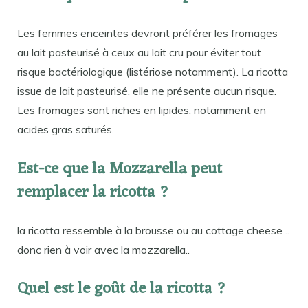
Les femmes enceintes devront préférer les fromages
au lait pasteurisé à ceux au lait cru pour éviter tout
risque bactériologique (listériose notamment). La ricotta
issue de lait pasteurisé, elle ne présente aucun risque.
Les fromages sont riches en lipides, notamment en
acides gras saturés.
Est-ce que la Mozzarella peut
remplacer la ricotta ?
la ricotta ressemble à la brousse ou au cottage cheese ..
donc rien à voir avec la mozzarella..
Quel est le goût de la ricotta ?