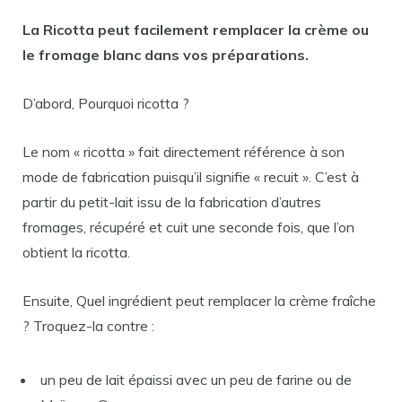
La
Ricotta peut
facilement
remplacer la crème
ou
le fromage blanc dans vos préparations.
D’abord, Pourquoi ricotta ?
Le nom « ricotta » fait directement référence à son
mode de fabrication puisqu’il signifie « recuit ». C’est à
partir du petit-lait issu de la fabrication d’autres
fromages, récupéré et cuit une seconde fois, que l’on
obtient la ricotta.
Ensuite, Quel ingrédient peut remplacer la crème fraîche
? Troquez-la contre :
un peu de lait épaissi avec un peu de farine ou de