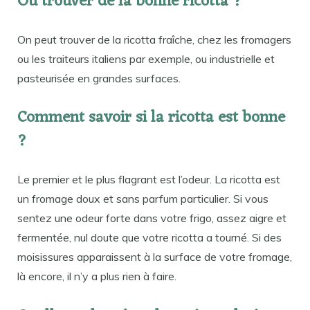
Où trouver de la bonne ricotta ?
On peut trouver de la ricotta fraîche, chez les fromagers
ou les traiteurs italiens par exemple, ou industrielle et
pasteurisée en grandes surfaces.
Comment savoir si la ricotta est bonne
?
Le premier et le plus flagrant est l’odeur. La ricotta est
un fromage doux et sans parfum particulier. Si vous
sentez une odeur forte dans votre frigo, assez aigre et
fermentée, nul doute que votre ricotta a tourné. Si des
moisissures apparaissent à la surface de votre fromage,
là encore, il n’y a plus rien à faire.