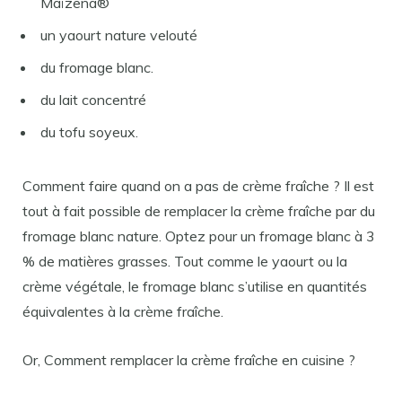
Maïzena®
un yaourt nature velouté
du fromage blanc.
du lait concentré
du tofu soyeux.
Comment faire quand on a pas de crème fraîche ? Il est
tout à fait possible de remplacer la crème fraîche par du
fromage blanc nature. Optez pour un fromage blanc à 3
% de matières grasses. Tout comme le yaourt ou la
crème végétale, le fromage blanc s’utilise en quantités
équivalentes à la crème fraîche.
Or, Comment remplacer la crème fraîche en cuisine ?