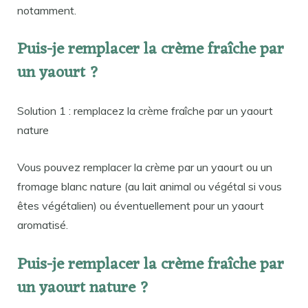
notamment.
Puis-je remplacer la crème fraîche par
un yaourt ?
Solution 1 : remplacez la crème fraîche par un yaourt
nature
Vous pouvez remplacer la crème par un yaourt ou un
fromage blanc nature (au lait animal ou végétal si vous
êtes végétalien) ou éventuellement pour un yaourt
aromatisé.
Puis-je remplacer la crème fraîche par
un yaourt nature ?