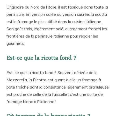
Originaire du Nord de l’Italie, il est fabriqué dans toute la
péninsule. En version salée ou version sucrée, la ricotta
est le fromage le plus utilisé dans la cuisine italienne.
Son goût frais, légèrement salé, a largement franchi les
frontières de la péninsule italienne pour régaler les
gourmets.
Est-ce que la ricotta fond ?
Est-ce que la ricotta fond ? Souvent dérivée de la
Mozzarella, la Ricotta est quant à elle un fromage à
pâte fraîche dont la consistance légèrement granuleuse
est proche de celle de la faisselle : c’est une sorte de
fromage blanc à l’italienne !