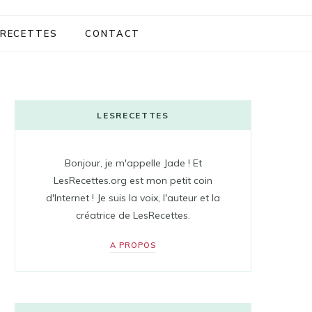
RECETTES
CONTACT
LESRECETTES
Bonjour, je m'appelle Jade ! Et
LesRecettes.org est mon petit coin
d'Internet ! Je suis la voix, l'auteur et la
créatrice de LesRecettes.
A PROPOS