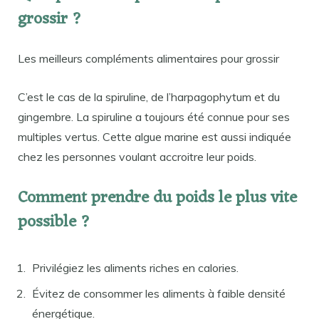
grossir ?
Les meilleurs compléments alimentaires pour grossir
C’est le cas de la spiruline, de l’harpagophytum et du
gingembre. La spiruline a toujours été connue pour ses
multiples vertus. Cette algue marine est aussi indiquée
chez les personnes voulant accroitre leur poids.
Comment prendre du poids le plus vite
possible ?
Privilégiez les aliments riches en calories.
Évitez de consommer les aliments à faible densité
énergétique.