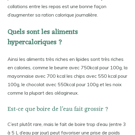
collations entre les repas est une bonne façon
d’augmenter sa ration calorique journalière.
Quels sont les aliments
hypercaloriques ?
Ainsi les aliments très riches en lipides sont très riches
en calories, comme le beurre avec 750kcal pour 100g, la
mayonnaise avec 700 kcal les chips avec 550 kcal pour
100g, le chocolat avec 550kcal pour 100g et les noix
comme la plupart des oléagineux.
Est-ce que boire de l’eau fait grossir ?
C’est plutôt rare, mais le fait de boire trop d’eau (entre 3
à 5 L d’eau par jour) peut favoriser une prise de poids