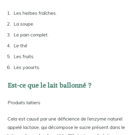
Les herbes fraîches.
La soupe.
Le pain complet.
Le thé
Les fruits.
Les yaourts.
Est-ce que le lait ballonné ?
Produits laitiers
Cela est causé par une déficience de l’enzyme naturel
appelé lactase, qui décompose le sucre présent dans le