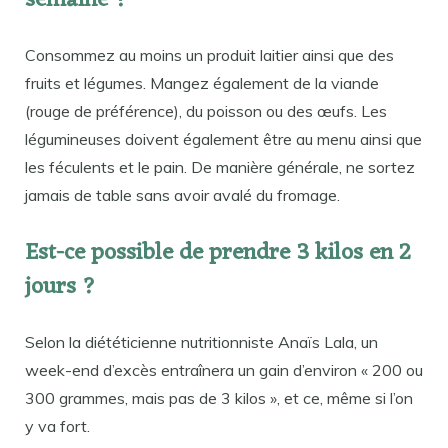
semaine ?
Consommez au moins un produit laitier ainsi que des
fruits et légumes. Mangez également de la viande
(rouge de préférence), du poisson ou des œufs. Les
légumineuses doivent également être au menu ainsi que
les féculents et le pain. De manière générale, ne sortez
jamais de table sans avoir avalé du fromage.
Est-ce possible de prendre 3 kilos en 2
jours ?
Selon la diététicienne nutritionniste Anaïs Lala, un
week-end d’excès entraînera un gain d’environ « 200 ou
300 grammes, mais pas de 3 kilos », et ce, même si l’on
y va fort.