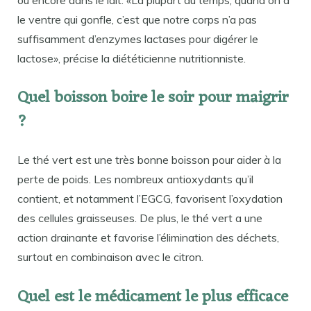
le ventre qui gonfle, c’est que notre corps n’a pas
suffisamment d’enzymes lactases pour digérer le
lactose», précise la diététicienne nutritionniste.
Quel boisson boire le soir pour maigrir
?
Le thé vert est une très bonne boisson pour aider à la
perte de poids. Les nombreux antioxydants qu’il
contient, et notamment l’EGCG, favorisent l’oxydation
des cellules graisseuses. De plus, le thé vert a une
action drainante et favorise l’élimination des déchets,
surtout en combinaison avec le citron.
Quel est le médicament le plus efficace