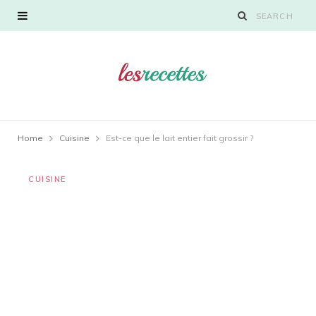
Home
Cuisine
Est-ce que le lait entier fait grossir ?
CUISINE