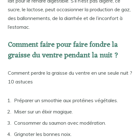
lait pour le rendre digestible. S’il n’est pas digéré, ce
sucre, le lactose, peut occasionner la production de gaz,
des ballonnements, de la diarrhée et de l’inconfort à
l’estomac.
Comment faire pour faire fondre la
graisse du ventre pendant la nuit ?
Comment perdre la graisse du ventre en une seule nuit ?
10 astuces
Préparer un smoothie aux protéines végétales.
Miser sur un élixir magique.
Consommer du saumon avec modération.
Grignoter les bonnes noix.