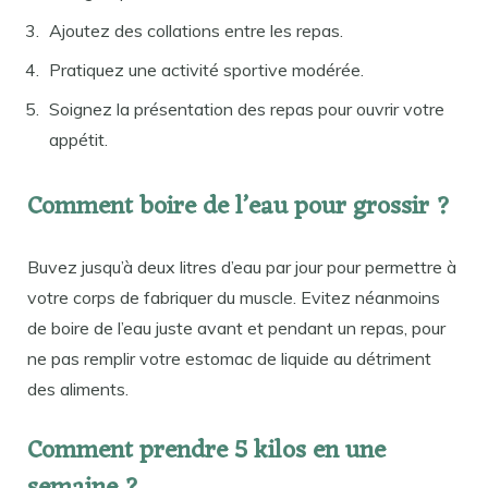
Ajoutez des collations entre les repas.
Pratiquez une activité sportive modérée.
Soignez la présentation des repas pour ouvrir votre
appétit.
Comment boire de l’eau pour grossir ?
Buvez jusqu’à deux litres d’eau par jour pour permettre à
votre corps de fabriquer du muscle. Evitez néanmoins
de boire de l’eau juste avant et pendant un repas, pour
ne pas remplir votre estomac de liquide au détriment
des aliments.
Comment prendre 5 kilos en une