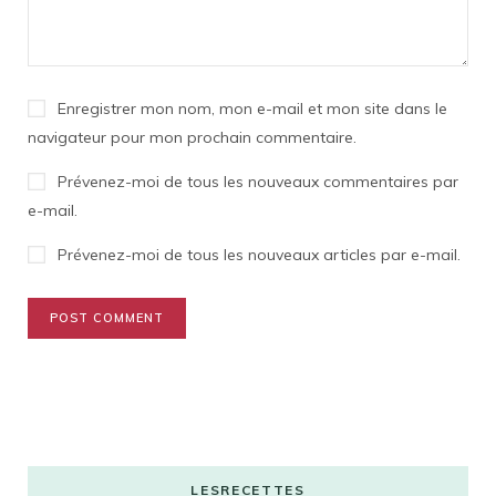
Enregistrer mon nom, mon e-mail et mon site dans le
navigateur pour mon prochain commentaire.
Prévenez-moi de tous les nouveaux commentaires par
e-mail.
Prévenez-moi de tous les nouveaux articles par e-mail.
LESRECETTES