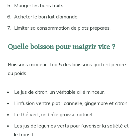
Manger les bons fruits.
Acheter le bon lait d’amande.
Limiter sa consommation de plats préparés.
Quelle boisson pour maigrir vite ?
Boissons minceur : top 5 des boissons qui font perdre
du poids
Le jus de citron, un véritable allié minceur.
L’infusion ventre plat : cannelle, gingembre et citron.
Le thé vert, un brûle graisse naturel.
Les jus de légumes verts pour favoriser la satiété et
le transit.