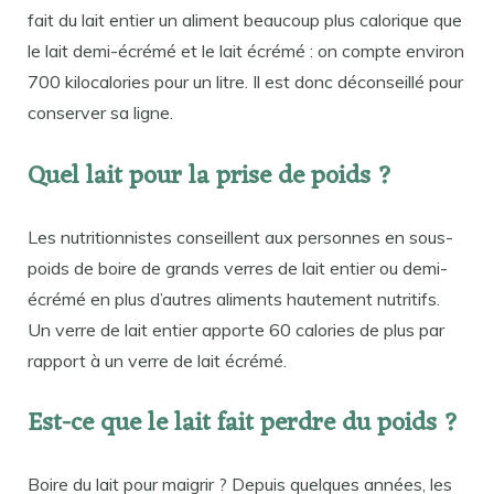
fait du lait entier un aliment beaucoup plus calorique que
le lait demi-écrémé et le lait écrémé : on compte environ
700 kilocalories pour un litre. Il est donc déconseillé pour
conserver sa ligne.
Quel lait pour la prise de poids ?
Les nutritionnistes conseillent aux personnes en sous-
poids de boire de grands verres de lait entier ou demi-
écrémé en plus d’autres aliments hautement nutritifs.
Un verre de lait entier apporte 60 calories de plus par
rapport à un verre de lait écrémé.
Est-ce que le lait fait perdre du poids ?
Boire du lait pour maigrir ? Depuis quelques années, les