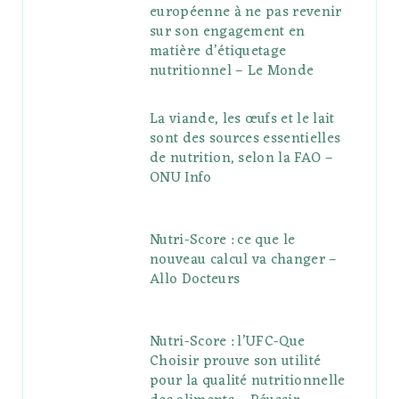
européenne à ne pas revenir
sur son engagement en
matière d’étiquetage
nutritionnel – Le Monde
La viande, les œufs et le lait
sont des sources essentielles
de nutrition, selon la FAO –
ONU Info
Nutri-Score : ce que le
nouveau calcul va changer –
Allo Docteurs
Nutri-Score : l’UFC-Que
Choisir prouve son utilité
pour la qualité nutritionnelle