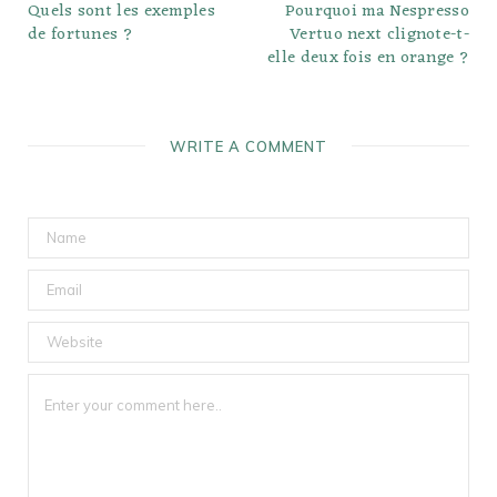
Quels sont les exemples
Pourquoi ma Nespresso
de fortunes ?
Vertuo next clignote-t-
elle deux fois en orange ?
WRITE A COMMENT