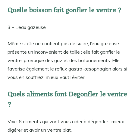
Quelle boisson fait gonfler le ventre ?
3 – L’eau gazeuse
Même si elle ne contient pas de sucre, l’eau gazeuse
présente un inconvénient de taille : elle fait gonfler le
ventre, provoque des gaz et des ballonnements. Elle
favorise également le reflux gastro-œsophagien alors si
vous en souffrez, mieux vaut l’éviter.
Quels aliments font Degonfler le ventre
?
Voici 6 aliments qui vont vous aider à dégonfler , mieux
digérer et avoir un ventre plat.