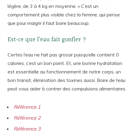
légère, de 3 à 4 kg en moyenne. « C’est un
comportement plus visible chez la femme, qui pense
que pour maigrir il faut boire beaucoup.
Est-ce que l’eau fait gonfler ?
Certes l’eau ne fait pas grossir puisqu’elle contient 0
calories, c’est un bon point. Et, une bonne hydratation
est essentielle au fonctionnement de notre corps, un
bon transit, élimination des toxines aussi. Boire de l’eau
peut vous aider à contrer des compulsions alimentaires.
Référence 1
Référence 2
Référence 3