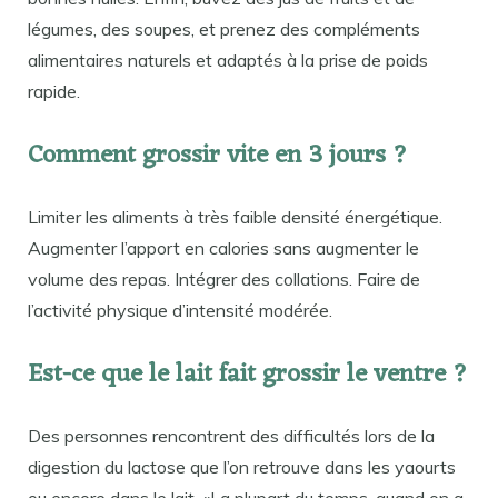
légumes, des soupes, et prenez des compléments
alimentaires naturels et adaptés à la prise de poids
rapide.
Comment grossir vite en 3 jours ?
Limiter les aliments à très faible densité énergétique.
Augmenter l’apport en calories sans augmenter le
volume des repas. Intégrer des collations. Faire de
l’activité physique d’intensité modérée.
Est-ce que le lait fait grossir le ventre ?
Des personnes rencontrent des difficultés lors de la
digestion du lactose que l’on retrouve dans les yaourts
ou encore dans le lait. «La plupart du temps, quand on a