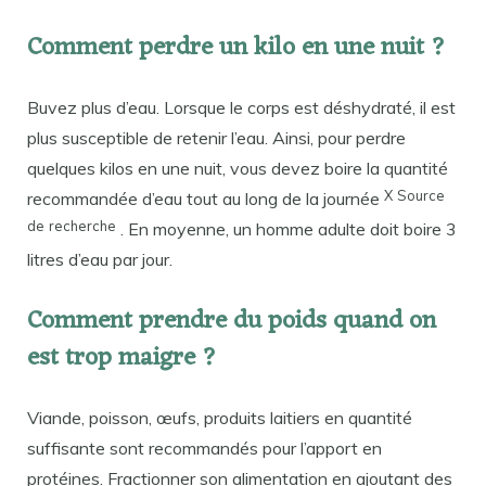
Comment perdre un kilo en une nuit ?
Buvez plus d’eau. Lorsque le corps est déshydraté, il est
plus susceptible de retenir l’eau. Ainsi, pour perdre
quelques kilos en une nuit, vous devez boire la quantité
X
Source
recommandée d’eau tout au long de la journée
de
recherche
. En moyenne, un homme adulte doit boire 3
litres d’eau par jour.
Comment prendre du poids quand on
est trop maigre ?
Viande, poisson, œufs, produits laitiers en quantité
suffisante sont recommandés pour l’apport en
protéines. Fractionner son alimentation en ajoutant des