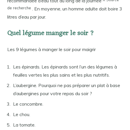
recommandée d’eau tout au long de la journée
de
recherche
. En moyenne, un homme adulte doit boire 3
litres d’eau par jour.
Quel légume manger le soir ?
Les 9 légumes à manger le soir pour maigrir
Les épinards. Les épinards sont l’un des légumes à
feuilles vertes les plus sains et les plus nutritifs.
L’aubergine. Pourquoi ne pas préparer un plat à base
d’aubergines pour votre repas du soir ?
Le concombre.
Le chou.
La tomate.