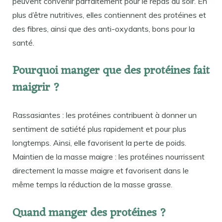
peuvent convenir parfaitement pour le repas du soir. En
plus d’être nutritives, elles contiennent des protéines et
des fibres, ainsi que des anti-oxydants, bons pour la
santé.
Pourquoi manger que des protéines fait
maigrir ?
Rassasiantes : les protéines contribuent à donner un
sentiment de satiété plus rapidement et pour plus
longtemps. Ainsi, elle favorisent la perte de poids.
Maintien de la masse maigre : les protéines nourrissent
directement la masse maigre et favorisent dans le
même temps la réduction de la masse grasse.
Quand manger des protéines ?