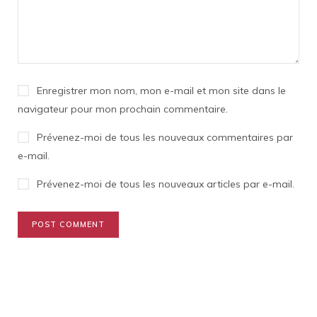
Enregistrer mon nom, mon e-mail et mon site dans le
navigateur pour mon prochain commentaire.
Prévenez-moi de tous les nouveaux commentaires par
e-mail.
Prévenez-moi de tous les nouveaux articles par e-mail.