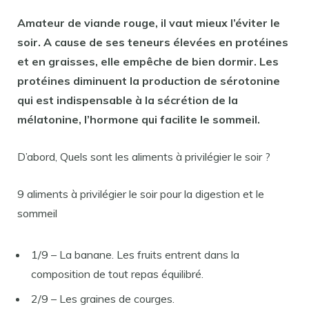
Amateur de
viande
rouge,
il
vaut mieux l’éviter le
soir
. A cause de ses teneurs élevées en protéines
et en graisses,
elle
empêche de bien dormir. Les
protéines diminuent la production de sérotonine
qui
est
indispensable à la sécrétion de la
mélatonine, l’hormone qui facilite le sommeil.
D’abord, Quels sont les aliments à privilégier le soir ?
9 aliments à privilégier le soir pour la digestion et le
sommeil
1/9 – La banane. Les fruits entrent dans la
composition de tout repas équilibré.
2/9 – Les graines de courges.