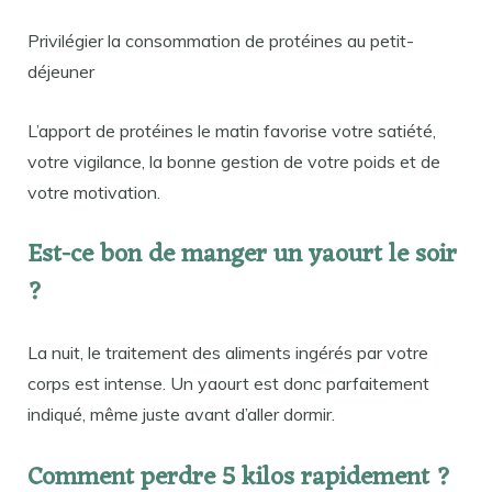
Privilégier la consommation de protéines au petit-
déjeuner
L’apport de protéines le matin favorise votre satiété,
votre vigilance, la bonne gestion de votre poids et de
votre motivation.
Est-ce bon de manger un yaourt le soir
?
La nuit, le traitement des aliments ingérés par votre
corps est intense. Un yaourt est donc parfaitement
indiqué, même juste avant d’aller dormir.
Comment perdre 5 kilos rapidement ?