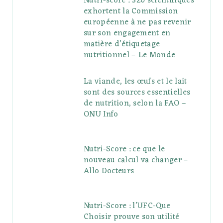
Nutri-score : 320 scientifiques
exhortent la Commission
européenne à ne pas revenir
sur son engagement en
matière d’étiquetage
nutritionnel – Le Monde
La viande, les œufs et le lait
sont des sources essentielles
de nutrition, selon la FAO –
ONU Info
Nutri-Score : ce que le
nouveau calcul va changer –
Allo Docteurs
Nutri-Score : l’UFC-Que
Choisir prouve son utilité