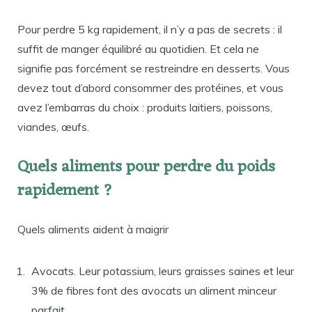
Pour perdre 5 kg rapidement, il n’y a pas de secrets : il
suffit de manger équilibré au quotidien. Et cela ne
signifie pas forcément se restreindre en desserts. Vous
devez tout d’abord consommer des protéines, et vous
avez l’embarras du choix : produits laitiers, poissons,
viandes, œufs.
Quels aliments pour perdre du poids
rapidement ?
Quels aliments aident à maigrir
Avocats. Leur potassium, leurs graisses saines et leur
3% de fibres font des avocats un aliment minceur
parfait.