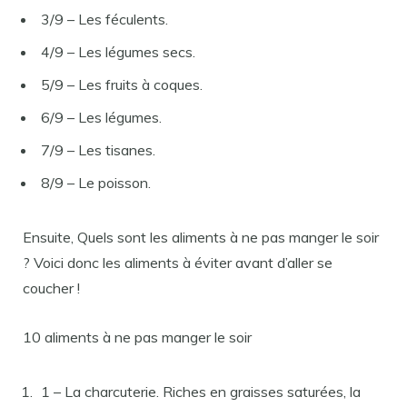
3/9 – Les féculents.
4/9 – Les légumes secs.
5/9 – Les fruits à coques.
6/9 – Les légumes.
7/9 – Les tisanes.
8/9 – Le poisson.
Ensuite, Quels sont les aliments à ne pas manger le soir
? Voici donc les aliments à éviter avant d’aller se
coucher !
10 aliments à ne pas manger le soir
1 – La charcuterie. Riches en graisses saturées, la