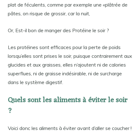
plat de féculents, comme par exemple une «plâtrée de
pâtes, on risque de grossir, car la nuit,
Or, Est-il bon de manger des Protéine le soir ?
Les protéines sont efficaces pour la perte de poids
lorsqu’elles sont prises le soir, puisque contrairement aux
glucides et aux graisses, elles n’ajoutent ni de calories
superflues, ni de graisse indésirable, ni de surcharge
dans le système digestif.
Quels sont les aliments à éviter le soir
?
Voici donc les aliments à éviter avant d’aller se coucher !