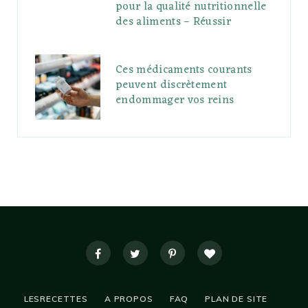
pour la qualité nutritionnelle
des aliments – Réussir
Ces médicaments courants
peuvent discrètement
endommager vos reins
LESRECETTES
A PROPOS
FAQ
PLAN DE SITE