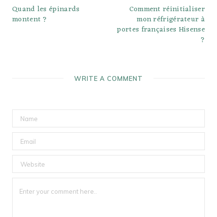
Quand les épinards
Comment réinitialiser
montent ?
mon réfrigérateur à
portes françaises Hisense
?
WRITE A COMMENT