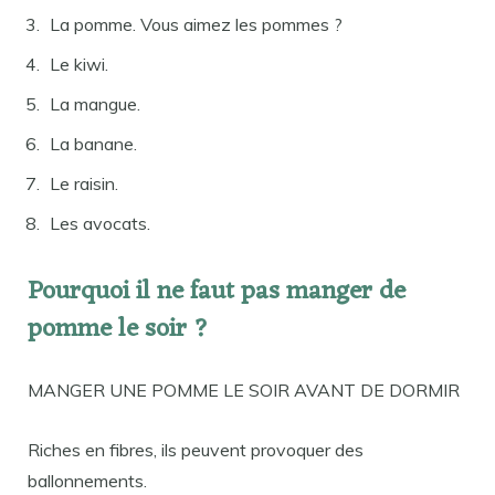
La pomme. Vous aimez les pommes ?
Le kiwi.
La mangue.
La banane.
Le raisin.
Les avocats.
Pourquoi il ne faut pas manger de
pomme le soir ?
MANGER UNE POMME LE SOIR AVANT DE DORMIR
Riches en fibres, ils peuvent provoquer des
ballonnements.