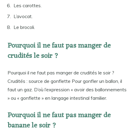
Les carottes.
L’avocat.
Le brocoli.
Pourquoi il ne faut pas manger de
crudités le soir ?
Pourquoi il ne faut pas manger de crudités le soir ?
Crudités : source de gonflette Pour gonfler un ballon, il
faut un gaz. D’où l’expression « avoir des ballonnements
» ou « gonflette » en langage intestinal familier.
Pourquoi il ne faut pas manger de
banane le soir ?