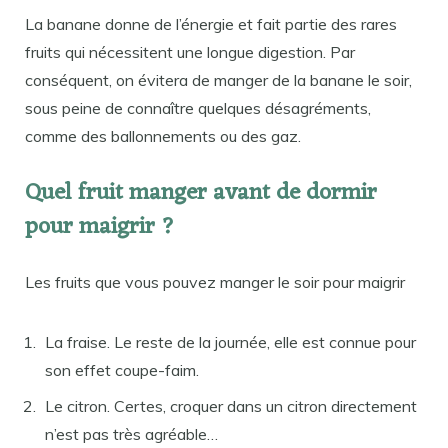
La banane donne de l’énergie et fait partie des rares
fruits qui nécessitent une longue digestion. Par
conséquent, on évitera de manger de la banane le soir,
sous peine de connaître quelques désagréments,
comme des ballonnements ou des gaz.
Quel fruit manger avant de dormir
pour maigrir ?
Les fruits que vous pouvez manger le soir pour maigrir
La fraise. Le reste de la journée, elle est connue pour
son effet coupe-faim.
Le citron. Certes, croquer dans un citron directement
n’est pas très agréable…