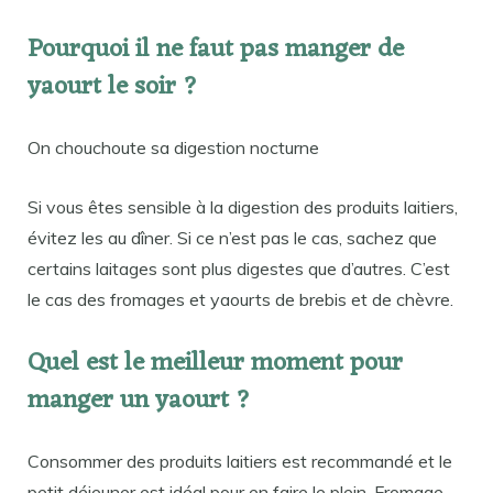
Pourquoi il ne faut pas manger de
yaourt le soir ?
On chouchoute sa digestion nocturne
Si vous êtes sensible à la digestion des produits laitiers,
évitez les au dîner. Si ce n’est pas le cas, sachez que
certains laitages sont plus digestes que d’autres. C’est
le cas des fromages et yaourts de brebis et de chèvre.
Quel est le meilleur moment pour
manger un yaourt ?
Consommer des produits laitiers est recommandé et le
petit déjeuner est idéal pour en faire le plein. Fromage