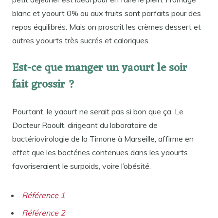
blanc et yaourt 0% ou aux fruits sont parfaits pour des
repas équilibrés. Mais on proscrit les crèmes dessert et
autres yaourts très sucrés et caloriques.
Est-ce que manger un yaourt le soir
fait grossir ?
Pourtant, le yaourt ne serait pas si bon que ça. Le
Docteur Raoult, dirigeant du laboratoire de
bactériovirologie de la Timone à Marseille, affirme en
effet que les bactéries contenues dans les yaourts
favoriseraient le surpoids, voire l’obésité.
Référence 1
Référence 2