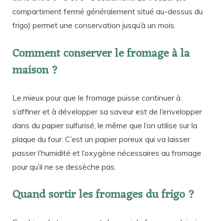
compartiment fermé généralement situé au-dessus du
frigo) permet une conservation jusqu’à un mois.
Comment conserver le fromage à la
maison ?
Le mieux pour que le fromage puisse continuer à
s’affiner et à développer sa saveur est de l’envelopper
dans du papier sulfurisé, le même que l’on utilise sur la
plaque du four. C’est un papier poreux qui va laisser
passer l’humidité et l’oxygène nécessaires au fromage
pour qu’il ne se dessèche pas.
Quand sortir les fromages du frigo ?