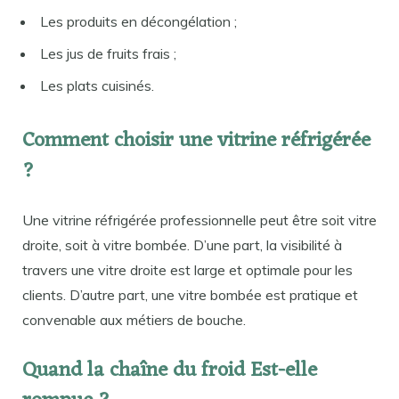
Les produits en décongélation ;
Les jus de fruits frais ;
Les plats cuisinés.
Comment choisir une vitrine réfrigérée
?
Une vitrine réfrigérée professionnelle peut être soit vitre
droite, soit à vitre bombée. D’une part, la visibilité à
travers une vitre droite est large et optimale pour les
clients. D’autre part, une vitre bombée est pratique et
convenable aux métiers de bouche.
Quand la chaîne du froid Est-elle