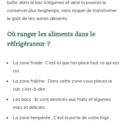
boîte, dans le bac à légumes et ainsi tu pourras le
conserver plus longtemps, sans risquer de transformer
le goût de tes autres aliments.
Où ranger les aliments dans le
réfrigérateur ?
La zone froide : C’est ici que l’on place tout ce qui est
cru.
La zone fraîche : Dans cette zone vous placez le
cuit, c’est-à-dire :
Les bacs : Ils sont destinés aux fruits et légumes
mûrs et délicats.
La zone tempérée : C’est la porte de votre frigo .