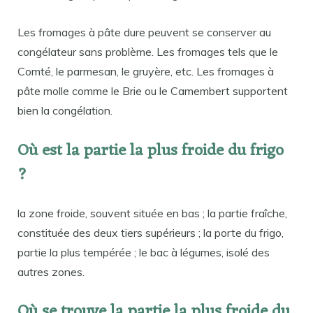
Les fromages à pâte dure peuvent se conserver au
congélateur sans problème. Les fromages tels que le
Comté, le parmesan, le gruyère, etc. Les fromages à
pâte molle comme le Brie ou le Camembert supportent
bien la congélation.
Où est la partie la plus froide du frigo
?
la zone froide, souvent située en bas ; la partie fraîche,
constituée des deux tiers supérieurs ; la porte du frigo,
partie la plus tempérée ; le bac à légumes, isolé des
autres zones.
Où se trouve la partie la plus froide du