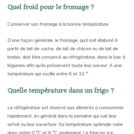
Quel froid pour le fromage ?
Conserver son fromage à la bonne température
D’une façon générale, le fromage, qu’il soit élaboré à
partir de lait de vache, de lait de chèvre ou de lait de
brebis, doit être conservé au réfrigérateur, dans le bac à
légumes afin qu’ils préservent toute leur saveur. A une
température qui oscille entre 6 et 10 °.
Quelle température dans un frigo ?
Le réfrigérateur est réservé aux aliments à consommer
rapidement, en général dans la semaine qui suit leur
achat ou leur ouverture. Sa température optimale varie
donc entre 0 °C et 6 °C seulement. Le freezer (ce