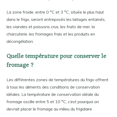
La zone froide, entre 0 °C et 3 °C, située le plus haut
dans le frigo, seront entreposés les laitages entamés,
les viandes et poissons crus, les fruits de mer, la
charcuterie, les fromages frais et les produits en
décongélation.
Quelle température pour conserver le
fromage ?
Les différentes zones de températures du frigo offrent
à tous les aliments des conditions de conservation
idéales. La température de conservation idéale du
fromage oscille entre 5 et 10 °C, c’est pourquoi on
devrait placer le fromage au milieu du frigidaire.