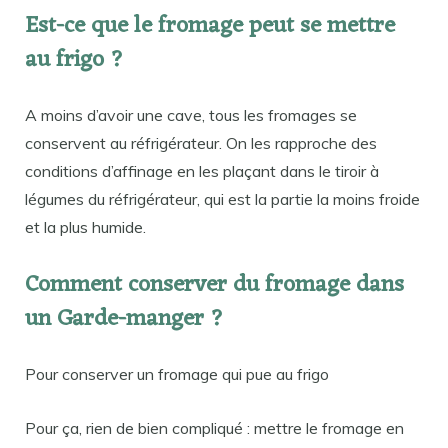
Est-ce que le fromage peut se mettre
au frigo ?
A moins d’avoir une cave, tous les fromages se
conservent au réfrigérateur. On les rapproche des
conditions d’affinage en les plaçant dans le tiroir à
légumes du réfrigérateur, qui est la partie la moins froide
et la plus humide.
Comment conserver du fromage dans
un Garde-manger ?
Pour conserver un fromage qui pue au frigo
Pour ça, rien de bien compliqué : mettre le fromage en