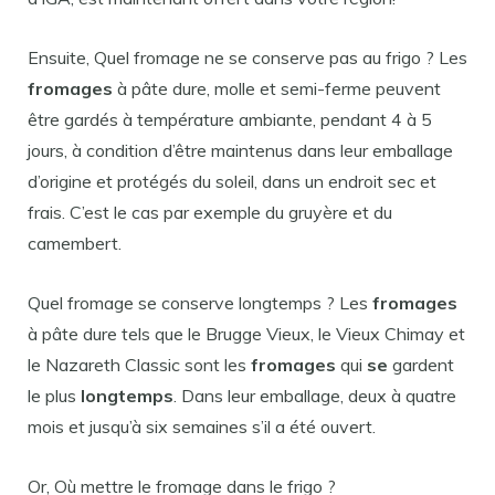
Ensuite, Quel fromage ne se conserve pas au frigo ? Les
fromages
à pâte dure, molle et semi-ferme peuvent
être gardés à température ambiante, pendant 4 à 5
jours, à condition d’être maintenus dans leur emballage
d’origine et protégés du soleil, dans un endroit sec et
frais. C’est le cas par exemple du gruyère et du
camembert.
Quel fromage se conserve longtemps ? Les
fromages
à pâte dure tels que le Brugge Vieux, le Vieux Chimay et
le Nazareth Classic sont les
fromages
qui
se
gardent
le plus
longtemps
. Dans leur emballage, deux à quatre
mois et jusqu’à six semaines s’il a été ouvert.
Or, Où mettre le fromage dans le frigo ?