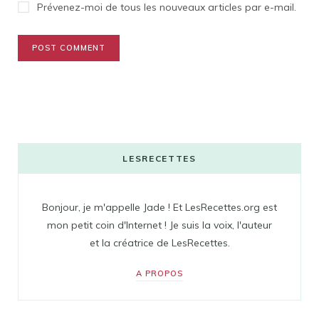
Prévenez-moi de tous les nouveaux articles par e-mail.
LESRECETTES
Bonjour, je m'appelle Jade ! Et LesRecettes.org est
mon petit coin d'Internet ! Je suis la voix, l'auteur
et la créatrice de LesRecettes.
A PROPOS