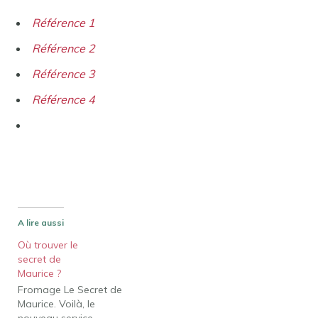
Référence 1
Référence 2
Référence 3
Référence 4
A lire aussi
Où trouver le
secret de
Maurice ?
Fromage Le Secret de
Maurice. Voilà, le
nouveau service