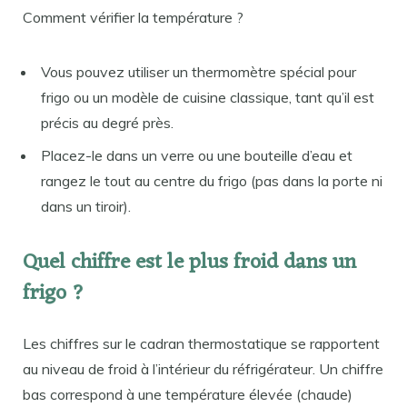
Comment vérifier la température ?
Vous pouvez utiliser un thermomètre spécial pour
frigo ou un modèle de cuisine classique, tant qu’il est
précis au degré près.
Placez-le dans un verre ou une bouteille d’eau et
rangez le tout au centre du frigo (pas dans la porte ni
dans un tiroir).
Quel chiffre est le plus froid dans un
frigo ?
Les chiffres sur le cadran thermostatique se rapportent
au niveau de froid à l’intérieur du réfrigérateur. Un chiffre
bas correspond à une température élevée (chaude)