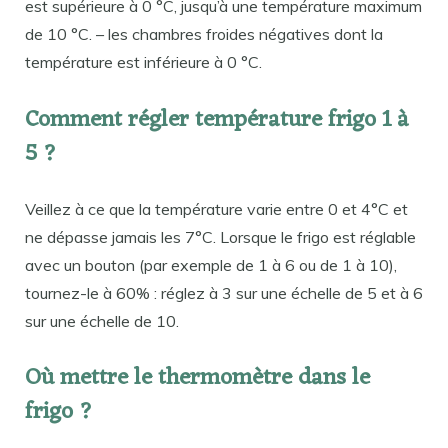
est supérieure à 0 °C, jusqu’à une température maximum
de 10 °C. – les chambres froides négatives dont la
température est inférieure à 0 °C.
Comment régler température frigo 1 à
5 ?
Veillez à ce que la température varie entre 0 et 4°C et
ne dépasse jamais les 7°C. Lorsque le frigo est réglable
avec un bouton (par exemple de 1 à 6 ou de 1 à 10),
tournez-le à 60% : réglez à 3 sur une échelle de 5 et à 6
sur une échelle de 10.
Où mettre le thermomètre dans le
frigo ?