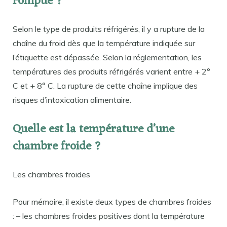
rompue ?
Selon le type de produits réfrigérés, il y a rupture de la
chaîne du froid dès que la température indiquée sur
l’étiquette est dépassée. Selon la réglementation, les
températures des produits réfrigérés varient entre + 2°
C et + 8° C. La rupture de cette chaîne implique des
risques d’intoxication alimentaire.
Quelle est la température d’une
chambre froide ?
Les chambres froides
Pour mémoire, il existe deux types de chambres froides
: – les chambres froides positives dont la température