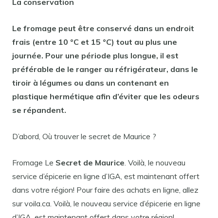
La conservation
Le
fromage
peut être
conservé
dans un endroit
frais (entre 10 °C et 15 °C) tout au plus une
journée. Pour une période plus longue, il est
préférable de le ranger au réfrigérateur, dans le
tiroir à légumes ou dans un contenant en
plastique hermétique afin d’éviter que les odeurs
se répandent.
D’abord, Où trouver le secret de Maurice ?
Fromage Le
Secret de Maurice
. Voilà, le nouveau
service d’épicerie en ligne d’IGA, est maintenant offert
dans votre région! Pour faire des achats en ligne, allez
sur voila.ca. Voilà, le nouveau service d’épicerie en ligne
d’IGA, est maintenant offert dans votre région!