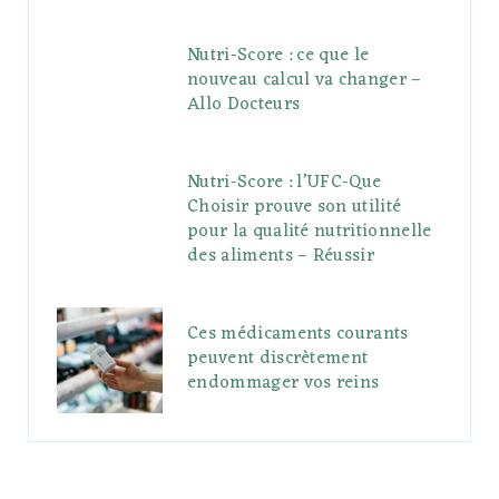
Nutri-Score : ce que le
nouveau calcul va changer –
Allo Docteurs
Nutri-Score : l’UFC-Que
Choisir prouve son utilité
pour la qualité nutritionnelle
des aliments – Réussir
Ces médicaments courants
peuvent discrètement
endommager vos reins