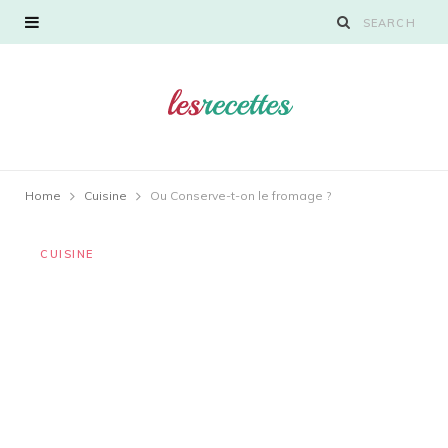
Home
Cuisine
Ou Conserve-t-on le fromage ?
CUISINE