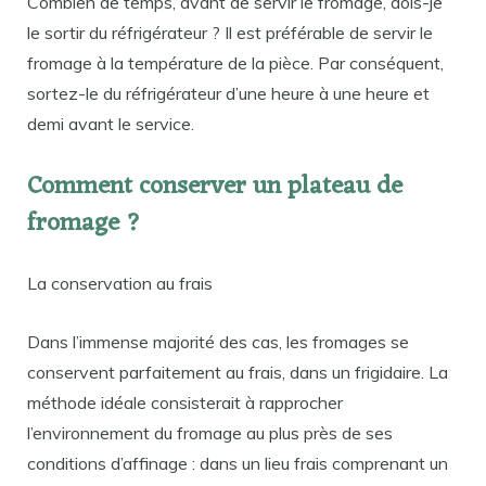
Combien de temps, avant de servir le fromage, dois-je
le sortir du réfrigérateur ? Il est préférable de servir le
fromage à la température de la pièce. Par conséquent,
sortez-le du réfrigérateur d’une heure à une heure et
demi avant le service.
Comment conserver un plateau de
fromage ?
La conservation au frais
Dans l’immense majorité des cas, les fromages se
conservent parfaitement au frais, dans un frigidaire. La
méthode idéale consisterait à rapprocher
l’environnement du fromage au plus près de ses
conditions d’affinage : dans un lieu frais comprenant un