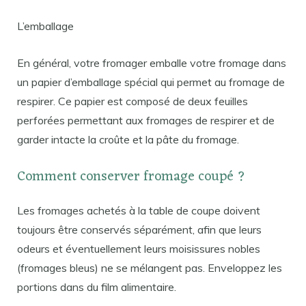
L’emballage
En général, votre fromager emballe votre fromage dans
un papier d’emballage spécial qui permet au fromage de
respirer. Ce papier est composé de deux feuilles
perforées permettant aux fromages de respirer et de
garder intacte la croûte et la pâte du fromage.
Comment conserver fromage coupé ?
Les fromages achetés à la table de coupe doivent
toujours être conservés séparément, afin que leurs
odeurs et éventuellement leurs moisissures nobles
(fromages bleus) ne se mélangent pas. Enveloppez les
portions dans du film alimentaire.