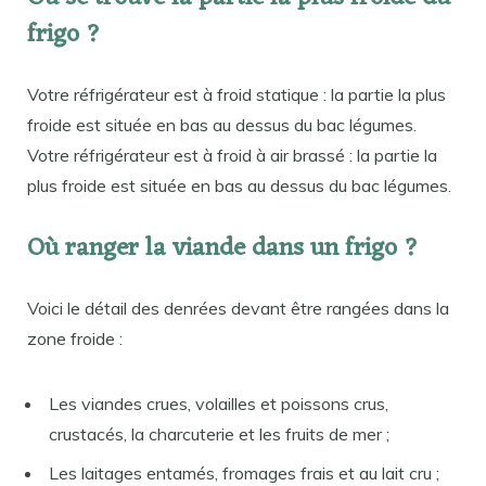
frigo ?
Votre réfrigérateur est à froid statique : la partie la plus
froide est située en bas au dessus du bac légumes.
Votre réfrigérateur est à froid à air brassé : la partie la
plus froide est située en bas au dessus du bac légumes.
Où ranger la viande dans un frigo ?
Voici le détail des denrées devant être rangées dans la
zone froide :
Les viandes crues, volailles et poissons crus,
crustacés, la charcuterie et les fruits de mer ;
Les laitages entamés, fromages frais et au lait cru ;