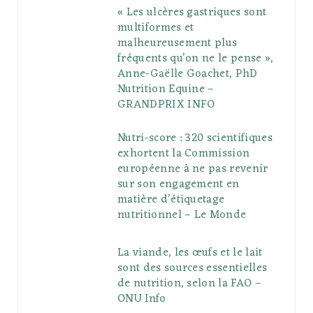
« Les ulcères gastriques sont
multiformes et
malheureusement plus
fréquents qu’on ne le pense »,
Anne-Gaëlle Goachet, PhD
Nutrition Equine –
GRANDPRIX INFO
Nutri-score : 320 scientifiques
exhortent la Commission
européenne à ne pas revenir
sur son engagement en
matière d’étiquetage
nutritionnel – Le Monde
La viande, les œufs et le lait
sont des sources essentielles
de nutrition, selon la FAO –
ONU Info