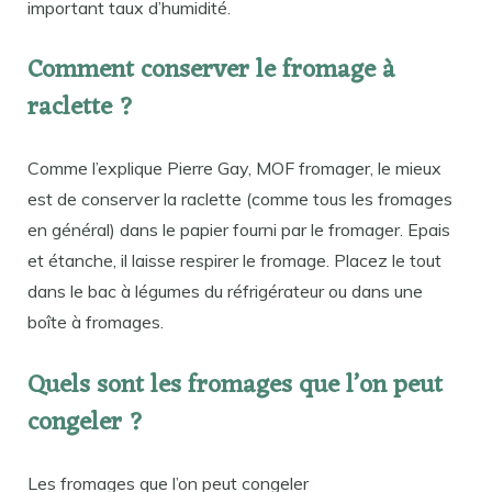
important taux d’humidité.
Comment conserver le fromage à
raclette ?
Comme l’explique Pierre Gay, MOF fromager, le mieux
est de conserver la raclette (comme tous les fromages
en général) dans le papier fourni par le fromager. Epais
et étanche, il laisse respirer le fromage. Placez le tout
dans le bac à légumes du réfrigérateur ou dans une
boîte à fromages.
Quels sont les fromages que l’on peut
congeler ?
Les fromages que l’on peut congeler