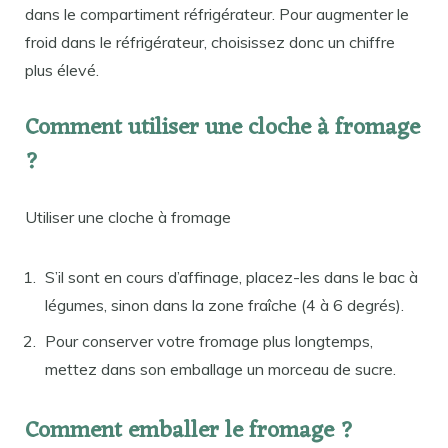
dans le compartiment réfrigérateur. Pour augmenter le
froid dans le réfrigérateur, choisissez donc un chiffre
plus élevé.
Comment utiliser une cloche à fromage
?
Utiliser une cloche à fromage
S’il sont en cours d’affinage, placez-les dans le bac à
légumes, sinon dans la zone fraîche (4 à 6 degrés).
Pour conserver votre fromage plus longtemps,
mettez dans son emballage un morceau de sucre.
Comment emballer le fromage ?