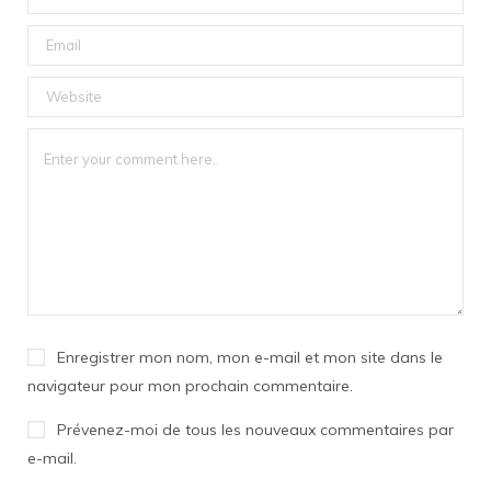
Enregistrer mon nom, mon e-mail et mon site dans le
navigateur pour mon prochain commentaire.
Prévenez-moi de tous les nouveaux commentaires par
e-mail.