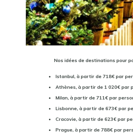
Nos idées de destinations pour p
Istanbul, à partir de 718€ par pe
Athènes, à partir de 1 020€ par 
Milan, à partir de 711€ par perso
Lisbonne, à partir de 673€ par p
Cracovie, à partir de 623€ par p
Prague, à partir de 788€ par per