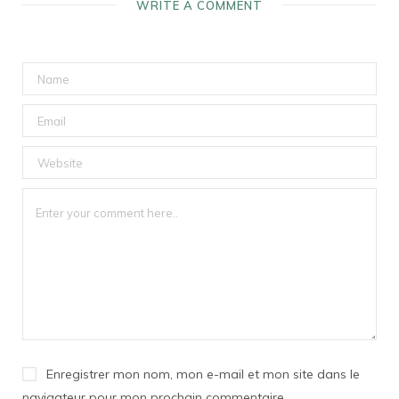
WRITE A COMMENT
Enregistrer mon nom, mon e-mail et mon site dans le
navigateur pour mon prochain commentaire.