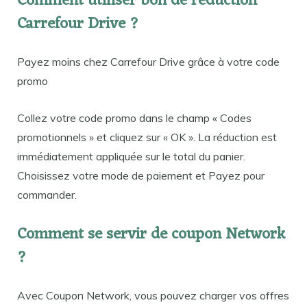
Comment utiliser bon de réduction
Carrefour Drive ?
Payez moins chez Carrefour Drive grâce à votre code
promo
Collez votre code promo dans le champ « Codes
promotionnels » et cliquez sur « OK ». La réduction est
immédiatement appliquée sur le total du panier.
Choisissez votre mode de paiement et Payez pour
commander.
Comment se servir de coupon Network
?
Avec Coupon Network, vous pouvez charger vos offres