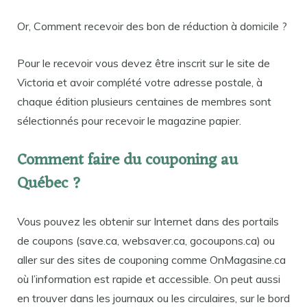
Or, Comment recevoir des bon de réduction à domicile ?
Pour le recevoir vous devez être inscrit sur le site de
Victoria et avoir complété votre adresse postale, à
chaque édition plusieurs centaines de membres sont
sélectionnés pour recevoir le magazine papier.
Comment faire du couponing au
Québec ?
Vous pouvez les obtenir sur Internet dans des portails
de coupons (save.ca, websaver.ca, gocoupons.ca) ou
aller sur des sites de couponing comme OnMagasine.ca
où l’information est rapide et accessible. On peut aussi
en trouver dans les journaux ou les circulaires, sur le bord