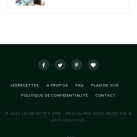
LESRECETTES
A PROPOS
FAQ
PLAN DE SITE
POLITIQUE DE CONFIDENTIALITÉ
CONTACT
© 2022 LESRECETTES.ORG - MEILLEURES IDÉES RECETTES &
ASTUCES FOOD