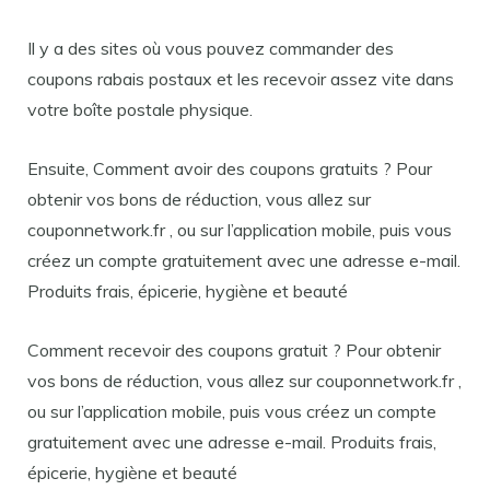
Il y a des sites où vous pouvez commander des
coupons rabais postaux et les recevoir assez vite dans
votre boîte postale physique.
Ensuite, Comment avoir des coupons gratuits ? Pour
obtenir vos bons de réduction, vous allez sur
couponnetwork.fr , ou sur l’application mobile, puis vous
créez un compte gratuitement avec une adresse e-mail.
Produits frais, épicerie, hygiène et beauté
Comment recevoir des coupons gratuit ? Pour obtenir
vos bons de réduction, vous allez sur couponnetwork.fr ,
ou sur l’application mobile, puis vous créez un compte
gratuitement avec une adresse e-mail. Produits frais,
épicerie, hygiène et beauté