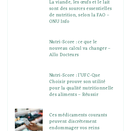
La viande, les œufs et le lait
sont des sources essentielles
de nutrition, selon la FAO –
ONU Info
Nutri-Score : ce que le
nouveau calcul va changer –
Allo Docteurs
Nutri-Score : l’UFC-Que
Choisir prouve son utilité
pour la qualité nutritionnelle
des aliments – Réussir
Ces médicaments courants
peuvent discrètement
endommager vos reins