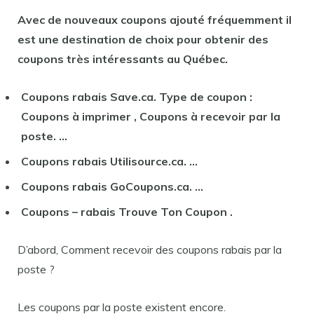
Avec de nouveaux
coupons
ajouté fréquemment il
est une destination de choix pour
obtenir des
coupons
très intéressants au Québec.
Coupons rabais
Save.ca. Type de
coupon
:
Coupons
à
imprimer
,
Coupons
à recevoir par la
poste. …
Coupons rabais
Utilisource.ca. …
Coupons rabais
GoCoupons.ca. …
Coupons
–
rabais Trouve
Ton
Coupon
.
D’abord, Comment recevoir des coupons rabais par la
poste ?
Les coupons par la poste existent encore.