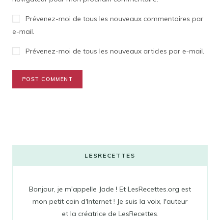
Prévenez-moi de tous les nouveaux commentaires par
e-mail.
Prévenez-moi de tous les nouveaux articles par e-mail.
LESRECETTES
Bonjour, je m'appelle Jade ! Et LesRecettes.org est
mon petit coin d'Internet ! Je suis la voix, l'auteur
et la créatrice de LesRecettes.