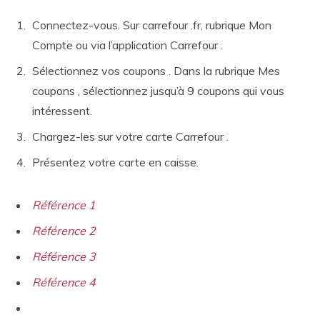
Connectez-vous. Sur carrefour .fr, rubrique Mon
Compte ou via l’application Carrefour .
Sélectionnez vos coupons . Dans la rubrique Mes
coupons , sélectionnez jusqu’à 9 coupons qui vous
intéressent.
Chargez-les sur votre carte Carrefour .
Présentez votre carte en caisse.
Référence 1
Référence 2
Référence 3
Référence 4