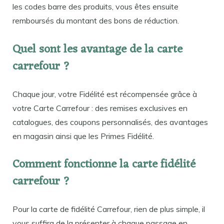
les codes barre des produits, vous êtes ensuite
remboursés du montant des bons de réduction.
Quel sont les avantage de la carte
carrefour ?
Chaque jour, votre Fidélité est récompensée grâce à
votre Carte Carrefour : des remises exclusives en
catalogues, des coupons personnalisés, des avantages
en magasin ainsi que les Primes Fidélité.
Comment fonctionne la carte fidélité
carrefour ?
Pour la carte de fidélité Carrefour, rien de plus simple, il
vous suffira de la présenter à chaque passage en