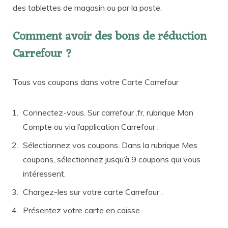
des tablettes de magasin ou par la poste.
Comment avoir des bons de réduction
Carrefour ?
Tous vos coupons dans votre Carte Carrefour
Connectez-vous. Sur carrefour .fr, rubrique Mon
Compte ou via l’application Carrefour .
Sélectionnez vos coupons. Dans la rubrique Mes
coupons, sélectionnez jusqu’à 9 coupons qui vous
intéressent.
Chargez-les sur votre carte Carrefour .
Présentez votre carte en caisse.