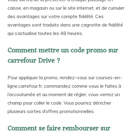
caisse, en magasin ou sur le site internet, et de cumuler
des avantages sur votre compte fidélité. Ces
avantages sont traduits dans une cagnotte de fidélité
qui s’actualise toutes les 48 heures.
Comment mettre un code promo sur
carrefour Drive ?
Pour appliquer la promo, rendez-vous sur courses-en-
ligne.carrefour.fr, commandez comme vous le faites à
l’accoutumée et au moment de régler, vous verrez un
champ pour coller le code. Vous pourrez dénicher
plusieurs sortes d’offres promotionnelles.
Comment se faire rembourser sur