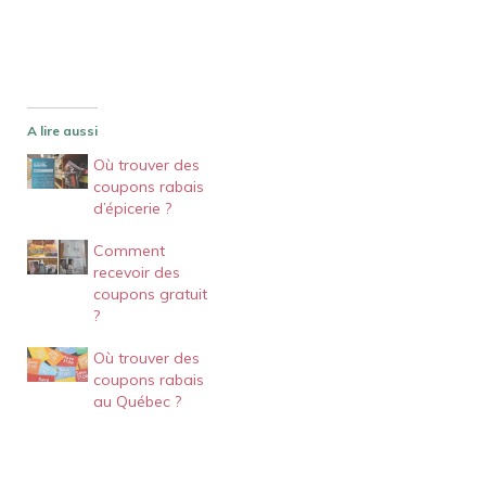
A lire aussi
Où trouver des
coupons rabais
d’épicerie ?
Comment
recevoir des
coupons gratuit
?
Où trouver des
coupons rabais
au Québec ?