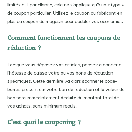
limités à 1 par client », cela ne s’applique qu’à un « type »
de coupon particulier. Utilisez le coupon du fabricant en
plus du coupon du magasin pour doubler vos économies.
Comment fonctionnent les coupons de
réduction ?
Lorsque vous déposez vos articles, pensez à donner à
l’hôtesse de caisse votre ou vos bons de réduction
spécifiques. Cette dernière va alors scanner le code-
barres présent sur votre bon de réduction et la valeur de
bon sera immédiatement déduite du montant total de
vos achats, sans minimum requis.
C’est quoi le couponing ?