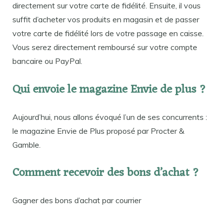
directement sur votre carte de fidélité. Ensuite, il vous
suffit d’acheter vos produits en magasin et de passer
votre carte de fidélité lors de votre passage en caisse.
Vous serez directement remboursé sur votre compte
bancaire ou PayPal.
Qui envoie le magazine Envie de plus ?
Aujourd’hui, nous allons évoqué l’un de ses concurrents :
le magazine Envie de Plus proposé par Procter &
Gamble.
Comment recevoir des bons d’achat ?
Gagner des bons d’achat par courrier