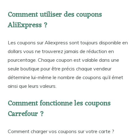
Comment utiliser des coupons
AliExpress ?
Les coupons sur Aliexpress sont toujours disponible en
dollars vous ne trouverez jamais de réduction en
pourcentage. Chaque coupon est valable dans une
seule boutique pour être précis chaque vendeur
détermine lui-même le nombre de coupons qu’il émet
ainsi que leurs valeurs.
Comment fonctionne les coupons
Carrefour ?
Comment charger vos coupons sur votre carte ?