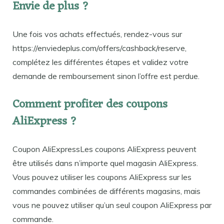
Envie de plus ?
Une fois vos achats effectués, rendez-vous sur
https://enviedeplus.com/offers/cashback/reserve,
complétez les différentes étapes et validez votre
demande de remboursement sinon l’offre est perdue.
Comment profiter des coupons
AliExpress ?
Coupon AliExpressLes coupons AliExpress peuvent
être utilisés dans n’importe quel magasin AliExpress.
Vous pouvez utiliser les coupons AliExpress sur les
commandes combinées de différents magasins, mais
vous ne pouvez utiliser qu’un seul coupon AliExpress par
commande.