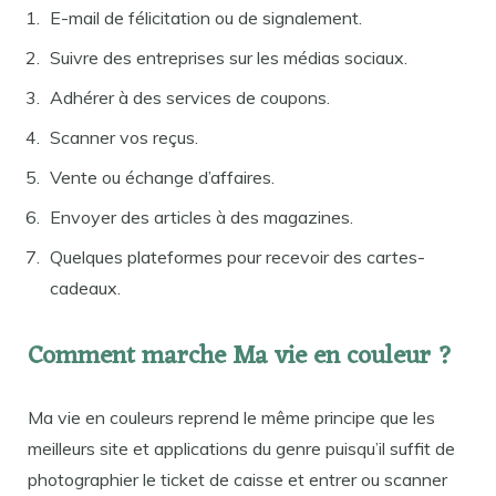
E-mail de félicitation ou de signalement.
Suivre des entreprises sur les médias sociaux.
Adhérer à des services de coupons.
Scanner vos reçus.
Vente ou échange d’affaires.
Envoyer des articles à des magazines.
Quelques plateformes pour recevoir des cartes-
cadeaux.
Comment marche Ma vie en couleur ?
Ma vie en couleurs reprend le même principe que les
meilleurs site et applications du genre puisqu’il suffit de
photographier le ticket de caisse et entrer ou scanner