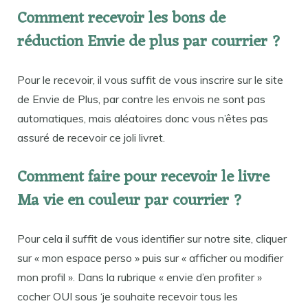
Comment recevoir les bons de
réduction Envie de plus par courrier ?
Pour le recevoir, il vous suffit de vous inscrire sur le site
de Envie de Plus, par contre les envois ne sont pas
automatiques, mais aléatoires donc vous n’êtes pas
assuré de recevoir ce joli livret.
Comment faire pour recevoir le livre
Ma vie en couleur par courrier ?
Pour cela il suffit de vous identifier sur notre site, cliquer
sur « mon espace perso » puis sur « afficher ou modifier
mon profil ». Dans la rubrique « envie d’en profiter »
cocher OUI sous ‘je souhaite recevoir tous les