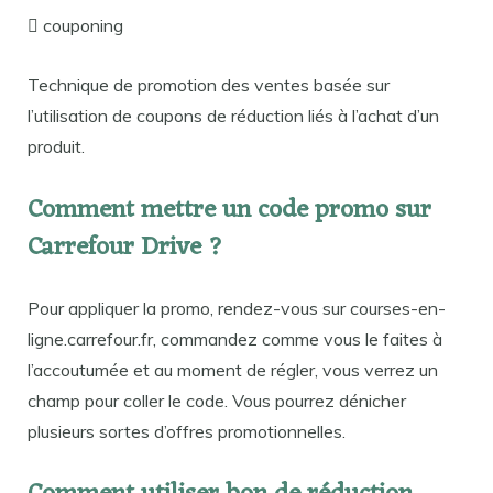
 couponing
Technique de promotion des ventes basée sur
l’utilisation de coupons de réduction liés à l’achat d’un
produit.
Comment mettre un code promo sur
Carrefour Drive ?
Pour appliquer la promo, rendez-vous sur courses-en-
ligne.carrefour.fr, commandez comme vous le faites à
l’accoutumée et au moment de régler, vous verrez un
champ pour coller le code. Vous pourrez dénicher
plusieurs sortes d’offres promotionnelles.