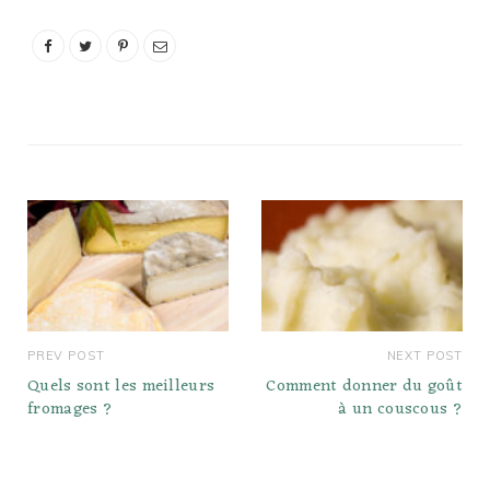
PREV POST
NEXT POST
Quels sont les meilleurs
Comment donner du goût
fromages ?
à un couscous ?