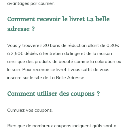
avantages par courrier’.
Comment recevoir le livret La belle
adresse ?
Vous y trouverez 30 bons de réduction allant de 0,30€
à 2,50€ dédiés à l’entretien du linge et de la maison
ainsi que des produits de beauté comme la coloration ou
le soin. Pour recevoir ce livret il vous suffit de vous
inscrire sur le site de La Belle Adresse.
Comment utiliser des coupons ?
Cumulez vos coupons.
Bien que de nombreux coupons indiquent qu’ils sont «