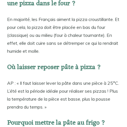
une pizza dans le four ?
En majorité, les Français aiment la pizza croustillante. Et
pour cela, la pizza doit être placée en bas du four
(classique) ou au milieu (four à chaleur tournante). En
effet, elle doit cuire sans se détremper ce qui la rendrait
humide et molle.
Où laisser reposer pâte à pizza ?
AP : « Il faut laisser lever la pâte dans une pièce à 25°C.
L’été est la période idéale pour réaliser ses pizzas ! Plus
la température de la pièce est basse, plus la pousse
prendra du temps. »
Pourquoi mettre la pâte au frigo ?