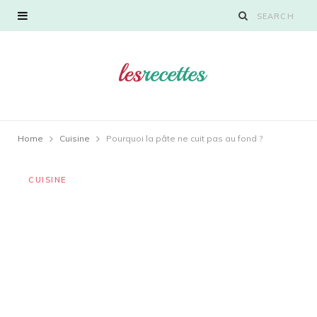
Home
Cuisine
Pourquoi la pâte ne cuit pas au fond ?
CUISINE