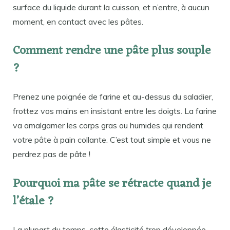
surface du liquide durant la cuisson, et n’entre, à aucun
moment, en contact avec les pâtes.
Comment rendre une pâte plus souple
?
Prenez une poignée de farine et au-dessus du saladier,
frottez vos mains en insistant entre les doigts. La farine
va amalgamer les corps gras ou humides qui rendent
votre pâte à pain collante. C’est tout simple et vous ne
perdrez pas de pâte !
Pourquoi ma pâte se rétracte quand je
l’étale ?
La plupart du temps, cette élasticité trop développée