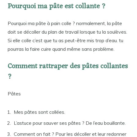
Pourquoi ma pâte est collante ?
Pourquoi ma pâte à pain colle ? normalement, la pâte
doit se décoller du plan de travail lorsque tu la soulèves.
Si elle colle c’est que tu as peut-être mis trop d’eau. tu
pourras la faire cuire quand même sans problème.
Comment rattraper des pâtes collantes
?
Pâtes
Mes pâtes sont collées.
L’astuce pour sauver ses pâtes ? De l’eau bouillante.
Comment on fait ? Pour les décoller et leur redonner