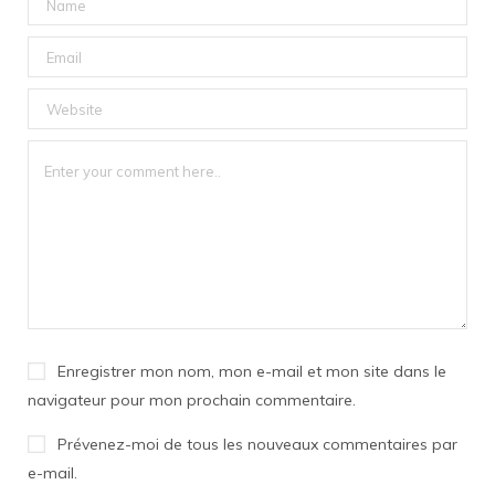
Enregistrer mon nom, mon e-mail et mon site dans le
navigateur pour mon prochain commentaire.
Prévenez-moi de tous les nouveaux commentaires par
e-mail.