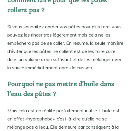
Comment faire pour que les pâtes
collent pas ?
Si vous souhaitez garder vos pâtes pour plus tard, vous
pouvez les rincer très légèrement mais cela ne les
empêchera pas de se coller. En résumé, la seule manière
d’éviter que les pâtes ne collent est de les faire cuire
dans un volume d’eau suffisant et de les mélanger avec
la sauce immédiatement après la cuisson.
Pourquoi ne pas mettre d’huile dans
l’eau des pâtes ?
Mais cela est en réalité parfaitement inutile. L’huile est
en effet «hydrophobe», c’est-à-dire qu’elle ne se
mélange pas à l’eau. Elle demeure par conséquent à la