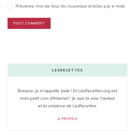
Prévenez-moi de tous les nouveaux articles par e-mail.
LESRECETTES
Bonjour, je m'appelle Jade ! Et LesRecettes.org est
mon petit coin d'Internet ! Je suis la voix, l'auteur
et la créatrice de LesRecettes.
A PROPOS