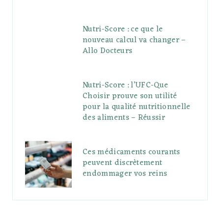
Nutri-Score : ce que le
nouveau calcul va changer –
Allo Docteurs
Nutri-Score : l’UFC-Que
Choisir prouve son utilité
pour la qualité nutritionnelle
des aliments – Réussir
Ces médicaments courants
peuvent discrètement
endommager vos reins