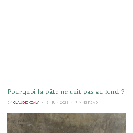
Pourquoi la pâte ne cuit pas au fond ?
BY
CLAUDIE KEALA
24 JUIN 2022
7 MINS READ