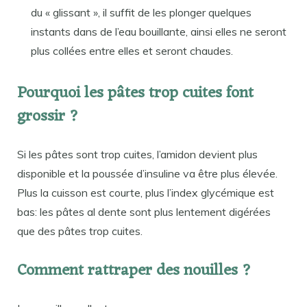
du « glissant », il suffit de les plonger quelques
instants dans de l’eau bouillante, ainsi elles ne seront
plus collées entre elles et seront chaudes.
Pourquoi les pâtes trop cuites font
grossir ?
Si les pâtes sont trop cuites, l’amidon devient plus
disponible et la poussée d’insuline va être plus élevée.
Plus la cuisson est courte, plus l’index glycémique est
bas: les pâtes al dente sont plus lentement digérées
que des pâtes trop cuites.
Comment rattraper des nouilles ?