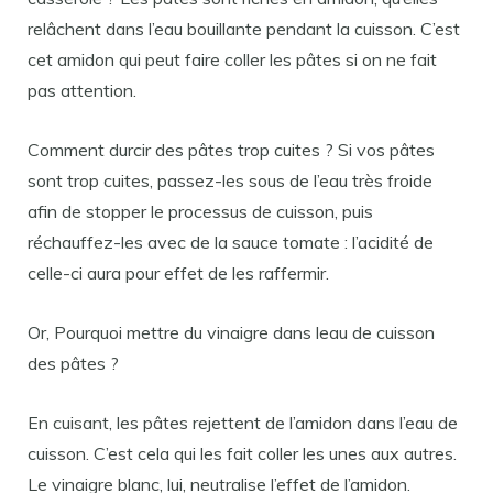
relâchent dans l’eau bouillante pendant la cuisson. C’est
cet amidon qui peut faire coller les pâtes si on ne fait
pas attention.
Comment durcir des pâtes trop cuites ? Si vos pâtes
sont trop cuites, passez-les sous de l’eau très froide
afin de stopper le processus de cuisson, puis
réchauffez-les avec de la sauce tomate : l’acidité de
celle-ci aura pour effet de les raffermir.
Or, Pourquoi mettre du vinaigre dans leau de cuisson
des pâtes ?
En cuisant, les pâtes rejettent de l’amidon dans l’eau de
cuisson. C’est cela qui les fait coller les unes aux autres.
Le vinaigre blanc, lui, neutralise l’effet de l’amidon.