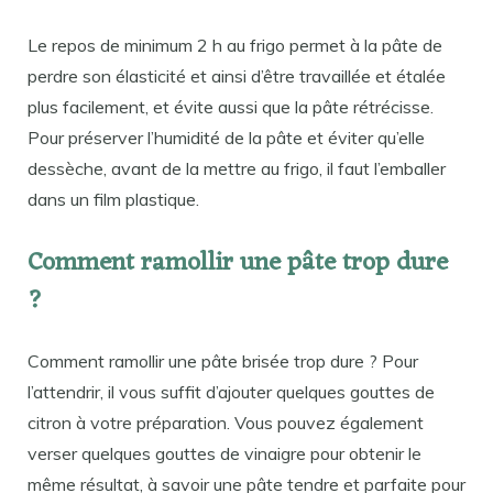
Le repos de minimum 2 h au frigo permet à la pâte de
perdre son élasticité et ainsi d’être travaillée et étalée
plus facilement, et évite aussi que la pâte rétrécisse.
Pour préserver l’humidité de la pâte et éviter qu’elle
dessèche, avant de la mettre au frigo, il faut l’emballer
dans un film plastique.
Comment ramollir une pâte trop dure
?
Comment ramollir une pâte brisée trop dure ? Pour
l’attendrir, il vous suffit d’ajouter quelques gouttes de
citron à votre préparation. Vous pouvez également
verser quelques gouttes de vinaigre pour obtenir le
même résultat, à savoir une pâte tendre et parfaite pour