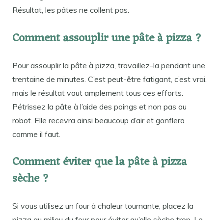
Résultat, les pâtes ne collent pas.
Comment assouplir une pâte à pizza ?
Pour assouplir la pâte à pizza, travaillez-la pendant une
trentaine de minutes. C’est peut-être fatigant, c’est vrai,
mais le résultat vaut amplement tous ces efforts.
Pétrissez la pâte à l’aide des poings et non pas au
robot. Elle recevra ainsi beaucoup d’air et gonflera
comme il faut.
Comment éviter que la pâte à pizza
sèche ?
Si vous utilisez un four à chaleur tournante, placez la
pizza au milieu du four pour éviter qu’elle sèche trop. Le