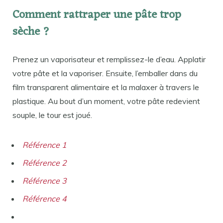
Comment rattraper une pâte trop
sèche ?
Prenez un vaporisateur et remplissez-le d’eau. Applatir
votre pâte et la vaporiser. Ensuite, l’emballer dans du
film transparent alimentaire et la malaxer à travers le
plastique. Au bout d’un moment, votre pâte redevient
souple, le tour est joué.
Référence 1
Référence 2
Référence 3
Référence 4