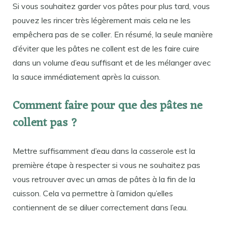
Si vous souhaitez garder vos pâtes pour plus tard, vous
pouvez les rincer très légèrement mais cela ne les
empêchera pas de se coller. En résumé, la seule manière
d’éviter que les pâtes ne collent est de les faire cuire
dans un volume d’eau suffisant et de les mélanger avec
la sauce immédiatement après la cuisson.
Comment faire pour que des pâtes ne
collent pas ?
Mettre suffisamment d’eau dans la casserole est la
première étape à respecter si vous ne souhaitez pas
vous retrouver avec un amas de pâtes à la fin de la
cuisson. Cela va permettre à l’amidon qu’elles
contiennent de se diluer correctement dans l’eau.