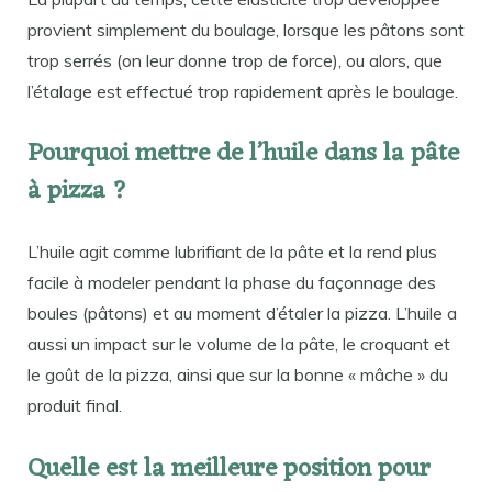
provient simplement du boulage, lorsque les pâtons sont
trop serrés (on leur donne trop de force), ou alors, que
l’étalage est effectué trop rapidement après le boulage.
Pourquoi mettre de l’huile dans la pâte
à pizza ?
L’huile agit comme lubrifiant de la pâte et la rend plus
facile à modeler pendant la phase du façonnage des
boules (pâtons) et au moment d’étaler la pizza. L’huile a
aussi un impact sur le volume de la pâte, le croquant et
le goût de la pizza, ainsi que sur la bonne « mâche » du
produit final.
Quelle est la meilleure position pour