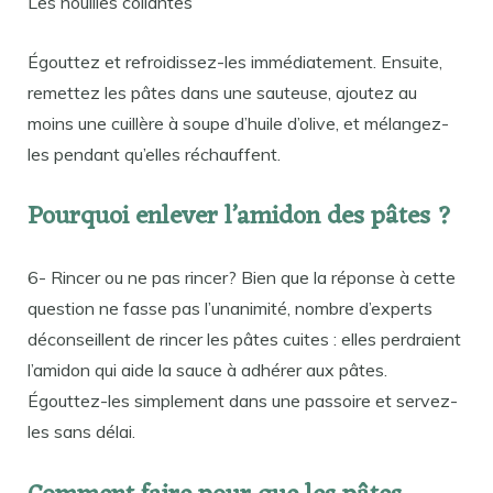
Les nouilles collantes
Égouttez et refroidissez-les immédiatement. Ensuite,
remettez les pâtes dans une sauteuse, ajoutez au
moins une cuillère à soupe d’huile d’olive, et mélangez-
les pendant qu’elles réchauffent.
Pourquoi enlever l’amidon des pâtes ?
6- Rincer ou ne pas rincer? Bien que la réponse à cette
question ne fasse pas l’unanimité, nombre d’experts
déconseillent de rincer les pâtes cuites : elles perdraient
l’amidon qui aide la sauce à adhérer aux pâtes.
Égouttez-les simplement dans une passoire et servez-
les sans délai.