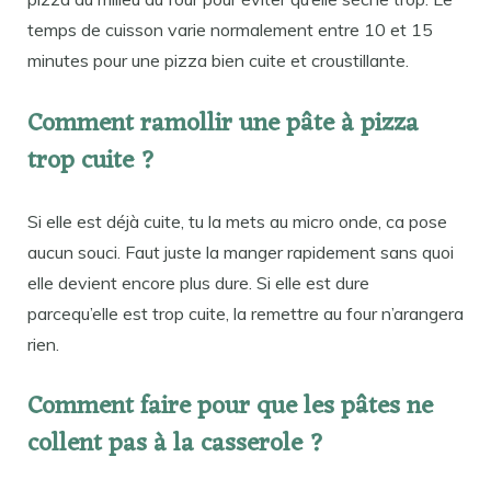
temps de cuisson varie normalement entre 10 et 15
minutes pour une pizza bien cuite et croustillante.
Comment ramollir une pâte à pizza
trop cuite ?
Si elle est déjà cuite, tu la mets au micro onde, ca pose
aucun souci. Faut juste la manger rapidement sans quoi
elle devient encore plus dure. Si elle est dure
parcequ’elle est trop cuite, la remettre au four n’arangera
rien.
Comment faire pour que les pâtes ne
collent pas à la casserole ?