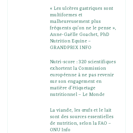
« Les ulcères gastriques sont
multiformes et
malheureusement plus
fréquents qu’on ne le pense »,
Anne-Gaëlle Goachet, PhD
Nutrition Equine –
GRANDPRIX INFO
Nutri-score : 320 scientifiques
exhortent la Commission
européenne à ne pas revenir
sur son engagement en
matière d’étiquetage
nutritionnel – Le Monde
La viande, les œufs et le lait
sont des sources essentielles
de nutrition, selon la FAO –
ONU Info