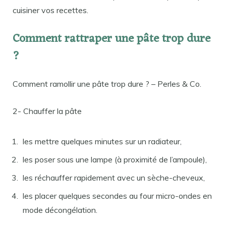
cuisiner vos recettes.
Comment rattraper une pâte trop dure
?
Comment ramollir une pâte trop dure ? – Perles & Co.
2- Chauffer la pâte
les mettre quelques minutes sur un radiateur,
les poser sous une lampe (à proximité de l’ampoule),
les réchauffer rapidement avec un sèche-cheveux,
les placer quelques secondes au four micro-ondes en
mode décongélation.