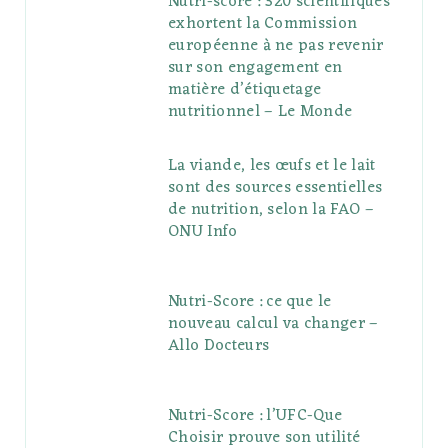
Nutri-score : 320 scientifiques
exhortent la Commission
européenne à ne pas revenir
sur son engagement en
matière d’étiquetage
nutritionnel – Le Monde
La viande, les œufs et le lait
sont des sources essentielles
de nutrition, selon la FAO –
ONU Info
Nutri-Score : ce que le
nouveau calcul va changer –
Allo Docteurs
Nutri-Score : l’UFC-Que
Choisir prouve son utilité