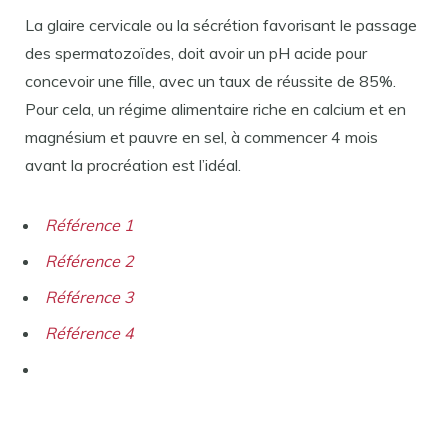
La glaire cervicale ou la sécrétion favorisant le passage
des spermatozoïdes, doit avoir un pH acide pour
concevoir une fille, avec un taux de réussite de 85%.
Pour cela, un régime alimentaire riche en calcium et en
magnésium et pauvre en sel, à commencer 4 mois
avant la procréation est l’idéal.
Référence 1
Référence 2
Référence 3
Référence 4