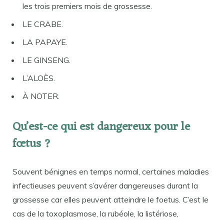
les trois premiers mois de grossesse.
LE CRABE.
LA PAPAYE.
LE GINSENG.
L’ALOÈS.
À NOTER.
Qu’est-ce qui est dangereux pour le
fœtus ?
Souvent bénignes en temps normal, certaines maladies
infectieuses peuvent s’avérer dangereuses durant la
grossesse car elles peuvent atteindre le foetus. C’est le
cas de la toxoplasmose, la rubéole, la listériose,