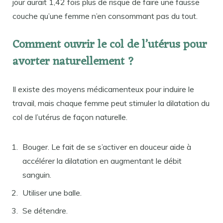
jour aurait 1,42 fois plus de risque de faire une fausse
couche qu’une femme n’en consommant pas du tout.
Comment ouvrir le col de l’utérus pour
avorter naturellement ?
Il existe des moyens médicamenteux pour induire le
travail, mais chaque femme peut stimuler la dilatation du
col de l’utérus de façon naturelle.
Bouger. Le fait de se s’activer en douceur aide à
accélérer la dilatation en augmentant le débit
sanguin.
Utiliser une balle.
Se détendre.