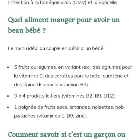
l’infection à cytomégalovirus (CMV) et la varicelle.
Quel aliment manger pour avoir un
beau bébé ?
Le menu idéal du couple en désir d ‘un bébé
5 fruits ou légumes, en variant (ex : des agrumes pour
la vitamine C, des carottes pour le bêta-carotène et
des épinards pour la vitamine B9).
3 à 4 produits laitiers (vitamines B2, B9, B12).
1 poignée de fruits secs, amandes, noisettes, noix,
pistaches (vitamines E, B9, zinc).
Comment savoir si c’est un garçon ou