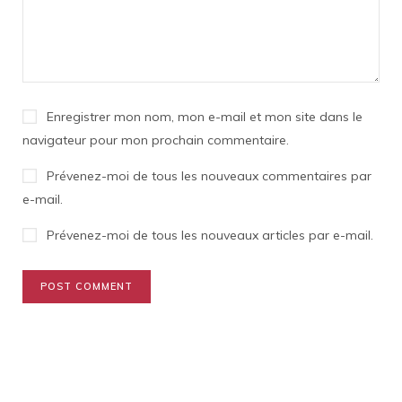
Enregistrer mon nom, mon e-mail et mon site dans le
navigateur pour mon prochain commentaire.
Prévenez-moi de tous les nouveaux commentaires par
e-mail.
Prévenez-moi de tous les nouveaux articles par e-mail.