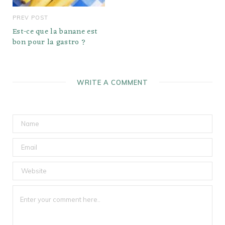
PREV POST
Est-ce que la banane est
bon pour la gastro ?
WRITE A COMMENT