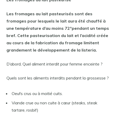
Les fromages au
lait pasteurisés
sont des
fromages pour lesquels le
lait
aura été chauffé à
une température d’au moins 72°pendant un temps
bref. Cette
pasteurisation
du
lait
et l’acidité créée
au cours de la fabrication du fromage limitent
grandement le développement de la listeria.
D’abord, Quel aliment interdit pour femme enceinte ?
Quels sont les aliments interdits pendant la grossesse ?
Oeufs crus ou à moitié cuits.
Viande crue ou non cuite à cœur (steaks, steak
tartare, rosbif)