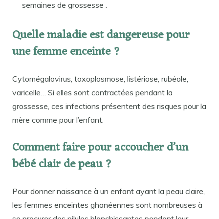
semaines de grossesse .
Quelle maladie est dangereuse pour
une femme enceinte ?
Cytomégalovirus, toxoplasmose, listériose, rubéole,
varicelle… Si elles sont contractées pendant la
grossesse, ces infections présentent des risques pour la
mère comme pour l’enfant.
Comment faire pour accoucher d’un
bébé clair de peau ?
Pour donner naissance à un enfant ayant la peau claire,
les femmes enceintes ghanéennes sont nombreuses à
se procurer des pilules blanchissantes pendant leur