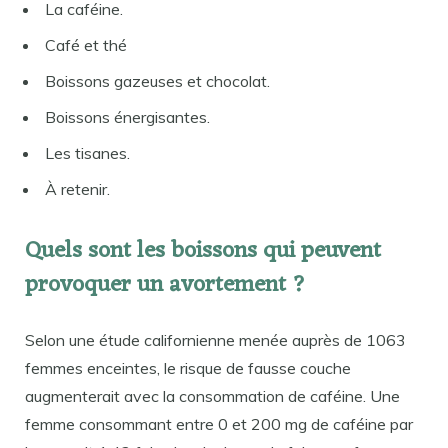
La caféine.
Café et thé
Boissons gazeuses et chocolat.
Boissons énergisantes.
Les tisanes.
À retenir.
Quels sont les boissons qui peuvent
provoquer un avortement ?
Selon une étude californienne menée auprès de 1063
femmes enceintes, le risque de fausse couche
augmenterait avec la consommation de caféine. Une
femme consommant entre 0 et 200 mg de caféine par