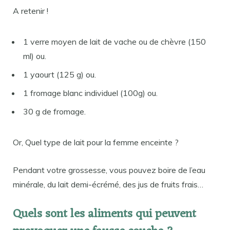
A retenir !
1 verre moyen de lait de vache ou de chèvre (150
ml) ou.
1 yaourt (125 g) ou.
1 fromage blanc individuel (100g) ou.
30 g de fromage.
Or, Quel type de lait pour la femme enceinte ?
Pendant votre grossesse, vous pouvez boire de l’eau
minérale, du lait demi-écrémé, des jus de fruits frais…
Quels sont les aliments qui peuvent