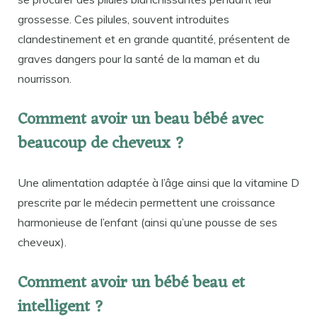
grossesse. Ces pilules, souvent introduites
clandestinement et en grande quantité, présentent de
graves dangers pour la santé de la maman et du
nourrisson.
Comment avoir un beau bébé avec
beaucoup de cheveux ?
Une alimentation adaptée à l’âge ainsi que la vitamine D
prescrite par le médecin permettent une croissance
harmonieuse de l’enfant (ainsi qu’une pousse de ses
cheveux).
Comment avoir un bébé beau et
intelligent ?