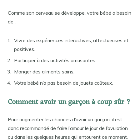
Comme son cerveau se développe, votre bébé a besoin
de :
Vivre des expériences interactives, affectueuses et
positives.
Participer à des activités amusantes.
Manger des aliments sains.
Votre bébé n’a pas besoin de jouets coûteux.
Comment avoir un garçon à coup sûr ?
Pour augmenter les chances d’avoir un garçon, il est
donc recommandé de faire l’amour le jour de l’ovulation
ou dans les quelques heures qui entourent ce moment.