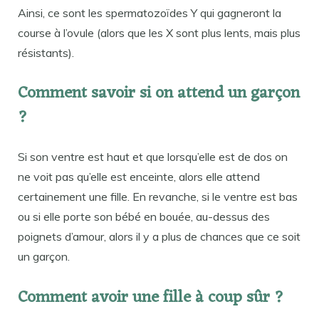
Ainsi, ce sont les spermatozoïdes Y qui gagneront la
course à l’ovule (alors que les X sont plus lents, mais plus
résistants).
Comment savoir si on attend un garçon
?
Si son ventre est haut et que lorsqu’elle est de dos on
ne voit pas qu’elle est enceinte, alors elle attend
certainement une fille. En revanche, si le ventre est bas
ou si elle porte son bébé en bouée, au-dessus des
poignets d’amour, alors il y a plus de chances que ce soit
un garçon.
Comment avoir une fille à coup sûr ?