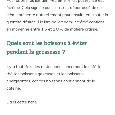
Pour obtenir du lait demi-écrémé, le lait pasteurisé est
écrémé. Cela signifie que le lait est débarrassé de sa
crème présente naturellement pour ensuite en ajouter la
quantité désirée. Un litre de lait demi-écrémé contient
en moyenne entre 1,5 et 1,8 % de matière grasse.
Quels sont les boissons à éviter
pendant la grossesse ?
Il y a toutefois des restrictions concernant le café, le
thé, les boissons gazeuses et les boissons
énergisantes, car ces boissons contiennent de la
caféine.
Dans cette fiche