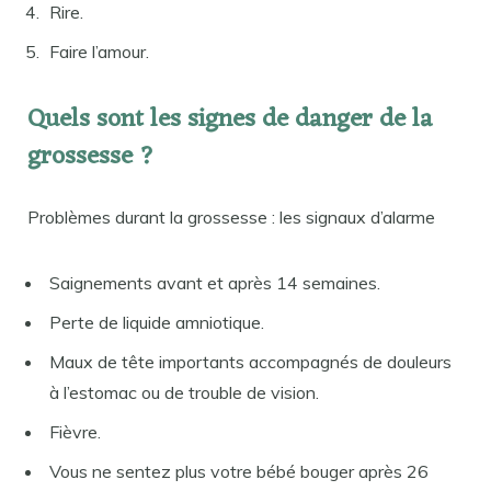
Rire.
Faire l’amour.
Quels sont les signes de danger de la
grossesse ?
Problèmes durant la grossesse : les signaux d’alarme
Saignements avant et après 14 semaines.
Perte de liquide amniotique.
Maux de tête importants accompagnés de douleurs
à l’estomac ou de trouble de vision.
Fièvre.
Vous ne sentez plus votre bébé bouger après 26