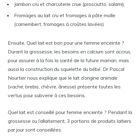
Jambon cru et charcuterie crue (prosciutto, salami),
Fromages au lait cru et fromages à pâte molle
(camembert, fromages à croûtes lavées)
Ensuite, Quel lait est bon pour une femme enceinte ?
Durant la grossesse, les besoins en calcium sont accrus,
pour assurer à la fois la santé de la future maman, mais
aussi la construction du squelette du bébé. Dr Pascal
Nourtier nous explique que le lait d’origine animale
(vache, brebis, chèvre, ânesse) présente toutes les
vertus pour subvenir à ces besoins.
Quel lait est conseillé pour femme enceinte ? Pendant la
grossesse ou l’allaitement, 3 portions de produits laitiers
par jour sont conseillées.