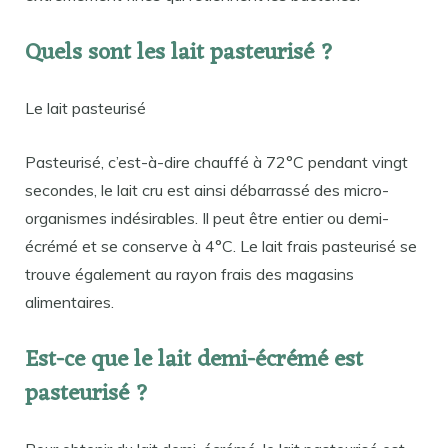
Quels sont les lait pasteurisé ?
Le lait pasteurisé
Pasteurisé, c’est-à-dire chauffé à 72°C pendant vingt
secondes, le lait cru est ainsi débarrassé des micro-
organismes indésirables. Il peut être entier ou demi-
écrémé et se conserve à 4°C. Le lait frais pasteurisé se
trouve également au rayon frais des magasins
alimentaires.
Est-ce que le lait demi-écrémé est
pasteurisé ?