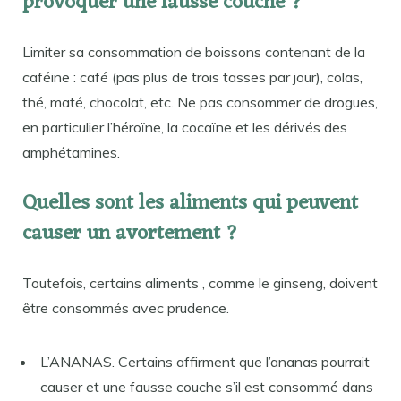
provoquer une fausse couche ?
Limiter sa consommation de boissons contenant de la
caféine : café (pas plus de trois tasses par jour), colas,
thé, maté, chocolat, etc. Ne pas consommer de drogues,
en particulier l’héroïne, la cocaïne et les dérivés des
amphétamines.
Quelles sont les aliments qui peuvent
causer un avortement ?
Toutefois, certains aliments , comme le ginseng, doivent
être consommés avec prudence.
L’ANANAS. Certains affirment que l’ananas pourrait
causer et une fausse couche s’il est consommé dans