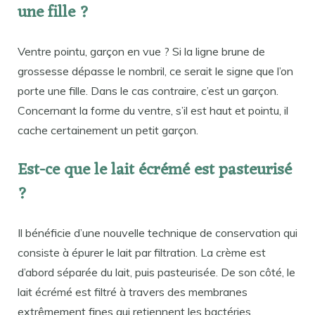
une fille ?
Ventre pointu, garçon en vue ? Si la ligne brune de
grossesse dépasse le nombril, ce serait le signe que l’on
porte une fille. Dans le cas contraire, c’est un garçon.
Concernant la forme du ventre, s’il est haut et pointu, il
cache certainement un petit garçon.
Est-ce que le lait écrémé est pasteurisé
?
Il bénéficie d’une nouvelle technique de conservation qui
consiste à épurer le lait par filtration. La crème est
d’abord séparée du lait, puis pasteurisée. De son côté, le
lait écrémé est filtré à travers des membranes
extrêmement fines qui retiennent les bactéries.