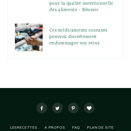
pour la qualité nutritionnelle
des aliments – Réussir
Ces médicaments courants
peuvent discrètement
endommager vos reins
LESRECETTES
A PROPOS
FAQ
PLAN DE SITE