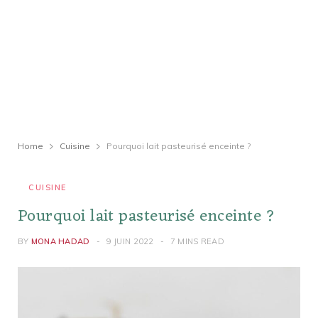
Home
Cuisine
Pourquoi lait pasteurisé enceinte ?
CUISINE
Pourquoi lait pasteurisé enceinte ?
BY
MONA HADAD
9 JUIN 2022
7 MINS READ