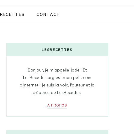
RECETTES
CONTACT
LESRECETTES
Bonjour, je m'appelle Jade ! Et
LesRecettes.org est mon petit coin
d'Internet ! Je suis la voix, l'auteur et la
créatrice de LesRecettes.
A PROPOS