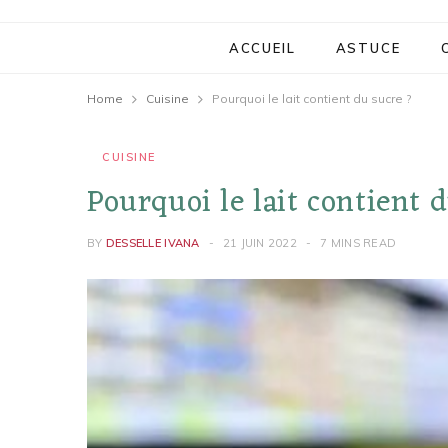
ACCUEIL
ASTUCE
Home
Cuisine
Pourquoi le lait contient du sucre ?
CUISINE
Pourquoi le lait contient 
BY
DESSELLE IVANA
21 JUIN 2022
7 MINS READ