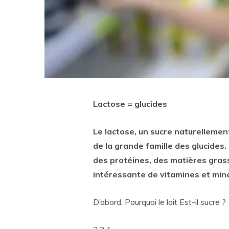
Lactose = glucides
Le lactose, un
sucre
naturellemen
de la grande famille des glucides.
des protéines, des matières grass
intéressante de vitamines et min
D’abord, Pourquoi le lait Est-il sucre ?