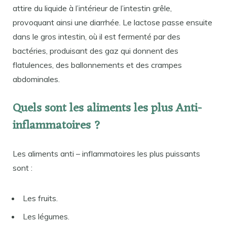
attire du liquide à l’intérieur de l’intestin grêle,
provoquant ainsi une diarrhée. Le lactose passe ensuite
dans le gros intestin, où il est fermenté par des
bactéries, produisant des gaz qui donnent des
flatulences, des ballonnements et des crampes
abdominales.
Quels sont les aliments les plus Anti-
inflammatoires ?
Les aliments anti – inflammatoires les plus puissants
sont :
Les fruits.
Les légumes.