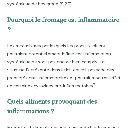
systémique de bas grade [8,27].
Pourquoi le fromage est inflammatoire
?
Les mécanismes par lesquels les produits laitiers
pourraient potentiellement influencer l’inflammation
systémique ne sont pas encore bien compris. La
vitamine D, présente dans le lait enrichi, possède des
propriétés anti-inflammatoires et pourrait moduler l’effet
7
de certaines cytokines pro-inflammatoires
.
Quels aliments provoquant des
inflammations ?
Exemples d’ aliments pouvant causer de l’ inflammation