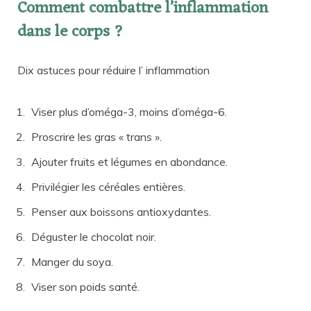
Comment combattre l’inflammation
dans le corps ?
Dix astuces pour réduire l’ inflammation
Viser plus d’oméga-3, moins d’oméga-6.
Proscrire les gras « trans ».
Ajouter fruits et légumes en abondance.
Privilégier les céréales entières.
Penser aux boissons antioxydantes.
Déguster le chocolat noir.
Manger du soya.
Viser son poids santé.