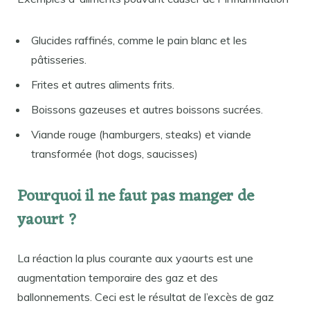
Glucides raffinés, comme le pain blanc et les
pâtisseries.
Frites et autres aliments frits.
Boissons gazeuses et autres boissons sucrées.
Viande rouge (hamburgers, steaks) et viande
transformée (hot dogs, saucisses)
Pourquoi il ne faut pas manger de
yaourt ?
La réaction la plus courante aux yaourts est une
augmentation temporaire des gaz et des
ballonnements. Ceci est le résultat de l’excès de gaz