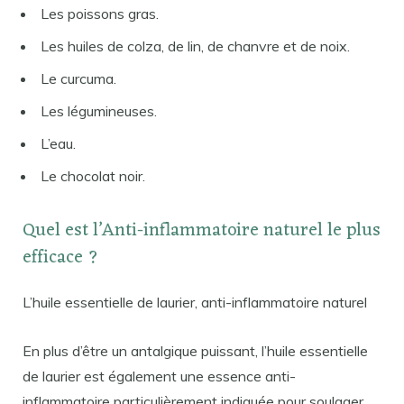
Les poissons gras.
Les huiles de colza, de lin, de chanvre et de noix.
Le curcuma.
Les légumineuses.
L’eau.
Le chocolat noir.
Quel est l’Anti-inflammatoire naturel le plus
efficace ?
L’huile essentielle de laurier, anti-inflammatoire naturel
En plus d’être un antalgique puissant, l’huile essentielle
de laurier est également une essence anti-
inflammatoire particulièrement indiquée pour soulager