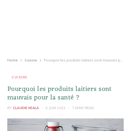
Home
Cuisine
Pourquoi les produits laitiers sont mauvais pour la santé ?
CUISINE
Pourquoi les produits laitiers sont
mauvais pour la santé ?
BY
CLAUDIE KEALA
5 JUIN 2022
7 MINS READ