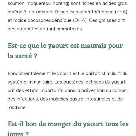
saumon, maquereau, hareng) sont riches en acides gras
oméga 3, notamment l’acide eicosapentaénoïque (EPA)
et l’acide docosahexaénoïque (DHA). Ces graisses ont
des propriétés anti-inflammatoires.
Est-ce que le yaourt est mauvais pour
la santé ?
Fondamentalement, le yaourt est le parfait stimulant du
système immunitaire. Les bactéries lactiques du yaourt
ont des effets importants dans la prévention du cancer,
des infections, des maladies gastro-intestinales et de
l’asthme.
Est-il bon de manger du yaourt tous les
jours ?