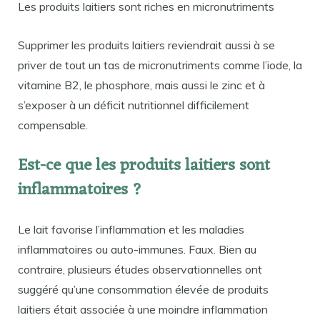
Les produits laitiers sont riches en micronutriments
Supprimer les produits laitiers reviendrait aussi à se
priver de tout un tas de micronutriments comme l’iode, la
vitamine B2, le phosphore, mais aussi le zinc et à
s’exposer à un déficit nutritionnel difficilement
compensable.
Est-ce que les produits laitiers sont
inflammatoires ?
Le lait favorise l’inflammation et les maladies
inflammatoires ou auto-immunes. Faux. Bien au
contraire, plusieurs études observationnelles ont
suggéré qu’une consommation élevée de produits
laitiers était associée à une moindre inflammation