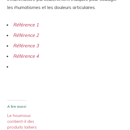
les rhumatismes et les douleurs articulaires.
Référence 1
Référence 2
Référence 3
Référence 4
A lire aussi
Le houmous
contient-il des
produits laitiers