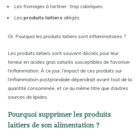
Les fromages à tartiner : trop caloriques.
Les
produits laitiers
allégés.
Or, Pourquoi les produits laitiers sont inflammatoires ?
Les produits laitiers sont souvent décriés pour leur
teneur en acides gras saturés susceptibles de favoriser
l’inflammation. À ce jour, l’impact de ces produits sur
l’inflammation postprandiale dépendrait avant tout de la
quantité consommée, et ce au même titre que d’autres
sources de lipides.
Pourquoi supprimer les produits
laitiers de son alimentation ?