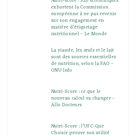
Nutri-score : 320 scientifiques
exhortent la Commission
européenne à ne pas revenir
sur son engagement en
matière d’étiquetage
nutritionnel – Le Monde
La viande, les œufs et le lait
sont des sources essentielles
de nutrition, selon la FAO –
ONU Info
Nutri-Score : ce que le
nouveau calcul va changer –
Allo Docteurs
Nutri-Score : l’UFC-Que
Choisir prouve son utilité