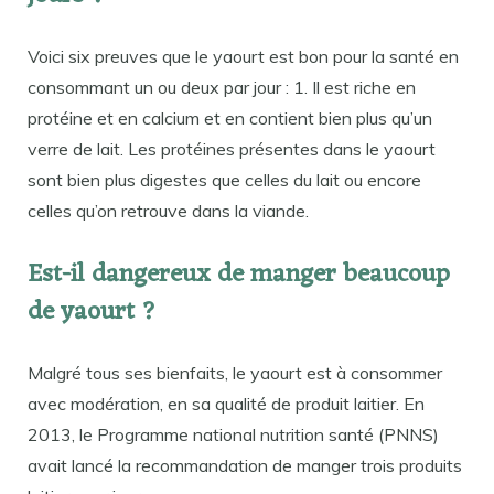
Voici six preuves que le yaourt est bon pour la santé en
consommant un ou deux par jour : 1. Il est riche en
protéine et en calcium et en contient bien plus qu’un
verre de lait. Les protéines présentes dans le yaourt
sont bien plus digestes que celles du lait ou encore
celles qu’on retrouve dans la viande.
Est-il dangereux de manger beaucoup
de yaourt ?
Malgré tous ses bienfaits, le yaourt est à consommer
avec modération, en sa qualité de produit laitier. En
2013, le Programme national nutrition santé (PNNS)
avait lancé la recommandation de manger trois produits