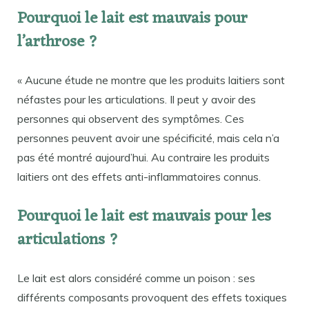
Pourquoi le lait est mauvais pour
l’arthrose ?
« Aucune étude ne montre que les produits laitiers sont
néfastes pour les articulations. Il peut y avoir des
personnes qui observent des symptômes. Ces
personnes peuvent avoir une spécificité, mais cela n’a
pas été montré aujourd’hui. Au contraire les produits
laitiers ont des effets anti-inflammatoires connus.
Pourquoi le lait est mauvais pour les
articulations ?
Le lait est alors considéré comme un poison : ses
différents composants provoquent des effets toxiques