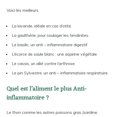
Voici les meilleurs.
La lavande, idéale en cas d’otite.
La gaulthérie, pour soulager les tendinites.
Le basilic, un anti – inflammatoire digestif.
L’écorce de saule blanc : une aspirine végétale.
Le cassis, un allié contre l’arthrose.
Le pin Sylvestre, un anti – inflammatoire respiratoire.
Quel est l’aliment le plus Anti-
inflammatoire ?
Le thon comme les autres poissons gras (sardine,