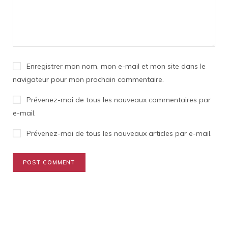
Enregistrer mon nom, mon e-mail et mon site dans le
navigateur pour mon prochain commentaire.
Prévenez-moi de tous les nouveaux commentaires par
e-mail.
Prévenez-moi de tous les nouveaux articles par e-mail.