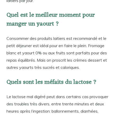
laitiers par jour.
Quel est le meilleur moment pour
manger un yaourt ?
Consommer des produits laitiers est recommandé et le
petit déjeuner est idéal pour en faire le plein. Fromage
blanc et yaourt 0% ou aux fruits sont parfaits pour des
repas équilibrés. Mais on proscrit les crèmes dessert et
autres yaourts très sucrés et caloriques.
Quels sont les méfaits du lactose ?
Le lactose mal digéré peut dans certains cas provoquer
des troubles très divers, entre trente minutes et deux
heures après l’ingestion: ballonnements, diarrhées,