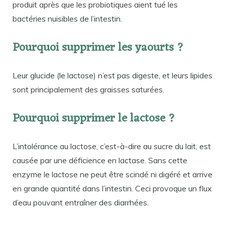
produit après que les probiotiques aient tué les
bactéries nuisibles de l’intestin.
Pourquoi supprimer les yaourts ?
Leur glucide (le lactose) n’est pas digeste, et leurs lipides
sont principalement des graisses saturées.
Pourquoi supprimer le lactose ?
L’intolérance au lactose, c’est-à-dire au sucre du lait, est
causée par une déficience en lactase. Sans cette
enzyme le lactose ne peut être scindé ni digéré et arrive
en grande quantité dans l’intestin. Ceci provoque un flux
d’eau pouvant entraîner des diarrhées.