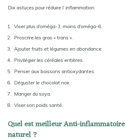
Dix astuces pour réduire l’ inflammation
Viser plus d’oméga-3, moins d’oméga-6.
Proscrire les gras « trans ».
Ajouter fruits et légumes en abondance.
Privilégier les céréales entières.
Penser aux boissons antioxydantes.
Déguster le chocolat noir.
Manger du soya.
Viser son poids santé.
Quel est meilleur Anti-inflammatoire
naturel ?