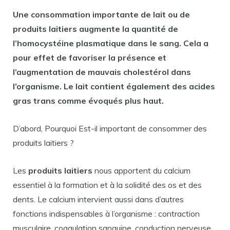
Une consommation importante de lait ou de
produits laitiers
augmente la quantité de
l’homocystéine plasmatique dans le sang. Cela a
pour effet de favoriser la présence et
l’augmentation de
mauvais
cholestérol dans
l’organisme. Le lait contient également des acides
gras trans comme évoqués plus haut.
D’abord, Pourquoi Est-il important de consommer des
produits laitiers ?
Les
produits laitiers
nous apportent du calcium
essentiel à la formation et à la solidité des os et des
dents. Le calcium intervient aussi dans d’autres
fonctions indispensables à l’organisme : contraction
musculaire, coagulation sanguine, conduction nerveuse…