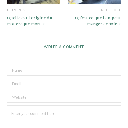
PREV POST
NEXT POST
Quelle est l’origine du
Qu’est-ce que l’on peut
mot croque-mort ?
manger ce soir ?
WRITE A COMMENT