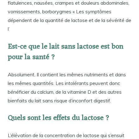
flatulences, nausées, crampes et douleurs abdominales,
vomissements, borborygmes « Les symptômes
dépendent de la quantité de lactose et de la sévérité de
l’
Est-ce que le lait sans lactose est bon
pour la santé ?
Absolument. Il contient les mêmes nutriments et dans
les mêmes quantités. Les intolérants peuvent donc
bénéficier du calcium, de la vitamine D et des autres
bienfaits du lait sans risque d’inconfort digestif.
Quels sont les effets du lactose ?
L’élévation de la concentration de lactose qui s’ensuit