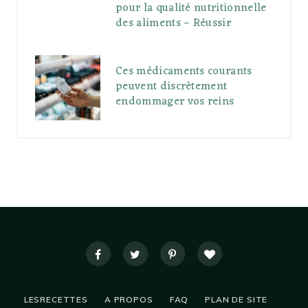
pour la qualité nutritionnelle
des aliments – Réussir
Ces médicaments courants
peuvent discrètement
endommager vos reins
LESRECETTES
A PROPOS
FAQ
PLAN DE SITE