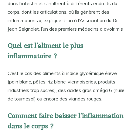
dans l’intestin et s’infiltrent à différents endroits du
corps, dont les articulations, où ils génèrent des
inflammations », explique-t-on à l’Association du Dr
Jean Seignalet, l’un des premiers médecins à avoir mis
Quel est l’aliment le plus
inflammatoire ?
C’est le cas des aliments à indice glycémique élevé
(pain blanc, pâtes, riz blanc, viennoiseries, produits
industriels trop sucrés), des acides gras oméga 6 (huile
de tournesol) ou encore des viandes rouges.
Comment faire baisser l’inflammation
dans le corps ?