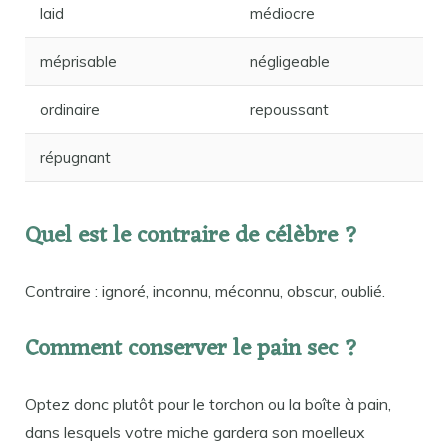
laid
médiocre
méprisable
négligeable
ordinaire
repoussant
répugnant
Quel est le contraire de célèbre ?
Contraire : ignoré, inconnu, méconnu, obscur, oublié.
Comment conserver le pain sec ?
Optez donc plutôt pour le torchon ou la boîte à pain,
dans lesquels votre miche gardera son moelleux