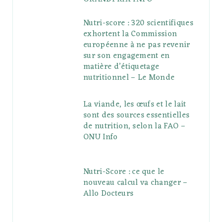
Nutri-score : 320 scientifiques
exhortent la Commission
européenne à ne pas revenir
sur son engagement en
matière d’étiquetage
nutritionnel – Le Monde
La viande, les œufs et le lait
sont des sources essentielles
de nutrition, selon la FAO –
ONU Info
Nutri-Score : ce que le
nouveau calcul va changer –
Allo Docteurs