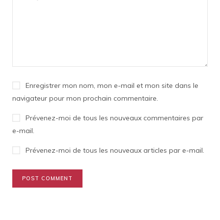
Enregistrer mon nom, mon e-mail et mon site dans le
navigateur pour mon prochain commentaire.
Prévenez-moi de tous les nouveaux commentaires par
e-mail.
Prévenez-moi de tous les nouveaux articles par e-mail.