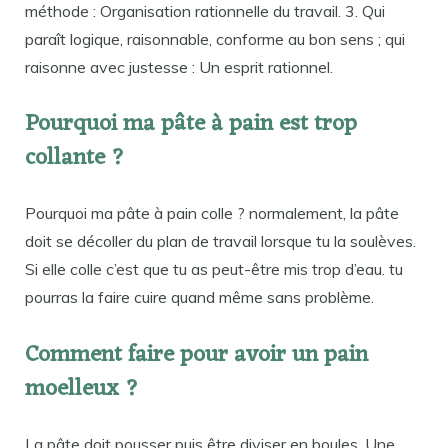
méthode : Organisation rationnelle du travail. 3. Qui
paraît logique, raisonnable, conforme au bon sens ; qui
raisonne avec justesse : Un esprit rationnel.
Pourquoi ma pâte à pain est trop
collante ?
Pourquoi ma pâte à pain colle ? normalement, la pâte
doit se décoller du plan de travail lorsque tu la soulèves.
Si elle colle c’est que tu as peut-être mis trop d’eau. tu
pourras la faire cuire quand même sans problème.
Comment faire pour avoir un pain
moelleux ?
La pâte doit pousser puis être diviser en boules. Une