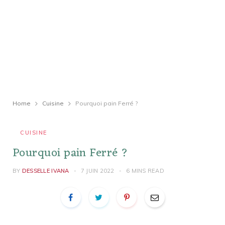
Home
Cuisine
Pourquoi pain Ferré ?
CUISINE
Pourquoi pain Ferré ?
BY
DESSELLE IVANA
7 JUIN 2022
6 MINS READ