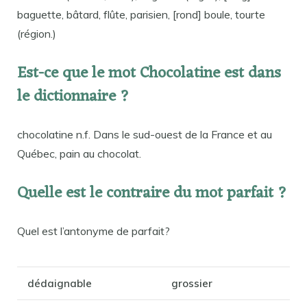
baguette, bâtard, flûte, parisien, [rond] boule, tourte
(région.)
Est-ce que le mot Chocolatine est dans
le dictionnaire ?
chocolatine n.f. Dans le sud-ouest de la France et au
Québec, pain au chocolat.
Quelle est le contraire du mot parfait ?
Quel est l’antonyme de parfait?
dédaignable
grossier