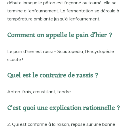
débute lorsque le pâton est façonné ou tourné, elle se
termine à l’enfournement. La fermentation se déroule à
température ambiante jusqu’à l’enfournement.
Comment on appelle le pain d’hier ?
Le pain d’hier est rassi – Scoutopedia, l’Encyclopédie
scoute !
Quel est le contraire de rassis ?
Anton. frais, croustillant, tendre.
C’est quoi une explication rationnelle ?
2. Qui est conforme à la raison, repose sur une bonne