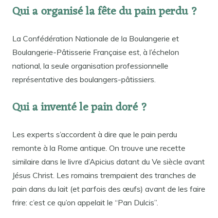
Qui a organisé la fête du pain perdu ?
La Confédération Nationale de la Boulangerie et
Boulangerie-Pâtisserie Française est, à l’échelon
national, la seule organisation professionnelle
représentative des boulangers-pâtissiers.
Qui a inventé le pain doré ?
Les experts s’accordent à dire que le pain perdu
remonte à la Rome antique. On trouve une recette
similaire dans le livre d’Apicius datant du Ve siècle avant
Jésus Christ. Les romains trempaient des tranches de
pain dans du lait (et parfois des œufs) avant de les faire
frire: c’est ce qu’on appelait le “Pan Dulcis”.