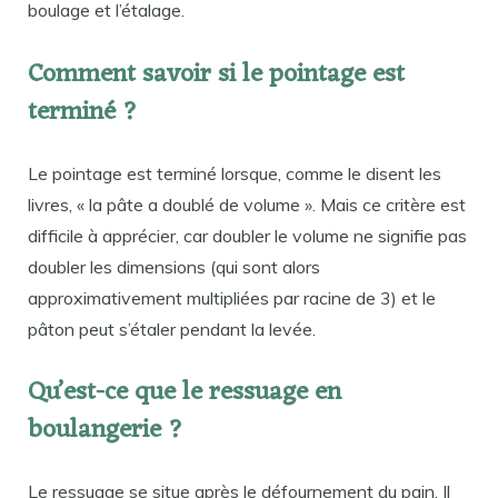
boulage et l’étalage.
Comment savoir si le pointage est
terminé ?
Le pointage est terminé lorsque, comme le disent les
livres, « la pâte a doublé de volume ». Mais ce critère est
difficile à apprécier, car doubler le volume ne signifie pas
doubler les dimensions (qui sont alors
approximativement multipliées par racine de 3) et le
pâton peut s’étaler pendant la levée.
Qu’est-ce que le ressuage en
boulangerie ?
Le ressuage se situe après le défournement du pain. Il