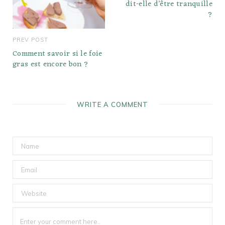
dit-elle d’être tranquille
?
PREV POST
Comment savoir si le foie
gras est encore bon ?
WRITE A COMMENT