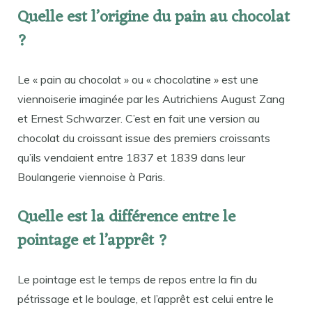
Quelle est l’origine du pain au chocolat
?
Le « pain au chocolat » ou « chocolatine » est une
viennoiserie imaginée par les Autrichiens August Zang
et Ernest Schwarzer. C’est en fait une version au
chocolat du croissant issue des premiers croissants
qu’ils vendaient entre 1837 et 1839 dans leur
Boulangerie viennoise à Paris.
Quelle est la différence entre le
pointage et l’apprêt ?
Le pointage est le temps de repos entre la fin du
pétrissage et le boulage, et l’apprêt est celui entre le