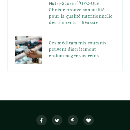
Nutri-Score : l’UFC-Que
Choisir prouve son utilité
pour la qualité nutritionnelle
des aliments – Réussir
Ces médicaments courants
peuvent discrètement
endommager vos reins