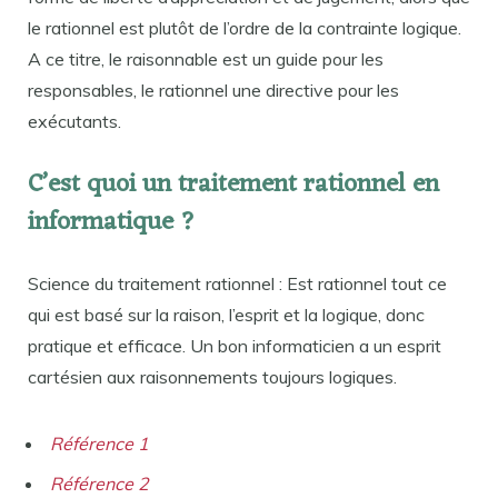
le rationnel est plutôt de l’ordre de la contrainte logique.
A ce titre, le raisonnable est un guide pour les
responsables, le rationnel une directive pour les
exécutants.
C’est quoi un traitement rationnel en
informatique ?
Science du traitement rationnel : Est rationnel tout ce
qui est basé sur la raison, l’esprit et la logique, donc
pratique et efficace. Un bon informaticien a un esprit
cartésien aux raisonnements toujours logiques.
Référence 1
Référence 2