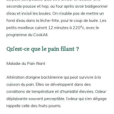
seconde pousse et hop, au four après avoir badigeonner
d’eau et incisé les boules. On n’oublie pas de mettre un
fond d’eau dans la lèche-frite, pour le coup de buée. Les
petits moelleux cuiront 12 minutes à 220°c, avec le
programme du CookAll.
Qu’est-ce que le pain filant ?
Maladie du Pain filant
Altération d’origine bactérienne qui peut survivre à la
cuisson du pain. Elles se développent dans des
conditions de température et d’humidité élevées. Odeur
déplaisante souvent perceptible, l’odeur qui s’en dégage
rappelle celle des fruits pourris.