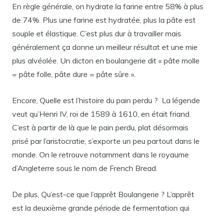
En règle générale, on hydrate la farine entre 58% à plus
de 74%. Plus une farine est hydratée, plus la pâte est
souple et élastique. C’est plus dur à travailler mais
généralement ça donne un meilleur résultat et une mie
plus alvéolée. Un dicton en boulangerie dit « pâte molle
= pâte folle, pâte dure = pâte sûre ».
Encore, Quelle est l’histoire du pain perdu ? La légende
veut qu’Henri IV, roi de 1589 à 1610, en était friand.
C’est à partir de là que le pain perdu, plat désormais
prisé par l’aristocratie, s’exporte un peu partout dans le
monde. On le retrouve notamment dans le royaume
d’Angleterre sous le nom de French Bread.
De plus, Qu’est-ce que l’apprêt Boulangerie ? L’apprêt
est la deuxième grande période de fermentation qui