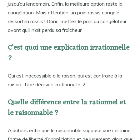
jusqu’au lendemain. Enfin, la meilleure option reste la
congélation. Mais attention, un pain rassis congelé
ressortira rassis ! Donc, mettez le pain au congélateur
avant qu’il n’ait perdu sa fraîcheur.
C’est quoi une explication irrationnelle
?
Qui est inaccessible à la raison, qui est contraire à la
raison : Une décision irrationnelle. 2.
Quelle différence entre la rationnel et
le raisonnable ?
Ajoutons enfin que le raisonnable suppose une certaine
forme de liberté d’appréciation et de jugement, alors que