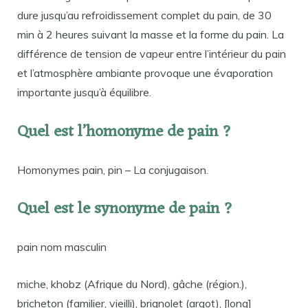
dure jusqu’au refroidissement complet du pain, de 30
min à 2 heures suivant la masse et la forme du pain. La
différence de tension de vapeur entre l’intérieur du pain
et l’atmosphère ambiante provoque une évaporation
importante jusqu’à équilibre.
Quel est l’homonyme de pain ?
Homonymes pain, pin – La conjugaison.
Quel est le synonyme de pain ?
pain nom masculin
miche, khobz (Afrique du Nord), gâche (région.),
bricheton (familier, vieilli), brignolet (argot), [long]