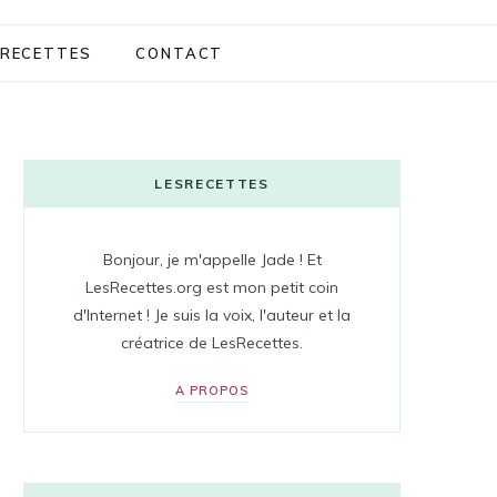
RECETTES
CONTACT
LESRECETTES
Bonjour, je m'appelle Jade ! Et
LesRecettes.org est mon petit coin
d'Internet ! Je suis la voix, l'auteur et la
créatrice de LesRecettes.
A PROPOS