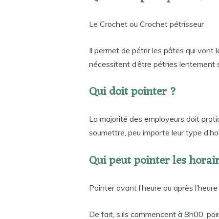
Le Crochet ou Crochet pétrisseur
Il permet de pétrir les pâtes qui vont
nécessitent d’être pétries lentement 
Qui doit pointer ?
La majorité des employeurs doit pratiqu
soumettre, peu importe leur type d’hor
Qui peut pointer les horair
Pointer avant l’heure ou après l’heure
De fait, s’ils commencent à 8h00, po