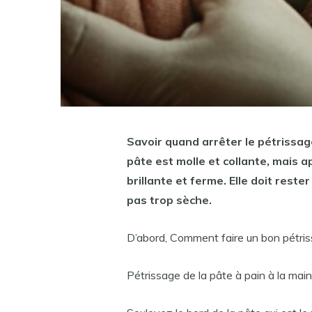
Savoir
quand arrêter le pétrissag
pâte est molle et collante, mais 
brillante et ferme. Elle doit reste
pas trop sèche.
D’abord, Comment faire un bon pétri
Pétrissage de la pâte à pain à la main