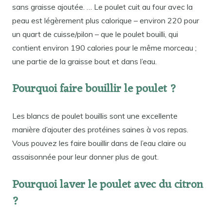
sans graisse ajoutée. … Le poulet cuit au four avec la
peau est légèrement plus calorique – environ 220 pour
un quart de cuisse/pilon – que le poulet bouilli, qui
contient environ 190 calories pour le même morceau ;
une partie de la graisse bout et dans l’eau.
Pourquoi faire bouillir le poulet ?
Les blancs de poulet bouillis sont une excellente
manière d’ajouter des protéines saines à vos repas.
Vous pouvez les faire bouillir dans de l’eau claire ou
assaisonnée pour leur donner plus de gout.
Pourquoi laver le poulet avec du citron
?