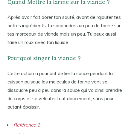
Quand Mettre la farine sur la viande ?
Après avoir fait dorer ton sauté, avant de rajouter tes
autres ingrédients, tu saupoudres un peu de farine sur
tes morceaux de viande mais un peu. Tu peux aussi
faire un roux avec ton liquide.
Pourquoi singer la viande ?
Cette action a pour but de lier la sauce pendant la
cuisson puisque les molécules de farine vont se
dissoudre peu à peu dans la sauce qui va ainsi prendre
du corps et se velouter tout doucement, sans pour
autant épaissir.
Référence 1