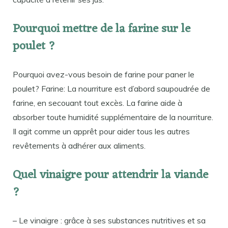
Pourquoi mettre de la farine sur le
poulet ?
Pourquoi avez-vous besoin de farine pour paner le
poulet? Farine: La nourriture est d’abord saupoudrée de
farine, en secouant tout excès. La farine aide à
absorber toute humidité supplémentaire de la nourriture.
Il agit comme un apprêt pour aider tous les autres
revêtements à adhérer aux aliments.
Quel vinaigre pour attendrir la viande
?
– Le vinaigre : grâce à ses substances nutritives et sa