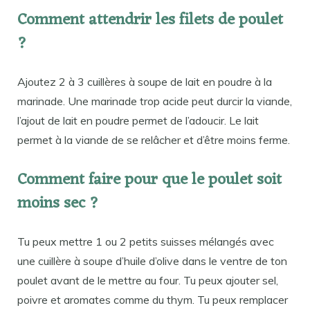
Comment attendrir les filets de poulet
?
Ajoutez 2 à 3 cuillères à soupe de lait en poudre à la
marinade. Une marinade trop acide peut durcir la viande,
l’ajout de lait en poudre permet de l’adoucir. Le lait
permet à la viande de se relâcher et d’être moins ferme.
Comment faire pour que le poulet soit
moins sec ?
Tu peux mettre 1 ou 2 petits suisses mélangés avec
une cuillère à soupe d’huile d’olive dans le ventre de ton
poulet avant de le mettre au four. Tu peux ajouter sel,
poivre et aromates comme du thym. Tu peux remplacer