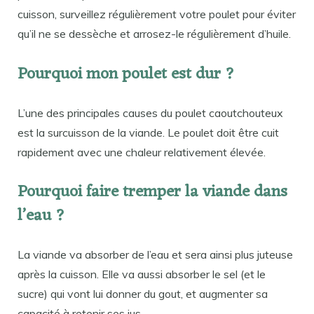
cuisson, surveillez régulièrement votre poulet pour éviter
qu’il ne se dessèche et arrosez-le régulièrement d’huile.
Pourquoi mon poulet est dur ?
L’une des principales causes du poulet caoutchouteux
est la surcuisson de la viande. Le poulet doit être cuit
rapidement avec une chaleur relativement élevée.
Pourquoi faire tremper la viande dans
l’eau ?
La viande va absorber de l’eau et sera ainsi plus juteuse
après la cuisson. Elle va aussi absorber le sel (et le
sucre) qui vont lui donner du gout, et augmenter sa
capacité à retenir ses jus.