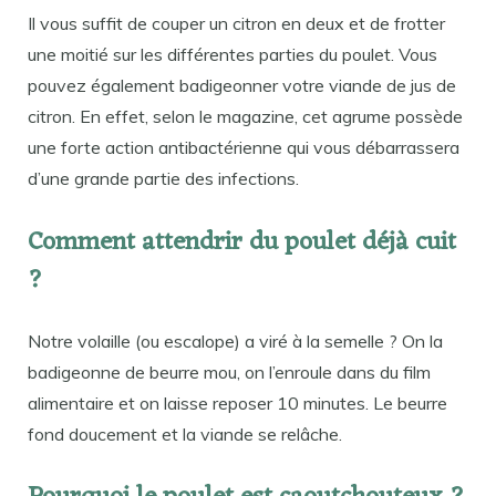
Il vous suffit de couper un citron en deux et de frotter
une moitié sur les différentes parties du poulet. Vous
pouvez également badigeonner votre viande de jus de
citron. En effet, selon le magazine, cet agrume possède
une forte action antibactérienne qui vous débarrassera
d’une grande partie des infections.
Comment attendrir du poulet déjà cuit
?
Notre volaille (ou escalope) a viré à la semelle ? On la
badigeonne de beurre mou, on l’enroule dans du film
alimentaire et on laisse reposer 10 minutes. Le beurre
fond doucement et la viande se relâche.