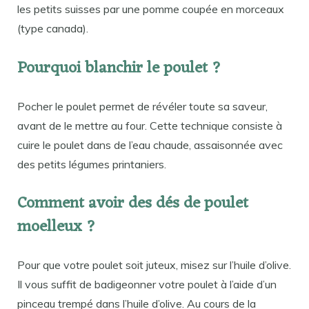
les petits suisses par une pomme coupée en morceaux
(type canada).
Pourquoi blanchir le poulet ?
Pocher le poulet permet de révéler toute sa saveur,
avant de le mettre au four. Cette technique consiste à
cuire le poulet dans de l’eau chaude, assaisonnée avec
des petits légumes printaniers.
Comment avoir des dés de poulet
moelleux ?
Pour que votre poulet soit juteux, misez sur l’huile d’olive.
Il vous suffit de badigeonner votre poulet à l’aide d’un
pinceau trempé dans l’huile d’olive. Au cours de la