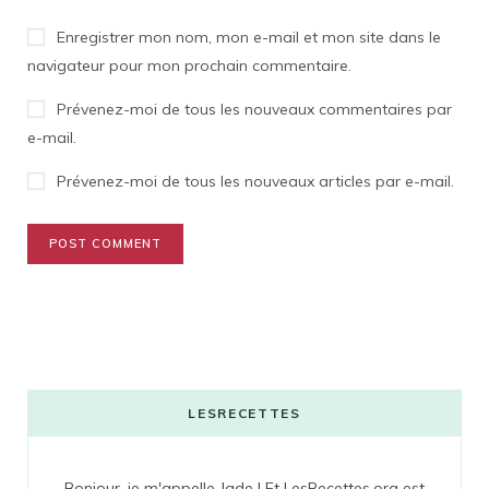
Enregistrer mon nom, mon e-mail et mon site dans le
navigateur pour mon prochain commentaire.
Prévenez-moi de tous les nouveaux commentaires par
e-mail.
Prévenez-moi de tous les nouveaux articles par e-mail.
LESRECETTES
Bonjour, je m'appelle Jade ! Et LesRecettes.org est