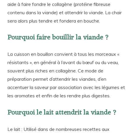
aide à faire fondre le collagène (protéine fibreuse
contenu dans la viande) et attendrir la viande. La chair
sera alors plus tendre et fondera en bouche.
Pourquoi faire bouillir la viande ?
La cuisson en bouillon convient à tous les morceaux «
résistants », en général à l’avant du bœuf ou du veau,
souvent plus riches en collagène. Ce mode de
préparation permet d’attendrir les viandes, d’en
accentuer la saveur par association avec les légumes et
les aromates et enfin de les rendre plus digestes.
Pourquoi le lait attendrit la viande ?
Le lait : Utilisé dans de nombreuses recettes aux