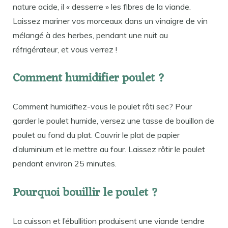
nature acide, il « desserre » les fibres de la viande.
Laissez mariner vos morceaux dans un vinaigre de vin
mélangé à des herbes, pendant une nuit au
réfrigérateur, et vous verrez !
Comment humidifier poulet ?
Comment humidifiez-vous le poulet rôti sec? Pour
garder le poulet humide, versez une tasse de bouillon de
poulet au fond du plat. Couvrir le plat de papier
d’aluminium et le mettre au four. Laissez rôtir le poulet
pendant environ 25 minutes.
Pourquoi bouillir le poulet ?
La cuisson et l’ébullition produisent une viande tendre