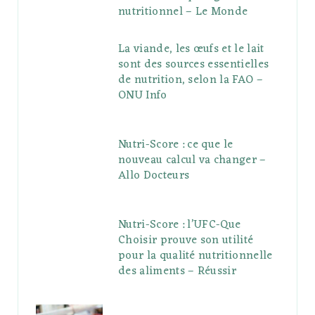
nutritionnel – Le Monde
La viande, les œufs et le lait
sont des sources essentielles
de nutrition, selon la FAO –
ONU Info
Nutri-Score : ce que le
nouveau calcul va changer –
Allo Docteurs
Nutri-Score : l’UFC-Que
Choisir prouve son utilité
pour la qualité nutritionnelle
des aliments – Réussir