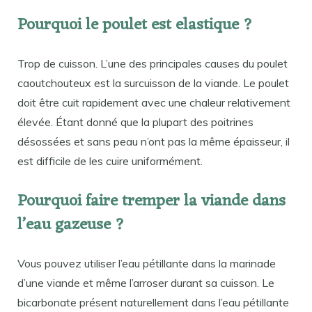
Pourquoi le poulet est elastique ?
Trop de cuisson. L’une des principales causes du poulet
caoutchouteux est la surcuisson de la viande. Le poulet
doit être cuit rapidement avec une chaleur relativement
élevée. Étant donné que la plupart des poitrines
désossées et sans peau n’ont pas la même épaisseur, il
est difficile de les cuire uniformément.
Pourquoi faire tremper la viande dans
l’eau gazeuse ?
Vous pouvez utiliser l’eau pétillante dans la marinade
d’une viande et même l’arroser durant sa cuisson. Le
bicarbonate présent naturellement dans l’eau pétillante