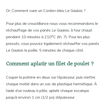
Or, Comment cuire un Cordon-bleu Le Gaulois ?
Pour plus de croustillance nous vous recommandons le
réchauffage de vos panés Le Gaulois, à four chaud
pendant 10 minutes à 210°C (th. 7). Pour les plus
pressés, vous pouvez également réchauffer vos panés
Le Gaulois la poêle, 5 minutes de chaque côté.
Comment aplatir un filet de poulet ?
Couper la poitrine en deux sur l’épaisseur, puis mettre
chaque moitié dans un sac de plastique hermétique. À
l’aide d’un rouleau à pâte, aplatir chaque escalope
jusqu’à environ 1 cm (1/2 po) d’épaisseur.