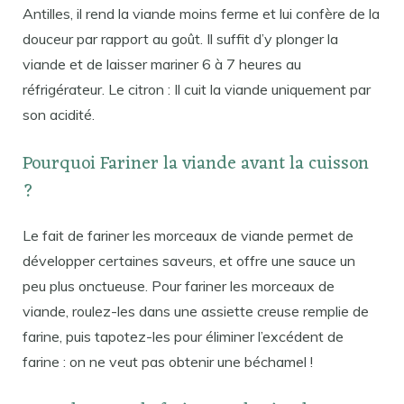
Antilles, il rend la viande moins ferme et lui confère de la
douceur par rapport au goût. Il suffit d’y plonger la
viande et de laisser mariner 6 à 7 heures au
réfrigérateur. Le citron : Il cuit la viande uniquement par
son acidité.
Pourquoi Fariner la viande avant la cuisson
?
Le fait de fariner les morceaux de viande permet de
développer certaines saveurs, et offre une sauce un
peu plus onctueuse. Pour fariner les morceaux de
viande, roulez-les dans une assiette creuse remplie de
farine, puis tapotez-les pour éliminer l’excédent de
farine : on ne veut pas obtenir une béchamel !