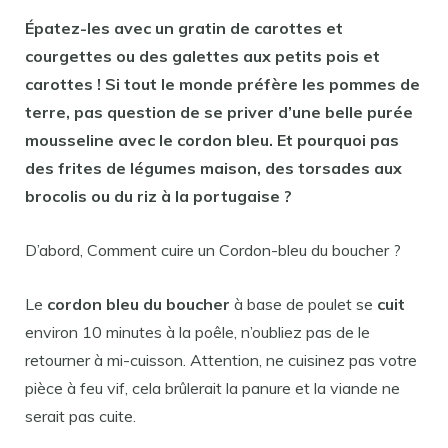
Épatez-les avec un gratin de carottes et
courgettes ou des galettes aux petits pois et
carottes ! Si tout le monde préfère les pommes de
terre, pas question de se priver d’une belle purée
mousseline avec le
cordon bleu
. Et pourquoi pas
des frites de légumes maison, des torsades aux
brocolis ou du riz à la portugaise ?
D’abord, Comment cuire un Cordon-bleu du boucher ?
Le
cordon bleu du boucher
à base de poulet se
cuit
environ 10 minutes à la poêle, n’oubliez pas de le
retourner à mi-cuisson. Attention, ne cuisinez pas votre
pièce à feu vif, cela brûlerait la panure et la viande ne
serait pas cuite.