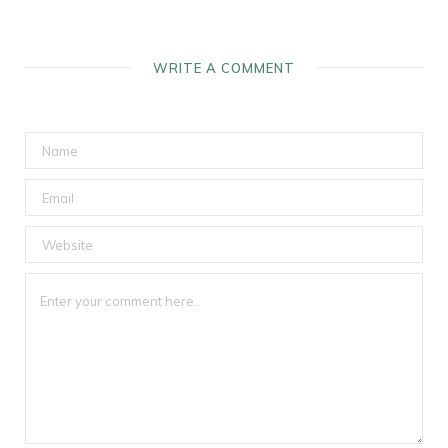
WRITE A COMMENT