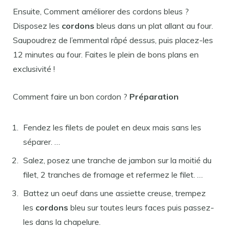
Ensuite, Comment améliorer des cordons bleus ?
Disposez les
cordons
bleus dans un plat allant au four.
Saupoudrez de l’emmental râpé dessus, puis placez-les
12 minutes au four. Faites le plein de bons plans en
exclusivité !
Comment faire un bon cordon ?
Préparation
Fendez les filets de poulet en deux mais sans les
séparer. …
Salez, posez une tranche de jambon sur la moitié du
filet, 2 tranches de fromage et refermez le filet. …
Battez un oeuf dans une assiette creuse, trempez
les
cordons
bleu sur toutes leurs faces puis passez-
les dans la chapelure.