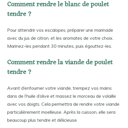
Comment rendre le blanc de poulet
tendre ?
Pour attendrir vos escalopes, préparer une marinade
avec du jus de citron, et les aromates de votre choix.
Marinez-les pendant 30 minutes, puis égouttez-les.
Comment rendre la viande de poulet
tendre ?
Avant d’enfourner votre viande, trempez vos mains
dans de l’huile d’olive et massez le morceau de volaille
avec vos doigts. Cela permettra de rendre votre viande
particulièrement moelleuse. Après la cuisson, elle sera
beaucoup plus tendre et délicieuse.