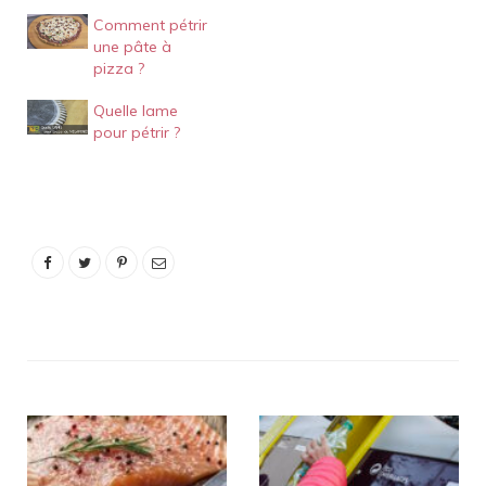
Comment pétrir
une pâte à
pizza ?
Quelle lame
pour pétrir ?