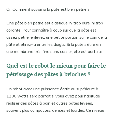
Or, Comment savoir si la pâte est bien pétrie ?
Une pâte bien pétrie est élastique, ni trop dure, ni trop
collante. Pour connaître à coup sûr que la pâte est
assez pétrie, enlevez une petite portion sur le coin de la
pâte et étirez-la entre les doigts. Si la pâte s’étire en
une membrane très fine sans casser, elle est parfaite.
Quel est le robot le mieux pour faire le
pétrissage des pâtes à brioches ?
Un robot avec une puissance égale ou supérieure à
1200 watts sera parfait si vous avez pour habitude
réaliser des pâtes à pain et autres pâtes levées,
souvent plus compactes, denses et lourdes. Ce niveau