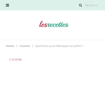
Home
Cuisine
Quel bois pour fabriquer un pétrin ?
CUISINE