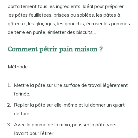
parfaitement tous les ingrédients. Idéal pour préparer
les pâtes feuilletées, brisées ou sablées, les pâtes à
gâteaux, les glaçages, les gnocchis, écraser les pommes
de terre en purée, émietter des biscuits …
Comment pétrir pain maison ?
Méthode
Mettre la pâte sur une surface de travail légèrement
farinée.
Replier la pâte sur elle-même et lui donner un quart
de tour.
Avec la paume de la main, pousser la pâte vers
l’avant pour l’étirer.