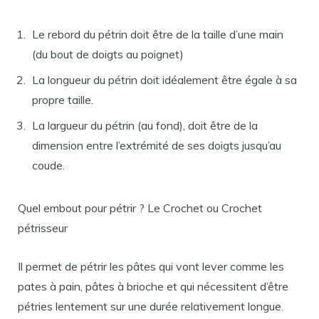
Le rebord du pétrin doit être de la taille d’une main
(du bout de doigts au poignet)
La longueur du pétrin doit idéalement être égale à sa
propre taille.
La largueur du pétrin (au fond), doit être de la
dimension entre l’extrémité de ses doigts jusqu’au
coude.
Quel embout pour pétrir ? Le Crochet ou Crochet
pétrisseur
Il permet de pétrir les pâtes qui vont lever comme les
pates à pain, pâtes à brioche et qui nécessitent d’être
pétries lentement sur une durée relativement longue.