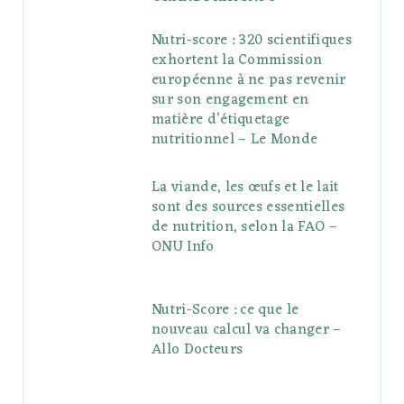
Nutri-score : 320 scientifiques
exhortent la Commission
européenne à ne pas revenir
sur son engagement en
matière d’étiquetage
nutritionnel – Le Monde
La viande, les œufs et le lait
sont des sources essentielles
de nutrition, selon la FAO –
ONU Info
Nutri-Score : ce que le
nouveau calcul va changer –
Allo Docteurs