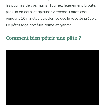
les paumes de vos mains. Tournez légèrement la pâte,
pliez-la en deux et aplatissez encore. Faites ceci
pendant 10 minutes ou selon ce que la recette prévoit.
Le pétrissage doit être ferme et rythmé.
Comment bien pétrir une pâte ?