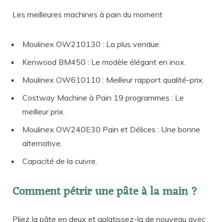
Les meilleures machines à pain du moment
Moulinex OW210130 : La plus vendue.
Kenwood BM450 : Le modèle élégant en inox.
Moulinex OW610110 : Meilleur rapport qualité-prix.
Costway Machine à Pain 19 programmes : Le
meilleur prix.
Moulinex OW240E30 Pain et Délices : Une bonne
alternative.
Capacité de la cuivre.
Comment pétrir une pâte à la main ?
Pliez la pâte en deux et aplatissez-la de nouveau avec