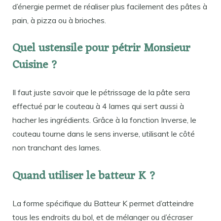
d’énergie permet de réaliser plus facilement des pâtes à
pain, à pizza ou à brioches.
Quel ustensile pour pétrir Monsieur
Cuisine ?
Il faut juste savoir que le pétrissage de la pâte sera
effectué par le couteau à 4 lames qui sert aussi à
hacher les ingrédients. Grâce à la fonction Inverse, le
couteau tourne dans le sens inverse, utilisant le côté
non tranchant des lames.
Quand utiliser le batteur K ?
La forme spécifique du Batteur K permet d’atteindre
tous les endroits du bol, et de mélanger ou d’écraser