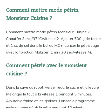
Comment mettre mode pétrin
Monsieur Cuisine ?
Comment mettre mode pétrin Monsieur Cuisine ?
Chauffer 3 min/37°C/vitesse 2. Ajouter 500 g de farine
et 1 cc de sel dans le bol du MC+. Lancer le pétrissage
avec la fonction Malaxer (1 min 30 sec/vitesse 4).
Comment pétrir avec le monsieur
cuisine ?
Dans la cuve du robot, verser l’eau, le sucre et la levure.
Mélanger le tout à la vitesse 1 pendant 5 minutes.
Ajouter la farine et les graines. Lancer le programme
malaxer pour pétrir la pâte pendant 10 minutes.