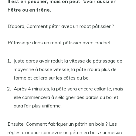
Il est en peuplier, mais on peut l’avoir aussi en
hêtre ou en frêne.
D’abord, Comment pétrir avec un robot pâtissier ?
Pétrissage dans un robot pâtissier avec crochet
Juste après avoir réduit la vitesse de pétrissage de
moyenne à basse vitesse, la pâte n’aura plus de
forme et collera sur les côtés du bol.
Après 4 minutes, la pâte sera encore collante, mais
elle commencera à s’éloigner des parois du bol et
aura l’air plus uniforme.
Ensuite, Comment fabriquer un pétrin en bois ? Les
règles d’or pour concevoir un pétrin en bois sur mesure