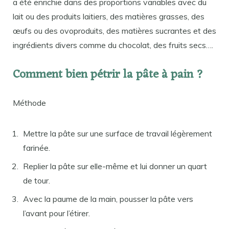
a été enrichie dans des proportions variables avec du
lait ou des produits laitiers, des matières grasses, des
œufs ou des ovoproduits, des matières sucrantes et des
ingrédients divers comme du chocolat, des fruits secs….
Comment bien pétrir la pâte à pain ?
Méthode
Mettre la pâte sur une surface de travail légèrement
farinée.
Replier la pâte sur elle-même et lui donner un quart
de tour.
Avec la paume de la main, pousser la pâte vers
l’avant pour l’étirer.