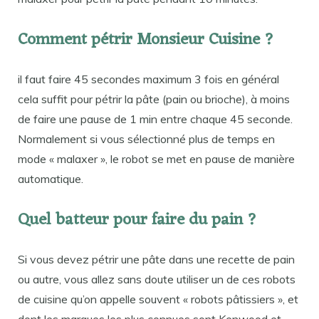
Comment pétrir Monsieur Cuisine ?
il faut faire 45 secondes maximum 3 fois en général
cela suffit pour pétrir la pâte (pain ou brioche), à moins
de faire une pause de 1 min entre chaque 45 seconde.
Normalement si vous sélectionné plus de temps en
mode « malaxer », le robot se met en pause de manière
automatique.
Quel batteur pour faire du pain ?
Si vous devez pétrir une pâte dans une recette de pain
ou autre, vous allez sans doute utiliser un de ces robots
de cuisine qu’on appelle souvent « robots pâtissiers », et
dont les marques les plus connues sont Kenwood et