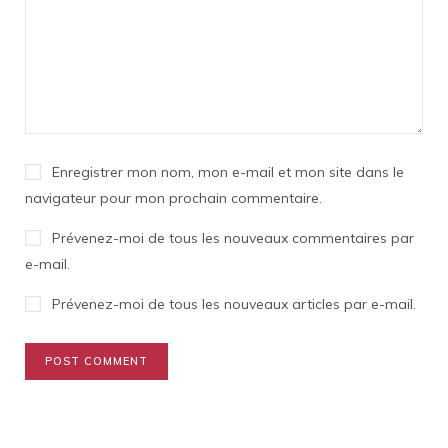
Enregistrer mon nom, mon e-mail et mon site dans le
navigateur pour mon prochain commentaire.
Prévenez-moi de tous les nouveaux commentaires par
e-mail.
Prévenez-moi de tous les nouveaux articles par e-mail.