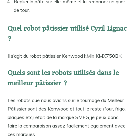
Replier la pâte sur elle-même et lui redonner un quart
de tour.
Quel robot pâtissier utilisé Cyril Lignac
?
Il s’agit du robot pâtissier Kenwood kMix KMX750BK.
Quels sont les robots utilisés dans le
meilleur pâtissier ?
Les robots que nous avions sur le tournage du Meilleur
Pâtissier sont des Kenwood et tout le reste (four, frigo,
plaques etc) était de la marque SMEG, je peux donc
faire la comparaison assez facilement également avec
ces marques.