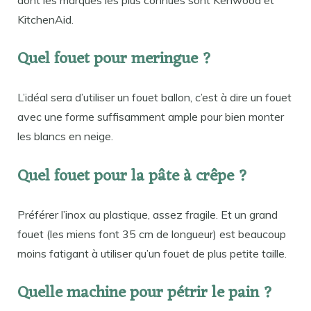
KitchenAid.
Quel fouet pour meringue ?
L’idéal sera d’utiliser un fouet ballon, c’est à dire un fouet
avec une forme suffisamment ample pour bien monter
les blancs en neige.
Quel fouet pour la pâte à crêpe ?
Préférer l’inox au plastique, assez fragile. Et un grand
fouet (les miens font 35 cm de longueur) est beaucoup
moins fatigant à utiliser qu’un fouet de plus petite taille.
Quelle machine pour pétrir le pain ?