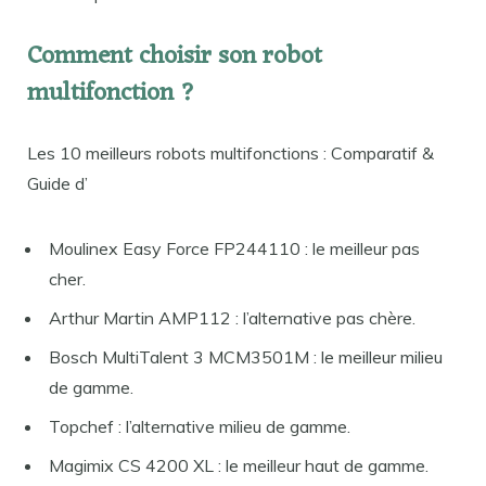
Comment choisir son robot
multifonction ?
Les 10 meilleurs robots multifonctions : Comparatif &
Guide d’
Moulinex Easy Force FP244110 : le meilleur pas
cher.
Arthur Martin AMP112 : l’alternative pas chère.
Bosch MultiTalent 3 MCM3501M : le meilleur milieu
de gamme.
Topchef : l’alternative milieu de gamme.
Magimix CS 4200 XL : le meilleur haut de gamme.