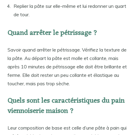
Replier la pâte sur elle-même et lui redonner un quart
de tour.
Quand arrêter le pétrissage ?
Savoir quand arrêter le pétrissage. Vérifiez la texture de
la pâte. Au départ la pâte est molle et collante, mais
après 10 minutes de pétrissage elle doit être brillante et
ferme. Elle doit rester un peu collante et élastique au
toucher, mais pas trop sèche.
Quels sont les caractéristiques du pain
viennoiserie maison ?
Leur composition de base est celle d’une pâte à pain qui