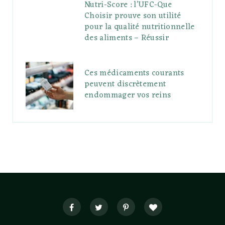
Nutri-Score : l’UFC-Que
Choisir prouve son utilité
pour la qualité nutritionnelle
des aliments – Réussir
Ces médicaments courants
peuvent discrètement
endommager vos reins