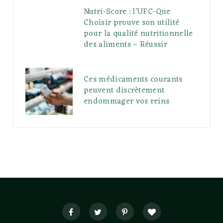
Nutri-Score : l’UFC-Que
Choisir prouve son utilité
pour la qualité nutritionnelle
des aliments – Réussir
Ces médicaments courants
peuvent discrètement
endommager vos reins