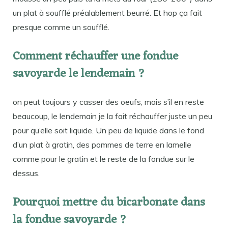
un plat à soufflé préalablement beurré. Et hop ça fait
presque comme un soufflé.
Comment réchauffer une fondue
savoyarde le lendemain ?
on peut toujours y casser des oeufs, mais s’il en reste
beaucoup, le lendemain je la fait réchauffer juste un peu
pour qu’elle soit liquide. Un peu de liquide dans le fond
d’un plat à gratin, des pommes de terre en lamelle
comme pour le gratin et le reste de la fondue sur le
dessus.
Pourquoi mettre du bicarbonate dans
la fondue savoyarde ?