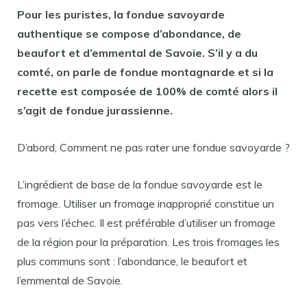
Pour
les puristes, la
fondue savoyarde
authentique se compose d’abondance,
de
beaufort et d’emmental
de
Savoie. S’il y a du
comté
, on parle
de fondue
montagnarde et si la
recette est composée
de
100%
de comté
alors il
s’agit
de fondue
jurassienne.
D’abord, Comment ne pas rater une fondue savoyarde ?
L’ingrédient de base de la fondue savoyarde est le
fromage. Utiliser un fromage inapproprié constitue un
pas vers l’échec. Il est préférable d’utiliser un fromage
de la région pour la préparation. Les trois fromages les
plus communs sont : l’abondance, le beaufort et
l’emmental de Savoie.