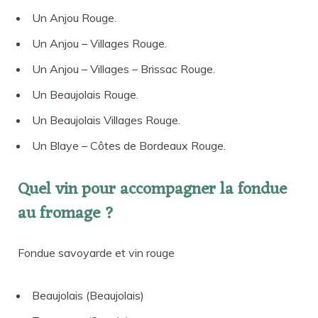
Un Anjou Rouge.
Un Anjou – Villages Rouge.
Un Anjou – Villages – Brissac Rouge.
Un Beaujolais Rouge.
Un Beaujolais Villages Rouge.
Un Blaye – Côtes de Bordeaux Rouge.
Quel vin pour accompagner la fondue
au fromage ?
Fondue savoyarde et vin rouge
Beaujolais (Beaujolais)