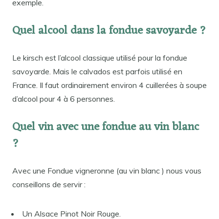
exemple.
Quel alcool dans la fondue savoyarde ?
Le kirsch est l’alcool classique utilisé pour la fondue
savoyarde. Mais le calvados est parfois utilisé en
France. Il faut ordinairement environ 4 cuillerées à soupe
d’alcool pour 4 à 6 personnes.
Quel vin avec une fondue au vin blanc
?
Avec une Fondue vigneronne (au vin blanc ) nous vous
conseillons de servir :
Un Alsace Pinot Noir Rouge.