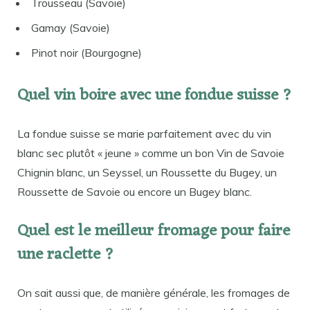
Trousseau (Savoie)
Gamay (Savoie)
Pinot noir (Bourgogne)
Quel vin boire avec une fondue suisse ?
La fondue suisse se marie parfaitement avec du vin
blanc sec plutôt « jeune » comme un bon Vin de Savoie
Chignin blanc, un Seyssel, un Roussette du Bugey, un
Roussette de Savoie ou encore un Bugey blanc.
Quel est le meilleur fromage pour faire
une raclette ?
On sait aussi que, de manière générale, les fromages de