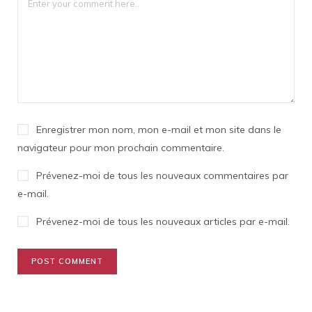
Enregistrer mon nom, mon e-mail et mon site dans le
navigateur pour mon prochain commentaire.
Prévenez-moi de tous les nouveaux commentaires par
e-mail.
Prévenez-moi de tous les nouveaux articles par e-mail.