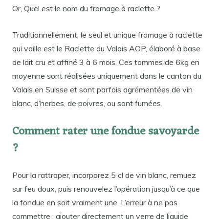
Or, Quel est le nom du fromage à raclette ?
Traditionnellement, le seul et unique fromage à raclette
qui vaille est le Raclette du Valais AOP, élaboré à base
de lait cru et affiné 3 à 6 mois. Ces tommes de 6kg en
moyenne sont réalisées uniquement dans le canton du
Valais en Suisse et sont parfois agrémentées de vin
blanc, d’herbes, de poivres, ou sont fumées.
Comment rater une fondue savoyarde
?
Pour la rattraper, incorporez 5 cl de vin blanc, remuez
sur feu doux, puis renouvelez l’opération jusqu’à ce que
la fondue en soit vraiment une. L’erreur à ne pas
commettre : ajouter directement un verre de liquide