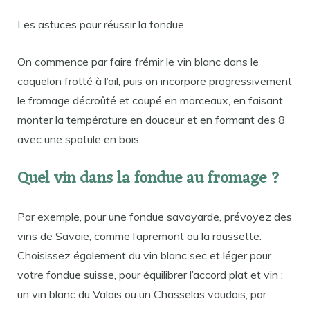
Les astuces pour réussir la fondue
On commence par faire frémir le vin blanc dans le
caquelon frotté à l’ail, puis on incorpore progressivement
le fromage décroûté et coupé en morceaux, en faisant
monter la température en douceur et en formant des 8
avec une spatule en bois.
Quel vin dans la fondue au fromage ?
Par exemple, pour une fondue savoyarde, prévoyez des
vins de Savoie, comme l’apremont ou la roussette.
Choisissez également du vin blanc sec et léger pour
votre fondue suisse, pour équilibrer l’accord plat et vin :
un vin blanc du Valais ou un Chasselas vaudois, par