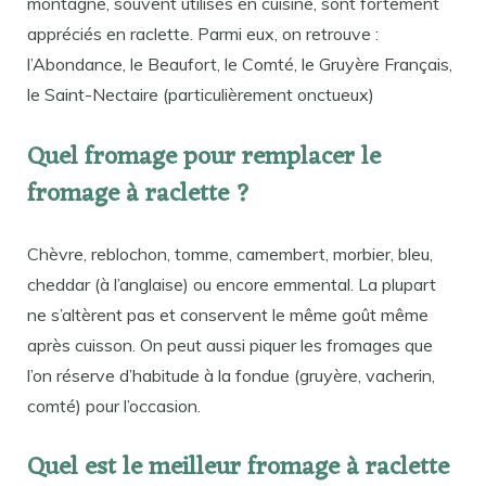
montagne, souvent utilisés en cuisine, sont fortement
appréciés en raclette. Parmi eux, on retrouve :
l’Abondance, le Beaufort, le Comté, le Gruyère Français,
le Saint-Nectaire (particulièrement onctueux)
Quel fromage pour remplacer le
fromage à raclette ?
Chèvre, reblochon, tomme, camembert, morbier, bleu,
cheddar (à l’anglaise) ou encore emmental. La plupart
ne s’altèrent pas et conservent le même goût même
après cuisson. On peut aussi piquer les fromages que
l’on réserve d’habitude à la fondue (gruyère, vacherin,
comté) pour l’occasion.
Quel est le meilleur fromage à raclette