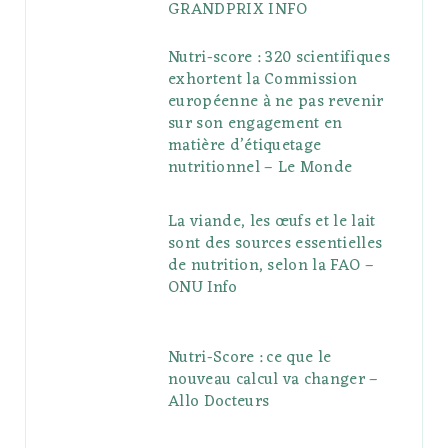
GRANDPRIX INFO
Nutri-score : 320 scientifiques
exhortent la Commission
européenne à ne pas revenir
sur son engagement en
matière d’étiquetage
nutritionnel – Le Monde
La viande, les œufs et le lait
sont des sources essentielles
de nutrition, selon la FAO –
ONU Info
Nutri-Score : ce que le
nouveau calcul va changer –
Allo Docteurs