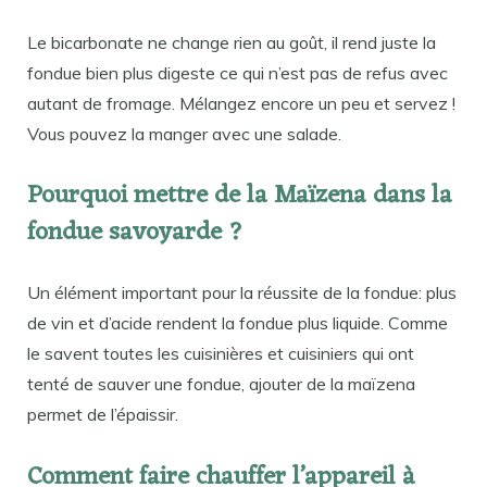
Le bicarbonate ne change rien au goût, il rend juste la
fondue bien plus digeste ce qui n’est pas de refus avec
autant de fromage. Mélangez encore un peu et servez !
Vous pouvez la manger avec une salade.
Pourquoi mettre de la Maïzena dans la
fondue savoyarde ?
Un élément important pour la réussite de la fondue: plus
de vin et d’acide rendent la fondue plus liquide. Comme
le savent toutes les cuisinières et cuisiniers qui ont
tenté de sauver une fondue, ajouter de la maïzena
permet de l’épaissir.
Comment faire chauffer l’appareil à