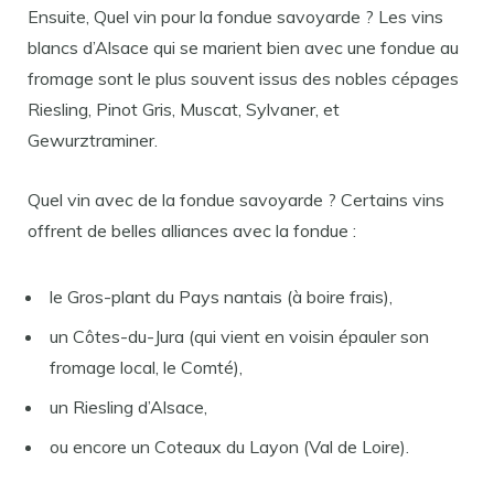
Ensuite, Quel vin pour la fondue savoyarde ? Les vins
blancs d’Alsace qui se marient bien avec une fondue au
fromage sont le plus souvent issus des nobles cépages
Riesling, Pinot Gris, Muscat, Sylvaner, et
Gewurztraminer.
Quel vin avec de la fondue savoyarde ? Certains vins
offrent de belles alliances avec la fondue :
le Gros-plant du Pays nantais (à boire frais),
un Côtes-du-Jura (qui vient en voisin épauler son
fromage local, le Comté),
un Riesling d’Alsace,
ou encore un Coteaux du Layon (Val de Loire).