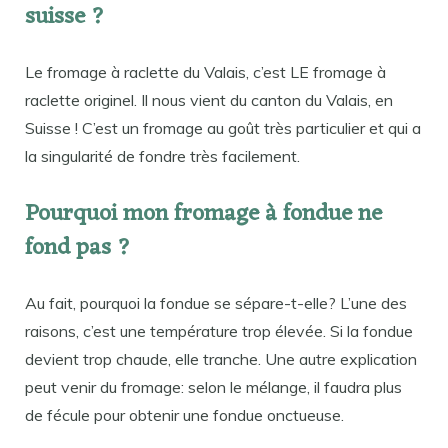
suisse ?
Le fromage à raclette du Valais, c’est LE fromage à
raclette originel. Il nous vient du canton du Valais, en
Suisse ! C’est un fromage au goût très particulier et qui a
la singularité de fondre très facilement.
Pourquoi mon fromage à fondue ne
fond pas ?
Au fait, pourquoi la fondue se sépare-t-elle? L’une des
raisons, c’est une température trop élevée. Si la fondue
devient trop chaude, elle tranche. Une autre explication
peut venir du fromage: selon le mélange, il faudra plus
de fécule pour obtenir une fondue onctueuse.