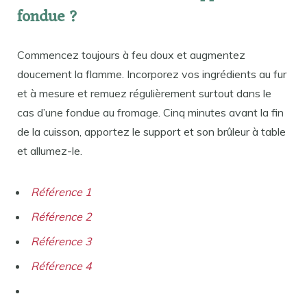
fondue ?
Commencez toujours à feu doux et augmentez
doucement la flamme. Incorporez vos ingrédients au fur
et à mesure et remuez régulièrement surtout dans le
cas d’une fondue au fromage. Cinq minutes avant la fin
de la cuisson, apportez le support et son brûleur à table
et allumez-le.
Référence 1
Référence 2
Référence 3
Référence 4