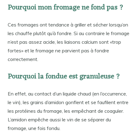
Pourquoi mon fromage ne fond pas ?
Ces fromages ont tendance à griller et sécher lorsqu’on
les chauffe plutôt qu’à fondre. Si au contraire le fromage
n’est pas assez acide, les liaisons calcium sont «trop
fortes» et le fromage ne parvient pas à fondre
correctement.
Pourquoi la fondue est granuleuse ?
En effet, au contact d’un liquide chaud (en l’occurrence,
le vin), les grains d’amidon gonflent et se faufilent entre
les protéines du fromage, les empêchant de coaguler.
L’amidon empêche aussi le vin de se séparer du
fromage, une fois fondu.