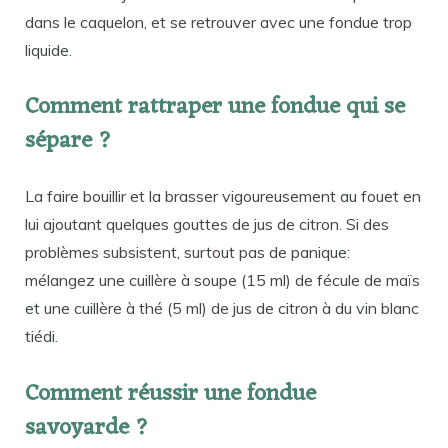
dans le caquelon, et se retrouver avec une fondue trop
liquide.
Comment rattraper une fondue qui se
sépare ?
La faire bouillir et la brasser vigoureusement au fouet en
lui ajoutant quelques gouttes de jus de citron. Si des
problèmes subsistent, surtout pas de panique:
mélangez une cuillère à soupe (15 ml) de fécule de maïs
et une cuillère à thé (5 ml) de jus de citron à du vin blanc
tiédi.
Comment réussir une fondue
savoyarde ?