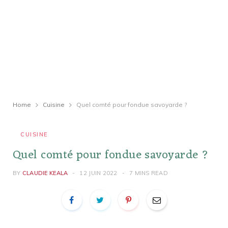
Home
Cuisine
Quel comté pour fondue savoyarde ?
CUISINE
Quel comté pour fondue savoyarde ?
BY
CLAUDIE KEALA
12 JUIN 2022
7 MINS READ