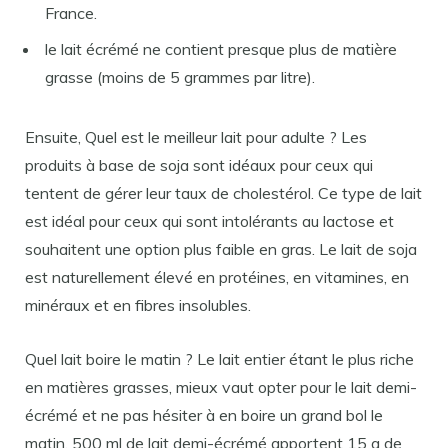
France.
le lait écrémé ne contient presque plus de matière
grasse (moins de 5 grammes par litre).
Ensuite, Quel est le meilleur lait pour adulte ? Les
produits à base de soja sont idéaux pour ceux qui
tentent de gérer leur taux de cholestérol. Ce type de lait
est idéal pour ceux qui sont intolérants au lactose et
souhaitent une option plus faible en gras. Le lait de soja
est naturellement élevé en protéines, en vitamines, en
minéraux et en fibres insolubles.
Quel lait boire le matin ? Le lait entier étant le plus riche
en matières grasses, mieux vaut opter pour le lait demi-
écrémé et ne pas hésiter à en boire un grand bol le
matin. 500 ml de lait demi-écrémé apportent 15 g de