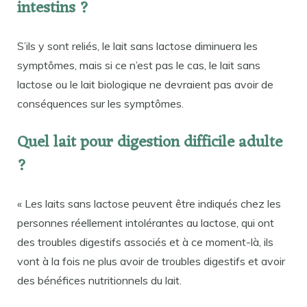
intestins ?
S’ils y sont reliés, le lait sans lactose diminuera les
symptômes, mais si ce n’est pas le cas, le lait sans
lactose ou le lait biologique ne devraient pas avoir de
conséquences sur les symptômes.
Quel lait pour digestion difficile adulte
?
« Les laits sans lactose peuvent être indiqués chez les
personnes réellement intolérantes au lactose, qui ont
des troubles digestifs associés et à ce moment-là, ils
vont à la fois ne plus avoir de troubles digestifs et avoir
des bénéfices nutritionnels du lait.