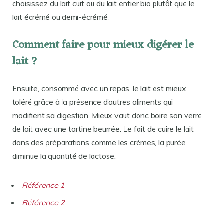
choisissez du lait cuit ou du lait entier bio plutôt que le
lait écrémé ou demi-écrémé.
Comment faire pour mieux digérer le
lait ?
Ensuite, consommé avec un repas, le lait est mieux
toléré grâce à la présence d’autres aliments qui
modifient sa digestion. Mieux vaut donc boire son verre
de lait avec une tartine beurrée. Le fait de cuire le lait
dans des préparations comme les crèmes, la purée
diminue la quantité de lactose.
Référence 1
Référence 2