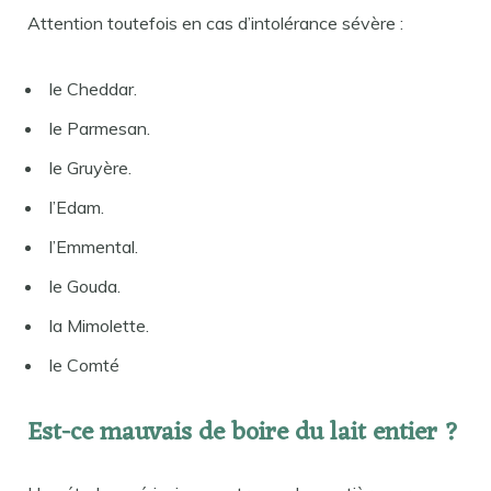
Attention toutefois en cas d’intolérance sévère :
le Cheddar.
le Parmesan.
le Gruyère.
l’Edam.
l’Emmental.
le Gouda.
la Mimolette.
le Comté
Est-ce mauvais de boire du lait entier ?