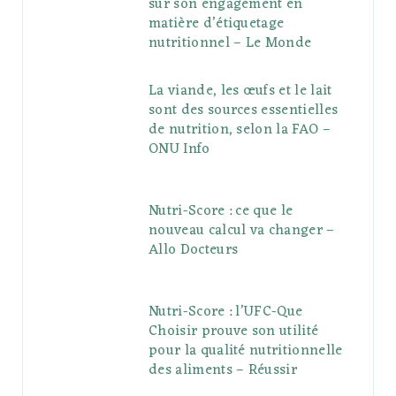
sur son engagement en
matière d’étiquetage
nutritionnel – Le Monde
La viande, les œufs et le lait
sont des sources essentielles
de nutrition, selon la FAO –
ONU Info
Nutri-Score : ce que le
nouveau calcul va changer –
Allo Docteurs
Nutri-Score : l’UFC-Que
Choisir prouve son utilité
pour la qualité nutritionnelle
des aliments – Réussir