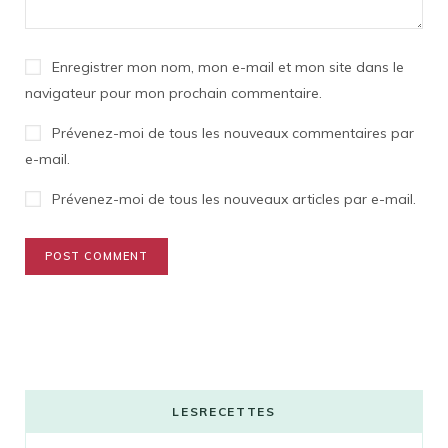
Enregistrer mon nom, mon e-mail et mon site dans le
navigateur pour mon prochain commentaire.
Prévenez-moi de tous les nouveaux commentaires par
e-mail.
Prévenez-moi de tous les nouveaux articles par e-mail.
LESRECETTES