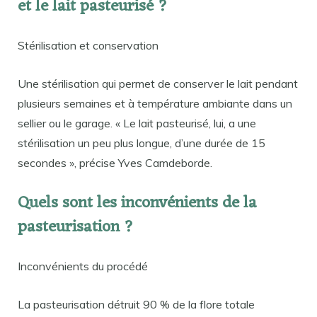
et le lait pasteurisé ?
Stérilisation et conservation
Une stérilisation qui permet de conserver le lait pendant
plusieurs semaines et à température ambiante dans un
sellier ou le garage. « Le lait pasteurisé, lui, a une
stérilisation un peu plus longue, d’une durée de 15
secondes », précise Yves Camdeborde.
Quels sont les inconvénients de la
pasteurisation ?
Inconvénients du procédé
La pasteurisation détruit 90 % de la flore totale