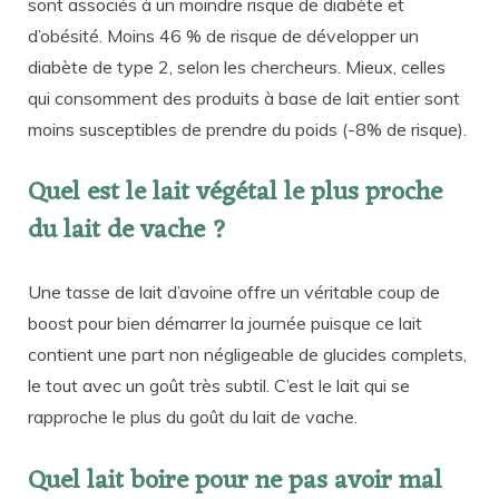
sont associés à un moindre risque de diabète et
d’obésité. Moins 46 % de risque de développer un
diabète de type 2, selon les chercheurs. Mieux, celles
qui consomment des produits à base de lait entier sont
moins susceptibles de prendre du poids (-8% de risque).
Quel est le lait végétal le plus proche
du lait de vache ?
Une tasse de lait d’avoine offre un véritable coup de
boost pour bien démarrer la journée puisque ce lait
contient une part non négligeable de glucides complets,
le tout avec un goût très subtil. C’est le lait qui se
rapproche le plus du goût du lait de vache.
Quel lait boire pour ne pas avoir mal