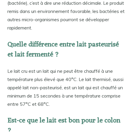
(bactérie), c’est à dire une réduction décimale. Le produit
remis dans un environnement favorable, les bactéries et
autres micro-organismes pourront se développer
rapidement.
Quelle différence entre lait pasteurisé
et lait fermenté ?
Le lait cru est un lait qui ne peut être chauffé à une
température plus élevé que 40°C. Le lait thermisé, aussi
appelé lait non-pasteurisé, est un lait qui est chauffé un
minimum de 15 secondes à une température comprise
entre 57°C et 68°C.
Est-ce que le lait est bon pour le colon
?