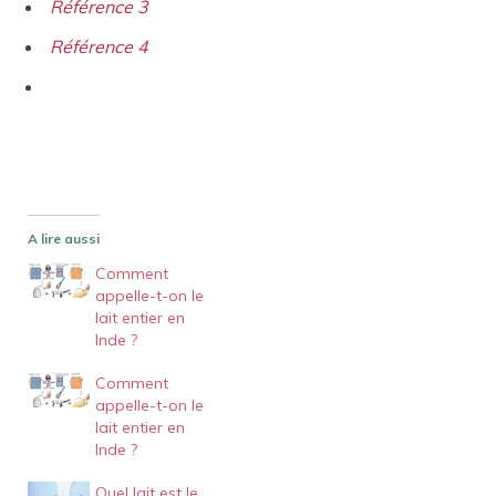
Référence 3
Référence 4
A lire aussi
Comment
appelle-t-on le
lait entier en
Inde ?
Comment
appelle-t-on le
lait entier en
Inde ?
Quel lait est le