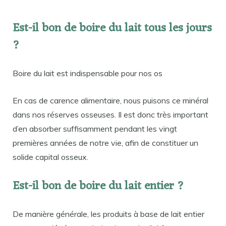
Est-il bon de boire du lait tous les jours
?
Boire du lait est indispensable pour nos os
En cas de carence alimentaire, nous puisons ce minéral
dans nos réserves osseuses. Il est donc très important
d’en absorber suffisamment pendant les vingt
premières années de notre vie, afin de constituer un
solide capital osseux.
Est-il bon de boire du lait entier ?
De manière générale, les produits à base de lait entier