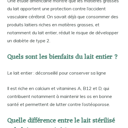
Une étude américaine montre que les matières grasses
du lait apportent une protection contre l’accident
vasculaire cérébral. On savait déjà que consommer des
produits laitiers riches en matières grasses, et
notamment du lait entier, réduit le risque de développer
un diabète de type 2.
Quels sont les bienfaits du lait entier ?
Le lait entier : déconseillé pour conserver sa ligne
Il est riche en calcium et vitamines A, B12 et D, qui
contribuent notamment à maintenir les os en bonne
santé et permettent de lutter contre l’ostéoporose.
Quelle différence entre le lait stérilisé