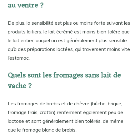
au ventre ?
De plus, la sensibilité est plus ou moins forte suivant les
produits laitiers: le lait écrémé est moins bien toléré que
le lait entier, auquel on est généralement plus sensible
qu’à des préparations lactées, qui traversent moins vite
l’estomac.
Quels sont les fromages sans lait de
vache ?
Les fromages de brebis et de chèvre (bûche, brique,
fromage frais, crottin) renferment également peu de
lactose et sont généralement bien tolérés, de même
que le fromage blanc de brebis.