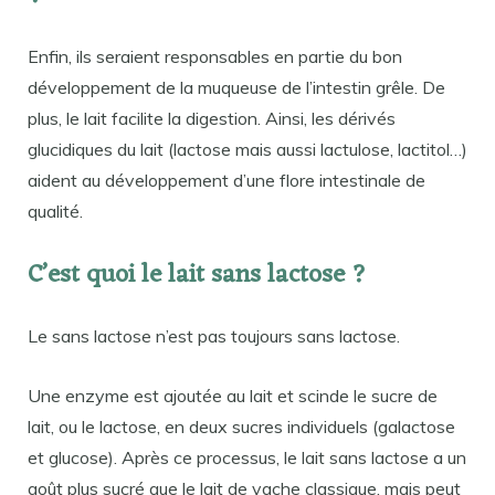
Enfin, ils seraient responsables en partie du bon
développement de la muqueuse de l’intestin grêle. De
plus, le lait facilite la digestion. Ainsi, les dérivés
glucidiques du lait (lactose mais aussi lactulose, lactitol…)
aident au développement d’une flore intestinale de
qualité.
C’est quoi le lait sans lactose ?
Le sans lactose n’est pas toujours sans lactose.
Une enzyme est ajoutée au lait et scinde le sucre de
lait, ou le lactose, en deux sucres individuels (galactose
et glucose). Après ce processus, le lait sans lactose a un
goût plus sucré que le lait de vache classique, mais peut