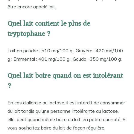
être encore appelé lait.
Quel lait contient le plus de
tryptophane ?
Lait en poudre : 510 mg/100 g ; Gruyère : 420 mg/100
g ; Emmental : 401 mg/100 g ; Gouda : 350 mg/100 g.
Quel lait boire quand on est intolérant
?
En cas d’allergie au lactose, il est interdit de consommer
du lait tandis qu’une personne intolérante au lactose,
elle, peut quand même boire du lait, en petite quantité. Si
vous souhaitez boire du lait de façon régulière,