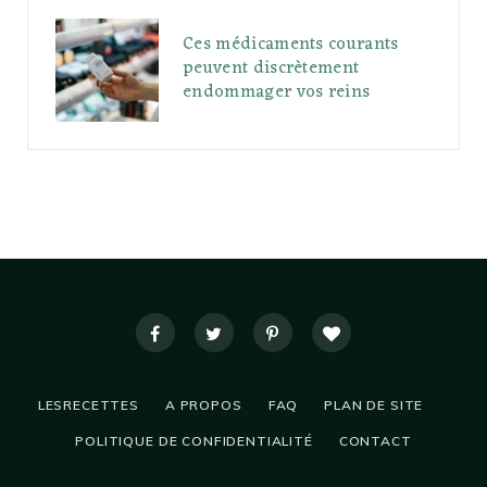
Ces médicaments courants
peuvent discrètement
endommager vos reins
LESRECETTES
A PROPOS
FAQ
PLAN DE SITE
POLITIQUE DE CONFIDENTIALITÉ
CONTACT