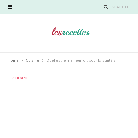
Home
Cuisine
Quel est le meilleur lait pour la santé ?
CUISINE