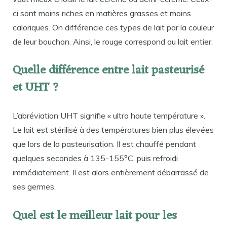
ci sont moins riches en matières grasses et moins
caloriques. On différencie ces types de lait par la couleur
de leur bouchon. Ainsi, le rouge correspond au lait entier.
Quelle différence entre lait pasteurisé
et UHT ?
L’abréviation UHT signifie « ultra haute température ».
Le lait est stérilisé à des températures bien plus élevées
que lors de la pasteurisation. Il est chauffé pendant
quelques secondes à 135-155°C, puis refroidi
immédiatement. Il est alors entièrement débarrassé de
ses germes.
Quel est le meilleur lait pour les