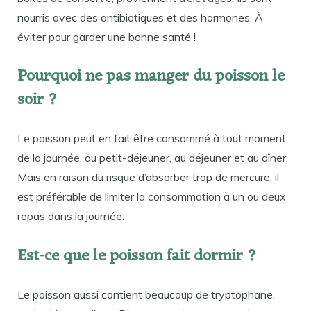
nourris avec des antibiotiques et des hormones. À
éviter pour garder une bonne santé !
Pourquoi ne pas manger du poisson le
soir ?
Le poisson peut en fait être consommé à tout moment
de la journée, au petit-déjeuner, au déjeuner et au dîner.
Mais en raison du risque d’absorber trop de mercure, il
est préférable de limiter la consommation à un ou deux
repas dans la journée.
Est-ce que le poisson fait dormir ?
Le poisson aussi contient beaucoup de tryptophane,