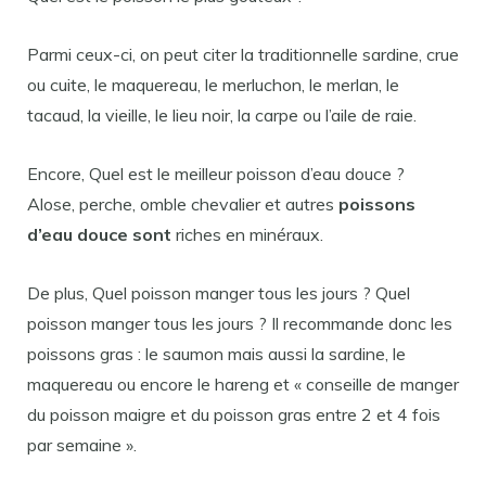
Parmi ceux-ci, on peut citer la traditionnelle sardine, crue
ou cuite, le maquereau, le merluchon, le merlan, le
tacaud, la vieille, le lieu noir, la carpe ou l’aile de raie.
Encore, Quel est le meilleur poisson d’eau douce ?
Alose, perche, omble chevalier et autres
poissons
d’eau douce sont
riches en minéraux.
De plus, Quel poisson manger tous les jours ? Quel
poisson manger tous les jours ? Il recommande donc les
poissons gras : le saumon mais aussi la sardine, le
maquereau ou encore le hareng et « conseille de manger
du poisson maigre et du poisson gras entre 2 et 4 fois
par semaine ».