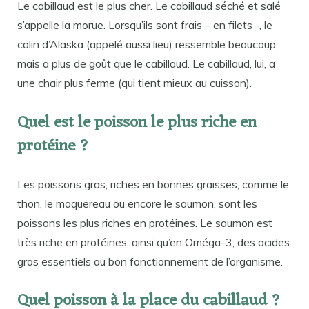
Le cabillaud est le plus cher. Le cabillaud séché et salé
s’appelle la morue. Lorsqu’ils sont frais – en filets -, le
colin d’Alaska (appelé aussi lieu) ressemble beaucoup,
mais a plus de goût que le cabillaud. Le cabillaud, lui, a
une chair plus ferme (qui tient mieux au cuisson).
Quel est le poisson le plus riche en
protéine ?
Les poissons gras, riches en bonnes graisses, comme le
thon, le maquereau ou encore le saumon, sont les
poissons les plus riches en protéines. Le saumon est
très riche en protéines, ainsi qu’en Oméga-3, des acides
gras essentiels au bon fonctionnement de l’organisme.
Quel poisson à la place du cabillaud ?