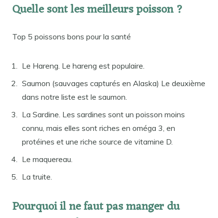
Quelle sont les meilleurs poisson ?
Top 5 poissons bons pour la santé
Le Hareng. Le hareng est populaire.
Saumon (sauvages capturés en Alaska) Le deuxième
dans notre liste est le saumon.
La Sardine. Les sardines sont un poisson moins
connu, mais elles sont riches en oméga 3, en
protéines et une riche source de vitamine D.
Le maquereau.
La truite.
Pourquoi il ne faut pas manger du