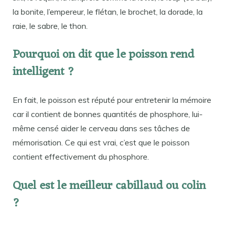
la bonite, l’empereur, le flétan, le brochet, la dorade, la
raie, le sabre, le thon.
Pourquoi on dit que le poisson rend
intelligent ?
En fait, le poisson est réputé pour entretenir la mémoire
car il contient de bonnes quantités de phosphore, lui-
même censé aider le cerveau dans ses tâches de
mémorisation. Ce qui est vrai, c’est que le poisson
contient effectivement du phosphore.
Quel est le meilleur cabillaud ou colin
?