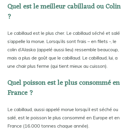
Quel est le meilleur cabillaud ou Colin
?
Le cabillaud est le plus cher. Le cabillaud séché et salé
s’appelle la morue. Lorsqu’ils sont frais – en filets -, le
colin d’Alaska (appelé aussi lieu) ressemble beaucoup,
mais a plus de goût que le cabillaud. Le cabillaud, lui, a
une chair plus ferme (qui tient mieux au cuisson).
Quel poisson est le plus consommé en
France ?
Le cabillaud, aussi appelé morue lorsqu’il est séché ou
salé, est le poisson le plus consommé en Europe et en
France (16.000 tonnes chaque année).