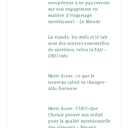
européenne à ne pas revenir
sur son engagement en
matière d’étiquetage
nutritionnel – Le Monde
La viande, les œufs et le lait
sont des sources essentielles
de nutrition, selon la FAO –
ONU Info
Nutri-Score : ce que le
nouveau calcul va changer –
Allo Docteurs
Nutri-Score : l’UFC-Que
Choisir prouve son utilité
pour la qualité nutritionnelle
des aliments – Réussir