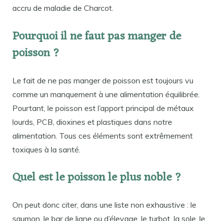
accru de maladie de Charcot.
Pourquoi il ne faut pas manger de
poisson ?
Le fait de ne pas manger de poisson est toujours vu
comme un manquement à une alimentation équilibrée.
Pourtant, le poisson est l’apport principal de métaux
lourds, PCB, dioxines et plastiques dans notre
alimentation. Tous ces éléments sont extrêmement
toxiques à la santé.
Quel est le poisson le plus noble ?
On peut donc citer, dans une liste non exhaustive : le
saumon, le bar de ligne ou d’élevage, le turbot, la sole, le