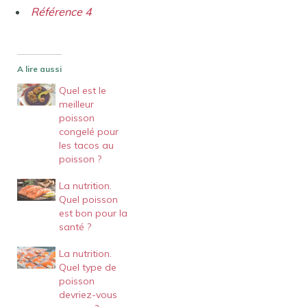
Référence 4
A lire aussi
Quel est le
meilleur
poisson
congelé pour
les tacos au
poisson ?
La nutrition.
Quel poisson
est bon pour la
santé ?
La nutrition.
Quel type de
poisson
devriez-vous