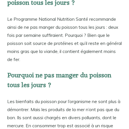
poisson tous les jours ?
Le Programme National Nutrition Santé recommande
ainsi de ne pas manger du poisson tous les jours : deux
fois par semaine suffiraient. Pourquoi ? Bien que le
poisson soit source de protéines et qu’il reste en général
moins gras que la viande, il contient également moins
de fer.
Pourquoi ne pas manger du poisson
tous les jours ?
Les bienfaits du poisson pour l’organisme ne sont plus à
démontrer. Mais les produits de la mer n’ont pas que du
bon. Ils sont aussi chargés en divers polluants, dont le
mercure. En consommer trop est associé à un risque