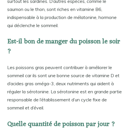
surtout les sardines. D’autres espèces, comme le
saumon ou le thon, sont riches en vitamine B6,
indispensable à la production de mélatonine, hormone
qui déclenche le sommeil.
Est-il bon de manger du poisson le soir
?
Les poissons gras peuvent contribuer à améliorer le
sommeil car ils sont une bonne source de vitamine D et
d’acides gras oméga-3, deux nutriments qui aident à
réguler la sérotonine. La sérotonine est en grande partie
responsable de l’établissement d’un cycle fixe de
sommeil et d’éveil.
Quelle quantité de poisson par jour ?