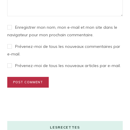
Enregistrer mon nom, mon e-mail et mon site dans le
navigateur pour mon prochain commentaire.
Prévenez-moi de tous les nouveaux commentaires par
e-mail.
Prévenez-moi de tous les nouveaux articles par e-mail.
LESRECETTES