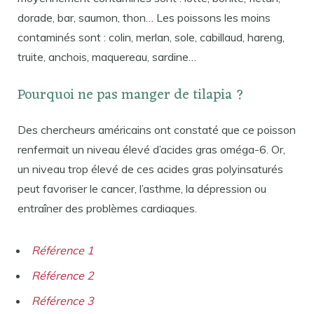
dorade, bar, saumon, thon… Les poissons les moins
contaminés sont : colin, merlan, sole, cabillaud, hareng,
truite, anchois, maquereau, sardine…
Pourquoi ne pas manger de tilapia ?
Des chercheurs américains ont constaté que ce poisson
renfermait un niveau élevé d’acides gras oméga-6. Or,
un niveau trop élevé de ces acides gras polyinsaturés
peut favoriser le cancer, l’asthme, la dépression ou
entraîner des problèmes cardiaques.
Référence 1
Référence 2
Référence 3