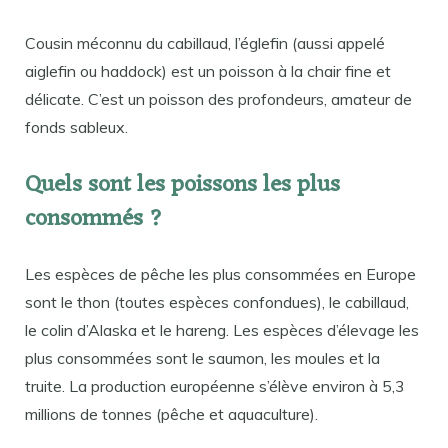
Cousin méconnu du cabillaud, l’églefin (aussi appelé
aiglefin ou haddock) est un poisson à la chair fine et
délicate. C’est un poisson des profondeurs, amateur de
fonds sableux.
Quels sont les poissons les plus
consommés ?
Les espèces de pêche les plus consommées en Europe
sont le thon (toutes espèces confondues), le cabillaud,
le colin d’Alaska et le hareng. Les espèces d’élevage les
plus consommées sont le saumon, les moules et la
truite. La production européenne s’élève environ à 5,3
millions de tonnes (pêche et aquaculture).