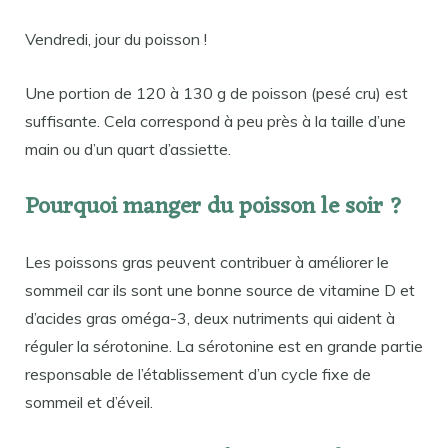
Vendredi, jour du poisson !
Une portion de 120 à 130 g de poisson (pesé cru) est
suffisante. Cela correspond à peu près à la taille d’une
main ou d’un quart d’assiette.
Pourquoi manger du poisson le soir ?
Les poissons gras peuvent contribuer à améliorer le
sommeil car ils sont une bonne source de vitamine D et
d’acides gras oméga-3, deux nutriments qui aident à
réguler la sérotonine. La sérotonine est en grande partie
responsable de l’établissement d’un cycle fixe de
sommeil et d’éveil.