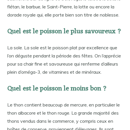
flétan, le barbue, le Saint-Pierre, la lotte ou encore la
dorade royale qui, elle porte bien son titre de noblesse.
Quel est le poisson le plus savoureux ?
La sole. La sole est le poisson plat par excellence que
l’on déguste pendant la période des fêtes. On l’apprécie
pour sa chair fine et savoureuse qui renferme d’ailleurs
plein d’oméga-3, de vitamines et de minéraux.
Quel est le poisson le moins bon ?
Le thon contient beaucoup de mercure, en particulier le
thon albacore et le thon rouge. La grande majorité des
thons vendus dans le commerce, y compris ceux en
boîtes de conserve, proviennent d’élevages. Ils sont