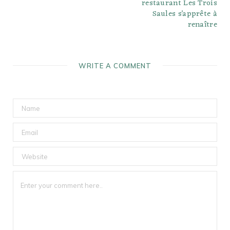
restaurant Les Trois
Saules s’apprête à
renaître
WRITE A COMMENT