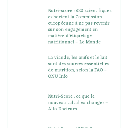
Nutri-score : 320 scientifiques
exhortent la Commission
européenne à ne pas revenir
sur son engagement en
matière d’étiquetage
nutritionnel – Le Monde
La viande, les œufs et le lait
sont des sources essentielles
de nutrition, selon la FAO –
ONU Info
Nutri-Score : ce que le
nouveau calcul va changer –
Allo Docteurs