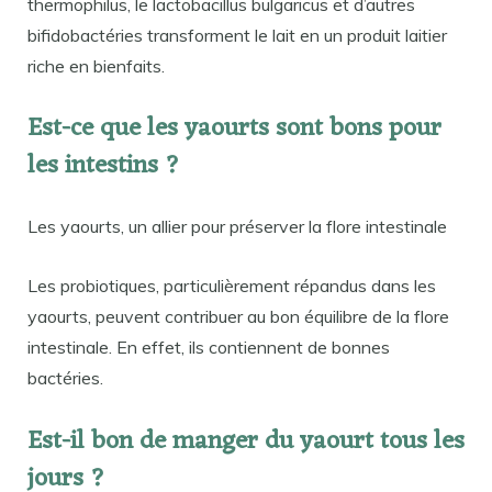
thermophilus, le lactobacillus bulgaricus et d’autres
bifidobactéries transforment le lait en un produit laitier
riche en bienfaits.
Est-ce que les yaourts sont bons pour
les intestins ?
Les yaourts, un allier pour préserver la flore intestinale
Les probiotiques, particulièrement répandus dans les
yaourts, peuvent contribuer au bon équilibre de la flore
intestinale. En effet, ils contiennent de bonnes
bactéries.
Est-il bon de manger du yaourt tous les
jours ?