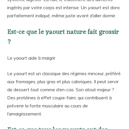
ingérés par votre corps est intense. Un yaourt est donc
parfaitement indiqué, même juste avant d’aller dormir.
Est-ce que le yaourt nature fait grossir
?
Le yaourt aide à maigrir
Le yaourt est un classique des régimes minceur, préféré
aux fromages, plus gras et plus caloriques. Il peut servir
de dessert tout comme d’en-cas. Son atout majeur ?
Des protéines à effet coupe-faim, qui contribuent à
prévenir la fonte musculaire au cours de
l’amaigrissement.