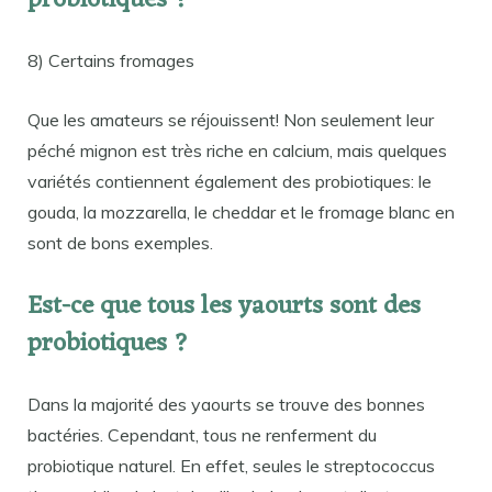
probiotiques ?
8) Certains fromages
Que les amateurs se réjouissent! Non seulement leur
péché mignon est très riche en calcium, mais quelques
variétés contiennent également des probiotiques: le
gouda, la mozzarella, le cheddar et le fromage blanc en
sont de bons exemples.
Est-ce que tous les yaourts sont des
probiotiques ?
Dans la majorité des yaourts se trouve des bonnes
bactéries. Cependant, tous ne renferment du
probiotique naturel. En effet, seules le streptococcus