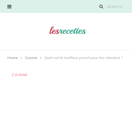
Home
Cuisine
Quel est le meilleur yaourt pour les intestins ?
CUISINE