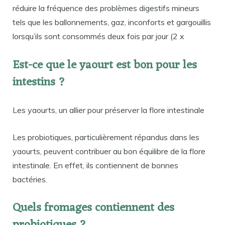
réduire la fréquence des problèmes digestifs mineurs
tels que les ballonnements, gaz, inconforts et gargouillis
lorsqu’ils sont consommés deux fois par jour (2 x
Est-ce que le yaourt est bon pour les
intestins ?
Les yaourts, un allier pour préserver la flore intestinale
Les probiotiques, particulièrement répandus dans les
yaourts, peuvent contribuer au bon équilibre de la flore
intestinale. En effet, ils contiennent de bonnes
bactéries.
Quels fromages contiennent des