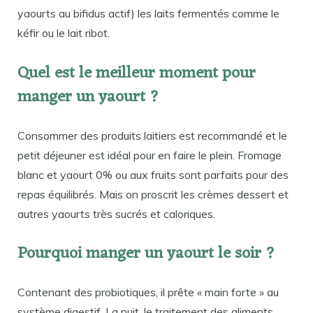
yaourts au bifidus actif) les laits fermentés comme le
kéfir ou le lait ribot.
Quel est le meilleur moment pour
manger un yaourt ?
Consommer des produits laitiers est recommandé et le
petit déjeuner est idéal pour en faire le plein. Fromage
blanc et yaourt 0% ou aux fruits sont parfaits pour des
repas équilibrés. Mais on proscrit les crèmes dessert et
autres yaourts très sucrés et caloriques.
Pourquoi manger un yaourt le soir ?
Contenant des probiotiques, il prête « main forte » au
système digestif. La nuit, le traitement des aliments