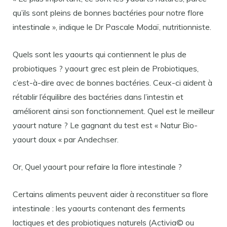
qu’ils sont pleins de bonnes bactéries pour notre flore
intestinale », indique le Dr Pascale Modaï, nutritionniste.
Quels sont les yaourts qui contiennent le plus de
probiotiques ? yaourt grec est plein de Probiotiques,
c’est-à-dire avec de bonnes bactéries. Ceux-ci aident à
rétablir l’équilibre des bactéries dans l’intestin et
améliorent ainsi son fonctionnement. Quel est le meilleur
yaourt nature ? Le gagnant du test est « Natur Bio-
yaourt doux « par Andechser.
Or, Quel yaourt pour refaire la flore intestinale ?
Certains aliments peuvent aider à reconstituer sa flore
intestinale : les yaourts contenant des ferments
lactiques et des probiotiques naturels (Activia© ou