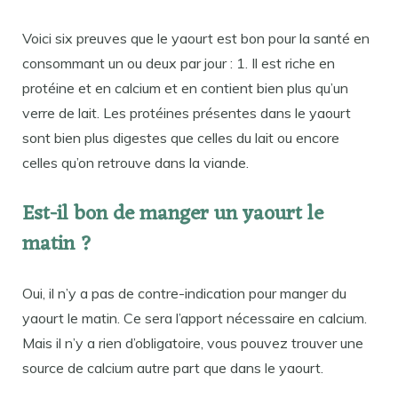
Voici six preuves que le yaourt est bon pour la santé en
consommant un ou deux par jour : 1. Il est riche en
protéine et en calcium et en contient bien plus qu’un
verre de lait. Les protéines présentes dans le yaourt
sont bien plus digestes que celles du lait ou encore
celles qu’on retrouve dans la viande.
Est-il bon de manger un yaourt le
matin ?
Oui, il n’y a pas de contre-indication pour manger du
yaourt le matin. Ce sera l’apport nécessaire en calcium.
Mais il n’y a rien d’obligatoire, vous pouvez trouver une
source de calcium autre part que dans le yaourt.