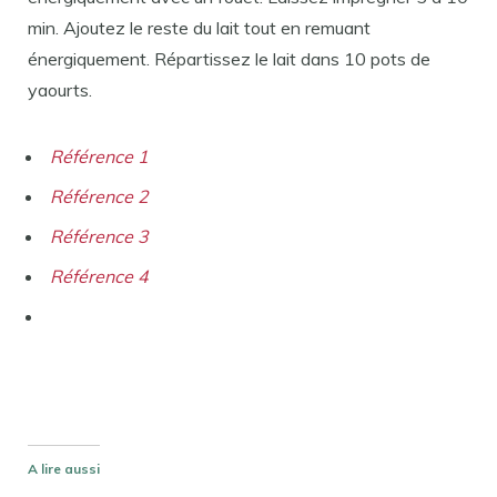
min. Ajoutez le reste du lait tout en remuant
énergiquement. Répartissez le lait dans 10 pots de
yaourts.
Référence 1
Référence 2
Référence 3
Référence 4
A lire aussi