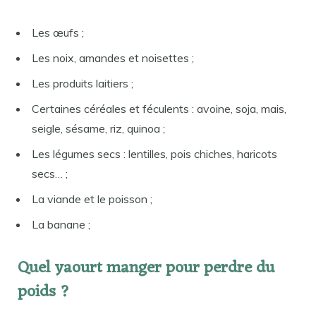
Les œufs ;
Les noix, amandes et noisettes ;
Les produits laitiers ;
Certaines céréales et féculents : avoine, soja, mais,
seigle, sésame, riz, quinoa ;
Les légumes secs : lentilles, pois chiches, haricots
secs… ;
La viande et le poisson ;
La banane ;
Quel yaourt manger pour perdre du
poids ?