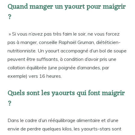
Quand manger un yaourt pour maigrir
?
» Si vous n’avez pas très faim le soir, ne vous forcez
pas à manger, conseille Raphaël Gruman, diététicien-
nutritionniste. Un yaourt accompagné d’un bol de soupe
peuvent être suffisants, à condition d’avoir pris une
collation équilibrée (une poignée d’amandes, par
exemple) vers 16 heures.
Quels sont les yaourts qui font maigrir
?
Dans le cadre d’un rééquilibrage alimentaire et d’une
envie de perdre quelques kilos, les yaourts-stars sont