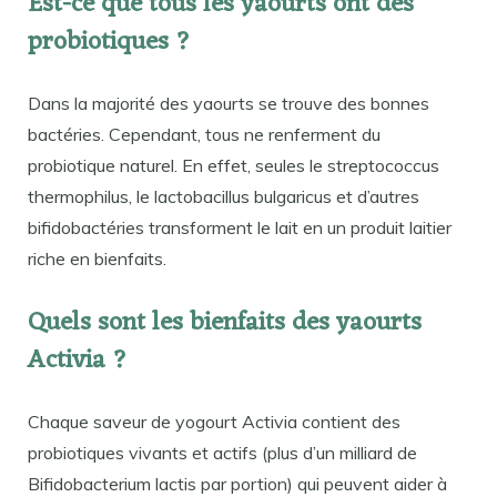
Est-ce que tous les yaourts ont des
probiotiques ?
Dans la majorité des yaourts se trouve des bonnes
bactéries. Cependant, tous ne renferment du
probiotique naturel. En effet, seules le streptococcus
thermophilus, le lactobacillus bulgaricus et d’autres
bifidobactéries transforment le lait en un produit laitier
riche en bienfaits.
Quels sont les bienfaits des yaourts
Activia ?
Chaque saveur de yogourt Activia contient des
probiotiques vivants et actifs (plus d’un milliard de
Bifidobacterium lactis par portion) qui peuvent aider à