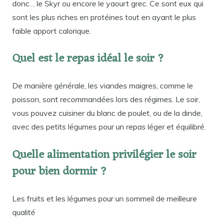
donc… le Skyr ou encore le yaourt grec. Ce sont eux qui
sont les plus riches en protéines tout en ayant le plus
faible apport calorique.
Quel est le repas idéal le soir ?
De manière générale, les viandes maigres, comme le
poisson, sont recommandées lors des régimes. Le soir,
vous pouvez cuisiner du blanc de poulet, ou de la dinde,
avec des petits légumes pour un repas léger et équilibré.
Quelle alimentation privilégier le soir
pour bien dormir ?
Les fruits et les légumes pour un sommeil de meilleure
qualité