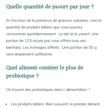
Quelle quantité de yaourt par jour ?
En fonction de la présence de graisses saturées, voici la
quantité de produits laitiers que vous pouvez
consommer quotidiennement : Le lait et le yaourt: Une
portion de 125 ml par jour vous offrira tous ses
bienfaits. Les fromages affinés : Une portion de 50 g
sera amplement suffisante.
Quel aliment contient le plus de
probiotique ?
Où trouver des probiotiques dans l’ alimentation ?
Les produits laitiers. Bien souvent, le premier aliment