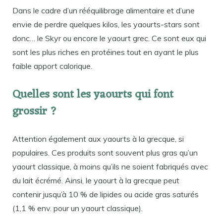
Dans le cadre d’un rééquilibrage alimentaire et d’une
envie de perdre quelques kilos, les yaourts-stars sont
donc… le Skyr ou encore le yaourt grec. Ce sont eux qui
sont les plus riches en protéines tout en ayant le plus
faible apport calorique.
Quelles sont les yaourts qui font
grossir ?
Attention également aux yaourts à la grecque, si
populaires. Ces produits sont souvent plus gras qu’un
yaourt classique, à moins qu’ils ne soient fabriqués avec
du lait écrémé. Ainsi, le yaourt à la grecque peut
contenir jusqu’à 10 % de lipides ou acide gras saturés
(1,1 % env. pour un yaourt classique).