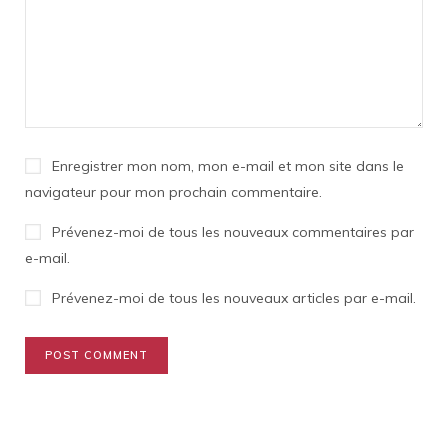
Enregistrer mon nom, mon e-mail et mon site dans le
navigateur pour mon prochain commentaire.
Prévenez-moi de tous les nouveaux commentaires par
e-mail.
Prévenez-moi de tous les nouveaux articles par e-mail.