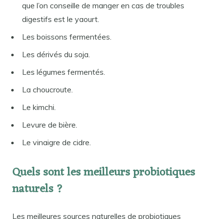
que l’on conseille de manger en cas de troubles
digestifs est le yaourt.
Les boissons fermentées.
Les dérivés du soja.
Les légumes fermentés.
La choucroute.
Le kimchi.
Levure de bière.
Le vinaigre de cidre.
Quels sont les meilleurs probiotiques
naturels ?
Les meilleures sources naturelles de probiotiques